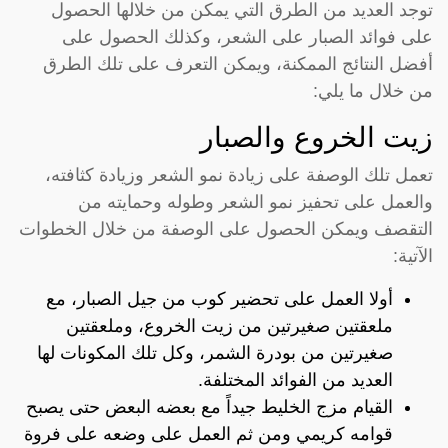
توجد العديد من الطرق التي يمكن من خلالها الحصول
على فوائد الصبار على الشعر، وكذلك الحصول على
أفضل النتائج الممكنة، ويمكن التعرف على تلك الطرق
من خلال ما يلي:
زيت الخروع والصبار
تعمل تلك الوصفة على زيادة نمو الشعر وزيادة كثافته،
والعمل على تحفيز نمو الشعر وطوله وحمايته من
التقصف ويمكن الحصول على الوصفة من خلال الخطوات
الآتية:
أولا العمل على تحضير كوب من جيل الصبار، مع
ملعقتين صغيرتين من زيت الخروع، وملعقتين
صغيرتين من بودرة الشمر، وكل تلك المكونات لها
العديد من الفوائد المختلفة.
القيام مزج الخليط جيداً مع بعضه البعض حتى يصبح
قوامه كريمي ومن ثم العمل على وضعه على فروة