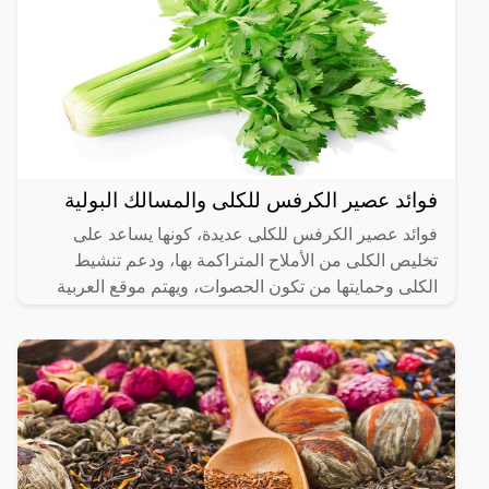
فوائد عصير الكرفس للكلى والمسالك البولية
فوائد عصير الكرفس للكلى عديدة، كونها يساعد على
تخليص الكلى من الأملاح المتراكمة بها، ودعم تنشيط
الكلى وحمايتها من تكون الحصوات، ويهتم موقع العربية
الشاملة بعرض