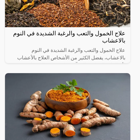
علاج الخمول والتعب والرغبة الشديدة في النوم
بالاعشاب
علاج الخمول والتعب والرغبة الشديدة في النوم
بالاعشاب، يفضل الكثير من الأشخاص العلاج بالأعشاب
لأن الطب البديل فعال وآمن على عكس المركبات
الكيميائية التي قد تسبب