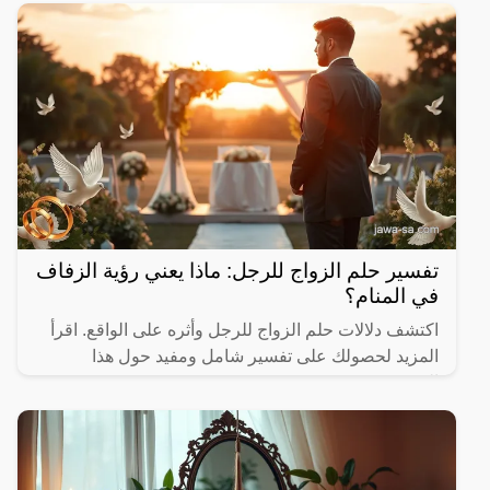
تفسير حلم الزواج للرجل: ماذا يعني رؤية الزفاف
في المنام؟
اكتشف دلالات حلم الزواج للرجل وأثره على الواقع. اقرأ
المزيد لحصولك على تفسير شامل ومفيد حول هذا
الموضوع.