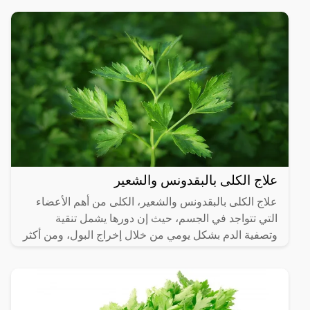
علاج الكلى بالبقدونس والشعير
علاج الكلى بالبقدونس والشعير، الكلى من أهم الأعضاء
التي تتواجد في الجسم، حيث إن دورها يشمل تنقية
وتصفية الدم بشكل يومي من خلال إخراج البول، ومن أكثر
الناس عرضة