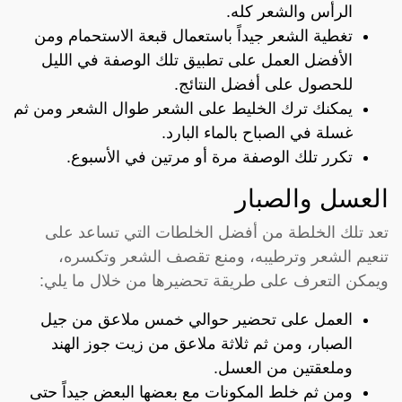
الرأس والشعر كله.
تغطية الشعر جيداً باستعمال قبعة الاستحمام ومن
الأفضل العمل على تطبيق تلك الوصفة في الليل
للحصول على أفضل النتائج.
يمكنك ترك الخليط على الشعر طوال الشعر ومن ثم
غسلة في الصباح بالماء البارد.
تكرر تلك الوصفة مرة أو مرتين في الأسبوع.
العسل والصبار
تعد تلك الخلطة من أفضل الخلطات التي تساعد على
تنعيم الشعر وترطيبه، ومنع تقصف الشعر وتكسره،
ويمكن التعرف على طريقة تحضيرها من خلال ما يلي:
العمل على تحضير حوالي خمس ملاعق من جيل
الصبار، ومن ثم ثلاثة ملاعق من زيت جوز الهند
وملعقتين من العسل.
ومن ثم خلط المكونات مع بعضها البعض جيداً حتى