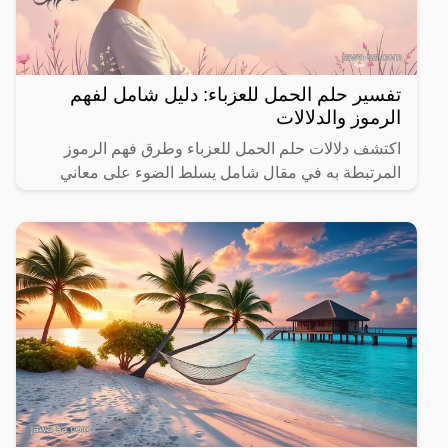
تفسير حلم الحمل للعزباء: دليل شامل لفهم
الرموز والدلالات
اكتشف دلالات حلم الحمل للعزباء وطرق فهم الرموز
المرتبطة به في مقال شامل يسلط الضوء على معاني
مختلفة.