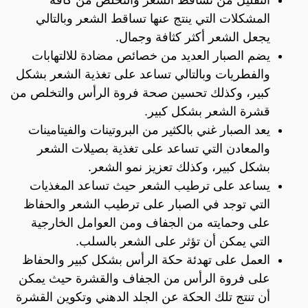
المشكلات التي ينتج عنها تساقط الشعر وبالتالي
يجعل الشعر أكثر كثافة وجمال.
يضم الصبار العديد من خصائص مضادة للالتهابات
والفطريات وبالتالي تساعد على تغذية الشعر بشكل
كبير، وكذلك تحسين صحة فروة الرأس والتخلص من
قشرة الشعر بشكل كبير.
يعد الصبار غني بالكثير من البروتينات والفيتامينات
والمعادن التي تساعد على تغذية بصيلات الشعر
بشكل كبير، وكذلك تعزيز نمو الشعر.
يساعد على ترطيب الشعر حيث تساعد المغذيات
التي توجد في الصبار على ترطيب الشعر والحفاظ
على وحمايته من الجفاف ومن العوامل الخارجية
التي يمكن أن تؤثر على الشعر بالسلب.
العمل على تهدئة حكة الرأس بشكل كبير والحفاظ
على فروة الرأس من الجفاف والقشرة حيث يمكن
أن تنتج تلك الحكة عن الجلد الدهني وتكوين القشرة