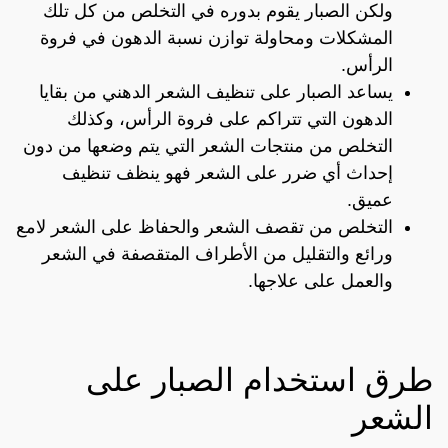
ولكن الصبار يقوم بدوره في التخلص من كل تلك
المشكلات ومحاولة توازن نسبة الدهون في فروة
الرأس.
يساعد الصبار على تنظيف الشعر الدهني من بقايا
الدهون التي تتراكم على فروة الرأس، وكذلك
التخلص من منتجات الشعر التي يتم وضعها من دون
إحداث أي ضرر على الشعر فهو ينظف تنظيف
عميق.
التخلص من تقصف الشعر والحفاظ على الشعر لامع
ورائع والتقليل من الأطراف المتقصفة في الشعر
والعمل على علاجها.
طرق استخدام الصبار على
الشعر