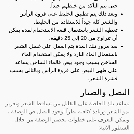
حتى يتم التأكد من خلطهم جيداً.
وبعد ذلك يتم تطبيق الخليط على فروة الرأس
والشعر كله جيداً للاستفادة من الخليط.
تغطية الشعر باستعمال قبعة الاستحمام لمدة يمكن
أن تتراوح من 20 إلى 25 دقيقة.
بعد مرور تلك المدة يتم العمل على غسل الشعر
باستعمال الماء البارد ولا يمكن استخدام الماء
الساخن بسبب وجود بيض فالماء الساخن يساعد
على طهي البيض على فروة الرأس وبالتالي يسبب
قشرة الشعر.
البصل والصبار
تساعد تلك الخلطة على التقليل من تساقط الشعر وتعزيز
نمو الشعر وزيادة كثافته نظراً لوجود البصل في الوصفة ،
ويمكن التعرف على خطوات تحضير الوصفة من خلال
السطور الآتية: