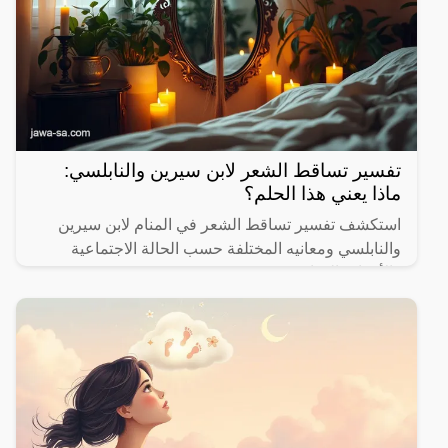
تفسير تساقط الشعر لابن سيرين والنابلسي:
ماذا يعني هذا الحلم؟
استكشف تفسير تساقط الشعر في المنام لابن سيرين
والنابلسي ومعانيه المختلفة حسب الحالة الاجتماعية
والأحداث الحياتية.