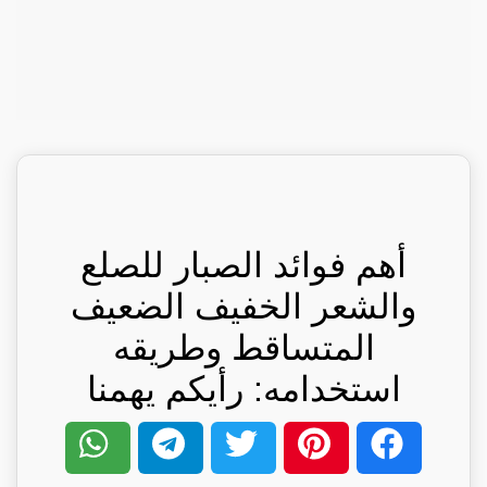
أهم فوائد الصبار للصلع
والشعر الخفيف الضعيف
المتساقط وطريقه
استخدامه: رأيكم يهمنا