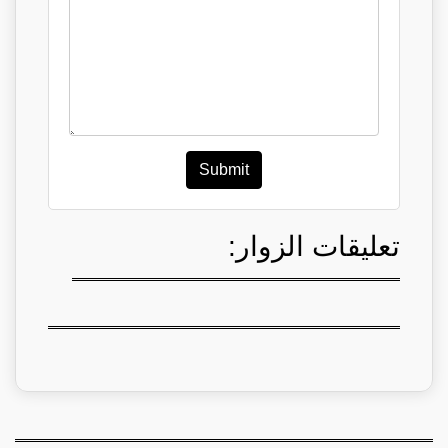
Submit
تعليقات الزوار: