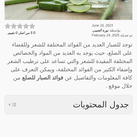
June 16, 2023
بواسطة
نورة العتيبي
.
0
5
من اصل
0
تقييم.
تم تعديله
February 24, 2025
توجد للصبار العديد من الفوائد المختلفة للشعر وللقضاء
على الصلع، حيث يوجد به العديد من المواد والخصائص
المختلفة المفيدة للشعر والتي تساعد على ترطيب الشعر
وإضفاء الكثير من الفوائد المختلفة، ويمكن التعرف على
كافة المعلومات والتفاصيل عن
فوائد الصبار للصلع
من
خلال موقع .
جدول المحتويات