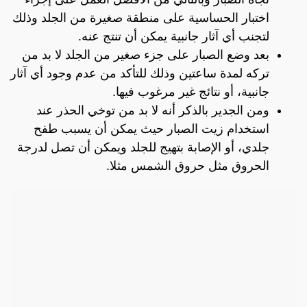
اختبار الحساسية على منطقة صغيرة من الجلد وذلك
لتجنب أي آثار جانبية يمكن أن تنتج عنه.
بعد وضع الصبار على جزء صغير من الجلد لا بد من
تركه لمدة ساعتين وذلك للتأكد من عدم وجود أي آثار
جانبية، أو نتائج غير مرغوب فيها.
ومن الجدير بالذكر أنه لا بد من توخي الحذر عند
استخدام زيت الصبار حيث يمكن أن يسبب طفح
جلدي، أو الإصابة بتهيج للجلد ويمكن أن تصل لدرجة
الحروق مثل حروق الشمس مثلا.