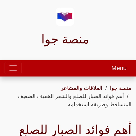
منصة جوا
Menu
منصة جوا
العلاقات والمشاعر
أهم فوائد الصبار للصلع والشعر الخفيف الضعيف
المتساقط وطريقه استخدامه
أهم فوائد الصبار للصلع