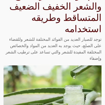
والشعر الخفيف الضعيف
المتساقط وطريقه
استخدامه
توجد للصبار العديد من الفوائد المختلفة للشعر وللقضاء
على الصلع، حيث يوجد به العديد من المواد والخصائص
المختلفة المفيدة للشعر والتي تساعد على ترطيب الشعر
وإضفاء