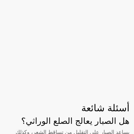
أسئلة شائعة
هل الصبار يعالج الصلع الوراثي؟
يساعد الصبار على التقليل من تساقط الشعر، وكذلك