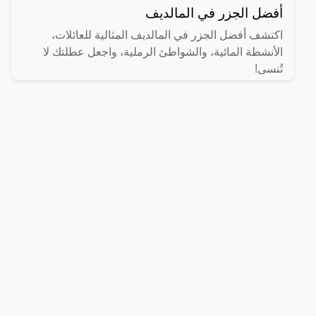
أفضل الجزر في المالديف
اكتشف أفضل الجزر في المالديف المثالية للعائلات،
الأنشطة المائية، والشواطئ الرملية، واجعل عطلتك لا
تُنسى!