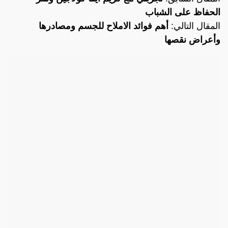
الحفاظ على الشباب
المقال التالي:
أهم فوائد الاملاح للجسم ومصادرها
وأعراض نقصها