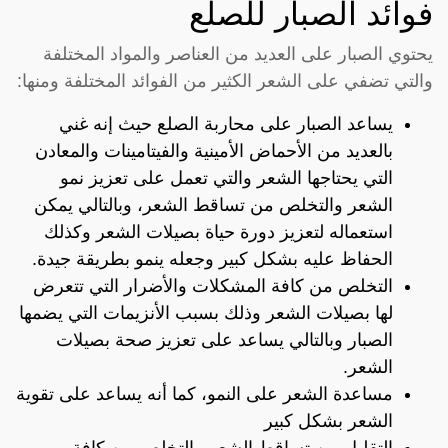
فوائد الصبار للصلع
يحتوي الصبار على العديد من العناصر والمواد المختلفة
والتي تضفي على الشعر الكثير من الفوائد المختلفة ومنها:
يساعد الصبار على محاربة الصلع حيث إنه غني
بالعديد من الأحماض الأمينية والفيتامينات والمعادن
التي يحتاجها الشعر والتي تعمل على تعزيز نمو
الشعر والتخلص من تساقط الشعر، وبالتالي يمكن
استعماله لتعزيز دورة حياة بصيلات الشعر وكذلك
الحفاظ عليه بشكل كبير وجعله ينمو بطريقة جيدة.
التخلص من كافة المشكلات والأضرار التي تتعرض
لها بصيلات الشعر وذلك بسبب الأنزيمات التي يضمها
الصبار وبالتالي يساعد على تعزيز صحة بصيلات
الشعر.
مساعدة الشعر على النمو، كما أنه يساعد على تقوية
الشعر بشكل كبير
التقليل من تساقط الشعر والتخلص من كافة