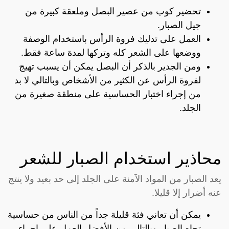
تحضير كوب من عصير البصل وملعقة كبيرة من
جيل الصبار.
العمل على تدليك فروة الرأس باستخدام الوصفة
ووضعها على الشعر كله وتركها لمدة ساعة فقط.
ومن الجدير بالذكر أن البصل يمكن أن يسبب تهيج
لفروة الرأس عن الكثير من الأشخاص وبالتالي لا بد
من إجراء اختبار الحساسية على منطقة صغيرة من
الجلد.
محاذير استخدام الصبار للشعر
يعد الصبار من المواد الآمنة على الجلد إلى حد بعيد ولا ينتج
عنه أضرار إلا قليلا.
يمكن أن تعاني فئة قليلة جداً من الناس من حساسية
تجاه الصبار وبالتالي من الأفضل العمل على إجراء