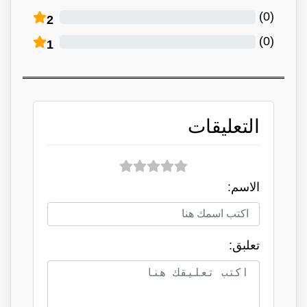
)
0
(
2
)
0
(
1
التعليقات
الاسم:
تعلبق: