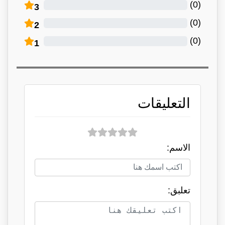
)
0
(
3
)
0
(
2
)
0
(
1
التعليقات
الاسم:
تعلبق: