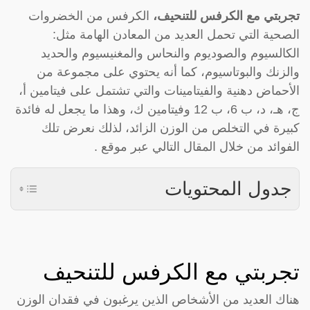
تجربتي مع الكرفس للتنحيف،
الكرفس من الخضروات
الصحية التي تحمل العديد من المعادن الهامة مثل:
الكالسيوم والصوديوم والنحاس والمغنيسيوم والحديد
والزنك والبوتاسيوم، كما أنه يحتوي على مجموعة من
الأحماض دهنية والفيتامينات والتي تشتمل على فيتامين أ،
ج، هـ، د، ب 6، ب 12 وفيتامين ك، وهذا ما يجعل له فائدة
كبيرة في التخلص من الوزن الزائد، لذلك نعرض تلك
الفوائد من خلال المقال التالي عبر موقع .
جدول المحتويات
تجربتي مع الكرفس للتنحيف
هناك العديد من الأشخاص الذين يرغبون في فقدان الوزن