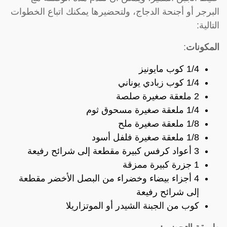
البرجر أو أجنحة الدجاج، ولتحضيرها يمكنك اتباع الخطوات
التالية:
المكونات
:
1/4 كوب مايونيز
1/4 كوب زبادي يوناني
2 ملعقة صغيرة صلصة
1/4 ملعقة صغيرة مسحوق ثوم
1/8 ملعقة صغيرة ملح
1/8 ملعقة صغيرة فلفل أسود
3 أعواد كرفس كبيرة مقطعة إلى شرائح رفيعة
1 جزرة كبيرة ممزقة
4 أجزاء بيضاء وخضراء من البصل الأخضر مقطعة
إلى شرائح رفيعة
كوب من الجبنة الشيدر أو الموتزاريلا