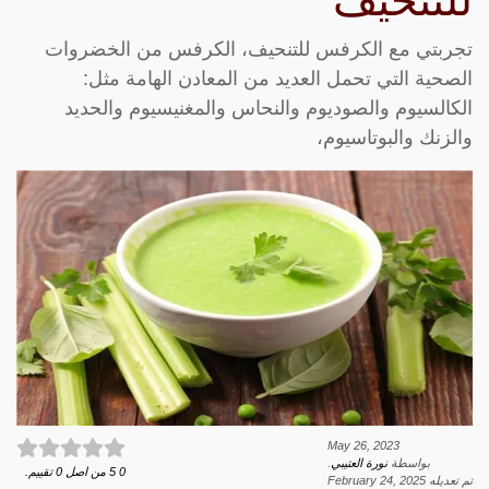
للتنحيف
تجربتي مع الكرفس للتنحيف، الكرفس من الخضروات
الصحية التي تحمل العديد من المعادن الهامة مثل:
الكالسيوم والصوديوم والنحاس والمغنيسيوم والحديد
والزنك والبوتاسيوم،
May 26, 2023
بواسطة
نورة العتيبي
.
0
5
من اصل
0
تقييم.
تم تعديله
February 24, 2025