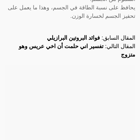
يحافظ على نسبة الطاقة في الجسم، وهذا ما يعمل على
تحفيز الجسم لخسارة الوزن.
المقال السابق:
فوائد البروتين البرازيلي
المقال التالي:
تفسير اني حلمت أن اخي عريس وهو
متزوج