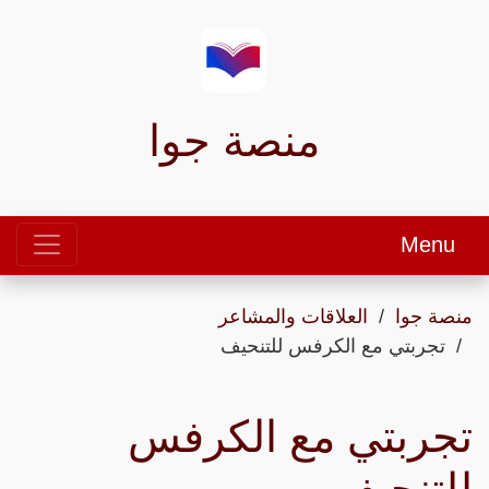
منصة جوا
Menu
منصة جوا
العلاقات والمشاعر
تجربتي مع الكرفس للتنحيف
تجربتي مع الكرفس