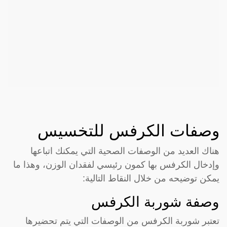
وصفات الكرفس للتخسيس
هناك العديد من الوصفات الصحية التي يمكنك اتباعها
وإدخال الكرفس بها كمون رئيسي لفقدان الوزن، وهذا ما
يمكن توضيحه من خلال النقاط التالية:
وصفة شوربة الكرفس
تعتبر شوربة الكرفس من الوصفات التي يتم تحضيرها