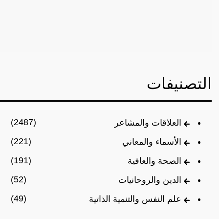
التصنيفات
(2487)
العلاقات والمشاعر
(221)
الأسماء والمعاني
(191)
الصحة والعافية
(52)
الدين والروحانيات
(49)
علم النفس والتنمية الذاتية