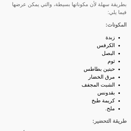
بطريقة سهلة لأن مكوناتها بسيطة، والتي يمكن عرضها
فيما يلي:
المكونات:
زبدة
الكرفس
البصل
ثوم
حبتين بطاطس
مرق الخضار
الشبت المجفف
بقدونس
كريمة طبخ
ملح.
طريقة التحضير: