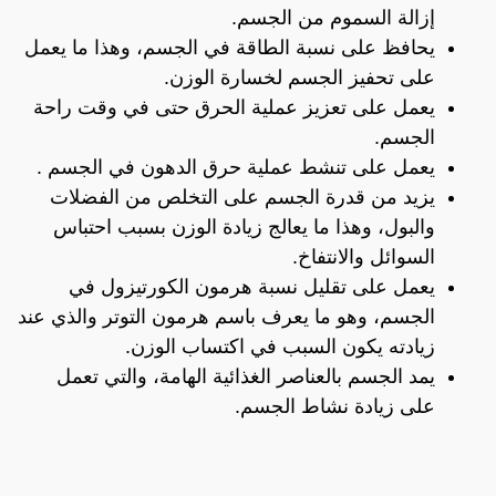
إزالة السموم من الجسم.
يحافظ على نسبة الطاقة في الجسم، وهذا ما يعمل
على تحفيز الجسم لخسارة الوزن.
يعمل على تعزيز عملية الحرق حتى في وقت راحة
الجسم.
يعمل على تنشط عملية حرق الدهون في الجسم .
يزيد من قدرة الجسم على التخلص من الفضلات
والبول، وهذا ما يعالج زيادة الوزن بسبب احتباس
السوائل والانتفاخ.
يعمل على تقليل نسبة هرمون الكورتيزول في
الجسم، وهو ما يعرف باسم هرمون التوتر والذي عند
زيادته يكون السبب في اكتساب الوزن.
يمد الجسم بالعناصر الغذائية الهامة، والتي تعمل
على زيادة نشاط الجسم.