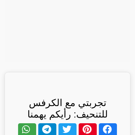
تجربتي مع الكرفس
للتنحيف: رأيكم يهمنا