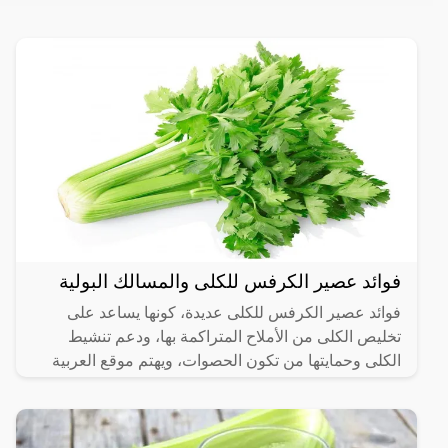
فوائد عصير الكرفس للكلى والمسالك البولية
فوائد عصير الكرفس للكلى عديدة، كونها يساعد على
تخليص الكلى من الأملاح المتراكمة بها، ودعم تنشيط
الكلى وحمايتها من تكون الحصوات، ويهتم موقع العربية
الشاملة بعرض