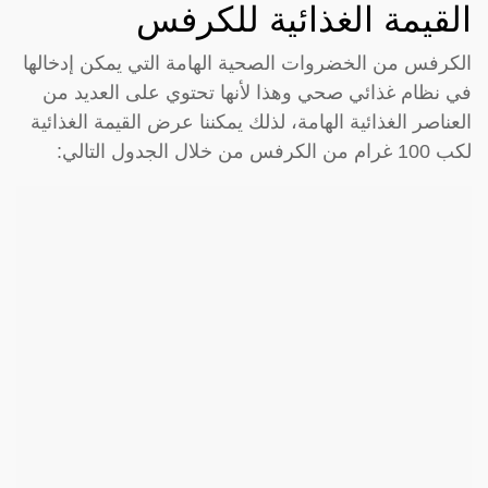
القيمة الغذائية للكرفس
الكرفس من الخضروات الصحية الهامة التي يمكن إدخالها
في نظام غذائي صحي وهذا لأنها تحتوي على العديد من
العناصر الغذائية الهامة، لذلك يمكننا عرض القيمة الغذائية
لكب 100 غرام من الكرفس من خلال الجدول التالي: