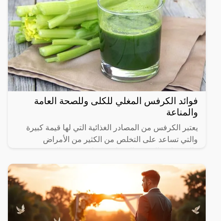
فوائد الكرفس المغلي للكلى وللصحة العامة
والمناعة
يعتبر الكرفس من المصادر الغذائية التي لها قيمة كبيرة
والتي تساعد على التخلص من الكثير من الأمراض
والمشكلات الصحية المختلفة، كما يوجد في الكرفس
العديد من المواد