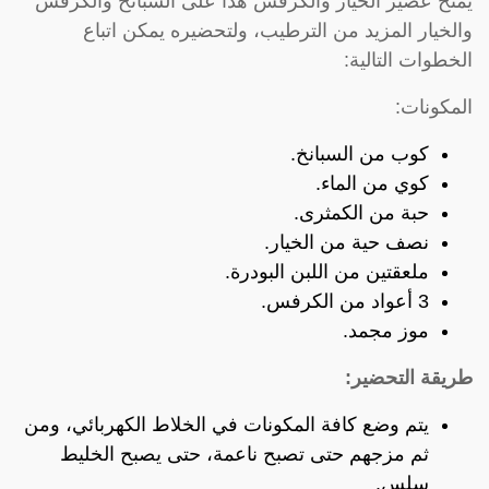
يمنح عصير الخيار والكرفس هذا على السبانخ والكرفس
والخيار المزيد من الترطيب، ولتحضيره يمكن اتباع
الخطوات التالية:
المكونات:
كوب من السبانخ.
كوي من الماء.
حبة من الكمثرى.
نصف حية من الخيار.
ملعقتين من اللبن البودرة.
3 أعواد من الكرفس.
موز مجمد.
طريقة التحضير:
يتم وضع كافة المكونات في الخلاط الكهربائي، ومن
ثم مزجهم حتى تصبح ناعمة، حتى يصبح الخليط
سلس.