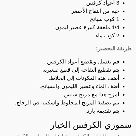
3 أعواد كرفس
حبة من التفاح الأخضر
1 كوب سبانخ
1/4 ملعقة كبيرة عصير ليمون
2 كوب ماء
طريقة التحضير:
قم بغسل وتقطيع أعواد الكرفس .
يتم تقطيع التفاحة إلى قطع صغيرة.
أضف هذه المكونات إلى الخلاط.
أضف الماء وعصير الليمون والسبانخ.
امزج هذا مع مزيج سلس.
يتم تصفية المزيج المخلوط واسكبيه في الزجاج.
يتم تقديمه بارد.
سموزي الكرفس الخيار