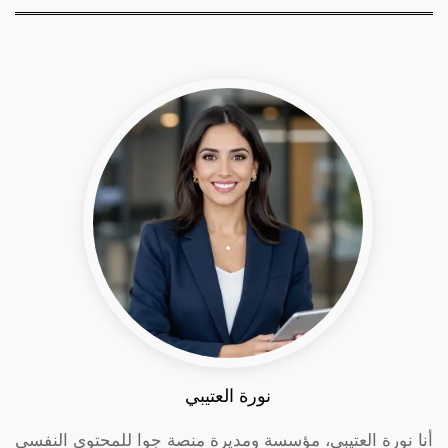
نورة العتيبي
أنا نورة العتيبي، مؤسسة ومديرة منصة جوا للمحتوى النفسي