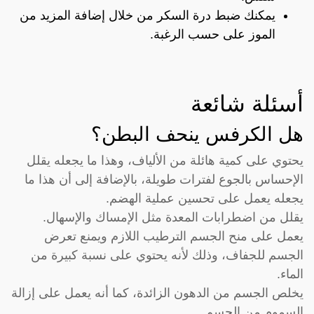
يمكنك ضبط درة السكر من خلال إضافة المزيد من
الموز على حسب الرغبة.
أسئلة شائعة
هل الكرفس ينحف البطن؟
يحتوي على كمية هائلة من الألياف، وهذا ما يجعله يقلل
الإحساس بالجوع لفترات طويلة، بالإضافة إلى أن هذا ما
يجعله يعمل على تحسين عملية الهضم.
يقلل من اضطرابات المعدة مثل الإمساك والإسهال.
يعمل على منح الجسم الترطيب اللازم ويمنع تعرض
الجسم للجفاف، وذلك لأنه يحتوي على نسبة كبيرة من
الماء.
يخلص الجسم من الدهون الزائدة، كما أنه يعمل على إزالة
السموم من الجسم.