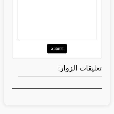
Submit
تعليقات الزوار: