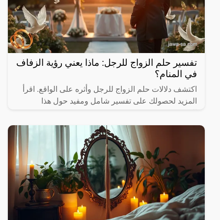
تفسير حلم الزواج للرجل: ماذا يعني رؤية الزفاف
في المنام؟
اكتشف دلالات حلم الزواج للرجل وأثره على الواقع. اقرأ
المزيد لحصولك على تفسير شامل ومفيد حول هذا
الموضوع.