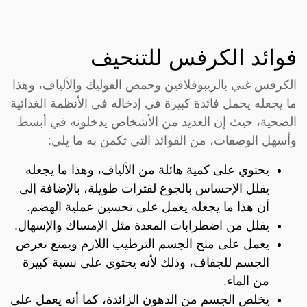
فوائد الكرفس للتنحيف
الكرفس غني بالريبوفلافين وحمض الفوليك والألياف، وهذا
ما يجعله يحمل فائدة كبيرة في إدخاله في الأنظمة الغذائية
الصحية، حيث إن العديد من الأشخاص يدخلونه في أبسط
وأسهل الوصفات، من الفوائد التي تكمن به ما يلي:
يحتوي على كمية هائلة من الألياف، وهذا ما يجعله
يقلل الإحساس بالجوع لفترات طويلة، بالإضافة إلى
أن هذا ما يجعله يعمل على تحسين عملية الهضم.
يقلل من اضطرابات المعدة مثل الإمساك والإسهال.
يعمل على منح الجسم الترطيب اللازم ويمنع تعرض
الجسم للجفاف، وذلك لأنه يحتوي على نسبة كبيرة
من الماء.
يخلص الجسم من الدهون الزائدة، كما أنه يعمل على