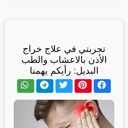
تجربتي في علاج خراج
الأذن بالاعشاب والطب
البديل: رأيكم يهمنا