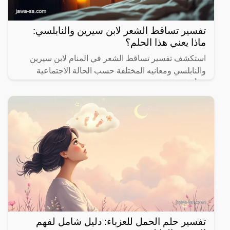
تفسير تساقط الشعر لابن سيرين والنابلسي:
ماذا يعني هذا الحلم؟
استكشف تفسير تساقط الشعر في المنام لابن سيرين
والنابلسي ومعانيه المختلفة حسب الحالة الاجتماعية
والأحداث الحياتية.
تفسير حلم الحمل للعزباء: دليل شامل لفهم