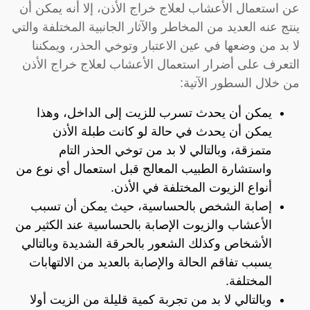
عن استعمال الأعشاب لعلاج خراج الأذن، إلا أنه يمكن أن
ينتج عنه العديد من المخاطر والآثار الجانبية المختلفة والتي
لا بد من وضعها في عين الاعتبار وتوخي الحذر، ويمكننا
التعرف على أضرار استعمال الأعشاب لعلاج خراج الأذن
من خلال السطور الآتية:
يمكن أن يحدث تسرب للزيت إلى الداخل، وهذا
يمكن أن يحدث في حالة لو كانت طبلة الأذن
متمزقة، وبالتالي لا بد من توخي الحذر التام
واستشارة الطبيب المعالج قبل استعمال أي نوع من
أنواع الزيوت المختلفة في الأذن.
إصابة الشخص بالحساسية، حيث يمكن أن تسبب
الأعشاب والزيوت الإصابة بالحساسية عند الكثير من
الأشخاص وكذلك الشعور بالحرقة الشديدة وبالتالي
يسبب تفاقم الحالة والإصابة بالعديد من الالتهابات
المختلفة.
وبالتالي لا بد من تجربة كمية قليلة من الزيت أولا