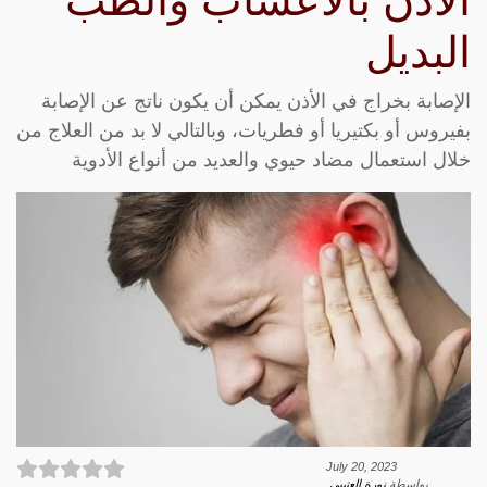
الأذن بالاعشاب والطب
البديل
الإصابة بخراج في الأذن يمكن أن يكون ناتج عن الإصابة
بفيروس أو بكتيريا أو فطريات، وبالتالي لا بد من العلاج من
خلال استعمال مضاد حيوي والعديد من أنواع الأدوية
July 20, 2023
بواسطة
نورة العتيبي
.