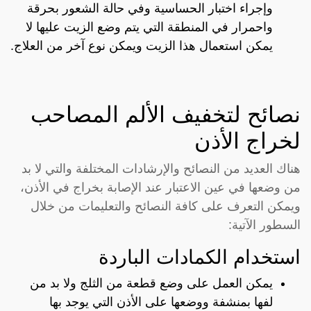
وإجراء اختبار الحساسية وفي حالة الشعور بحرقة
واحمرار في المنطقة التي يتم وضع الزيت عليها لا
يمكن استعمال هذا الزيت ويمكن نوع آخر من العلاج.
نصائح لتخفيف الألم المصاحب
لخراج الأذن
هناك العديد من النصائح والإرشادات المختلفة والتي لا بد
من وضعها في عين الاعتبار عند الإصابة بخراج في الأذن،
ويمكن التعرف على كافة النصائح والتعليمات من خلال
السطور الآتية:
استخدام الكمادات الباردة
يمكن العمل على وضع قطعة من الثلج ولا بد من
لفها بمنشفة ووضعها على الأذن التي يوجد بها