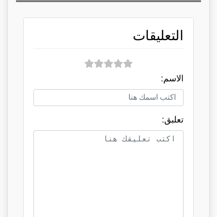
التعليقات
الاسم:
تعلبق: