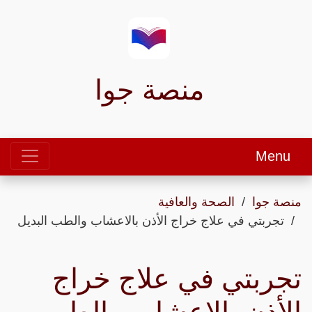
منصة جوا
Menu
منصة جوا
الصحة والعافية
تجربتي في علاج خراج الأذن بالاعشاب والطب البديل
تجربتي في علاج خراج