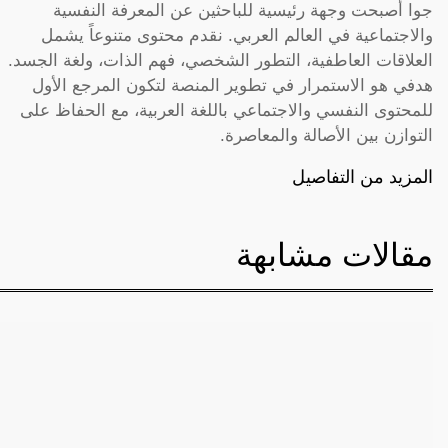
جوا أصبحت وجهة رئيسية للباحثين عن المعرفة النفسية
والاجتماعية في العالم العربي. نقدم محتوى متنوعاً يشمل
العلاقات العاطفية، التطور الشخصي، فهم الذات، ولغة الجسد.
هدفي هو الاستمرار في تطوير المنصة لتكون المرجع الأول
للمحتوى النفسي والاجتماعي باللغة العربية، مع الحفاظ على
التوازن بين الأصالة والمعاصرة.
المزيد من التفاصيل
مقالات مشابهة