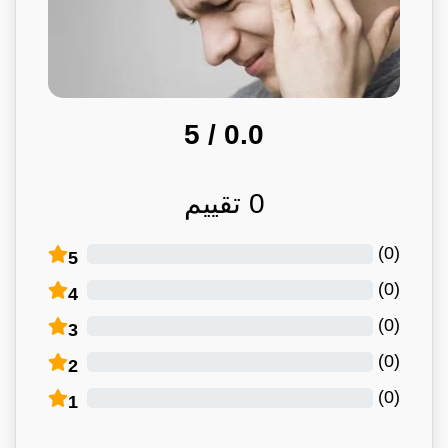
/ 5
0.0
0
تقييم
)
0
(
5
)
0
(
4
)
0
(
3
)
0
(
2
)
0
(
1