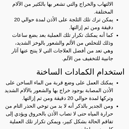
الالتهاب والخراج والتي تشعر بها بالكثير من الآلام
المختلفة.
يمكن ترك تلك الثلجة على الأذن لمدة حوالي 20
دقيقة ومن ثم إزالتها.
كما أنه يمكنك تكرار تلك العملية بعد بضع ساعات
وذلك للتخلص من الألم والشعور بالوخز الشديد،
وهي تعد من أفضل العلاجات التي لا ينتج عنها آثار
جانبية للتخفيف من الآلم.
استخدام الكمادات الساخنة
يمكنك العمل على وضع قربة من الماء الساخن على
الأذن المصابة بوجود خراج بها والشعور بالآلام الشديد
وتركها لمدة حوالي 20 دقيقة ومن ثم إزالتها.
ومن الجدير بالذكر أنه لا بد من توخي الحذر التام من
حرارة المياه حتى لا تصاب الأذن بالحروق ويؤدي إلى
تفاقم الحالة بشكل كبير، ويمكن تكرار تلك العملية