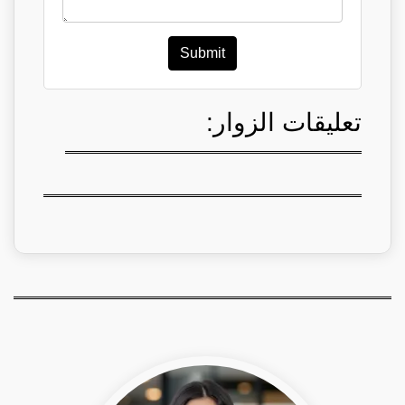
Submit
تعليقات الزوار: