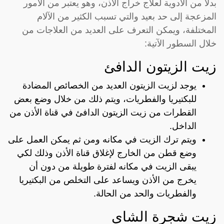
بدلاً من الأدوية لعلاج خراج الأذن، وهو يعتبر من الأمور
المزعجة إلى حد بعيد والتي تسبب الكثير من الآلام
المختلفة، ويمكن التعرف على العديد من العلاجات من
خلال السطور الآتية:
زيت الزيتون الدافئ
يوجد لزيت الزيتون العديد من الخصائص المضادة
للبكتيريا والفطريات، ويتم ذلك من خلال وضع بعض
القطرات من زيت الزيتون الدافئ في قناة الأذن من
الداخل.
ويتم ترك الزيت في مكانه ومن ثم يمكن العمل على
وضع قطن من الخارج لإغلاق قناة الأذن وذلك لكي
يبقى الزيت في مكانه لفترة طويلة من دون أن
يخرج من الأذن ويساعد على التخلص من البكتيريا
والفطريات والحد من الحالة.
زيت شجرة الشاي