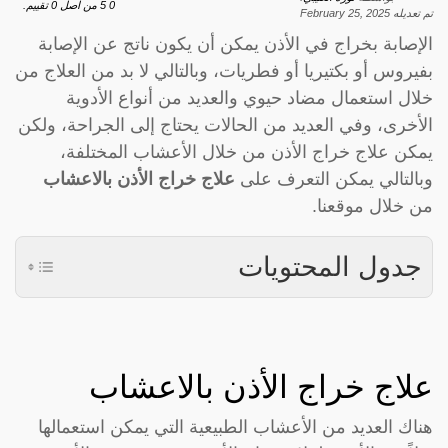
0
5
من اصل
0
تقييم.
تم تعديله
February 25, 2025
الإصابة بخراج في الأذن يمكن أن يكون ناتج عن الإصابة
بفيروس أو بكتيريا أو فطريات، وبالتالي لا بد من العلاج من
خلال استعمال مضاد حيوي والعديد من أنواع الأدوية
الأخرى، وفي العديد من الحالات يحتاج إلى الجراحة، ولكن
يمكن علاج خراج الأذن من خلال الأعشاب المختلفة،
وبالتالي يمكن التعرف على
علاج خراج الأذن بالاعشاب
من خلال موقعنا.
جدول المحتويات
علاج خراج الأذن بالاعشاب
هناك العديد من الأعشاب الطبيعية التي يمكن استعمالها