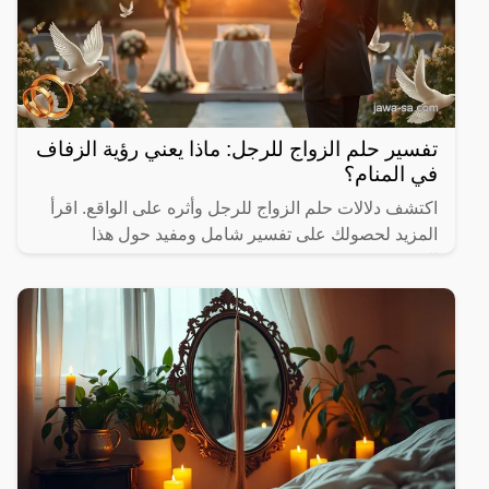
تفسير حلم الزواج للرجل: ماذا يعني رؤية الزفاف
في المنام؟
اكتشف دلالات حلم الزواج للرجل وأثره على الواقع. اقرأ
المزيد لحصولك على تفسير شامل ومفيد حول هذا
الموضوع.