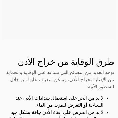
طرق الوقاية من خراج الأذن
توجد العديد من النصائح التي تساعد على الوقاية والحماية
من الإصابة بخراج الأذن، ويمكن التعرف عليها من خلال
السطور الآتية:
لا بد من الحر على استعمال سدادات الأذن عند
السباحة أو التعرض للمزيد من الماء.
لا بد من الحرص على إبقاء الأذن جافة بشكل جيد