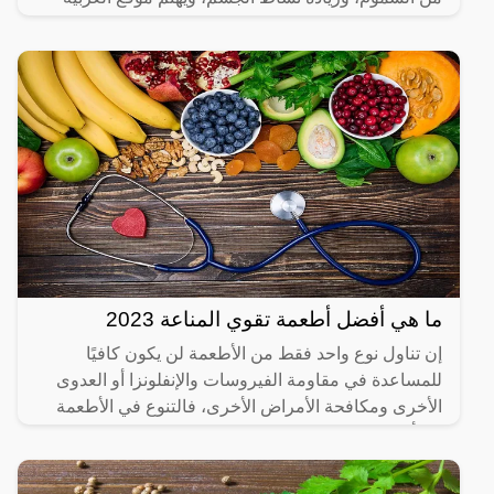
الشاملة بعرض
ما هي أفضل أطعمة تقوي المناعة 2023
إن تناول نوع واحد فقط من الأطعمة لن يكون كافيًا
للمساعدة في مقاومة الفيروسات والإنفلونزا أو العدوى
الأخرى ومكافحة الأمراض الأخرى، فالتنوع في الأطعمة
يعد أحد