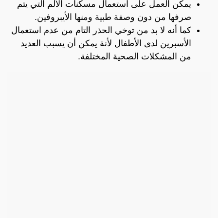
يمكن العمل على استعمال مسكنات الألم التي يتم
صرفها من دون وصفة طبية ومنها الأيبروفين.
كما أنه لا بد من توخي الحذر التام من عدم استعمال
الأسبرين لدى الأطفال لأنة يمكن أن يسبب العديد
من المشكلات الصحية المختلفة.