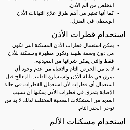
التخلص من ألم الأذن.
كما أنها تعتبر من أهم طرق علاج التهابات الأذن
الوسطى في المنزل.
استخدام قطرات الأذن
يمكن استعمال قطرات الأذن المسكنة التي تكون
من دون وصفة طبيبة وتكون مطهرة ومسكنة للأذن
فقط والتي يمكن شرائها من الصيدلية.
لا بد من الحرص التام والانتباه من عدم وجود أي
تمزق في طبلة الأذن واستشارة الطبيب المعالج قبل
استعمال أي قطرات لأن استعمال القطرات في حالة
الإصابة بتمزق في قطرات الأذن يمكنها أن تسبب
العديد من المشكلات الصحية المختلفة لذلك لا بد من
توخي الحذر التام.
استخدام مسكنات الألم