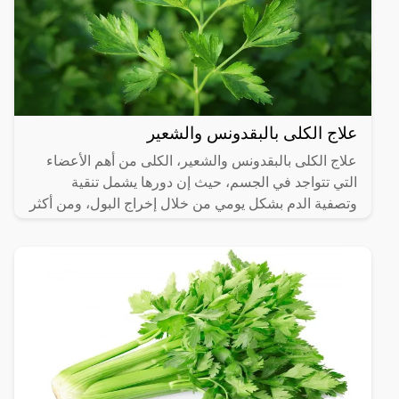
علاج الكلى بالبقدونس والشعير
علاج الكلى بالبقدونس والشعير، الكلى من أهم الأعضاء
التي تتواجد في الجسم، حيث إن دورها يشمل تنقية
وتصفية الدم بشكل يومي من خلال إخراج البول، ومن أكثر
الناس عرضة