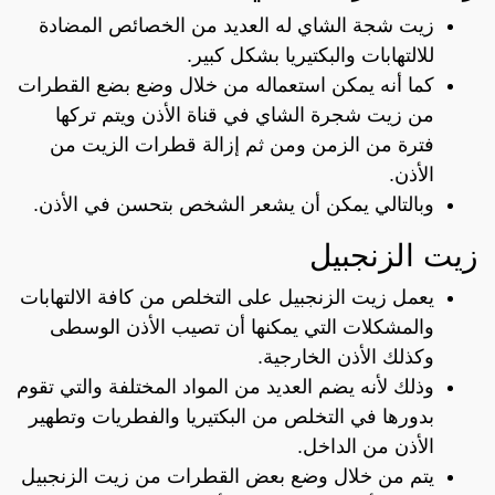
زيت شجة الشاي له العديد من الخصائص المضادة
للالتهابات والبكتيريا بشكل كبير.
كما أنه يمكن استعماله من خلال وضع بضع القطرات
من زيت شجرة الشاي في قناة الأذن ويتم تركها
فترة من الزمن ومن ثم إزالة قطرات الزيت من
الأذن.
وبالتالي يمكن أن يشعر الشخص بتحسن في الأذن.
زيت الزنجبيل
يعمل زيت الزنجبيل على التخلص من كافة الالتهابات
والمشكلات التي يمكنها أن تصيب الأذن الوسطى
وكذلك الأذن الخارجية.
وذلك لأنه يضم العديد من المواد المختلفة والتي تقوم
بدورها في التخلص من البكتيريا والفطريات وتطهير
الأذن من الداخل.
يتم من خلال وضع بعض القطرات من زيت الزنجبيل