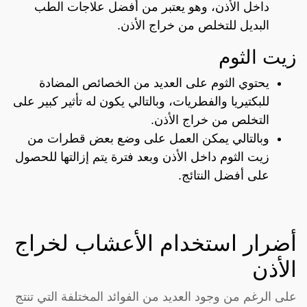
داخل الأذن، وهو يعتبر من أفضل علاجات الطب
البديل للتخلص من خراج الأذن.
زيت الثوم
يحتوي الثوم على العديد من الخصائص المضادة
للبكتيريا والفطريات، وبالتالي يكون له تأثير كبير على
التخلص من خراج الأذن.
وبالتالي يمكن العمل على وضع بعض قطرات من
زيت الثوم داخل الأذن وبعد فترة يتم إزالتها للحصول
على أفضل النتائج.
أضرار استخدام الأعشاب لخراج
الأذن
على الرغم من وجود العديد من الفوائد المختلفة التي تنتج