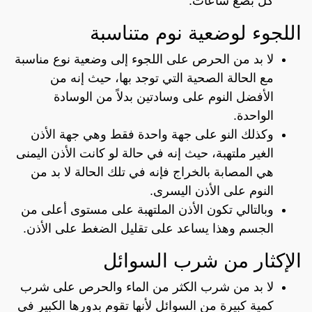
كل بضع ساعات.
اللجوء لوضعية نوم متناسبة
لا بد من الحرص على اللجوء إلى وضعية نوع مناسبة
مع الحالة الصحية التي توجد بها، حيث إنه من
الأفضل النوم على وسادتين بدلاً من الوسادة
الواحدة.
وكذلك النو على جهة واحدة فقط وهي جهة الأذن
الغير ملتهبة، حيث إنه في حالة لو كانت الأذن اليمنى
هي المصابة بالخراج فإنه في تلك الحالة لا بد من
النوم على الأذن اليسرى.
وبالتالي تكون الأذن الملتهبة على مستوى أعلى من
الجسم وهذا يساعد على تقليل الضغط على الأذن.
الإكثار من شرب السوائل
لا بد من شرب الكثر من الماء والحرص على شرب
كمية كبيرة من السوائل لأنها تقوم بدورها الكبير في