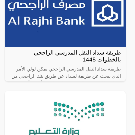
طريقة سداد النقل المدرسي الراجحي
بالخطوات 1445
طريقة سداد النقل المدرسي الراجحي يمكن لولي الأمر
الذي يبحث عن طريقة لسداد عن طريق بنك الراجحي من
القيام بذلك بمنتهى السهولة، ولا يتطلب الأمر إلا أن يكون
ولي