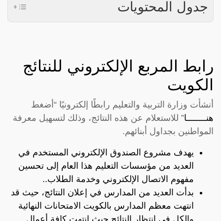
جدول المحتويات
رابط المربع الإلكتروني للنتائج
الكويت
أنشأت وزارة التربية والتعليم رابطًا إلكترونيًا “أضغط
هنــــــــا
” للاستعلام عن هذه النتائج، وذلك لتسهيل معرفة
المواطنين بجداول أبنائهم.
يهدف مشروع الصندوق الإلكتروني المستخدم في
العديد من مؤسسات التعليم هذا العام إلى تحسين
مفهوم الاتصال الإلكتروني وخدمة الطلاب..
بدأت العديد من المدارس في إعلان النتائج، حيث قد
انتهت معظم المدارس بالكويت الامتحانات النهائية
والكل في انتظار النتائج حيث انتهت كافة أعمال