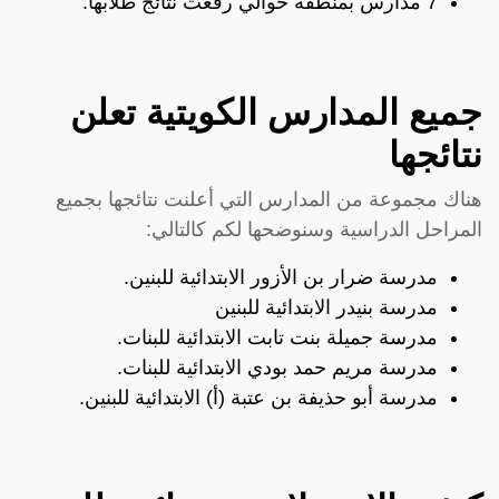
7 مدارس بمنطقة حوالي رفعت نتائج طلابها.
جميع المدارس الكويتية تعلن
نتائجها
هناك مجموعة من المدارس التي أعلنت نتائجها بجميع
المراحل الدراسية وسنوضحها لكم كالتالي:
مدرسة ضرار بن الأزور الابتدائية للبنين.
مدرسة بنيدر الابتدائية للبنين
مدرسة جميلة بنت تابت الابتدائية للبنات.
مدرسة مريم حمد بودي الابتدائية للبنات.
مدرسة أبو حذيفة بن عتبة (أ) الابتدائية للبنين.