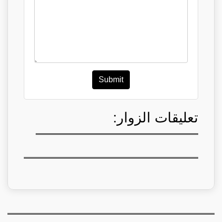
Submit
تعليقات الزوار: