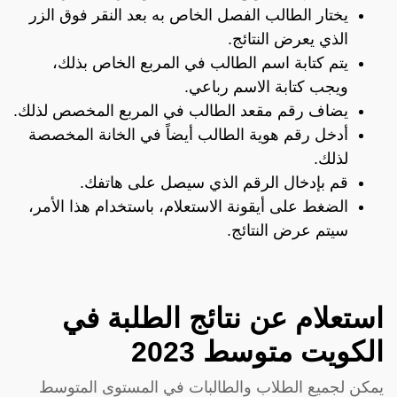
يختار الطالب الفصل الخاص به بعد النقر فوق الزر
الذي يعرض النتائج.
يتم كتابة اسم الطالب في المربع الخاص بذلك،
ويجب كتابة الاسم رباعي.
يضاف رقم مقعد الطالب في المربع المخصص لذلك.
أدخل رقم هوية الطالب أيضاً في الخانة المخصصة
لذلك.
قم بإدخال الرقم الذي سيصل على هاتفك.
الضغط على أيقونة الاستعلام، باستخدام هذا الأمر،
سيتم عرض النتائج.
استعلام عن نتائج الطلبة في
الكويت متوسط 2023
يمكن لجميع الطلاب والطالبات في المستوى المتوسط