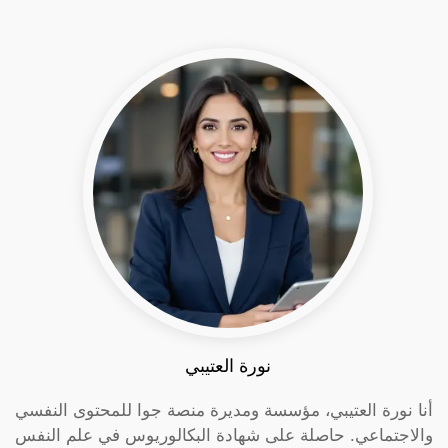
نورة العتيبي
أنا نورة العتيبي، مؤسسة ومديرة منصة جوا للمحتوى النفسي
والاجتماعي. حاصلة على شهادة البكالوريوس في علم النفس