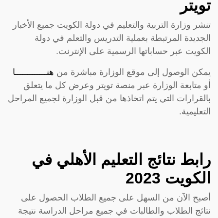
تويتر
تنشر وزارة التربية والتعليم في دولة الكويت جميع الأخبار
الجديدة المرتبطة بعملية التدريس والتعلم في دولة
الكويت عبر حساباتها الرسمية على الإنترنت.
يمكن الوصول إلى موقع الوزارة مباشرة من
هنـــــــــــــا
أو متابعة الوزارة عبر منصة تويتر وعرض كل ما يتعلق
بالقرارات التي يتم اتخاذها من قبل الوزارة لجميع المراحل
التعليمية.
رابط نتائج التعليم الأهلي في
الكويت 2023
أصبح الآن من السهل على جميع الطلاب الحصول على
نتائج الطلاب والطالبات في جميع مراحل الدراسة نتيجة