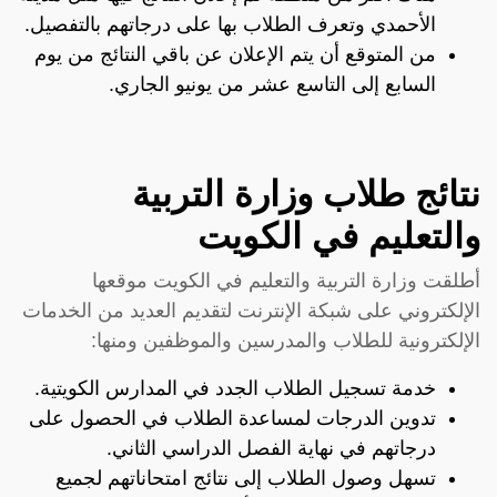
الأحمدي وتعرف الطلاب بها على درجاتهم بالتفصيل.
من المتوقع أن يتم الإعلان عن باقي النتائج من يوم
السابع إلى التاسع عشر من يونيو الجاري.
نتائج طلاب وزارة التربية
والتعليم في الكويت
أطلقت وزارة التربية والتعليم في الكويت موقعها
الإلكتروني على شبكة الإنترنت لتقديم العديد من الخدمات
الإلكترونية للطلاب والمدرسين والموظفين ومنها:
خدمة تسجيل الطلاب الجدد في المدارس الكويتية.
تدوين الدرجات لمساعدة الطلاب في الحصول على
درجاتهم في نهاية الفصل الدراسي الثاني.
تسهل وصول الطلاب إلى نتائج امتحاناتهم لجميع