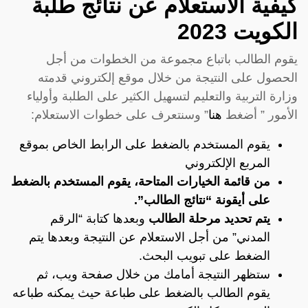
كيفية الاستعلام عن نتائج طلبة
الكويت 2023
يقوم الطالب باتباع مجموعة من الخطوات من أجل
الحصول على النتيجة من خلال موقع إلكتروني قدمته
وزارة التربية والتعليم لتسهيل الكثير على الطلبة وأولياء
الأمور ” أضغط
هنا
” وسنتعرف على خطوات الاستعلام:
يقوم المستخدم بالضغط على الرابط الخاص بموقع
المربع الإلكتروني
من قائمة الخيارات المتاحة، يقوم المستخدم بالضغط
على أيقونة “نتائج الطالب”.
يتم تحديد مرحلة الطالب
وبعدها كتابة “الرقم
المدني” من أجل الاستعلام عن النتيجة وبعدها يتم
الضغط على تبويب البحث.
ستظهر النتيجة أمامك من خلال صفحة ويب، ثم
يقوم الطالب بالضغط على طباعة حيث يمكنه طباعه