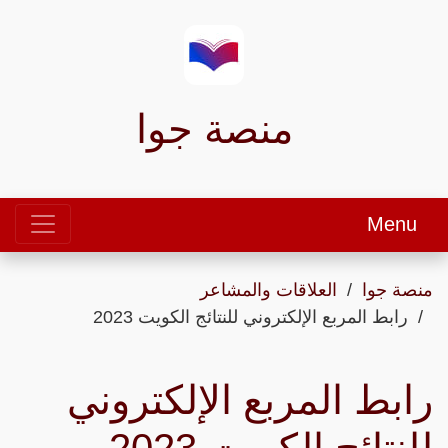
منصة جوا
Menu
منصة جوا
العلاقات والمشاعر
رابط المربع الإلكتروني للنتائج الكويت 2023
رابط المربع الإلكتروني