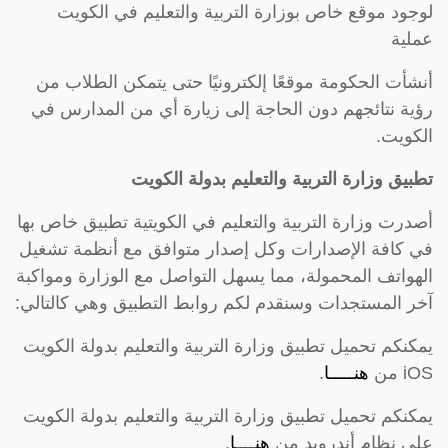
لوجود موقع خاص بوزارة التربية والتعليم في الكويت
عملية
أنشأت الحكومة موقعًا إلكترونيًا حتى يتمكن الطلاب من
رؤية نتائجهم دون الحاجة إلى زيارة أي من المدارس في
الكويت.
تطبيق وزارة التربية والتعليم بدولة الكويت
أصدرت وزارة التربية والتعليم في الكويتية تطبيق خاص بها
في كافة الإصدارات وكل إصدار متوافق مع أنظمة تشغيل
الهواتف المحمولة، مما يسهل التواصل مع الوزارة ومواكبة
آخر المستجدات وسنقدم لكم روابط التطبيق وهي كالتالي:
يمكنكم تحميل تطبيق وزارة التربية والتعليم بدولة الكويت
iOS من
هنـــــا
.
يمكنكم تحميل تطبيق وزارة التربية والتعليم بدولة الكويت
على نظام أندرويد من
هنــــا
.