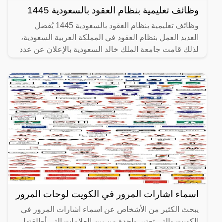
وظائف تعليمية بنظام العقود بالسعودية 1445
وظائف تعليمية بنظام العقود بالسعودية 1445 يُفضل
العديد العمل بنظام العقود في المملكة العربية السعودية،
لذلك قامت جامعة الملك خالد السعودية بالإعلان عن عدد
من
اسماء اشارات المرور في الكويت لوحات المرور
يبحث الكثير من الأشخاص عن اسماء اشارات المرور في
الكويت والتي تعتبر واحدة من بين العلامات التي أطلقتها