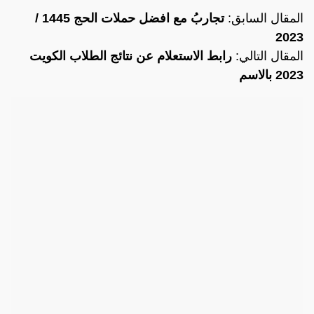
المقال السابق:
تجاربُ مع افضل حملات الحج 1445 /
2023
المقال التالي:
رابط الاستعلام عن نتائج الطلاب الكويت
2023 بالاسم