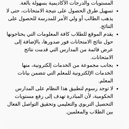
المستويات والدرجات الأكاديمية بسهولة بالغة.
تسهيل طرق الحصول على نتيجة الامتحانات، حتى لا
يذهب الطالب أو ولي الأمر للمدرسة للحصول على
النتائج.
يقدم الموقع للطلاب كافة المعلومات التي يحتاجونها
حول نتائج الامتحانات فور صدورها، بالإضافة إلى
عرض قائمة من المدارس التي قدمت نتائج
الامتحانات.
بجانب مجموعة من الخدمات إلكترونية، منها
الخدمات الإلكترونية للمعلم التي تتضمن بيانات
المعلم.
لا توجد رسوم لتطبيق هذا النظام على المدارس
الحكومية، لأن المبادرة تهدف إلى رفع مستويات
التحصيل التربوي والتعليمي وتحقيق التواصل الفعال
بين الطلاب والمعلمين.