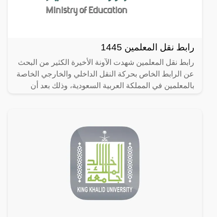
رابط نقل المعلمين 1445
رابط نقل المعلمين شهدت الآونة الأخيرة الكثير من البحث
عن الرابط الخاص بحركة النقل الداخلي والخارجي الخاصة
بالمعلمين في المملكة العربية السعودية، وذلك بعد أن