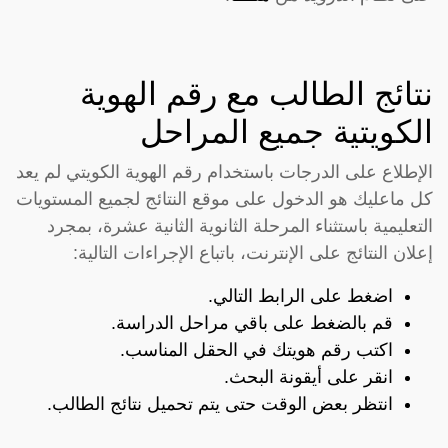
نتائج الطالب مع رقم الهوية
الكويتية جميع المراحل
الإطلاع على الدرجات باستخدام رقم الهوية الكويتي لم يعد
كل ماعليك هو الدخول على موقع النتائج لجميع المستويات
التعليمية باستثناء المرحلة الثانوية الثانية عشرة، بمجرد
إعلان النتائج على الإنترنت، باتباع الإجراءات التالية:
اضغط على الرابط
التالي
.
قم بالضغط على باقي مراحل الدراسة.
اكتب رقم هويتك في الحقل المناسب.
انقر على أيقونة البحث.
انتظر بعض الوقت حتى يتم تحميل نتائج الطالب.