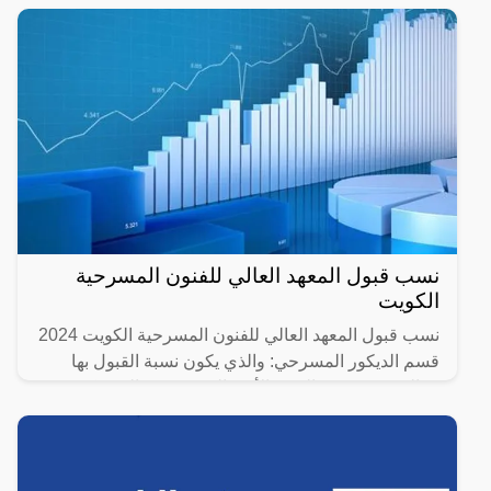
نسب قبول المعهد العالي للفنون المسرحية
الكويت
نسب قبول المعهد العالي للفنون المسرحية الكويت 2024
قسم الديكور المسرحي: والذي يكون نسبة القبول بها
حوالي 60%قسم النقد والأدب المسرحي: والذي يكون
نسبة القبول