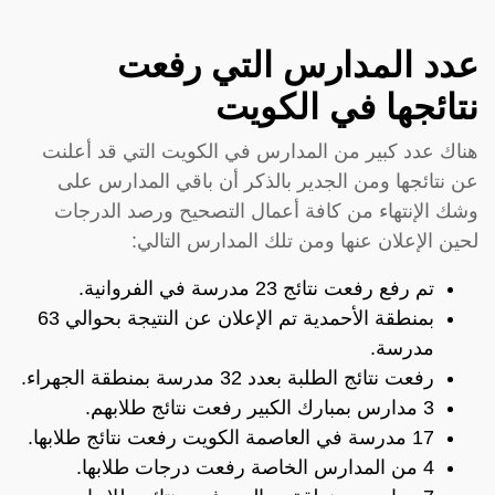
عدد المدارس التي رفعت
نتائجها في الكويت
هناك عدد كبير من المدارس في الكويت التي قد أعلنت
عن نتائجها ومن الجدير بالذكر أن باقي المدارس على
وشك الإنتهاء من كافة أعمال التصحيح ورصد الدرجات
لحين الإعلان عنها ومن تلك المدارس التالي:
تم رفع رفعت نتائج 23 مدرسة في الفروانية.
بمنطقة الأحمدية تم الإعلان عن النتيجة بحوالي 63
مدرسة.
رفعت نتائج الطلبة بعدد 32 مدرسة بمنطقة الجهراء.
3 مدارس بمبارك الكبير رفعت نتائج طلابهم.
17 مدرسة في العاصمة الكويت رفعت نتائج طلابها.
4 من المدارس الخاصة رفعت درجات طلابها.