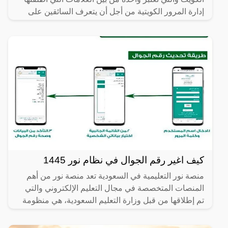
إدارة المرور الكويتية من أجل أن يتعرف السائقين على
كيف اغير رقم الجوال في نظام نور 1445
منصة نور التعليمية في السعودية تعد منصة نور من أهم
المنصات المتخصصة في مجال التعليم الإلكتروني والتي
تم إطلاقها من قبل وزارة التعليم السعودية، هي منظومة
تعليم