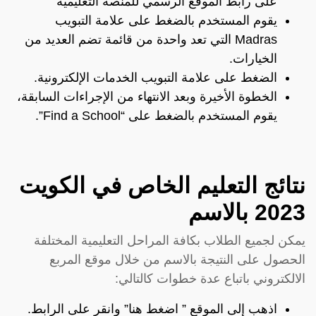
على رابط الموقع الرسمي للمنصة التعليمية
يقوم المستخدم بالضغط على علامة التبويب
Madras التي تعد واحدة من قائمة تضم العديد من
الخيارات.
الضغط على علامة التبويب الخدمات الإلكترونية.
الخطوة الأخيرة وبعد الانتهاء من الإجراءات السابقة،
يقوم المستخدم بالضغط على “Find a School”.
نتائج التعليم الخاص في الكويت
2023 بالاسم
يمكن لجميع الطلاب بكافة المراحل التعليمية المختلفة
الحصول على النتيجة بالاسم من خلال موقع المربع
الالكتروني باتباع عدة خطوات كالتالي:
اذهب إلى الموقع ” اضغط
هنا
” وانقر على الرابط.