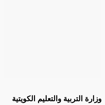
وزارة التربية والتعليم الكويتية