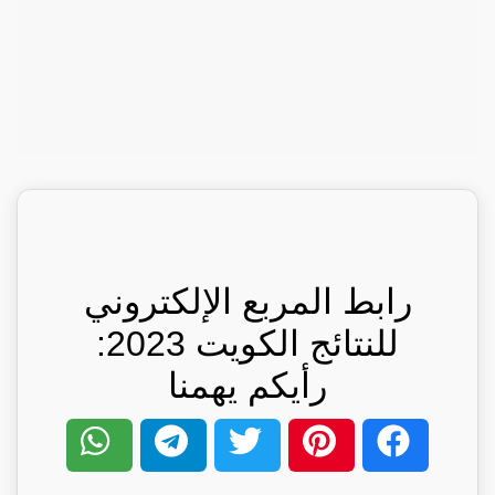
رابط المربع الإلكتروني
للنتائج الكويت 2023:
رأيكم يهمنا