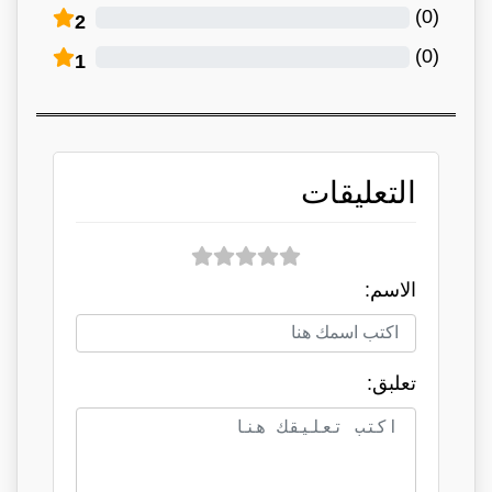
)
0
(
2
)
0
(
1
التعليقات
الاسم:
تعلبق: