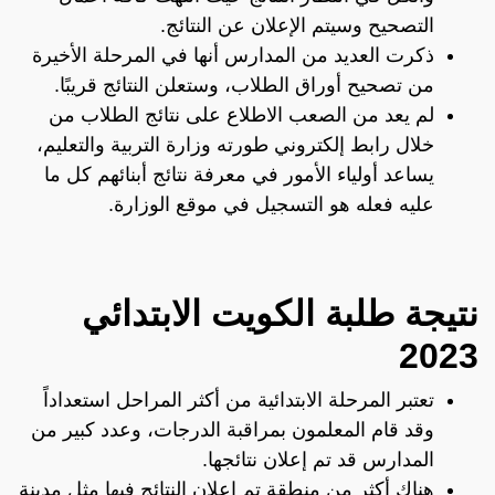
التصحيح وسيتم الإعلان عن النتائج.
ذكرت العديد من المدارس أنها في المرحلة الأخيرة
من تصحيح أوراق الطلاب، وستعلن النتائج قريبًا.
لم يعد من الصعب الاطلاع على نتائج الطلاب من
خلال رابط إلكتروني طورته وزارة التربية والتعليم،
يساعد أولياء الأمور في معرفة نتائج أبنائهم كل ما
عليه فعله هو التسجيل في موقع الوزارة.
نتيجة طلبة الكويت الابتدائي
2023
تعتبر المرحلة الابتدائية من أكثر المراحل استعداداً
وقد قام المعلمون بمراقبة الدرجات، وعدد كبير من
المدارس قد تم إعلان نتائجها.
هناك أكثر من منطقة تم إعلان النتائج فيها مثل مدينة