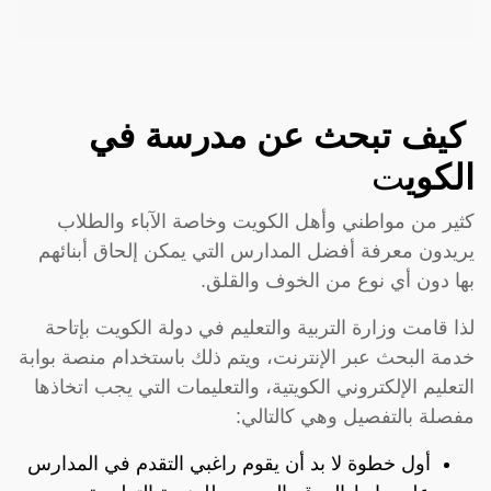
كيف تبحث عن مدرسة في
الكوي
ت
كثير من مواطني وأهل الكويت وخاصة الآباء والطلاب
يريدون معرفة أفضل المدارس التي يمكن إلحاق أبنائهم
بها دون أي نوع من الخوف والقلق.
لذا قامت وزارة التربية والتعليم في دولة الكويت بإتاحة
خدمة البحث عبر الإنترنت، ويتم ذلك باستخدام منصة بوابة
التعليم الإلكتروني الكويتية، والتعليمات التي يجب اتخاذها
مفصلة بالتفصيل وهي كالتالي:
أول خطوة لا بد أن يقوم راغبي التقدم في المدارس