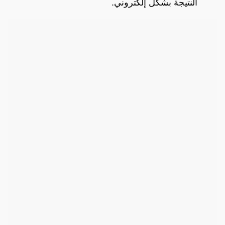
النتيجة بشكل إلكتروني.