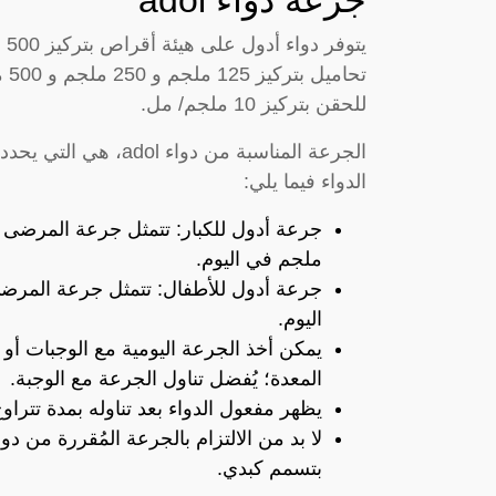
للحقن بتركيز 10 ملجم/ مل.
الجرعة المناسبة من دو
الدواء فيما يلي:
ملجم في اليوم.
اليوم.
يمكن أخذ الجرعة اليومية مع الوجبات أو 
المعدة؛ يُفضل تناول الجرعة مع الوجبة.
يظهر مفعول الدواء بعد تناوله بمدة تترا
بتسمم كبدي.