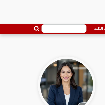
الذاتية