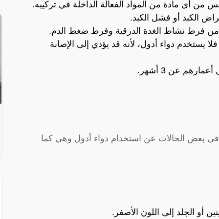
اض الكبد أو فشل الكبد.
اة من فرط نشاط الغدة الدرقية وفرط ضغط الدم.
ا يستخدم دواء أدول، لأنه قد يؤدي إلى الإصابة
مارهم عن 3 أشهر.
تج في بعض الحالات عن استخدام دواء أدول وهي كما
ين أو الجلد إلى اللون الأصفر.