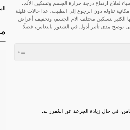
يصفها الأطباء لعلاج ارتفاع درجة حرارة الجسم وتسكين الألم،
الم
مكانية تناوله دون الرجوع إلى الطبيب، عدا حالات قليلة
إليها الكثير لتسكين مختلف آلام الجسم، وتخفيف أعراض
ى نوضح مدى تأثير أدول في الشعور بالنعاس، فضلًا
مق