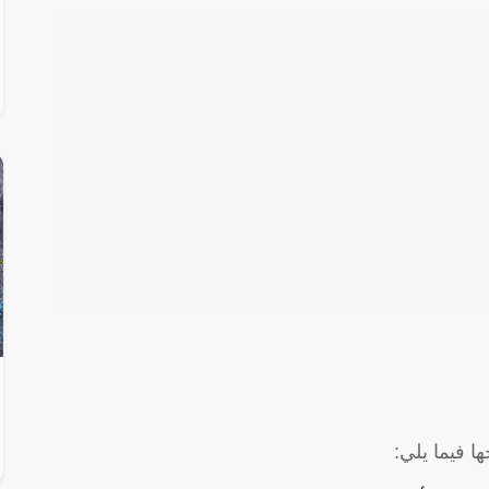
ا فيما يلي: