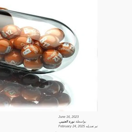
June 16, 2023
بواسطة
نورة العتيبي
.
تم تعديله
February 24, 2025