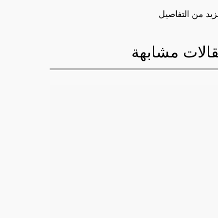
زيد من التفاصيل
الات مشابهة