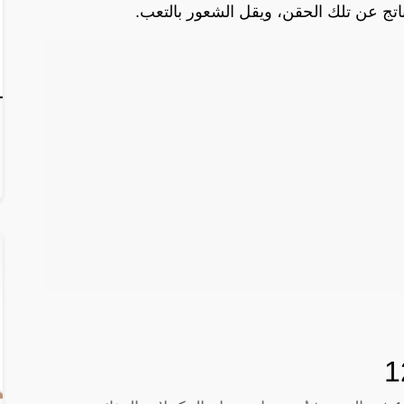
اتج عن تلك الحقن، ويقل الشعور بالتعب.