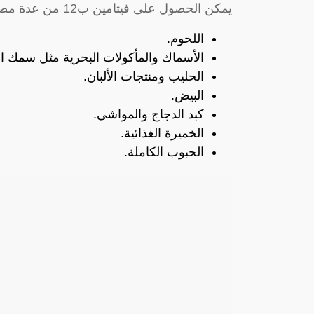
يمكن الحصول على فيتامين ب12 من عدة مصادر وهي:
اللحوم.
الأسماك والمأكولات البحرية مثل سمك ال
الحليب ومنتجات الألبان.
البيض.
كبد الدجاج والمواشي.
الخميرة الغذائية.
الحبوب الكاملة.