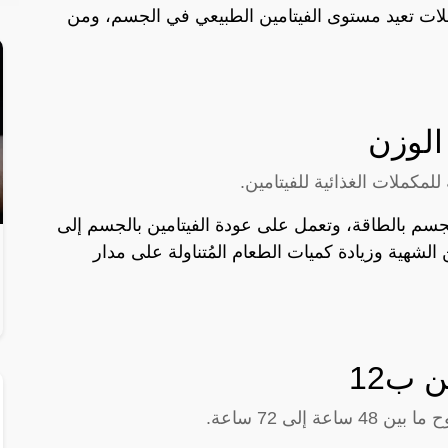
ملات تعيد مستوى الفيتامين الطبيعي في الجسم، ومن
ن ب12 على إمداد الجسم بالطاقة، وتعمل على عودة الفيتامين بالجسم إلى
الشهية وزيادة كميات الطعام المُتناولة على مدار
 ب12