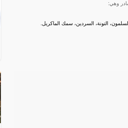
سلمون، التونة، السردين، سمك الماكريل.