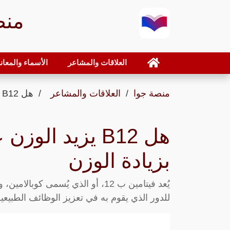
منص
العلاقات والمشاعر
الأسماء والمعان
منصة جوا
العلاقات والمشاعر
هل B12 يزيد الوزن علاقة فيتامين ب المركب بزيادة الوزن
هل B12 يزيد ال
بزيادة الوزن
يُعد فيتامين ب 12، أو الذي يُسمى 
للدور الذي يقوم به في تعزيز الوظائف الطبيعية 