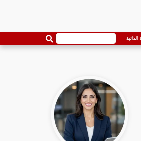
الذاتية