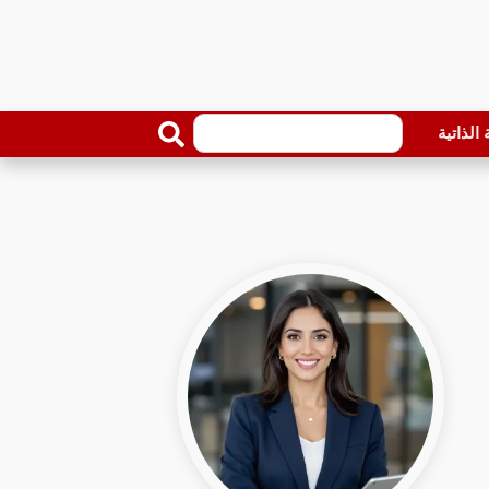
الذاتية