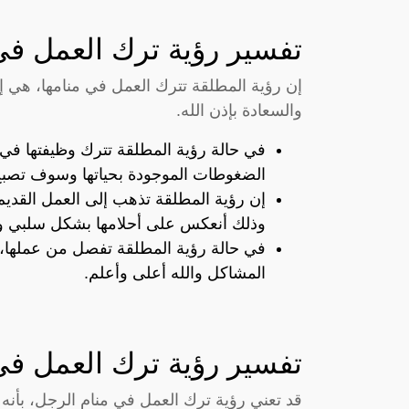
تفسير رؤية ترك العمل في
إن رؤية المطلقة تترك العمل في منامها، هي إش
والسعادة بإذن الله.
في حالة رؤية المطلقة تترك وظيفتها في 
الضغوطات الموجودة بحياتها وسوف تصبح ال
إن رؤية المطلقة تذهب إلى العمل القديم
وذلك أنعكس على أحلامها بشكل سلبي وا
في حالة رؤية المطلقة تفصل من عملها، هذ
المشاكل والله أعلى وأعلم.
تفسير رؤية ترك العمل في
قد تعني رؤية ترك العمل في منام الرجل، بأن