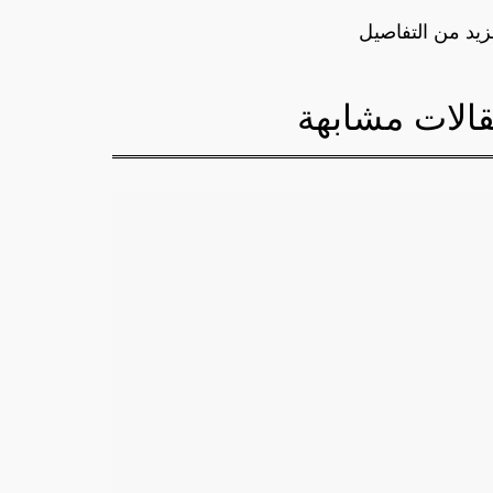
زيد من التفاصيل
الات مشابهة