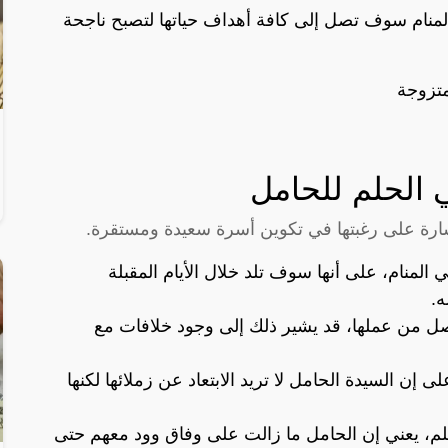
المنام سوف تصل إلى كافة أهداف حياتها لتصبح ناجحة
متزوجة
 الحلم للحامل
شارة على رغبتها في تكوين أسرة سعيدة ومستقرة.
المنام، على أنها سوف تلد خلال الأيام المقبلة
ه.
ل من عملها، قد يشير ذلك إلى وجود خلافات مع
 إن السيدة الحامل لا تريد الابتعاد عن زملائها لكنها
لم، يعني إن الحامل ما زالت على وفاق وود معهم حتى