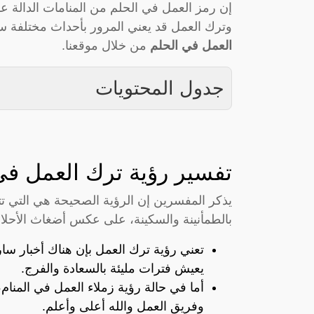
إن رمز العمل في الحلم من المنامات الدالة عل
وترك العمل قد يعني المرور بأحداث مختلفة
العمل في الحلم
من خلال موقعنا.
جدول المحتويات
تفسير رؤية ترك العمل في
يذكر المفسرين إن الرؤية الصحيحة هي التي ت
بالطمأنينة والسكينة، على عكس أضغاث الأحلام 
تعني رؤية ترك العمل بإن هناك أخبار س
يعيش فترات مليئة بالسعادة والفرج.
أما في حالة رؤية زملاء العمل في المنام،
وفريق العمل والله أعلى وأعلم.