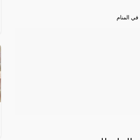
في المنام