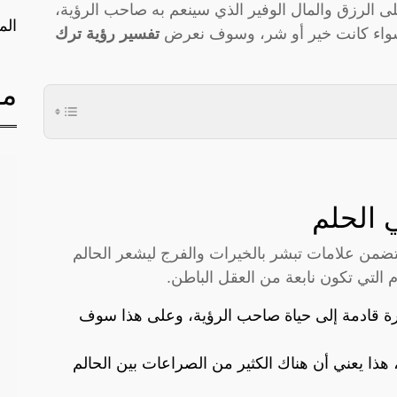
ى الرزق والمال الوفير الذي سينعم به صاحب الرؤية،
الم
 سواء كانت خير أو شر، وسوف نعرض
تفسير رؤية ترك
مق
 الحلم
تضمن علامات تبشر بالخيرات والفرج ليشعر الحالم
التي تكون نابعة من العقل الباطن.
ارة قادمة إلى حياة صاحب الرؤية، وعلى هذا سوف
 هذا يعني أن هناك الكثير من الصراعات بين الحالم