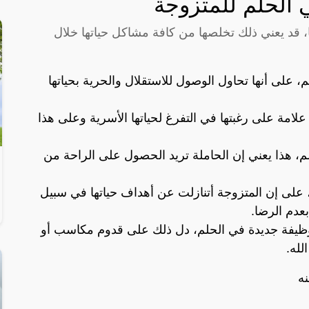
 الحلم للمتزوجة
، قد يعني ذلك تخلصها من كافة مشاكل حياتها خلال
، على أنها تحاول الوصول للاستقلال والحرية بحياتها
لامة على رغبتها في التفرغ لحياتها الأسرية وعلى هذا
م، هذا يعني إن الحاملة تريد الحصول على الراحة من
 على إن المتزوجة أتنازلت عن أهداف حياتها في سبيل
عدم الرضا.
ظيفة جديدة في الحلم، دل ذلك على قدوم مكاسب أو
لله.
ه