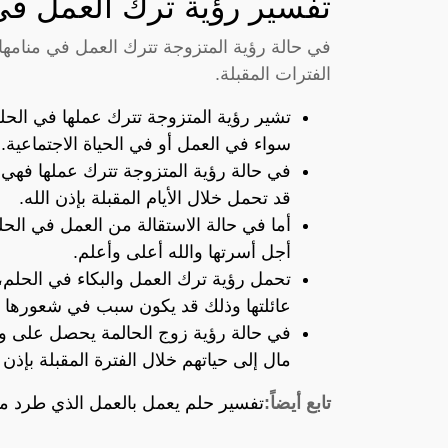
تفسير رؤية ترك العمل في
في حالة رؤية المتزوجة تترك العمل في منامها
الفترات المقبلة.
تشير رؤية المتزوجة تترك عملها في الحلم
سواء في العمل أو في الحياة الاجتماعية.
في حالة رؤية المتزوجة تترك عملها فهي ع
قد تحمل خلال الأيام المقبلة بإذن الله.
أما في حالة الاستقالة من العمل في الحل
أجل أسرتها والله أعلى وأعلم.
تحمل رؤية ترك العمل والبكاء في الحلم،
عائلتها وذلك قد يكون سبب في شعورها ب
في حالة رؤية زوج الحالمة يحصل على و
مال إلى حياتهم خلال الفترة المقبلة بإذن ا
تابع أيضاً:
تفسير حلم يعمل بالعمل الذي طرد من