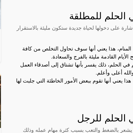
 الحلم للمطلقة
ارة على دخولها لحياة جديدة ستكون مليئة بالاستقرار
المنام، هذا يعني أنها سوف تحاول التخلص من كافة
أيام القادمة مليئة بالفرج والسعادة.
 في الحلم، ذلك يفسر بأنها تشتاق إلى أصدقاء العمل
لله أعلى وأعلم.
ا يعني أنها تقوم ببعض الأمور الخاطئة التي جلبت لها
 الحلم للرجل
ه يشعر بالضغط والتعب بسبب كثرة مهام عمله وذلك