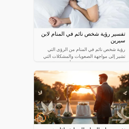
تفسير رؤية شخص نائم في المنام لابن
سيرين
رؤية شخص نائم في المنام من الرؤى التي
تشير إلى مواجهة الصعوبات والمشكلات التي
تتواجد في الفترة الحالية، كما أنه يوجد العديد
من الدلالات والتفسيرات المختلفة