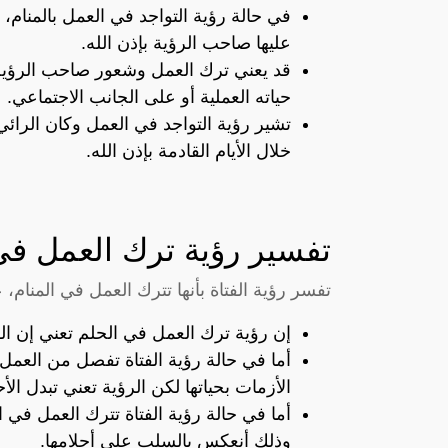
في حالة رؤية التواجد في العمل بالمنا
عليها صاحب الرؤية بإذن الله.
قد يعني ترك العمل وشعور صاحب الرؤية
حياته العملية أو على الجانب الاجتماعي.
تشير رؤية التواجد في العمل وكان الرائ
خلال الأيام القادمة بإذن الله.
تفسير رؤية ترك العمل في 
تفسر رؤية الفتاة بأنها تترك العمل في المنام، 
إن رؤية ترك العمل في الحلم تعني إن الف
أما في حالة رؤية الفتاة تفصل من العمل
الأزمات بحياتها لكن الرؤية تعني تبدل الأ
أما في حالة رؤية الفتاة تترك العمل في 
وذلك أنعكس بالسلب على أحلامها.