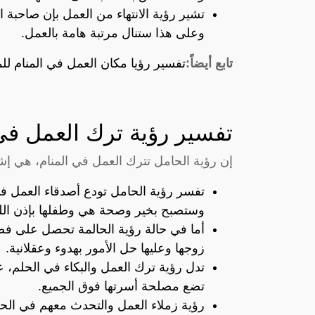
تشير رؤية الانتهاء من العمل بإن صاحبة 
وعلى هذا ستنال مرتبة هامة بالعمل.
تابع أيضاً:
تفسير رؤيا مكان العمل في المنام لل
تفسير رؤية ترك العمل في
إن رؤية الحامل تترك العمل في المنام، هي إ
تفسر رؤية الحامل تودع أصدقاء العمل في 
وستصبح بخير وصحة هي وطفلها بإذن الل
أما في حالة رؤية الحالمة تحصل على فص
زوجها وعليها حل الأمور بهدوء وعقلانية.
تدل رؤية ترك العمل والبكاء في الحلم، على
تضع مصلحة أسرتها فوق الجميع.
رؤية زملاء العمل والتحدث معهم في الح