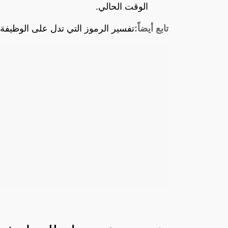
الوقت الحالي.
تابع أيضاً:
تفسير الرموز التي تدل على الوظيفة 