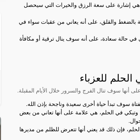
م، هي إشارة على سعة الرزق والخيرات التي سيحصل
 بالضغط والقلق، على أنه يعاني من عقبات سواء في
ي في حالة سعادة، على أنه سوف ينال ترقية أو مكافأة
الحلم للعزباء
على أنها سوف تنال الفرج والسرور خلال الأيام المقبلة.
تاة سوف تبدأ حياة أخرى سعيدة وناجحة بإذن الله.
 وتبكي في الحلم، هي علامة على أنها تعاني من بعض
حوال.
الحلم، فإن ذلك قد يعني أنها تتعرض للظلم من مديرها