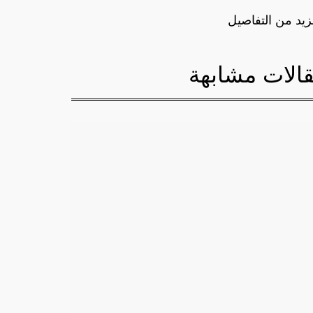
زيد من التفاصيل
الات مشابهة