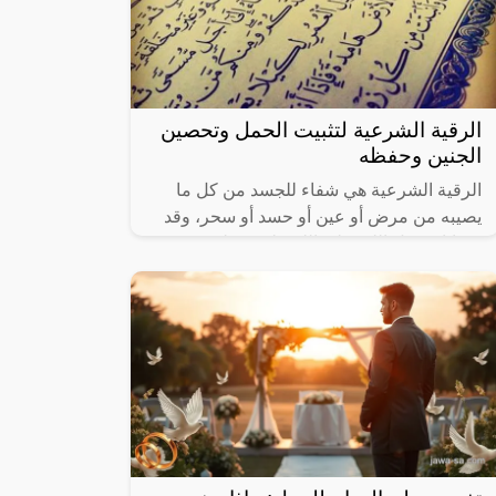
الرقية الشرعية لتثبيت الحمل وتحصين
الجنين وحفظه
الرقية الشرعية هي شفاء للجسد من كل ما
يصيبه من مرض أو عين أو حسد أو سحر، وقد
وصانا رسول الله صلى الله عليه وسلم
باستخدام آيات القرآن الكريم والشفاء بها من
كل