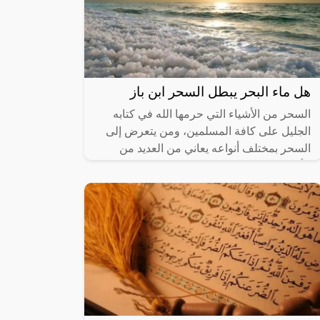
هل ماء البحر يبطل السحر ابن باز
السحر من الأشياء التي حرمها الله في كتابه
الجليل على كافة المسلمين، ومن يتعرض إلى
السحر بمختلف أنواعه يعاني من العديد من
الأعراض المؤذية والمزعجة، وقد يبح