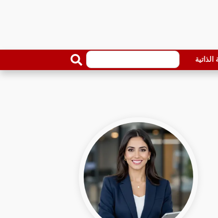
الذاتية