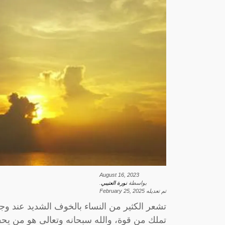
August 16, 2023
بواسطة
نورة العتيبي
.
تم تعديله
February 25, 2025
تشعر الكثير من النساء بالخوف الشديد عند وج
تملك من قوة، والله سبحانه وتعالى هو من يحف