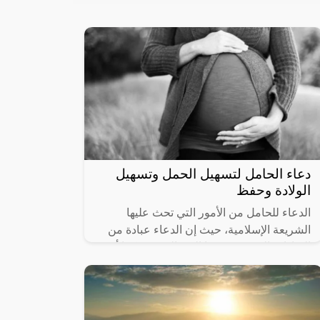
دعاء الحامل لتسهيل الحمل وتسهيل
الولادة وحفظ
الدعاء للحامل من الأمور التي تحث عليها
الشريعة الإسلامية، حيث إن الدعاء عبادة من
العبادات التي يتقرّب بها العبد إلى ربه، كما أنه
يُعدّ من أسباب تيسير الأمور