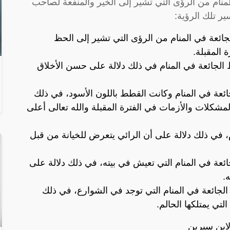
نام من الرؤى التي تشير إلى الخير والمنفعة لصاحب
ير تلك الرؤية:
ائعة في المنام من الرؤى التي تشير إلى الحظ
 المقبلة.
 الجائعة في المنام في ذلك دلالة على حسن الأخلاق
جائعة في المنام وكانت القطط باللون الأسود، في ذلك
مشكلات والأزمات في الفترة المقبلة والله تعالى أعلى
، في ذلك دلالة على أن الرائي يتعرض للخيانة من قبل
جائعة في المنام التي تعيش في بيته، في ذلك دلالة على
.
 الجائعة في المنام التي توجد في الشوارع، في ذلك
تي يمتلكها الحالم.
لابن سيرين