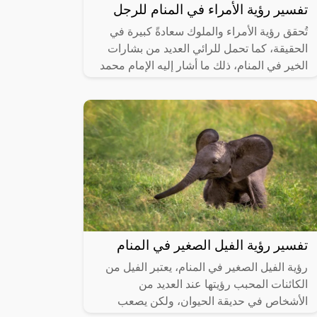
تفسير رؤية الأمراء في المنام للرجل
تُحقق رؤية الأمراء والملوك سعادةً كبيرة في
الحقيقة، كما تحمل للرائي العديد من بشارات
الخير في المنام، ذلك ما أشار إليه الإمام محمد
بن سيرين في تفسيره لرؤية
تفسير رؤية الفيل الصغير في المنام
رؤية الفيل الصغير في المنام، يعتبر الفيل من
الكائنات المحبب رؤيتها عند العديد من
الأشخاص في حديقة الحيوان، ولكن يصعب