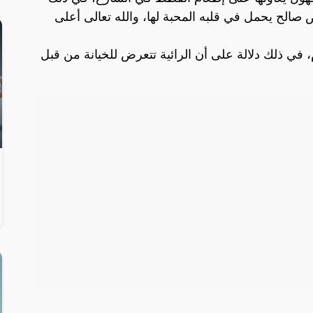
الح يحمل في قلبه المحبة لها، والله تعالى أعلى
 في ذلك دلالة على أن الرائية تتعرض للخيانة من قبل