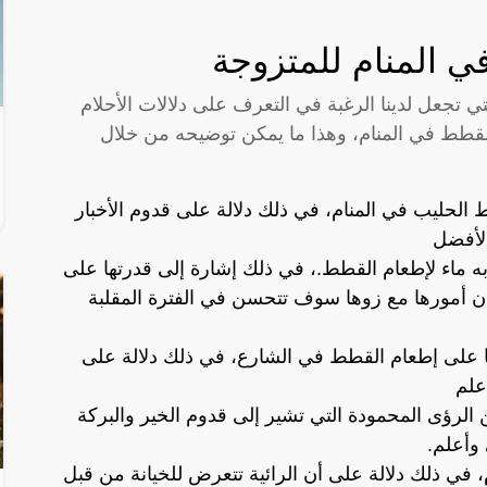
ي المنام للمتزوجة
تي تجعل لدينا الرغبة في التعرف على دلالات الأحلام
القطط في المنام، وهذا ما يمكن توضيحه من خلال
ط الحليب في المنام، في ذلك دلالة على قدوم الأخبار
الأفضل
 به ماء لإطعام القطط.، في ذلك إشارة إلى قدرتها على
أن أمورها مع زوها سوف تتحسن في الفترة المقلبة
نها على إطعام القطط في الشارع، في ذلك دلالة على
علم
الرؤى المحمودة التي تشير إلى قدوم الخير والبركة
 وأعلم.
 في ذلك دلالة على أن الرائية تتعرض للخيانة من قبل