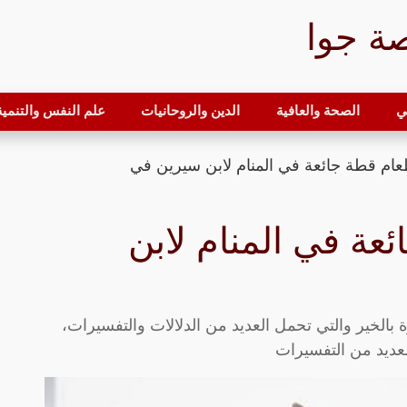
ة جوا
ي
الصحة والعافية
الدين والروحانيات
علم النفس والتنمية 
عام قطة جائعة في المنام لابن سيرين في
عة في المنام لابن
 بالخير والتي تحمل العديد من الدلالات والتفسيرات،
لعديد من التفسيرات