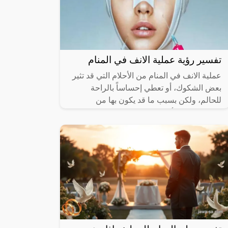
تفسير رؤية عملية الانف في المنام
عملية الانف في المنام من الأحلام التي قد تثير
بعض الشكوك، أو تعطي إحساساً بالراحة
للحالم، ولكن بسبب ما قد يكون بها من
مجموعة من الأمور المختلطة بتلك الرؤية،