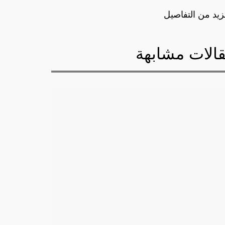
زيد من التفاصيل
الات مشابهة