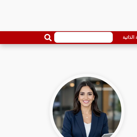
الذاتية