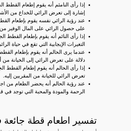
إذا رأى النامئم أنه يقوم إطعام القطط 
إشارة إلى تعرض الرائي للخداع من الأش
عند رؤية الرائي نفسه يقوم بإطعام القط
على حصول الرائي على المال الوفير من
إذا رأى النائم أنه يقوم بإطعام القطط ال
التغيرات الإيجابية التي تقع في حياة الرائ
عندما يرى الحالم أنه يقوم بإطعام القط
دلالة على تعرض الرائي إلى الخيانة من 
إذا رأى الحالم أنه يقوم إطعام القطط ال
تعرض الرائي للخيانة من المقربين إليه.
عند رؤية الحالم أنه يحضر الطعام من اج
الرحمة والمودة والمحبة التي توجد في قل
تفسير اطعام قطة جائعة ف