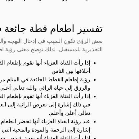
تفسير اطعام قطة جائعة في
بعض الرؤى تكون السبب في إدخال البهجة والس
التحذيرية للمستقبل، لذلك نوضح معنى رؤية اط
إذا رأت الفتاة العزباء أنها تقوم بإطعام
أخلاقها بين الناس
رؤية إطعام القطط الجائعة في المنام من 
والرزق إلى حياة الرائي والله تعالى أعلى
إذا رأت الفتاة العزباء أنها تقوم بإطعام 
في ذلك إشارة إلى تعرض الرائية إلى العد
تعالى أعلى وأعلم.
عند رؤية الفتاة العزباء أنها تحضر الطع
إشارة إلى الرحمة والمودة والمحبة التي 
إذا رأت الفتاة العزباء أنه يوجد شخص م