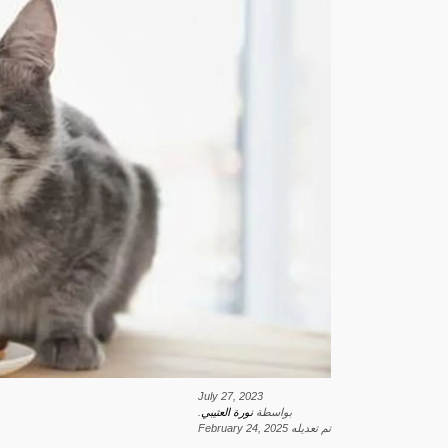
July 27, 2023
بواسطة
نورة العتيبي
.
تم تعديله
February 24, 2025