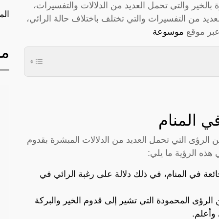
 بالخير والتي تحمل العديد من الدلالات والتفسيرات،
الم
لعديد من التفسيرات والتي تختلف باختلاف حالة الرائي،
عبر موقع
موسوعة
مق
ي المنام
 الرؤى التي تحمل العديد من الدلالات المبشرة بقدوم
هذه الرؤية ما يلي:
جائعة في المنام، في ذلك دلالة على رغبة الرائي في
الرؤى المحمودة التي تشير إلى قدوم الخير والبركة
 وأعلم.