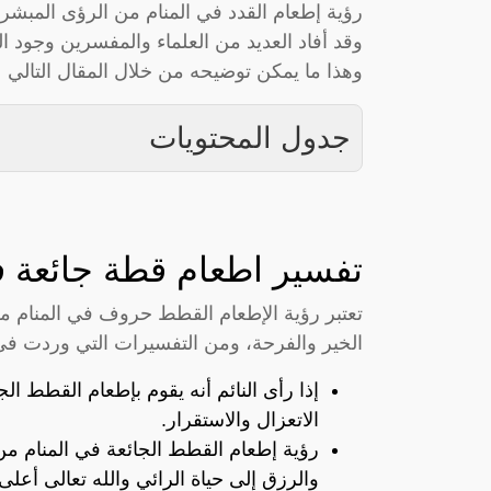
رؤية إطعام القدد في المنام من الرؤى المبشرة
وقد أفاد العديد من العلماء والمفسرين وجود ا
وهذا ما يمكن توضيحه من خلال المقال التالي 
جدول المحتويات
تفسير اطعام قطة جائعة ف
تعتبر رؤية الإطعام القطط حروف في المنام من
الخير والفرحة، ومن التفسيرات التي وردت في 
إذا رأى النائم أنه يقوم بإطعام القطط ال
الاتعزال والاستقرار.
رؤية إطعام القطط الجائعة في المنام من 
والرزق إلى حياة الرائي والله تعالى أعلى