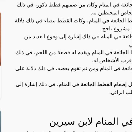
الجائعة في المنام وكان من ضمنهم قطط ذكور، في ذلك
خاص المحيطين به.
ط الجائعة في المنام، وكات القطط بيضاء في ذلك دلالة
 مشروع ناجح.
جائعة في المنام في ذلك إشارة إلى وقوع العديد من
ي.
ط الجائعة في المنام ويقدم له فطعة من اللحم، في ذلك
أقرب الأشخاص له.
جائعة في المنام ومن ثم تقوم بعضه، في ذلك دلالة على
ل إطعام القطط الجائعة في المنام، في ذلك إشارة إلى
ب الرائي.
ي المنام لابن سيرين