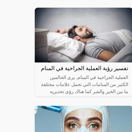
التعامل معه عن قرب، وفي حالة رؤيته في
تفسير رؤية العملية الجراحية في المنام
العملية الجراحية في المنام، يرى الحالمين
الكثير من المنامات التي تحمل علامات مختلفة
ما بين الخير والشر كما هناك رؤى تحذيريه
للحالم وتكون رسائل ربانية وعلى هذا