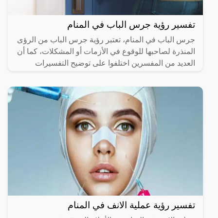
تفسير رؤية جرس الباب في المنام
جرس الباب في المنام، تعتبر رؤية جرس الباب من الرؤى
المنذرة لصاحبها للوقوع في الأزمات أو المشكلات، كما أن
العديد من المفسرين اختلفوا على توضيح التفسيرات
تفسير رؤية عملية الانف في المنام