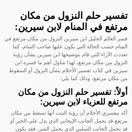
تفسير حلم النزول من مكان
مرتفع في المنام لابن سيرين:
فسر العالم الجليل ابن سيرين النزول من مكان مرتفع في
المنام حسب الحالة التي يكون عليها صاحب المنام، كما
تعددت الآراء التي قام بتوضيحها ابن سيرين بشأن رؤية
النزول من مكان مرتفع، لهذا نتناول أهم ما فسره ابن
سيرين في كتاب تفسير الأحلام بشأن النزول أو السقوط
من مكان مرتفع، وذلك كما يلي:
أولاً: تفسير حلم النزول من مكان
مرتفع للعزباء لابن سيرين:
أكد مفسري الأحلام أن رؤية البنت أنها تسقط من مكان
مرتفع قد يحمل الجانب الإيجابي الذي يدل على الخير أو
قد يحمل الجانب السلبي الذي يحمل الشر، فقد يكون