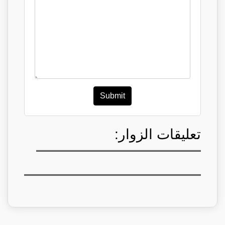
Submit
تعليقات الزوار: