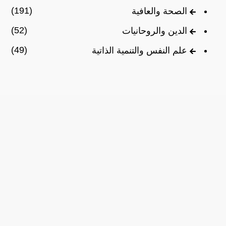
(191)
الصحة والعافية
(52)
الدين والروحانيات
(49)
علم النفس والتنمية الذاتية