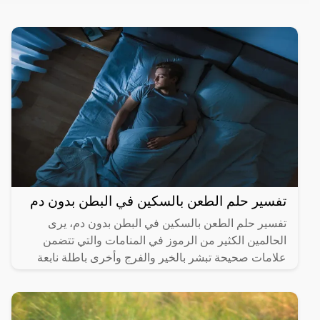
تفسير حلم الطعن بالسكين في البطن بدون دم
تفسير حلم الطعن بالسكين في البطن بدون دم، يرى
الحالمين الكثير من الرموز في المنامات والتي تتضمن
علامات صحيحة تبشر بالخير والفرج وأخرى باطلة نابعة
من العقل