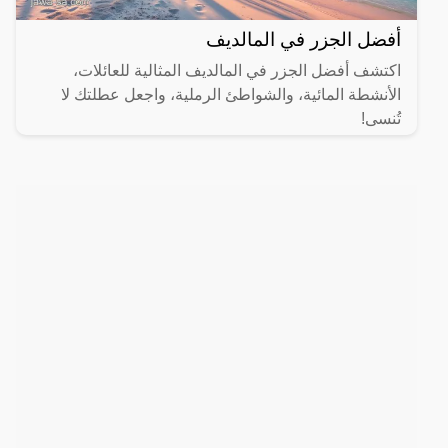
أفضل الجزر في المالديف
اكتشف أفضل الجزر في المالديف المثالية للعائلات،
الأنشطة المائية، والشواطئ الرملية، واجعل عطلتك لا
تُنسى!