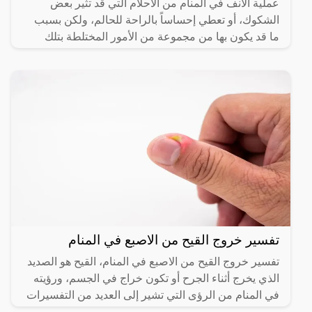
عملية الانف في المنام من الأحلام التي قد تثير بعض
الشكوك، أو تعطي إحساساً بالراحة للحالم، ولكن بسبب
ما قد يكون بها من مجموعة من الأمور المختلطة بتلك
الرؤية،
تفسير خروج القيح من الاصبع في المنام
تفسير خروج القيح من الاصبع في المنام، القيح هو الصديد
الذي يخرج أثناء الجرح أو تكون خراج في الجسم، ورؤيته
في المنام من الرؤى التي تشير إلى العديد من التفسيرات