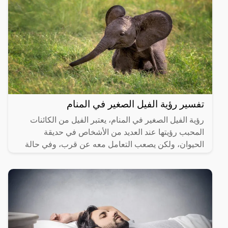
تفسير رؤية الفيل الصغير في المنام
رؤية الفيل الصغير في المنام، يعتبر الفيل من الكائنات
المحبب رؤيتها عند العديد من الأشخاص في حديقة
الحيوان، ولكن يصعب التعامل معه عن قرب، وفي حالة
رؤيته في