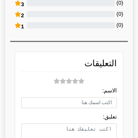
)
0
(
3
)
0
(
2
)
0
(
1
التعليقات
الاسم:
تعلبق: