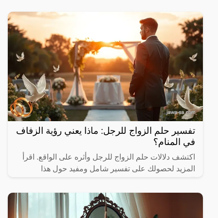
تفسير حلم الزواج للرجل: ماذا يعني رؤية الزفاف
في المنام؟
اكتشف دلالات حلم الزواج للرجل وأثره على الواقع. اقرأ
المزيد لحصولك على تفسير شامل ومفيد حول هذا
الموضوع.