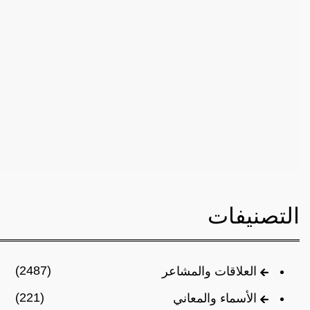
التصنيفات
(2487)
العلاقات والمشاعر
(221)
الأسماء والمعاني