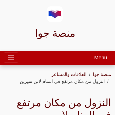
منصة جوا
Menu
منصة جوا
العلاقات والمشاعر
النزول من مكان مرتفع في المنام لابن سيرين
النزول من مكان مرتفع