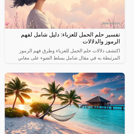
تفسير حلم الحمل للعزباء: دليل شامل لفهم
الرموز والدلالات
اكتشف دلالات حلم الحمل للعزباء وطرق فهم الرموز
المرتبطة به في مقال شامل يسلط الضوء على معاني
مختلفة.