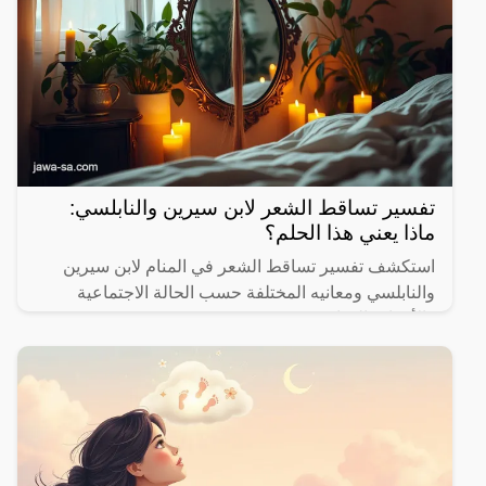
تفسير تساقط الشعر لابن سيرين والنابلسي:
ماذا يعني هذا الحلم؟
استكشف تفسير تساقط الشعر في المنام لابن سيرين
والنابلسي ومعانيه المختلفة حسب الحالة الاجتماعية
والأحداث الحياتية.