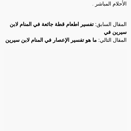
الأحلام المباشر
.
المقال السابق:
تفسير اطعام قطة جائعة في المنام لابن
سيرين في
المقال التالي:
ما هو تفسير الإعصار في المنام لابن سيرين