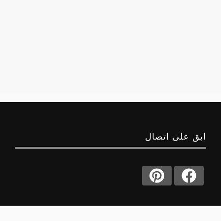
ابق على اتصال