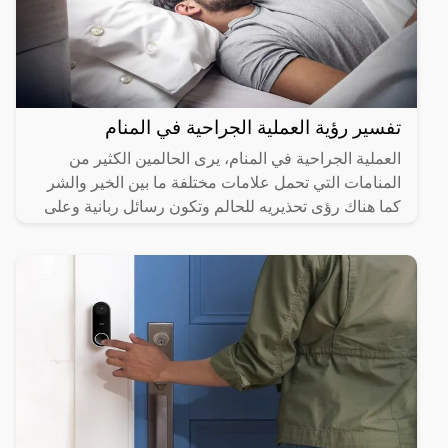
تفسير رؤية العملية الجراحية في المنام
العملية الجراحية في المنام، يرى الحالمين الكثير من
المنامات التي تحمل علامات مختلفة ما بين الخير والشر
كما هناك رؤى تحذيريه للحالم وتكون رسائل ربانية وعلى
هذا