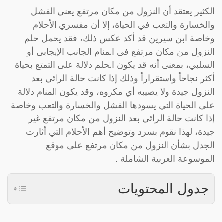
الكثير يعتقد أن النزول من مكان مرتفع يعني الفشل
والخسارة والتعب في الحياة، إلا أن مفسري الأحلام
وخاصة ابن سيرين قد أكد عكس ذلك، فقد يحمل حلم
النزول من مكان مرتفع في المنام الجانب الإيجابي أو
السلبي، بمعنى أنه قد يكون الحلم دلالة على التمتع بحياة
أكثر نجاحاً واستقراراً وذلك إذا كانت حالة الرائي بعد
النزول جيدة ولا يصيبه أي مكروه، وقد يكون المنام دلالة
على الحياة التي يسودها الفشل والخسارة والتعب وخاصة
إذا كانت حالة الرائي بعد النزول من مكان مرتفع غير
جيدة، لهذا نقوم بسرد وتوضيح أهم الأحلام التي أثارت
الجدل بشأن النزول من مكان مرتفع على موقع
الموسوعة العربية الشاملة .
جدول المحتويات