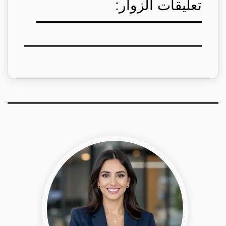
تعليقات الزوار: