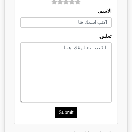
الاسم:
تعلبق:
Submit