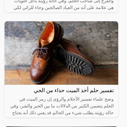
والفرج إلى صاحب الحلم، وفي حالة رؤيته يأكل حلويات
هي علامة على أنه من العباد الصالحين وجاء للرائي لكي
يبشره
تفسير حلم أخذ الميت حذاء من الحي
وضح علماء تفسير الأحلام والرؤى إن رمز الميت في
الحلم يتضمن الكثير من الدلالات ما بين الخير والشر، وفي
حالة رؤيته يطلب شيء من الحالم قد يعني ذلك أنه يحتاج
إلى