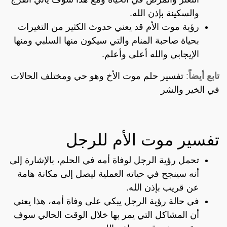
والسكينة بإذن الله.
رؤية موت الأم قد يعني حدوث الكثير من التغيرات
بحياة صاحبة المنام والتي سيكون منها السلبي ومنها
الإيجابي والله أعلى وأعلم.
تابع أيضاً
:
تفسير حلم موت الأخ وهو حي ومختلف الحالات
في الخير والشر
تفسير موت الأم للرجل
تحمل رؤية الرجل لوفاة أمه في الحلم، بالإشارة إلى
أنه سينجح في حياته العملية ليصل إلى مكانة هامة
عن قريب بإذن الله.
في حالة رؤية الرجل يبكي على وفاة أمه، هذا يعني
أن المشاكل التي يمر بها خلال الوقت الحالي سوف