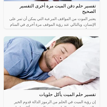
تفسير حلم دفن الميت مرة أخرى التفسير
الصحيح
يعتبر الموت من المواقف المرعبة التي يمكن أن تمر على
الإنسان، وبالتالي عند رؤية الموقف مرة أخرى في المنام
يمكن أن يسبب إزعاج كبير للشخص ويشعره بالحزن
والأسى،
تفسير حلم الميت يأكل حلويات
إن رؤية الميت في الحلم من الرموز الدالة قدوم الخير