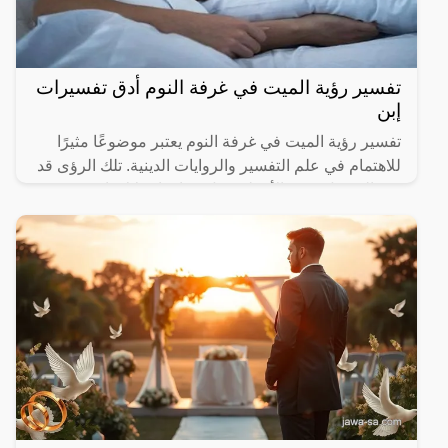
تفسير رؤية الميت في غرفة النوم أدق تفسيرات
إبن
تفسير رؤية الميت في غرفة النوم يعتبر موضوعًا مثيرًا
للاهتمام في علم التفسير والروايات الدينية. تلك الرؤى قد
تثير الفضول وتثير الأسئلة حول معانيها ودلالاتها.