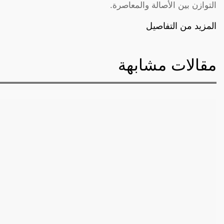
التوازن بين الأصالة والمعاصرة.
المزيد من التفاصيل
مقالات مشابهة