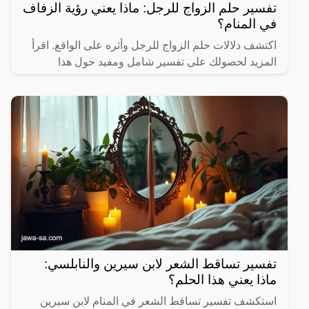
تفسير حلم الزواج للرجل: ماذا يعني رؤية الزفاف
في المنام؟
اكتشف دلالات حلم الزواج للرجل وأثره على الواقع. اقرأ
المزيد لحصولك على تفسير شامل ومفيد حول هذا
الموضوع.
تفسير تساقط الشعر لابن سيرين والنابلسي:
ماذا يعني هذا الحلم؟
استكشف تفسير تساقط الشعر في المنام لابن سيرين