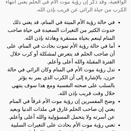
الواقعية، وقد ذكر إن رؤية موت الأم في الحلم يعني انتهاء
الكرب من حياة الرائي عن قريب بإذن الله.
في حالة رؤية الأم الميتة في المنام، قد يعني ذلك
حدوث الكثير من التغيرات السعيدة في حياة صاحب
المنام لينعم بحياة مستقرة وهادئة بإذن الله.
أما في حالة رؤية الأم تموت بحادث في المنام، على
أن صاحب الحلم قد يتعرض لمشكلة أو كرب خلال
الفترة المقبلة والله أعلى وأعلم.
تدل رؤية موت الأم في المنام وكان الرائي في حالة
حزن، بالإشارة إلى أن الكرب الذي يمر به يؤثر
بالسلب على صحته النفسية ومع هذا سوف ينتهي
خلال وقت قريب بإذن الله.
وضح المفسرين إن رؤية موت الأم غرقاً في المنام
يعني إن صاحب الحلم غارق في ملذات الدنيا وبعيد
عن أسرته ولا يتحمل المسؤولية والله أعلى وأعلم.
تعني رؤية موت الأم بحادث على التغيرات السلبية