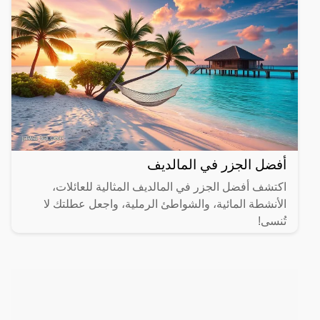
أفضل الجزر في المالديف
اكتشف أفضل الجزر في المالديف المثالية للعائلات،
الأنشطة المائية، والشواطئ الرملية، واجعل عطلتك لا
تُنسى!