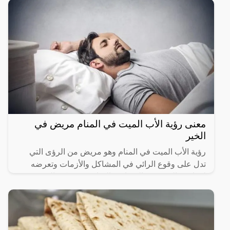
معنى رؤية الأب الميت في المنام مريض في
الخير
رؤية الأب الميت في المنام وهو مريض من الرؤى التي
تدل على وقوع الرائي في المشاكل والأزمات وتعرضه
لمواجهة العديد من الصعاب والمتاعب، ويمكن التعرف
على العديد من