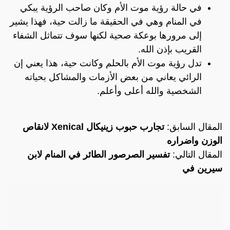
في حالة رؤية موت الأم وكان صاحب الرؤية يبكي
في المنام وهي في الحقيقة ما زالت حية، فهذا يشير
إلى مرورها بوعكة صحية لكنها سوف تتماثل الشفاء
القريب بإذن الله.
تدل رؤية موت الأم بالحلم وكانت حية، هذا يعني إن
الرائي يعاني من بعض الأزمات والمشاكل بحياته
الشخصية والله أعلى وأعلم.
المقال السابق:
تجارب حبوب زينيكال Xenical لانقاص
الوزن واضراره
المقال التالي:
تفسير الصرصور الطائر في المنام لابن
سيرين في