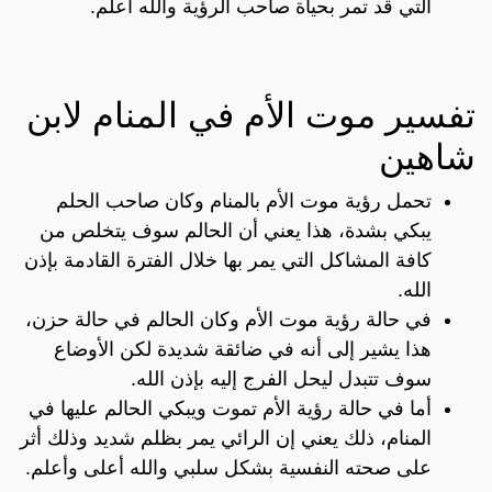
التي قد تمر بحياة صاحب الرؤية والله أعلم.
تفسير موت الأم في المنام لابن
شاهين
تحمل رؤية موت الأم بالمنام وكان صاحب الحلم
يبكي بشدة، هذا يعني أن الحالم سوف يتخلص من
كافة المشاكل التي يمر بها خلال الفترة القادمة بإذن
الله.
في حالة رؤية موت الأم وكان الحالم في حالة حزن،
هذا يشير إلى أنه في ضائقة شديدة لكن الأوضاع
سوف تتبدل ليحل الفرج إليه بإذن الله.
أما في حالة رؤية الأم تموت ويبكي الحالم عليها في
المنام، ذلك يعني إن الرائي يمر بظلم شديد وذلك أثر
على صحته النفسية بشكل سلبي والله أعلى وأعلم.