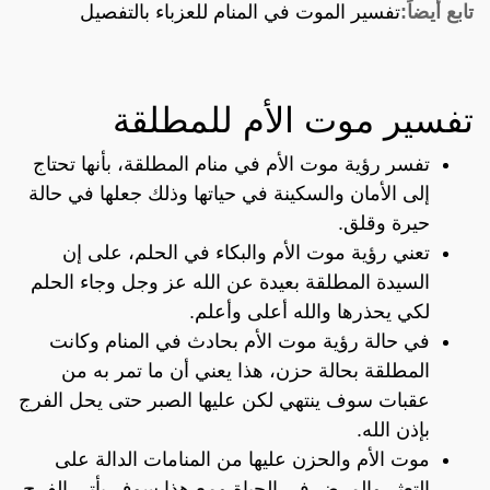
تابع أيضاً:
تفسير الموت في المنام للعزباء بالتفصيل
تفسير موت الأم للمطلقة
تفسر رؤية موت الأم في منام المطلقة، بأنها تحتاج
إلى الأمان والسكينة في حياتها وذلك جعلها في حالة
حيرة وقلق.
تعني رؤية موت الأم والبكاء في الحلم، على إن
السيدة المطلقة بعيدة عن الله عز وجل وجاء الحلم
لكي يحذرها والله أعلى وأعلم.
في حالة رؤية موت الأم بحادث في المنام وكانت
المطلقة بحالة حزن، هذا يعني أن ما تمر به من
عقبات سوف ينتهي لكن عليها الصبر حتى يحل الفرج
بإذن الله.
موت الأم والحزن عليها من المنامات الدالة على
التعثر والمرض في الحياة ومع هذا سوف يأتي الفرج