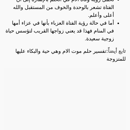
الفتاة تشعر بالوحدة والخوف من المستقبل والله
أعلى وأعلم.
أما في حالة رؤية الفتاة العزباء بأنها في عزاء أمها
في المنام فهذا قد يعني زواجها القريب لتؤسس حياة
زوجية سعيدة.
تابع أيضاً:
تفسير حلم موت الام وهي حية والبكاء عليها
للمتزوجة