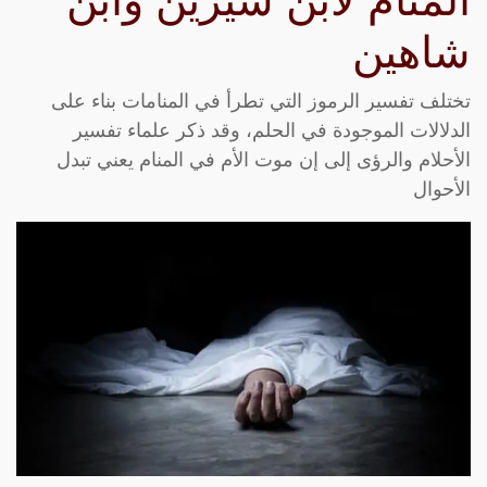
المنام لابن سيرين وابن
شاهين
تختلف تفسير الرموز التي تطرأ في المنامات بناء على
الدلالات الموجودة في الحلم، وقد ذكر علماء تفسير
الأحلام والرؤى إلى إن موت الأم في المنام يعني تبدل
الأحوال