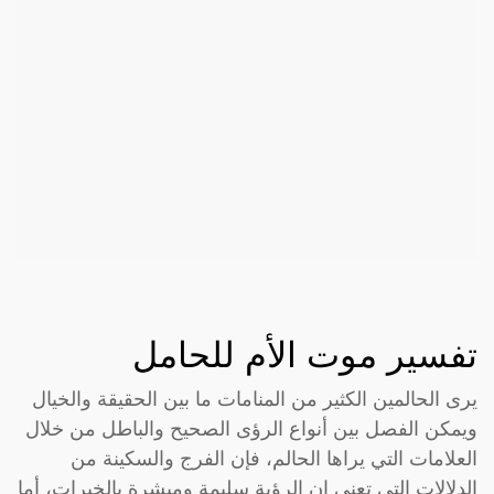
تفسير موت الأم للحامل
يرى الحالمين الكثير من المنامات ما بين الحقيقة والخيال
ويمكن الفصل بين أنواع الرؤى الصحيح والباطل من خلال
العلامات التي يراها الحالم، فإن الفرج والسكينة من
الدلالات التي تعني إن الرؤية سليمة ومبشرة بالخيرات، أما