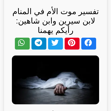
تفسير موت الأم في المنام
لابن سيرين وابن شاهين:
رأيكم يهمنا