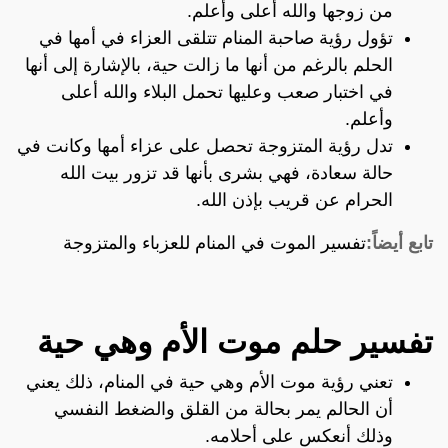
من زوجها والله أعلى وأعلم.
تؤول رؤية صاحبة المنام تتلقى العزاء في أمها في
الحلم بالرغم من أنها ما زالت حية، بالإشارة إلى أنها
في اختبار صعب وعليها تحمل البلاء والله أعلى
وأعلم.
تدل رؤية المتزوجة تحصل على عزاء أمها وكانت في
حالة سعادة، فهي بشرى بأنها قد تزور بيت الله
الحرام عن قريب بإذن الله.
تابع أيضاً:
تفسير الموت في المنام للعزباء والمتزوجة
تفسير حلم موت الأم وهي حية
تعني رؤية موت الأم وهي حية في المنام، ذلك يعني
أن الحالم يمر بحالة من القلق والضغط النفسي
وذلك أنعكس على أحلامه.