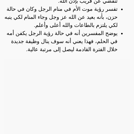
تنقضي عن قريب بإذن الله.
تفسر رؤية موت الأم في منام الرجل وكان في حالة
حزن، بأنه بعيد عن الله عز وجل وجاء المنام لكي ينبه
لكي يلتزم بالطاعات والله أعلى وأعلم.
يوضح المفسرين أنه في حالة رؤية الرجل يكفن أمه
في الحلم، فهذا يعني أنه سوف ينال وظيفة جديدة
خلال الفترة القادمة ليصل إلى مرتبة عالية.