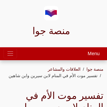
منصة جوا
Menu
منصة جوا
العلاقات والمشاعر
تفسير موت الأم في المنام لابن سيرين وابن شاهين
تفسير موت الأم في