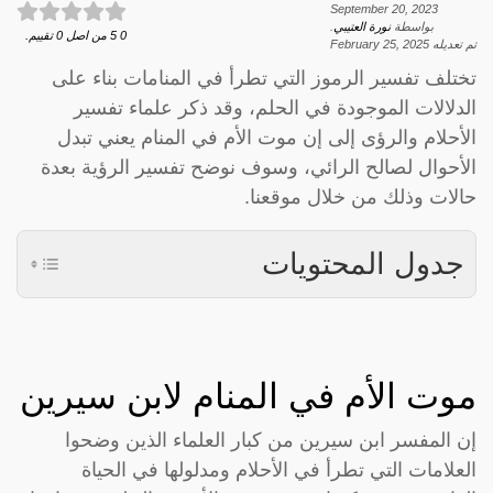
September 20, 2023
بواسطة
نورة العتيبي
.
0
5
من اصل
0
تقييم.
تم تعديله
February 25, 2025
تختلف تفسير الرموز التي تطرأ في المنامات بناء على
الدلالات الموجودة في الحلم، وقد ذكر علماء تفسير
الأحلام والرؤى إلى إن موت الأم في المنام يعني تبدل
الأحوال لصالح الرائي، وسوف نوضح تفسير الرؤية بعدة
حالات وذلك من خلال موقعنا.
جدول المحتويات
موت الأم في المنام لابن سيرين
إن المفسر ابن سيرين من كبار العلماء الذين وضحوا
العلامات التي تطرأ في الأحلام ومدلولها في الحياة