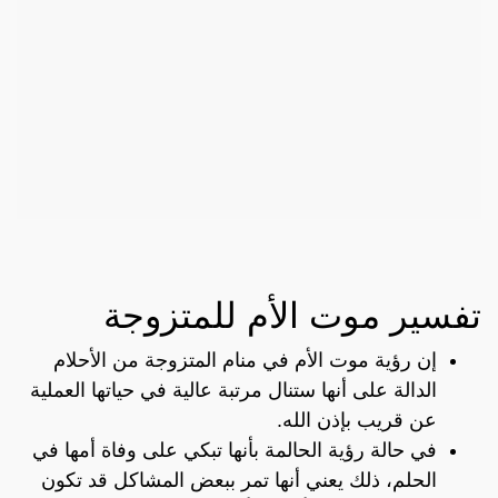
تفسير موت الأم للمتزوجة
إن رؤية موت الأم في منام المتزوجة من الأحلام
الدالة على أنها ستنال مرتبة عالية في حياتها العملية
عن قريب بإذن الله.
في حالة رؤية الحالمة بأنها تبكي على وفاة أمها في
الحلم، ذلك يعني أنها تمر ببعض المشاكل قد تكون