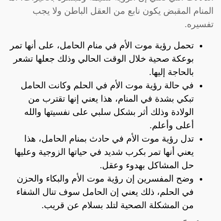
المنام المقبض يكون نابع من العقل الباطن ولا يجب
تفسيره.
تحمل رؤية موت الأم في منام الحامل، على أنها تمر
بوعكة صحية خلال الوقت الحالي وذلك جعلها تشعر
بالحاجة إليها.
في حالة رؤية موت الأم في الحلم وكانت الحامل
تبكي بشدة في المنام، هذا يعني إنها تقترب من
الولادة وذلك أثر بشكل سلبي على نفسيتها والله
أعلى وأعلم.
تدل رؤية موت الأم في حادث بمنام الحامل، هذا
يعني أنها تمر بكرب شديد في حياتها الزوجية وعليها
حل المشاكل بهدوء وعقل.
وضح المفسرين إن رؤية موت الأم والبكاء والحزن
في الحلم، ذلك يعني إن الحامل سوف تنال الشفاء
من المشكلة الصحية لتلد بسلام عن قريب.