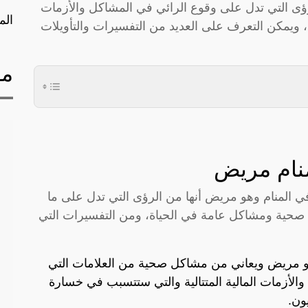
ؤى التي تدل على وقوع الرائي في المشاكل والأزمات
الم
 ويمكن التعرف على العديد من التفسيرات والتأويلات
مق
منام مريض
في المنام وهو مريض أنها من الرؤى التي تدل على ما
صحية ومشاكل عامة في الحياة، ومن التفسيرات التي
وهو مريض ويعاني من مشاكل صحية من العلامات التي
الأزمات المالية المتتالية والتي ستتسبب في خسارة
ون.