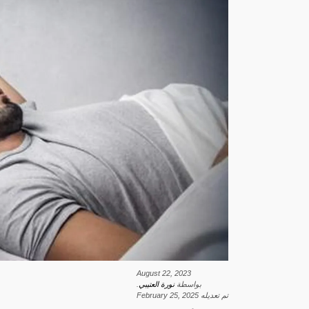
August 22, 2023
بواسطة
نورة العتيبي
.
تم تعديله
February 25, 2025