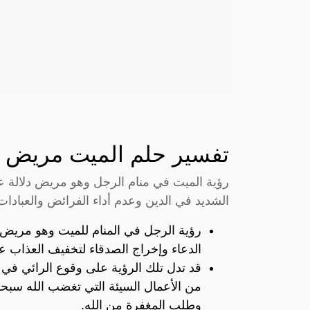
تفسير حلم الميت مريض 
رؤية الميت في منام الرجل وهو مريض دلالة عل
الشديد في الدين وعدم أداء الفرائض والعبادات
رؤية الرجل في المنام للميت وهو مريض 
الدعاء وإخراج الصدقاء لتخفيف العذاب عن
قد تدل تلك الرؤية على وقوع الرائي في ا
من الأعمال السيئة التي تغضب الله سبحانه
وطلب المغفرة من الله.