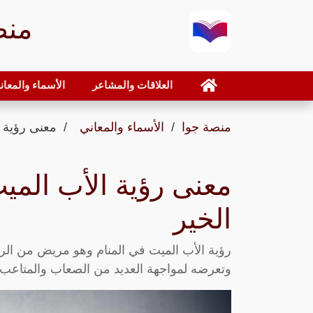
منص
العلاقات والمشاعر
الأسماء والمعان
منصة جوا
الأسماء والمعاني
معنى رؤية 
معنى رؤية الأب الم
الخير
رؤية الأب الميت في المنام وهو مريض من الر
وتعرضه لمواجهة العديد من الصعاب والمتاعب،