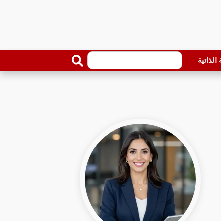
الذاتية