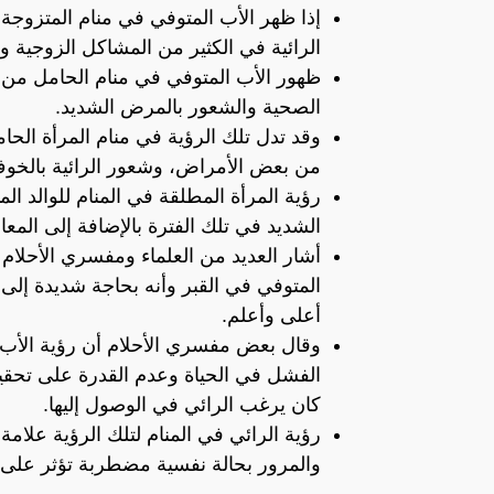
إذا ظهر الأب المتوفي في منام المتزوجة
الرائية في الكثير من المشاكل الزوجية وا
ظهور الأب المتوفي في منام الحامل من ا
الصحية والشعور بالمرض الشديد.
وقد تدل تلك الرؤية في منام المرأة الحا
من بعض الأمراض، وشعور الرائية بالخوف
رؤية المرأة المطلقة في المنام للوالد ا
الشديد في تلك الفترة بالإضافة إلى المع
أشار العديد من العلماء ومفسري الأحلام 
المتوفي في القبر وأنه بحاجة شديدة إلى 
أعلى وأعلم.
وقال بعض مفسري الأحلام أن رؤية الأب 
الفشل في الحياة وعدم القدرة على تحقيق
كان يرغب الرائي في الوصول إليها.
رؤية الرائي في المنام لتلك الرؤية علام
والمرور بحالة نفسية مضطربة تؤثر على ا