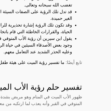
تغضب الله سبحانه وتعالى.
قد تدل تلك الرؤية على الصفات السيئة الت
الغير حميدة.
وقد تكون تلك الرؤية إشارة تحذيرية للرا
الحياة، والقرارات الخاطئة التي قام باتخاذ
يقول ابن سيرين أن رؤية الأب المتوفي 
وجود بعض الأصدقاء السيئين في حياة الر
وعليه الحذر الشديد عند التعامل معهم.
تابع أيضًا:
ما تفسير رؤية الميت على هيئة طفل 
تفسير حلم رؤية الأب الم
ظهور الأب الميت في المنام وهو مريض بشدة وي
المتوفي في القبر وأنه يعذب لما ارتكبه من معا