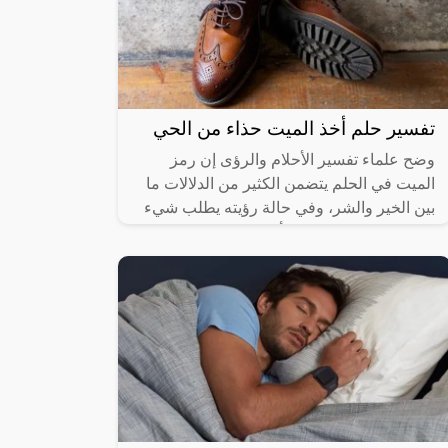
تفسير حلم أخذ الميت حذاء من الحي
وضح علماء تفسير الأحلام والرؤى إن رمز
الميت في الحلم يتضمن الكثير من الدلالات ما
بين الخير والشر، وفي حالة رؤيته يطلب شيء
من الحالم قد يعني ذلك أنه يحتاج إلى