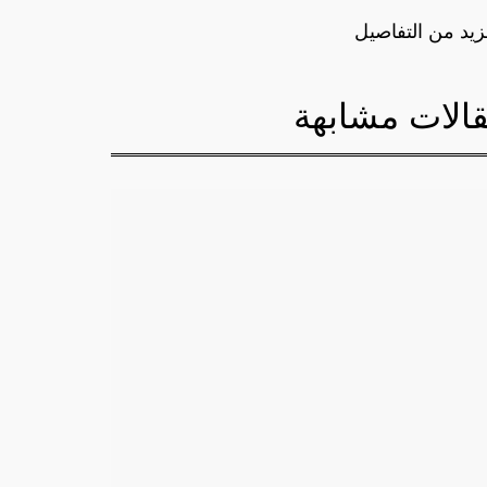
زيد من التفاصيل
الات مشابهة