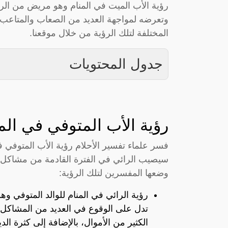
رؤية الأب الميت في المنام وهو مريض من الر
وتعرضه لمواجهة العديد من الصعاب والمتاعب،
المختلفة لتلك الرؤية من خلال موقعنا.
جدول المحتويات
رؤية الأب المتوفي في ال
فسر علماء تفسير الأحلام رؤية الأب المتوفي 
سيصيب الرائي في الفترة القادمة من مشاكل 
وضعها المفسرين لتلك الرؤية:
رؤية الرائي في المنام للوالد المتوفي 
تدل على الوقوع في العديد من المشاكل و
الكثير من الأموال، بالإضافة إلى كثرة الدي