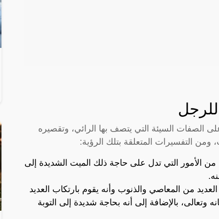
للرجل
ى الصفات السيئة التي يتصف بها الرائي، وتقصيره
، ومن التفسيرات المتعلقة بتلك الرؤية:
من الأمور التي تدل على حاجة ذلك الميت الشديدة إلى
ه.
لعديد من المعاصي والذنوب وأنه يقوم بارتكاب العديد
 وتعالى، بالإضافة إلى أنه بحاجة شديدة إلى التوبة