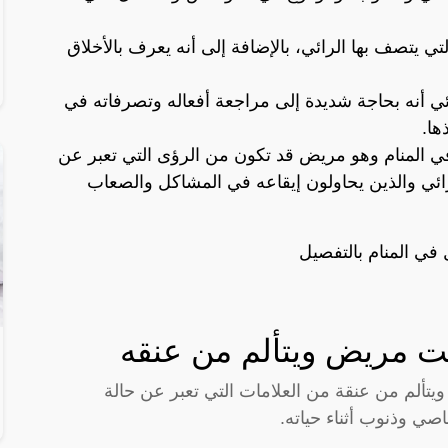
ي يتصف بها الرائي، بالإضافة إلى أنه يعرف بالأخلاق
ئي أنه بحاجة شديدة إلى مراجعة أفعاله وتصرفاته في
ها.
في المنام وهو مريض قد تكون من الرؤى التي تعبر عن
ائي والذين يحاولون إيقاعه في المشاكل والصعاب
في المنام بالتفصيل
يت مريض ويتألم من عنقه
تألم من عنقة من العلامات التي تعبر عن حالة
صي وذنوب أثناء حياته.