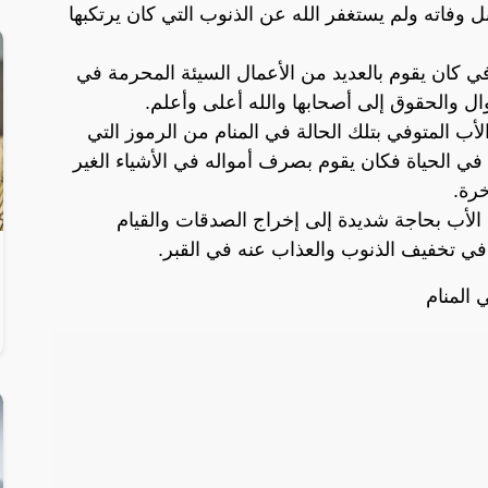
ل وفاته ولم يستغفر الله عن الذنوب التي كان يرتكبها
في كان يقوم بالعديد من الأعمال السيئة المحرمة في
وال والحقوق إلى أصحابها والله أعلى وأعلم.
ب المتوفي بتلك الحالة في المنام من الرموز التي
ي الحياة فكان يقوم بصرف أمواله في الأشياء الغير
خرة.
 الأب بحاجة شديدة إلى إخراج الصدقات والقيام
 في تخفيف الذنوب والعذاب عنه في القبر.
 المنام