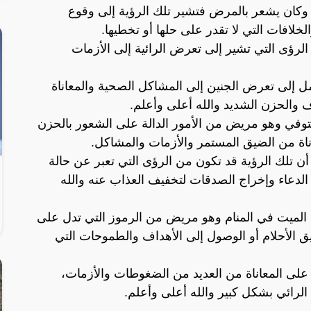
 وكان يشعر بالمرض فتشير تلك الرؤية إلى وقوع
لخلافات التي لا تقدر على حلها أو تخطيها.
لرؤى التي تشير إلى تعرض الرائية إلى الأزمات
مل إلى تعرض الجنين إلى المشاكل الصحية والمعاناة
 والحزن الشديد والله أعلى وأعلم.
لمتوفي وهو مريض من الأمور الدالة على الشعور بالحزن
اناة من الضيق المستمر والأزمات والمشاكل.
أن تلك الرؤية قد تكون من الرؤى التي تعبر عن حالة
الدعاء وإخراج الصدقات لتخفيف العذاب عنه والله
الميت في المنام وهو مريض من الرموز التي تدل على
 الأحلام أو الوصول إلى الأهداف والطموحات التي
ة على المعاناة من العديد من الضغوطات والأزمات،
لرائي بشكل كبير والله أعلى وأعلم.