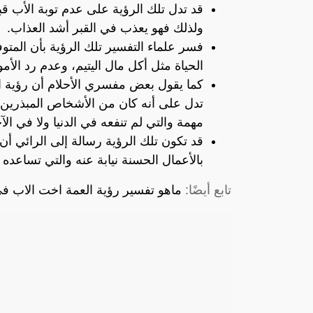
قد تدل تلك الرؤية على عدم توبة الأب قب
ولذلك فهو يعذب في القبر أشد العذاب.
فسر علماء التفسير تلك الرؤية بأن المتو
الحياة مثل أكل مال اليتيم، وعدم رد الأم
كما يقول بعض مفسري الأحلام أن رؤية الأ
تدل على أنه كان من الأشخاص المبذرين ف
مهمة والتي لم تنفعه في الدنيا ولا في الآ
قد تكون تلك الرؤية رسالة إلى الرائي أن
بالأعمال الحسنة نيابة عنه والتي تساعده
تابع أيضًا:
ماهو تفسير رؤية العمة اخت الاب في