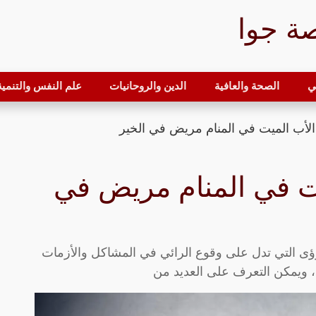
ة جوا
ي
الصحة والعافية
الدين والروحانيات
علم النفس والتنمية 
الأب الميت في المنام مريض في الخير
يت في المنام مريض في
ؤى التي تدل على وقوع الرائي في المشاكل والأزمات
 ويمكن التعرف على العديد من