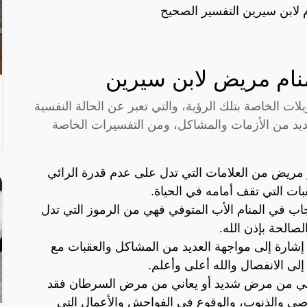
م لابن سيرين التفسير الصحيح
منام مريض لابن سيرين
لات الخاصة بتلك الرؤية، والتي تعبر عن الحالة النفسية
عديد من الأزمات والمشاكل، ومن التفسيرات الخاصة
و مريض من العلامات التي تدل على عدم قدرة الرائي
ات التي تقف أمامه في الحياة.
اب في المنام الأب المتوفي فهي من الرموز التي تدل
صالحة بإذن الله.
 إشارة إلى مواجهة العديد من المشاكل والعقبات مع
إلى الانفصال والله أعلى وأعلم.
يعاني من مرض شديد أو يعاني من مرض السرطان فقد
اصي والذنوب، والوقوع في الفواحش والأعمال التي