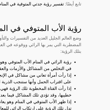
تابع أيضًا:
تفسير رؤية جدتي المتوفية في المنا
رؤية الأب المتوفي في ال
وضع العالم الجليل العديد من التفسيرات والتأوي
المضطربة التي يمر بها الرائي ووقوعه في ال
بتلك الرؤية:
رؤية الرائي في المنام الأب المتوفي وه
في التخلص من المشاكل والأزمات والعقب
إذا رأت أمرأة تعاني من مشاكل في الإنج
على اقتراب الحمل وأنها ستنجب الذرية ال
إذا رأت الفتاة المخطوبة تلك الرؤية فهي
خطيبها، وقد تؤدي تلك المشاكل فيما بعد 
إذا ظهر الأب المتوفي في المنام وهو 
تدل تلك الرؤية على ارتكاب الرائي للمع