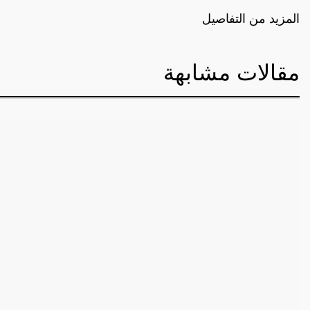
المزيد من التفاصيل
مقالات مشابهة