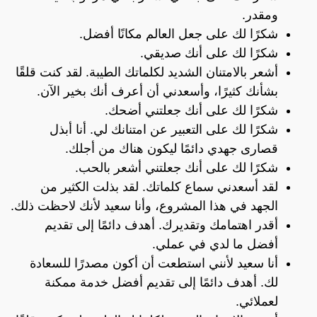
ومقدر.
شكرًا لك على جعل العالم مكانًا أفضل.
شكرًا لك على أنك صديقي.
أشعر بالامتنان الشديد لكلماتك الطيبة. لقد كنت قلقًا
بشأنك كثيرًا، وأسعدني أن أعرف أنك بخير الآن.
شكرًا لك على أنك جعلتني أضحك.
شكرًا لك على التعبير عن امتنانك لي. أنا أبذل
قصارى جهدي دائمًا ليكون هناك من أجلك.
شكرًا لك على أنك جعلتني أشعر بالحب.
لقد أسعدني سماع كلماتك. لقد بذلت الكثير من
الجهد في هذا المشروع، وأنا سعيد لأنك لاحظت ذلك.
أقدر اهتمامك وتقديرك. أهدف دائمًا إلى تقديم
أفضل ما لدي في عملي.
أنا سعيد لأنني استطعت أن أكون مصدرًا للسعادة
لك. أهدف دائمًا إلى تقديم أفضل خدمة ممكنة
لعملائي.