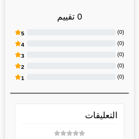
0
تقييم
)
0
(
5
)
0
(
4
)
0
(
3
)
0
(
2
)
0
(
1
التعليقات