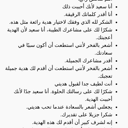
أنا سعيد لأنك أحببت ذلك
أنا أقدر كلماتك الرقيقة.
الشكر لله الذي وفقك لاختيار هدية رائعة مثل هذه.
شكرًا لك على مشاعرك الطيبة، أنا سعيد لأن الهدية
أعجبتك.
أشعر بالفخر لأنني استطعت أن أكون سببًا في
سعادتك.
أقدر مشاعرك الجميلة.
أشعر بالفخر لأنني استطعت أن أقدم لك هدية جميلة
تعجبك.
أنت لطيف جدا لقبول هديتي
شكرًا لك على رسالتك الحلوة. أنا سعيد جدًا لأنك
أحببت الهدية.
يجعلني أشعر بالسعادة عندما تحب هديتي.
شكرا جزيلا على تقديرك.
إنه لشرف كبير أن أقدم لك هذه الهدية.