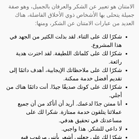
الامتنان هو تعبير عن الشكر والعرفان بالجميل، وهو صفة
جميلة يتحلى بها الأشخاص ذوي الأخلاق الفاضلة، هناك
العديد من عبارات الامتنان عن الشكر، ومنها:
شكرًا لك على الثناء. لقد بذلت الكثير من الجهد في
هذا المشروع.
شكرًا لك على كلماتك اللطيفة. لقد اخترت هدية
رائعة.
شكرًا لك على ملاحظاتك الإيجابية، أهدف دائمًا إلى
تقديم أفضل خدمة ممكنة.
شكرًا لك على كونك صديقًا جيدًا. أنت دائمًا هناك من
أجلي.
أنا ممتن جدًا لدعمك. أريد أن أتأكد من أن جميع
عملائنا يتلقون خدمة ممتازة. شكرا لك على
مساعدتك في تحقيق هدفي.
لا داعي للشكر. هذا واجبي.
شكرًا لك على جعلني أشعر بأنني مرغوب فيه