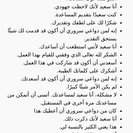
أنا سعيد لأنك لاحظت جهودي.
كنت سعيدًا بتقديم المساعدة.
شكرًا لك على لطفك وتقديرك.
إنه لمن دواعي سروري أن أكون قد قدمت لك شيئًا
يستحق التقدير.
أنا سعيد لأنني استطعت أن أساعدك.
الشكر لله تعالى الذي وفقني للقيام بهذا العمل.
أسعدني أن أكون قد شاركت في هذا العمل.
أشكرك على كلماتك الطيبة.
إنه لمن دواعي سروري أن أكون قد أسعدتك.
لم يكن الأمر شيئًا كبيرًا.
لا مشكلة، أنا سعيد لمساعدتك. أتمنى أن أتمكن من
مساعدتك مرة أخرى في المستقبل.
كان من دواعي سروري أن أعطيك هذا
أنا سعيد لأنك ذكرت ذلك.
هذا يعني الكثير بالنسبة لي.