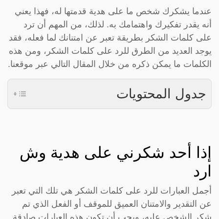
عندما يشكرك شخص ما على هدية قدمتها له، فهذا يعني
أنه يقدر تفكيرك واهتمامك به. لذلك، من المهم أن ترد
على كلمات الشكر بطريقة تعبر عن امتنانك لما فعله، فقد
يوجد العديد من الطرق للرد على كلمات الشكر، ومن هذه
الكلمات ما يمكن ذكره من خلال المقال التالي عبر موقعنا.
جدول المحتويات
إذا أحد شكرني على هدية وش
ارد
أجمل العبارات للرد على كلمات الشكر هي تلك التي تعبر
عن التقدير والامتنان العميق للموقف أو الفعل الذي تم
شكر الشخص عليه، ويجب أن تكون هذه العبارات صادقة