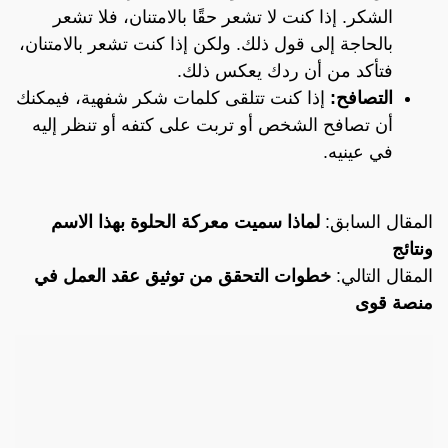
الشكر. إذا كنت لا تشعر حقًا بالامتنان، فلا تشعر
بالحاجة إلى قول ذلك. ولكن إذا كنت تشعر بالامتنان،
فتأكد من أن ردك يعكس ذلك.
التصافح:
إذا كنت تتلقى كلمات شكر شفهية، فيمكنك
أن تصافح الشخص أو تربت على كتفه أو تنظر إليه
في عينيه.
المقال السابق:
لماذا سميت معركة الحلوة بهذا الاسم
ونتائج
المقال التالي:
خطوات التحقق من توثيق عقد العمل في
منصة قوى