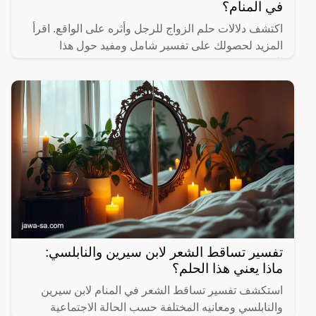
في المنام؟
اكتشف دلالات حلم الزواج للرجل وأثره على الواقع. اقرأ
المزيد لحصولك على تفسير شامل ومفيد حول هذا
الموضوع.
تفسير تساقط الشعر لابن سيرين والنابلسي:
ماذا يعني هذا الحلم؟
استكشف تفسير تساقط الشعر في المنام لابن سيرين
والنابلسي ومعانيه المختلفة حسب الحالة الاجتماعية