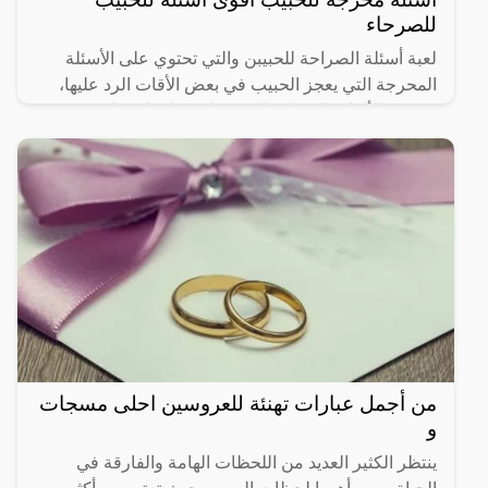
للصرحاء
لعبة أسئلة الصراحة للحبيبن والتي تحتوي على الأسئلة
المحرجة التي يعجز الحبيب في بعض الأقات الرد عليها،
هي من الألعاب المسلية التي تساعد على اكتشاف
شخصية وأسرار
من أجمل عبارات تهنئة للعروسين احلى مسجات
و
ينتظر الكثير العديد من اللحظات الهامة والفارقة في