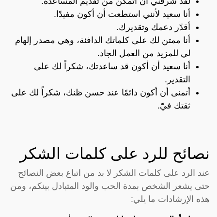
لقد شرفني أن أتمكن من تقديم المساعدة.
أنا سعيد لأنني استطعت أن أكون مفيدًا.
أقدّر دعمك وتقديرك.
أنا ممتن لك على كلماتك الدافئة، وهي مصدر إلهام
لي للمزيد من العمل الجاد.
أنا سعيد أن أكون قد ساعدتك، شكراً لك على
التقدير.
أتمنى أن أكون دائمًا عند حسن ظنك، شكراً لك على
ثقتك فيّ.
نصائح للرد على كلمات الشكر
عند الرد على كلمات الشكر لا بد من اتباع بعض النصائح
حتى يشعر الشخص بمدة الحب والود المتبادل بينكم، ومن
هذه الإرشادات ما يلي: