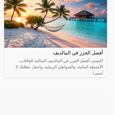
أفضل الجزر في المالديف
اكتشف أفضل الجزر في المالديف المثالية للعائلات،
الأنشطة المائية، والشواطئ الرملية، واجعل عطلتك لا
تُنسى!