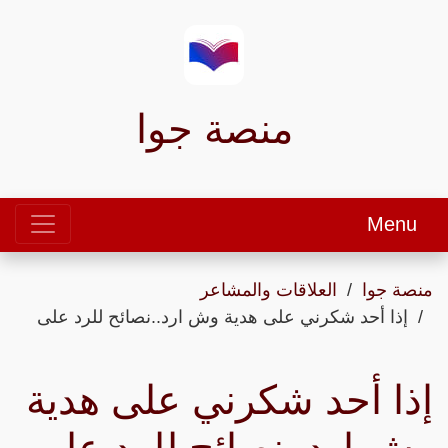
منصة جوا
Menu
منصة جوا
العلاقات والمشاعر
إذا أحد شكرني على هدية وش ارد..نصائح للرد على
إذا أحد شكرني على هدية