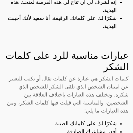
إنه لشرف لي أن تتاح لي هذه الفرصة لمنحك هذه
الهدية.
شكرًا لك على كلماتك الرقيقة. أنا سعيد لأنك أحببت
الهدية.
عبارات مناسبة للرد على كلمات
الشكر
كلمات الشكر هي عبارة عن كلمات تقال أو تكتب للتعبير
عن امتنان الشخص الذي تلقى الشكر للشخص الذي
شكره. وتختلف هذه العبارات باختلاف العلاقة بين
الشخصين، والمناسبة التي قيلت فيها كلمات الشكر، ومن
هذه العبارات ما يلي:
شكرًا لك على كلماتك الطيبة.
أقدر مشاعرك الصادقة.