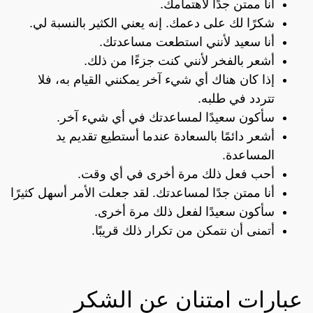
أنا ممتن جدًا لاهتمامك.
شكرًا لك على دعمك. إنه يعني الكثير بالنسبة لي.
أنا سعيد لأنني استطعت مساعدتك.
أشعر بالفخر لأنني كنت جزءًا من ذلك.
إذا كان هناك أي شيء آخر يمكنني القيام به، فلا
تتردد في طلبه.
سأكون سعيدًا لمساعدتك في أي شيء آخر.
أشعر دائمًا بالسعادة عندما أستطيع تقديم يد
المساعدة.
أحب فعل ذلك مرة أخرى في أي وقت.
أنا ممتن جدًا لمساعدتك. لقد جعلت الأمر أسهل كثيرًا
سأكون سعيدًا لفعل ذلك مرة أخرى.
أتمنى أن نتمكن من تكرار ذلك قريبًا.
عبارات امتنان عن الشكر