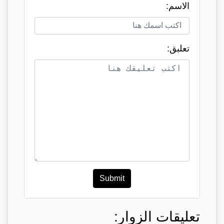
الاسم:
تعلبق:
Submit
تعليقات الزوار: