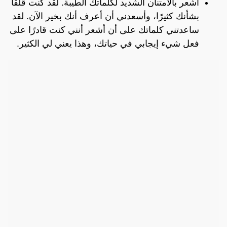
أشعر بالامتنان الشديد لكلماتك الطيبة. لقد كنت قلقًا
بشأنك كثيرًا، وأسعدني أن أعرف أنك بخير الآن. لقد
ساعدتني كلماتك على أن أشعر أنني كنت قادرًا على
فعل شيء إيجابي في حياتك، وهذا يعني لي الكثير.