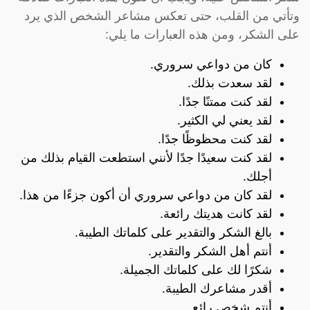
وتأتي من القلب، حتى تعكس مشاعر الشخص الذي يرد
على الشكر، ومن هذه العبارات ما يلي:
كان من دواعي سروري.
لقد سعدت بذلك.
لقد كنت ممتنًا جدًا.
لقد يعني لي الكثير.
لقد كنت محظوظًا جدًا.
لقد كنت سعيدًا جدًا لأنني استطعت القيام بذلك من
أجلك.
لقد كان من دواعي سروري أن أكون جزءًا من هذا.
لقد كانت هديتك رائعة.
بالغ الشكر والتقدير على كلماتك الطيبة.
أنتم أهل الشكر والتقدير.
شكرًا لك على كلماتك الجميلة.
أقدر مشاعرك الطيبة.
أنتم شخص رائع.