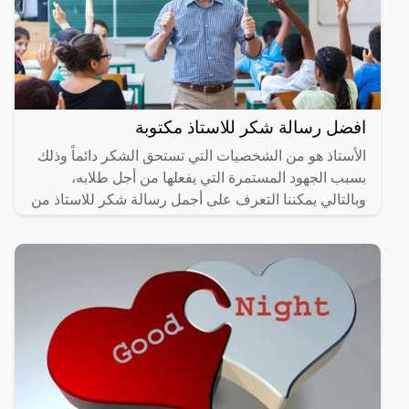
افضل رسالة شكر للاستاذ مكتوبة
الأستاذ هو من الشخصيات التي تستحق الشكر دائماً وذلك
بسبب الجهود المستمرة التي يفعلها من أجل طلابه،
وبالتالي يمكننا التعرف على أجمل رسالة شكر للاستاذ من
خلال