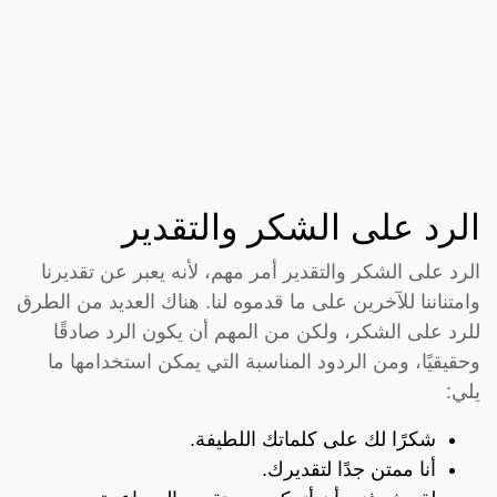
الرد على الشكر والتقدير
الرد على الشكر والتقدير أمر مهم، لأنه يعبر عن تقديرنا
وامتناننا للآخرين على ما قدموه لنا. هناك العديد من الطرق
للرد على الشكر، ولكن من المهم أن يكون الرد صادقًا
وحقيقيًا، ومن الردود المناسبة التي يمكن استخدامها ما
يلي:
شكرًا لك على كلماتك اللطيفة.
أنا ممتن جدًا لتقديرك.