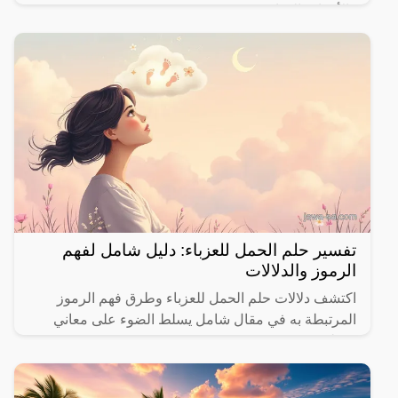
والأحداث الحياتية.
تفسير حلم الحمل للعزباء: دليل شامل لفهم
الرموز والدلالات
اكتشف دلالات حلم الحمل للعزباء وطرق فهم الرموز
المرتبطة به في مقال شامل يسلط الضوء على معاني
مختلفة.