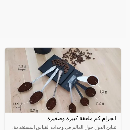
الجرام كم ملعقة كبيرة وصغيرة
تتباين الدول حول العالم في وحدات القياس المستخدمة،