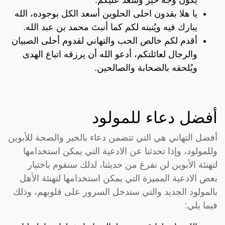
يا هلا بقدون احلى الحلوين أسعد الكل بوجوده، الله
يبارك فيه ويُنبته لكم كما أنبتَ محمد بن عبد الله.
أقدم لكم خالص الحب والتهاني لقدوم أحلى الصبيان
والرجال لعائلتكم، أدعو الله أن يرزقه اتباع الهدى
ويُلحقه بالصحابة والصالحين.
أفضل دعاء للمولود
أفضل التهاني هي التي تتضمن دعاء بالخير والصحة للأبوين
وللمولود، وإذا تحدثنا عن الادعية التي يمكن استخدامها
لتهنئة الأبوين لن نفرغ من حديثنا، لذلك سنقوم باختيار
بعض الادعية المميزة التي يمكن استخدامها لتهنئة الأهل
بالمولود الجديد والتي ستدخل السرور على قلوبهم، وذلك
فيما يلي: