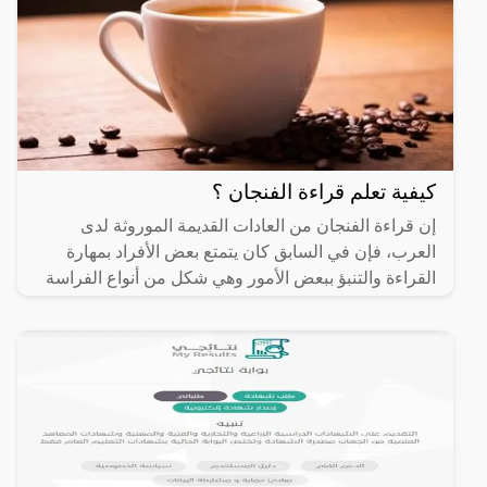
كيفية تعلم قراءة الفنجان ؟
إن قراءة الفنجان من العادات القديمة الموروثة لدى
العرب، فإن في السابق كان يتمتع بعض الأفراد بمهارة
القراءة والتنبؤ ببعض الأمور وهي شكل من أنواع الفراسة