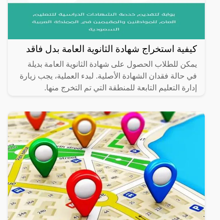
كيفية استخراج شهادة الثانوية العامة بدل فاقد
يمكن للطلاب الحصول على شهادة الثانوية العامة بديلة
في حالة فقدان الشهادة الأصلية. لبدء العملية، يجب زيارة
إدارة التعليم التابعة للمنطقة التي تم التخرج منها.