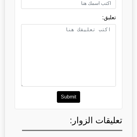
تعلبق:
Submit
تعليقات الزوار: