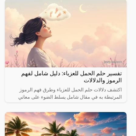
تفسير حلم الحمل للعزباء: دليل شامل لفهم
الرموز والدلالات
اكتشف دلالات حلم الحمل للعزباء وطرق فهم الرموز
المرتبطة به في مقال شامل يسلط الضوء على معاني
مختلفة.