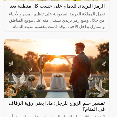
الرمز البريدي للدمام على حسب كل منطقة بعد
تعمل المملكة العربية السعودية على تنظيم المدن والأحياء
من خلال وضع رمز بريدي يستدل منه على موقع المناطق
والمنازل بداخل الأحياء، وقد قامت بتقسيم مدينة الدمام
تفسير حلم الزواج للرجل: ماذا يعني رؤية الزفاف
في المنام؟