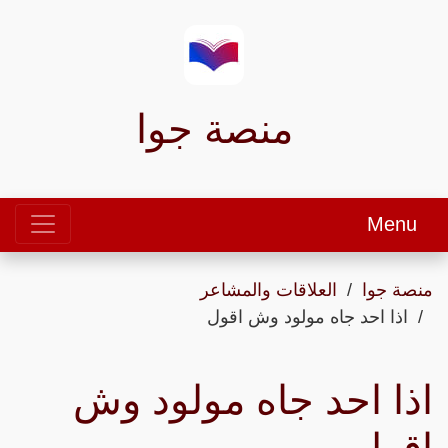
منصة جوا
Menu
منصة جوا
العلاقات والمشاعر
اذا احد جاه مولود وش اقول
اذا احد جاه مولود وش