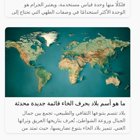
فلكلًا منها وحدة قياس مستخدمة، ويعتبر الجرام هو
الوحدة الأكثر استخدامًا في وصفات الطهي التي تحتاج إلى
معيار
ما هو أسم بلاد بحرف الخاء قائمة جديدة محدثة
بلاد تتسم بتنوعها الثقافي والطبيعي، تجمع بين جمال
الجبال وروعة الشواطئ، تُعرف بتاريخها العريق وتراثها
الغني. تتميز بلاد الخاء بتنوع تضاريسها، حيث تمتد من