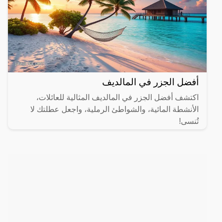
أفضل الجزر في المالديف
اكتشف أفضل الجزر في المالديف المثالية للعائلات،
الأنشطة المائية، والشواطئ الرملية، واجعل عطلتك لا
تُنسى!