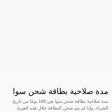
مدة صلاحية بطاقة شحن سوا
مدة صلاحية بطاقة شحن سوا هي 180 يومًا من تاريخ
الشراء، وإذا لم يتم شحن البطاقة خلال هذه الفترة،