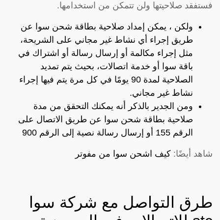
فستفقد صلاحيتها ولن تتمكن من استخدامها.
ولكن ، يمكن إمداد صلاحية بطاقة شحن سوا عن
طريق إجراء أي نشاط غير مجاني على الشريحة،
مثل إجراء مكالمة أو إرسال رسالة أو اشتراك في
باقة سوا أو خدمة اتصالات، بحيث يتم تمديد
الصلاحية لمدة 90 يومًا في كل مرة يتم فيها إجراء
نشاط غير مجاني.
ومن الجدير بالذكر أنه يمكنك التحقق من مدة
صلاحية بطاقة شحن سوا عن طريق الاتصال على
الرقم 155 أو إرسال رسالة نصية إلى الرقم 900
شاهد أيضًا:
كيف اشحن سوا من مفوتر
طرق التواصل مع شركة سوا