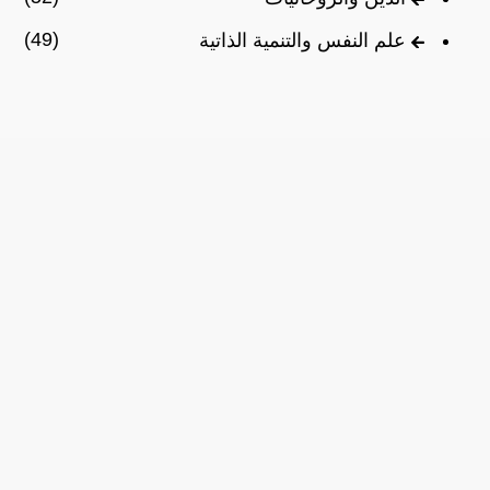
(49)
علم النفس والتنمية الذاتية