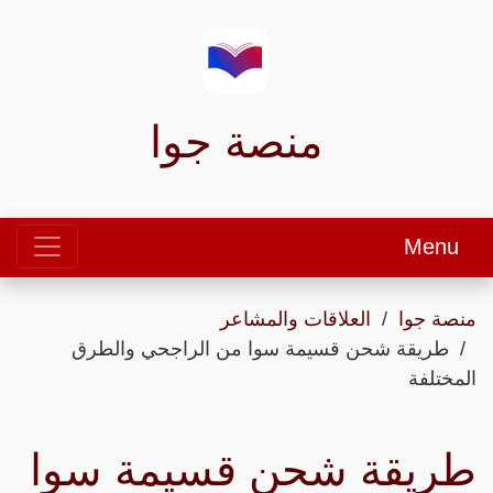
منصة جوا
Menu
منصة جوا
العلاقات والمشاعر
طريقة شحن قسيمة سوا من الراجحي والطرق
المختلفة
طريقة شحن قسيمة سوا