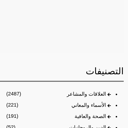
التصنيفات
(2487)
العلاقات والمشاعر
(221)
الأسماء والمعاني
(191)
الصحة والعافية
(52)
الدين والروحانيات