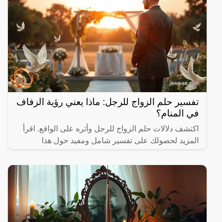
تفسير حلم الزواج للرجل: ماذا يعني رؤية الزفاف
في المنام؟
اكتشف دلالات حلم الزواج للرجل وأثره على الواقع. اقرأ
المزيد لحصولك على تفسير شامل ومفيد حول هذا
الموضوع.