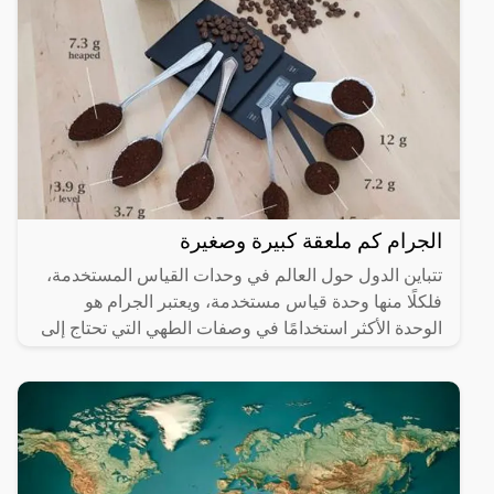
الجرام كم ملعقة كبيرة وصغيرة
تتباين الدول حول العالم في وحدات القياس المستخدمة،
فلكلًا منها وحدة قياس مستخدمة، ويعتبر الجرام هو
الوحدة الأكثر استخدامًا في وصفات الطهي التي تحتاج إلى
معيار