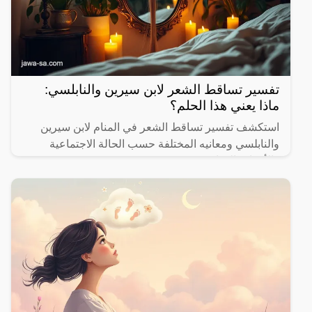
تفسير تساقط الشعر لابن سيرين والنابلسي:
ماذا يعني هذا الحلم؟
استكشف تفسير تساقط الشعر في المنام لابن سيرين
والنابلسي ومعانيه المختلفة حسب الحالة الاجتماعية
والأحداث الحياتية.