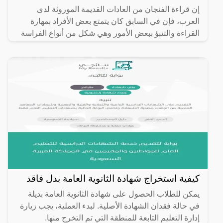
إن قراءة الفنجان من العادات القديمة الموروثة لدى
العرب، فإن في السابق كان يتمتع بعض الأفراد بمهارة
القراءة والتنبؤ ببعض الأمور وهي شكل من أنواع الفراسة
كيفية استخراج شهادة الثانوية العامة بدل فاقد
يمكن للطلاب الحصول على شهادة الثانوية العامة بديلة
في حالة فقدان الشهادة الأصلية. لبدء العملية، يجب زيارة
إدارة التعليم التابعة للمنطقة التي تم التخرج منها.