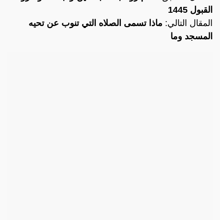
القبول 1445
المقال التالي:
ماذا تسمى الصلاه التي تنوب عن تحيه
المسجد وما