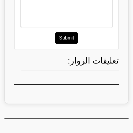
Submit
تعليقات الزوار: