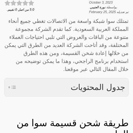
October 3, 2023
بواسطة
نورة العتيبي
.
0
5
من اصل
0
تقييم.
تم تعديله
February 25, 2025
تمتلك سوا شبكة واسعة من الاتصالات تغطي جميع أنحاء
المملكة العربية السعودية. كما تقدم الشركة مجموعة
متنوعة من الباقات والعروض التي تلبي احتياجات العملاء
المختلفة، وقد أتاحت الشركة العديد من الطرق التي يمكن
من خلالها إعادة شخن القسيمة، ومن هذه الطرق
استخدام برنامج الراجحي، وهذا ما يمكن توضيحه من
خلال المقال التالي عبر موقعنا.
جدول المحتويات
طريقة شحن قسيمة سوا من