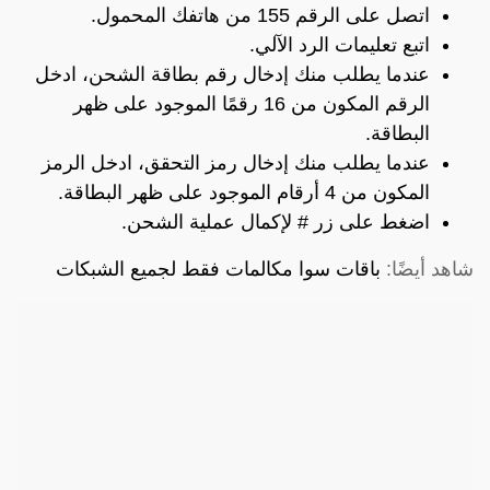
اتصل على الرقم 155 من هاتفك المحمول.
اتبع تعليمات الرد الآلي.
عندما يطلب منك إدخال رقم بطاقة الشحن، ادخل
الرقم المكون من 16 رقمًا الموجود على ظهر
البطاقة.
عندما يطلب منك إدخال رمز التحقق، ادخل الرمز
المكون من 4 أرقام الموجود على ظهر البطاقة.
اضغط على زر # لإكمال عملية الشحن.
شاهد أيضًا:
باقات سوا مكالمات فقط لجميع الشبكات