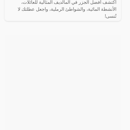
اكتشف أفضل الجزر في المالديف المثالية للعائلات،
الأنشطة المائية، والشواطئ الرملية، واجعل عطلتك لا
تُنسى!