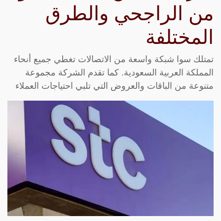
من الراجحي والطرق
المختلفة
تمتلك سوا شبكة واسعة من الاتصالات تغطي جميع أنحاء
المملكة العربية السعودية. كما تقدم الشركة مجموعة
متنوعة من الباقات والعروض التي تلبي احتياجات العملاء