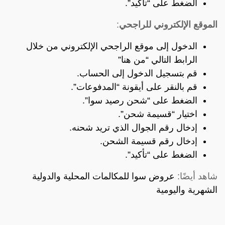
الضغط على “تأكيد”.
الموقع الإلكتروني للراجحي
:
الدخول إلى موقع الراجحي الإلكتروني من خلال
الرابط التالي “
من هنا”
قم بتسجيل الدخول إلى الحساب.
قم بالنقر على أيقونة “المدفوعات”.
الضغط على “شحن رصيد سوا”.
اختيار “قسيمة شحن”.
إدخال رقم الجوال الذي تريد شحنه.
إدخال رقم قسيمة الشحن.
الضغط على “تأكيد”.
شاهد أيضًا:
عروض سوا للمكالمات المحلية والدولية
الشهرية واليومية