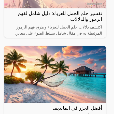
تفسير حلم الحمل للعزباء: دليل شامل لفهم
الرموز والدلالات
اكتشف دلالات حلم الحمل للعزباء وطرق فهم الرموز
المرتبطة به في مقال شامل يسلط الضوء على معاني
مختلفة.
أفضل الجزر في المالديف