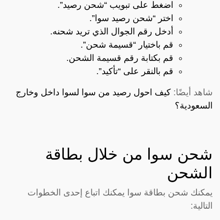
اضغط على تبويب “شحن رصيد”.
اختر “شحن رصيد سوا”.
أدخل رقم الجوال الذي تريد شحنه.
قم باختيار “قسيمة شحن”.
قم بكتابة رقم قسيمة الشحن.
قم بالنقر على “تأكيد”.
شاهد أيضًا:
كيف احول رصيد من سوا لسوا داخل وخارج
السعودية؟
شحن سوا من خلال بطاقة
الشحن
يمكنك شحن بطاقة سوا يمكنك اتباع إحدى الخطوات
التالية: