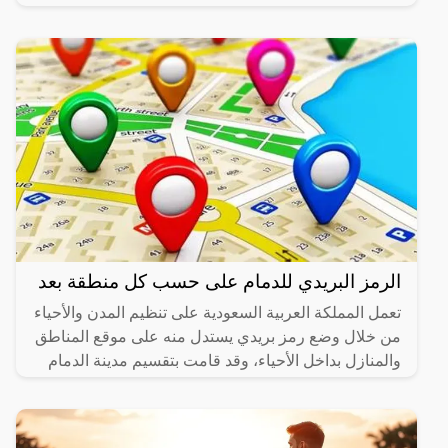
الرمز البريدي للدمام على حسب كل منطقة بعد
تعمل المملكة العربية السعودية على تنظيم المدن والأحياء
من خلال وضع رمز بريدي يستدل منه على موقع المناطق
والمنازل بداخل الأحياء، وقد قامت بتقسيم مدينة الدمام