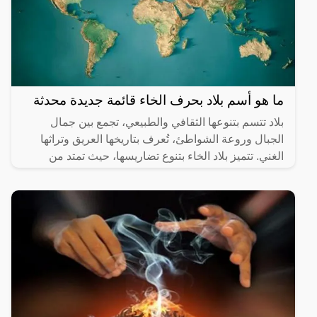
ما هو أسم بلاد بحرف الخاء قائمة جديدة محدثة
بلاد تتسم بتنوعها الثقافي والطبيعي، تجمع بين جمال
الجبال وروعة الشواطئ، تُعرف بتاريخها العريق وتراثها
الغني. تتميز بلاد الخاء بتنوع تضاريسها، حيث تمتد من