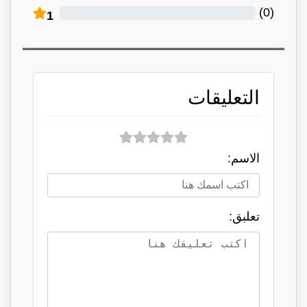
)
0
(
1
التعليقات
الاسم:
تعلبق: