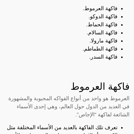
فاكهة العرموط.
فاكهة الدوكو.
فاكهة الحماط.
فاكهة السالام.
فاكهة مارولا.
فاكهة الطماطم.
فاكهة السدر.
فاكهة العرموط
العرموط هو واحد من أنواع الفواكه المحبوبة والمشهورة
في العديد من الدول حول العالم، وهي إحدى الأسماء
الشائعة لفاكهة “الإجاص”.
تعرف تلك الفاكهة بالعديد من الأسماء المختلفة مثل