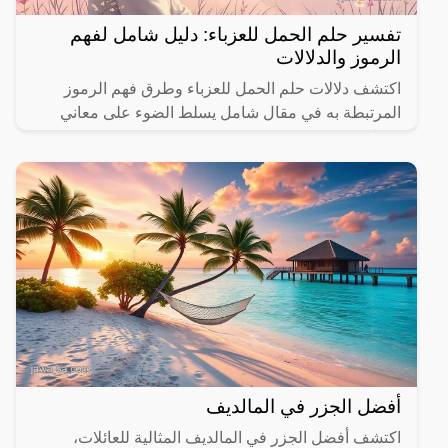
تفسير حلم الحمل للعزباء: دليل شامل لفهم
الرموز والدلالات
اكتشف دلالات حلم الحمل للعزباء وطرق فهم الرموز
المرتبطة به في مقال شامل يسلط الضوء على معاني
مختلفة.
أفضل الجزر في المالديف
اكتشف أفضل الجزر في المالديف المثالية للعائلات،