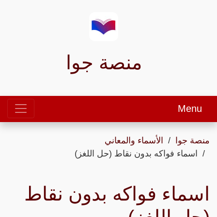
منصة جوا
Menu
منصة جوا
الأسماء والمعاني
اسماء فواكه بدون نقاط (حل اللغز)
اسماء فواكه بدون نقاط