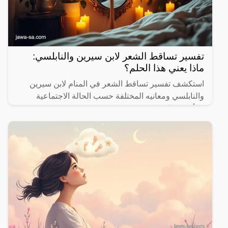
تفسير تساقط الشعر لابن سيرين والنابلسي:
ماذا يعني هذا الحلم؟
استكشف تفسير تساقط الشعر في المنام لابن سيرين
والنابلسي ومعانيه المختلفة حسب الحالة الاجتماعية
والأحداث الحياتية.