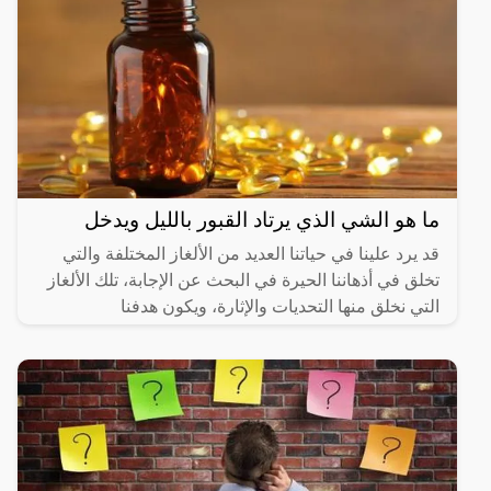
ما هو الشي الذي يرتاد القبور بالليل ويدخل
قد يرد علينا في حياتنا العديد من الألغاز المختلفة والتي
تخلق في أذهاننا الحيرة في البحث عن الإجابة، تلك الألغاز
التي نخلق منها التحديات والإثارة، ويكون هدفنا