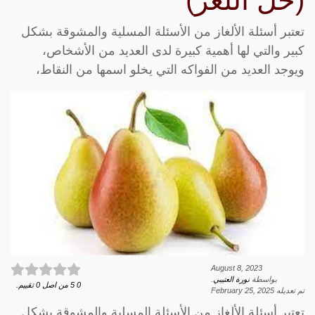
(حل اللغز)
تعتبر أسئلة الألغاز من الأسئلة المسلية والمشوقة بشكل
كبير والتي لها أهمية كبيرة لدى العديد من الأشخاص،
ويوجد العديد من الفواكه التي يخلو اسمها من النقاط،
August 8, 2023
بواسطة
نورة العتيبي
.
0
5
من اصل
0
تقييم.
تم تعديله
February 25, 2025
تعتبر أسئلة الألغاز من الأسئلة المسلية والمشوقة بشكل