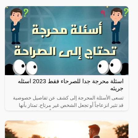
لذلك نقدم
اسئلة محرجة جدا للصرحاء فقط 2023 اسئله
جريئه
تسعى الأسئلة المحرجة إلى كشف عن تفاصيل خصوصية
قد تثير انزعاجاً أو تجعل الشخص غير مرتاح. تمتاز بأنها
تلامس مواضيع حساسة وقد تؤثر سلباً على العلاقات
الاجتماعية.