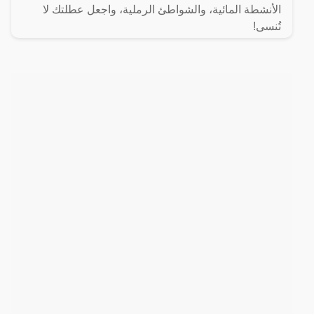
الأنشطة المائية، والشواطئ الرملية، واجعل عطلتك لا
تُنسى!