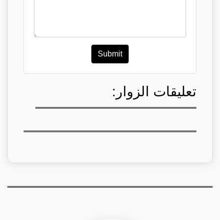
Submit
تعليقات الزوار: