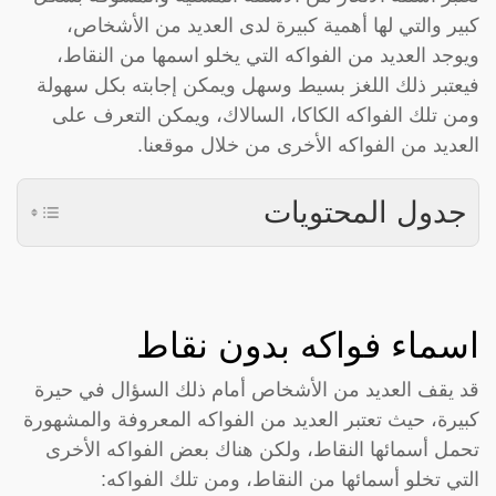
كبير والتي لها أهمية كبيرة لدى العديد من الأشخاص،
ويوجد العديد من الفواكه التي يخلو اسمها من النقاط،
فيعتبر ذلك اللغز بسيط وسهل ويمكن إجابته بكل سهولة
ومن تلك الفواكه الكاكا، السالاك، ويمكن التعرف على
العديد من الفواكه الأخرى من خلال موقعنا.
جدول المحتويات
اسماء فواكه بدون نقاط
قد يقف العديد من الأشخاص أمام ذلك السؤال في حيرة
كبيرة، حيث تعتبر العديد من الفواكه المعروفة والمشهورة
تحمل أسمائها النقاط، ولكن هناك بعض الفواكه الأخرى
التي تخلو أسمائها من النقاط، ومن تلك الفواكه: