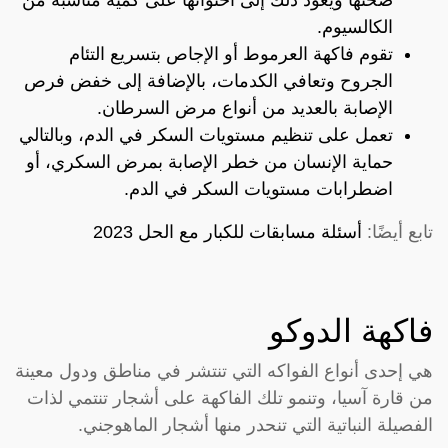
الكالسيوم.
تقوم فاكهة العرموط أو الإجاص بتسريع التئام
الجروح وتعافي الكدمات، بالإضافة إلى خفض فرص
الإصابة بالعديد من أنواع مرض السرطان.
تعمل على تنظيم مستويات السكر في الدم، وبالتالي
حماية الإنسان من خطر الإصابة بمرض السكري، أو
اضطرابات مستويات السكر في الدم.
تابع أيضًا:
أسئلة مسابقات للكبار مع الحل 2023
فاكهة الدوكو
هي إحدى أنواع الفواكه التي تنتشر في مناطق ودول معينة
من قارة آسيا، وتنمو تلك الفاكهة على أشجار تنتمي لذات
الفصيلة النباتية التي تنحدر منها أشجار الماهوجني.