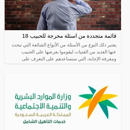
قائمة متجددة من اسئلة محرجة للحبيب 18
يعتبر ذلك النوع من الأسئلة من الأنواع الشائعة التي تبحث
عنها العديد من الفتيات ليقوموا بعرضها على الحبيب
ومعرفة الإجابة، التي ستساعدهم على التعرف على
شخصيته