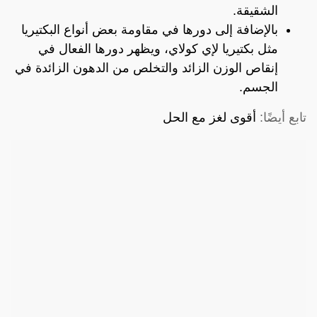
الشقيقة.
بالإضافة إلى دورها في مقاومة بعض أنواع البكتيريا
مثل بكتيريا لإي كولاي، ويظهر دورها الفعال في
إنقاص الوزن الزائد والتخلص من الدهون الزائدة في
الجسم.
تابع أيضًا:
أقوى لغز مع الحل