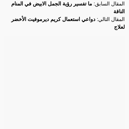
المقال السابق:
ما تفسير رؤية الجمل الابيض في المنام
الناقة
المقال التالي:
دواعي استعمال كريم ديرموفيت الأخضر
لعلاج