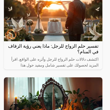
تفسير حلم الزواج للرجل: ماذا يعني رؤية الزفاف
في المنام؟
اكتشف دلالات حلم الزواج للرجل وأثره على الواقع. اقرأ
المزيد لحصولك على تفسير شامل ومفيد حول هذا
الموضوع.