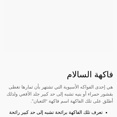
فاكهة السالام
هي إحدى الفواكه الأسيوية التي تشتهر بأن ثمارها تغطى
بقشور حمراء أو بنيه تشبه إلى حد كبير جلد الأفعي ولذلك
أطلق على تلك الفاكهة اسم فاكهة “الثعبان”.
تعرف تلك الفاكهة برائحة تشبه إلى حد كبير رائحة