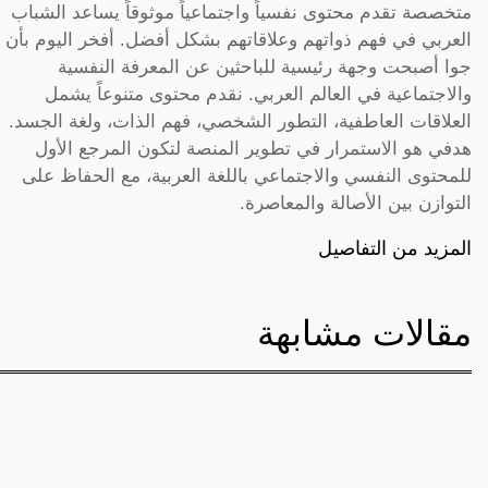
متخصصة تقدم محتوى نفسياً واجتماعياً موثوقاً يساعد الشباب
العربي في فهم ذواتهم وعلاقاتهم بشكل أفضل. أفخر اليوم بأن
جوا أصبحت وجهة رئيسية للباحثين عن المعرفة النفسية
والاجتماعية في العالم العربي. نقدم محتوى متنوعاً يشمل
العلاقات العاطفية، التطور الشخصي، فهم الذات، ولغة الجسد.
هدفي هو الاستمرار في تطوير المنصة لتكون المرجع الأول
للمحتوى النفسي والاجتماعي باللغة العربية، مع الحفاظ على
التوازن بين الأصالة والمعاصرة.
المزيد من التفاصيل
مقالات مشابهة