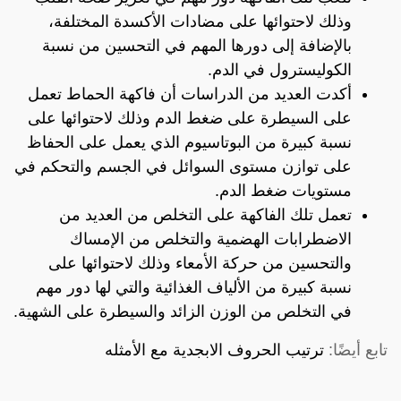
وذلك لاحتوائها على مضادات الأكسدة المختلفة،
بالإضافة إلى دورها المهم في التحسين من نسبة
الكوليسترول في الدم.
أكدت العديد من الدراسات أن فاكهة الحماط تعمل
على السيطرة على ضغط الدم وذلك لاحتوائها على
نسبة كبيرة من البوتاسيوم الذي يعمل على الحفاظ
على توازن مستوى السوائل في الجسم والتحكم في
مستويات ضغط الدم.
تعمل تلك الفاكهة على التخلص من العديد من
الاضطرابات الهضمية والتخلص من الإمساك
والتحسين من حركة الأمعاء وذلك لاحتوائها على
نسبة كبيرة من الألياف الغذائية والتي لها دور مهم
في التخلص من الوزن الزائد والسيطرة على الشهية.
تابع أيضًا:
ترتيب الحروف الابجدية مع الأمثله