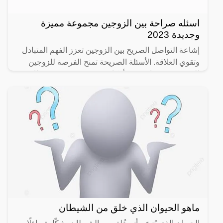
اسئله صراحة بين الزوجين مجموعة مميزة
وجديدة 2023
إشاعة التواصل الصريح بين الزوجين تعزز الفهم المتبادل
وتقوي العلاقة. الأسئلة الصريحة تمنح الفرصة للزوجين
للتعبير عن مشاعرهم وأفكارهم بصدق وبدون تحفظات.
هذا
ماهو الحيوان الذي خلق من الشيطان