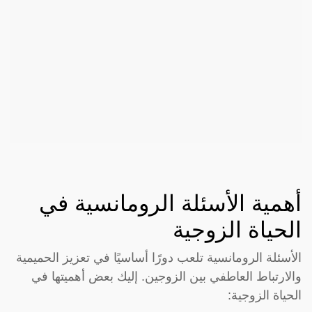
أهمية الأسئلة الرومانسية في
الحياة الزوجية
الأسئلة الرومانسية تلعب دورًا أساسيًا في تعزيز الحميمية
والارتباط العاطفي بين الزوجين. إليك بعض أهميتها في
الحياة الزوجية: