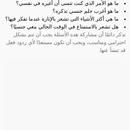
ما هو الأمر الذي كنت تتمنى أن أغيره في نفسي؟
ما هو أغرب حلم جنسي تذكره؟
ما هي أكثر الأشياء التي تشعر بالإثارة عندما تفكر فيها؟
هل تشعر بالاستمتاع في الوقت الحالي معي جنسيًا؟
تذكر دائمًا أن مشاركة هذه الأسئلة يجب أن تتم بشكل
احترامي ومناسب، ويجب أن تكون مستعدًا لأي ردود فعل
قد تنشأ عنها.