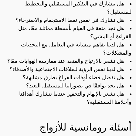
هل نتشارك في التفكير المستقبلي والتخطيط
للمستقبل؟
هل نشارك في نفس نمط الاستجمام والاسترخاء؟
هل نجد متعة في القيام بأنشطة مماثلة معًا، مثل
القراءة أو المشي؟
هل لدينا تفاهم متشابه في التعامل مع التحديات
والمشكلات؟
هل نشعر بالارتياح والمتعة عند ممارسة الهوايات معًا؟
هل لدينا نفس الرؤية للعلاقات الاجتماعية والأصدقاء؟
هل نفضل قضاء أوقات الفراغ بطرق مشابهة؟
هل نجد توافقًا في تصوراتنا للمستقبل البعيد؟
هل نشعر بالإلهام والتحفيز عندما نتشارك أهدافنا
وأحلامنا المستقبلية؟
أسئلة رومانسية للأزواج