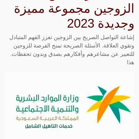
الزوجين مجموعة مميزة
وجديدة 2023
إشاعة التواصل الصريح بين الزوجين تعزز الفهم المتبادل
وتقوي العلاقة. الأسئلة الصريحة تمنح الفرصة للزوجين
للتعبير عن مشاعرهم وأفكارهم بصدق وبدون تحفظات.
هذا