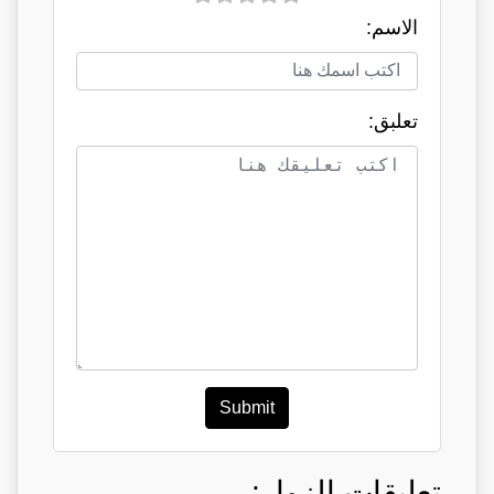
الاسم:
تعلبق:
Submit
تعليقات الزوار: