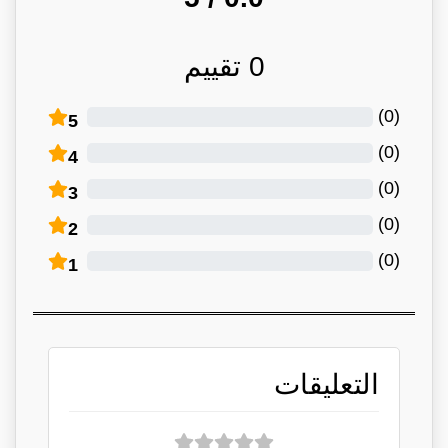
0
تقييم
)
0
(
5
)
0
(
4
)
0
(
3
)
0
(
2
)
0
(
1
التعليقات