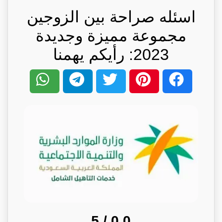
اسئله صراحة بين الزوجين
مجموعة مميزة وجديدة
2023: رأيكم يهمنا
/ 5
0.0