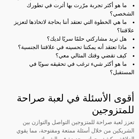
ما هو أكثر تجربة مرّرت بها أثرت في تطورك
الشخصي؟
ما هي الخطوة التي تعتقد أننا بحاجة لاتخاذها لتعزيز
علاقتنا؟
هل تريد مشاركتي حلمًا سريًا لديك؟
ماذا تعتقد أنه يمكننا تحسينه في علاقتنا الجنسية؟
كيف تقضي وقتك المثالي معي؟
ما هو أكثر شيء ترغب في تحقيقه سويًا في
المستقبل؟
أقوى الأسئلة في لعبة صراحة
للمتزوجين
تعزز لعبة صراحة للمتزوجين التواصل والتوازن بين
الشريكين من خلال أسئلة ممتعة ومفتوحة، مما يقوي
العلاقة ويكشف جوانب جديدة في الشريك.