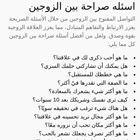
اسئله صراحة بين الزوجين
التواصل المفتوح بين الزوجين من خلال الأسئلة الصريحة
يعزز الارتباط والتفاهم المتبادل، مما يعزز العلاقة الزوجية
بقوة وصدق. ولعل من أفضل أسئلة صراحة بين الزوجين
كل مما يلي:
ما هو أحب ذكرى لك في علاقتنا؟
هل يمكنك أن تشاركني حلمك السري؟
ما هي خططك للمستقبل؟
ما الصفة التي تقدرها فيّ أكثر؟
ما هو أكثر شيء يشعرك بالسعادة؟
كيف ترى نفسك وشريكك بعد 10 سنوات؟
هل هناك شيء ترغب في تحقيقه سويًا؟
ما هو أكثر مجال نريد تحسينه في علاقتنا؟
ما هو أكثر مكان تحب أن نزوره معًا؟
ما هو أكثر تصرف يجعلك تشعر بالحب؟