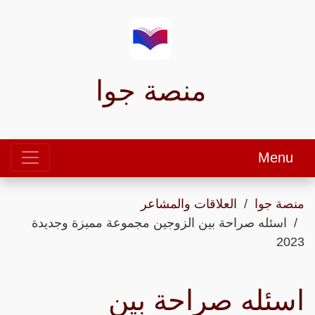
منصة جوا
Menu
منصة جوا
العلاقات والمشاعر
اسئله صراحة بين الزوجين مجموعة مميزة وجديدة
2023
اسئله صراحة بين