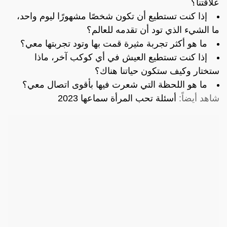
علاقتنا؟
إذا كنت تستطيع أن تكون شخصًا مشهورًا ليوم واحد،
ما الشيء الذي تود أن تقدمه للعالم؟
ما هو أكثر تجربة مثيرة قمت بها وتود تجربتها معي؟
إذا كنت تستطيع العيش في أي كوكب آخر، ماذا
ستختار وكيف ستكون حياتنا هناك؟
ما هو اللحظة التي شعرت فيها بأقوى اتصال معي؟
شاهد أيضاً:
أسئلة تحب المرأة سماعها 2023