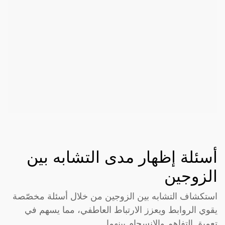
أسئلة إظهار مدى التشابه بين
الزوجين
استكشاف التشابه بين الزوجين من خلال أسئلة مخصّصة
يقوي الروابط ويعزز الارتباط العاطفي، مما يسهم في
تعميق التفاهم والانسجام بينهما.