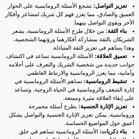
تعزيز التواصل:
تشجع الأسئلة الرومانسية على الحوار
العميق والصادق، مما يعزز فهم كل شريك لمشاعر وأفكار
الآخر ويقوي التواصل بينهما.
بناء الثقة:
من خلال طرح الأسئلة الرومانسية، يشعر
الشريكان بالثقة بمشاركة أفكارهما ورؤىهما الشخصية،
وهذا يساهم في تعزيز الثقة المتبادلة.
تعميق العلاقة:
الأسئلة الرومانسية تساعد في اكتشاف
جوانب جديدة من شخصية الشريك والتعرف على أحلامه
وأمانيه، مما يعزز الرومانسية والارتباط العاطفي.
تنشيط الرومانسية:
تساهم الأسئلة الرومانسية في
إثارة الشغف والرومانسية في الحياة الزوجية، وتساعد
على إبقاء العلاقة مثيرة وممتعة.
تعزيز الإثارة الجنسية:
بطرح أسئلة محمرجة
ورومانسية، يمكن تعزيز الإثارة الجنسية والتواصل بشكل
أعمق حول المواضيع الحساسة.
بناء ذكريات:
الأسئلة الرومانسية تساهم في خلق