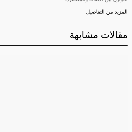
المزيد من التفاصيل
مقالات مشابهة