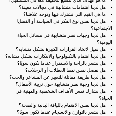
ما هو الهدف الذي نتطلع لتحقيقه معًا في المستقبل؟
هل لدينا اهتمامات متشابهة في مجالات معينة؟
ما هي القيم التي نشترك فيها وتوجه علاقتنا؟
هل لدينا نفس نوع الفكر في السياسة أو القضايا
الاجتماعية؟
هل لدينا وجهات نظر متشابهة في مسائل الحياة
اليومية؟
هل نميل لاتخاذ القرارات الكبيرة بشكل متشابه؟
هل لدينا اهتمام بالتكنولوجيا والابتكارات بشكل مشابه؟
هل نشعر بالراحة والاستقرار عندما نكون سويًا؟
هل نفضل نفس نمط العطلات أو الرحلات؟
هل لدينا طريقة مماثلة للتعبير عن المشاعر والحب؟
هل لدينا وجهة نظر متشابهة حول تربية الأطفال؟
هل نشارك نفس الأهداف الشخصية والمهنية في
الحياة؟
هل لدينا نفس الاهتمام باللياقة البدنية والصحة؟
هل نشعر بالتوازن والانسجام عندما نكون سويًا؟