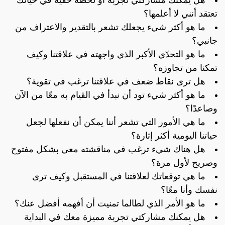
تعتقد أنني لا أعلمها؟
ما هو أكثر شيء يجعلك تشعر بالتقدير والاعتراف من
جانبي؟
ما هو التحدّي الأكبر الذي واجهته في علاقتنا وكيف
تمكنا من تجاوزه؟
هل ترى نقاط ضعف في علاقتنا ترغب في تقوية؟
ما هو أكثر شيء تود أن نبدأ في القيام به معًا من الآن
وصاعدًا؟
ما هي الأمور التي تشعر أننا يمكن أن نفعلها لجعل
حياتنا اليومية أكثر إثارة؟
هل هناك شيء ترغب في مناقشته معي بشكل مفتوح
وصريح لأول مرة؟
ما هي توقعاتك لعلاقتنا في المستقبل وكيف ترى
نفسك وأنا معًا؟
ما هو الأمر الذي لطالما تمنيت أن أفهمه أفضل عنك؟
هل يمكنك مشاركتي تجربة مميزة معك في البداية