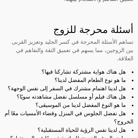
أسئلة محرجة للزوج
تساهم الأسئلة المحرجة في كسر الجليد وتعزيز القربى
بين الزوجين، مما يسهم في تعميق الثقة والتفاهم في
العلاقة.
هل هناك هواية مشتركة تشاركنا فيها؟
ما هو نوع الطعام المفضل لدينا؟
هل لدينا اهتمام مشترك في السفر إلى نفس الوجهة؟
هل هناك فيلم أو مسلسل نفضل مشاهدته سويًا؟
ما هو النوع المفضل لدينا من الموسيقى؟
هل نفضل الجلوس في المنزل وقضاء الأمسيات معًا أم
الخروج؟
هل لدينا نفس الرؤية للحياة المستقبلية؟