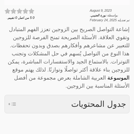
August 9, 2023
بواسطة
نورة العتيبي
.
0
5
من اصل
0
تقييم.
تم تعديله
February 24, 2025
إشاعة التواصل الصريح بين الزوجين تعزز الفهم المتبادل
وتقوي العلاقة. الأسئلة الصريحة تمنح الفرصة للزوجين
للتعبير عن مشاعرهم وأفكارهم بصدق وبدون تحفظات.
هذا النوع من التواصل يُسهم في حل المشكلات وتجنب
التوترات. بالاستماع الجيد والاستفسارات المباشرة، يمكن
للزوجين بناء علاقة أكثر تواصلًا وتوازنًا. لذلك يهتم موقع
الموسوعة
العربية الشاملة بعرض مجموعة من أفضل
الأسئلة المناسبة بين الزوجين.
جدول المحتويات