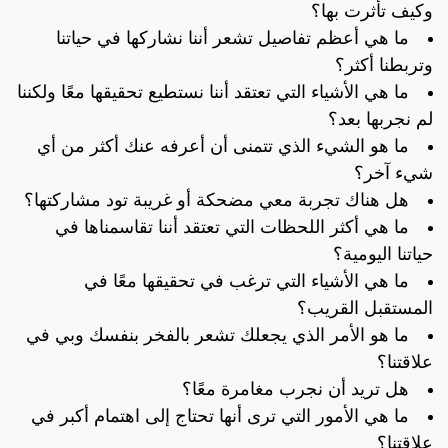
وكيف تأثرت بها؟
ما هي أعظم تفاصيل تشعر أننا نشاركها في حياتنا
وتربطنا أكثر؟
ما هي الأشياء التي تعتقد أننا نستطيع تحقيقها معًا ولكننا
لم نجربها بعد؟
ما هو الشيء الذي تتمنى أن أعرفه عنك أكثر من أي
شيء آخر؟
هل هناك تجربة معي مضحكة أو غريبة تود مشاركتها؟
ما هي أكثر اللحظات التي تعتقد أننا تقاسمناها في
حياتنا اليومية؟
ما هي الأشياء التي ترغب في تحقيقها معًا في
المستقبل القريب؟
ما هو الأمر الذي يجعلك تشعر بالفخر بنفسك وبي في
علاقتنا؟
هل تريد أن نجرب مغامرة معًا؟
ما هي الأمور التي ترى أنها تحتاج إلى اهتمام أكبر في
علاقتنا؟