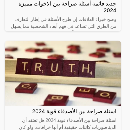
جديد قائمة أسئلة صراحة بين الاخوات مميزة
2024
وضح خبراء العلاقات إن طرح الأسئلة في إطار التعارف
من الطرق التي تساعد في فهم أبعاد الشخصية مما يسهل
على الجميع التعامل معاً بشكل واضح وسهل، وهناك الكثير
من
اسئلة صراحة بين الأصدقاء قوية 2024
اسئلة صراحة بين الأصدقاء قوية 2024 هل تعتقد أن
الديناصوريات كائنات حقيقية أم أنها خرافات، ولو كان