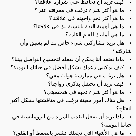
كيف تريد أن نحافظ على شرارة علاقتنا؟
ما هو أكثر شيء ترغب في معرفته عني؟
ما هو أكثر تحدٍ واجهته في علاقتنا؟
ما هي أهمية الثقة بالنسبة لك في علاقتنا؟
ما هي أمانيك للعام القادم؟
هل تريد مشاركتي شيء خاص بك لم يسبق وأن
شاركته؟
ماذا تعتقد أننا يمكن أن نفعله لتحسين التواصل بيننا؟
كيف يمكنني دعمك بشكل أفضل في حياتك اليومية؟
هل ترغب في ممارسة هواية معي؟
كيف تريد أن نحتفل بذكرى زواجنا؟
ما هو أكثر شيء تحبه في شخصيتي؟
هل هناك أمور معينة ترغب في مناقشتها بشكل أكثر
انفتاح؟
ماذا تريد أن نفعل لتقديم المزيد من الرومانسية في
حياتنا اليومية؟
ما هي الأشياء التي تجعلك تشعر بالضغط أو القلق؟