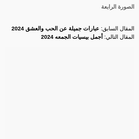
الصورة الرابعة
المقال السابق:
عبارات جميلة عن الحب والعشق 2024
المقال التالي:
أجمل بيسيات الجمعه 2024