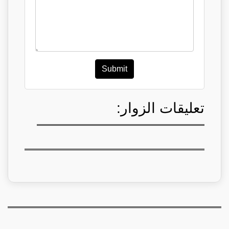
Submit
تعليقات الزوار: