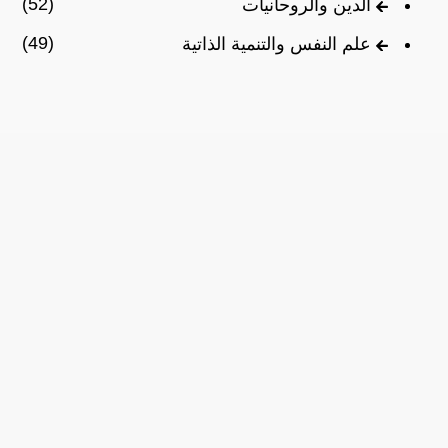
(52)
الدين والروحانيات
(49)
علم النفس والتنمية الذاتية