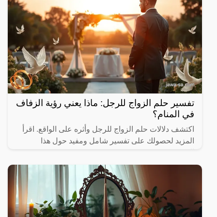
تفسير حلم الزواج للرجل: ماذا يعني رؤية الزفاف
في المنام؟
اكتشف دلالات حلم الزواج للرجل وأثره على الواقع. اقرأ
المزيد لحصولك على تفسير شامل ومفيد حول هذا
الموضوع.