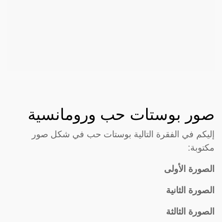
صور بوستات حب ورومانسية
إليكم في الفقرة التالية بوستات حب في شكل صور
مكتوبة:
الصورة الأولى
الصورة الثانية
الصورة الثالثة