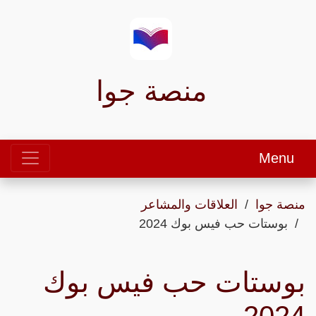
منصة جوا
Menu
منصة جوا
العلاقات والمشاعر
بوستات حب فيس بوك 2024
بوستات حب فيس بوك