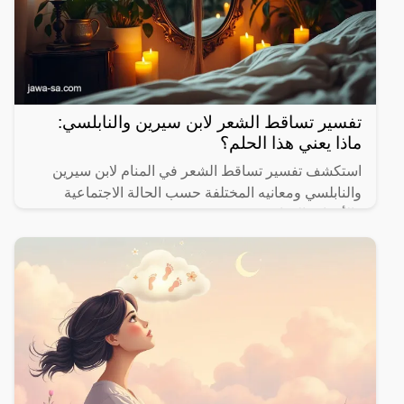
تفسير تساقط الشعر لابن سيرين والنابلسي:
ماذا يعني هذا الحلم؟
استكشف تفسير تساقط الشعر في المنام لابن سيرين
والنابلسي ومعانيه المختلفة حسب الحالة الاجتماعية
والأحداث الحياتية.