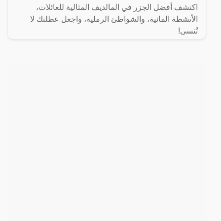
اكتشف أفضل الجزر في المالديف المثالية للعائلات،
الأنشطة المائية، والشواطئ الرملية، واجعل عطلتك لا
تُنسى!