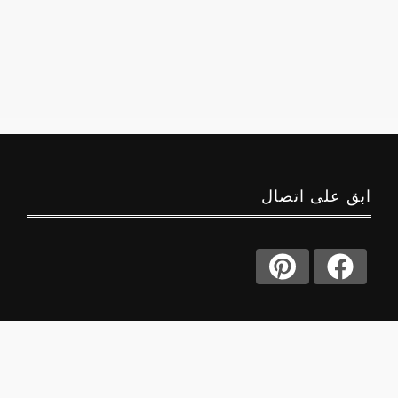
ابق على اتصال
حول