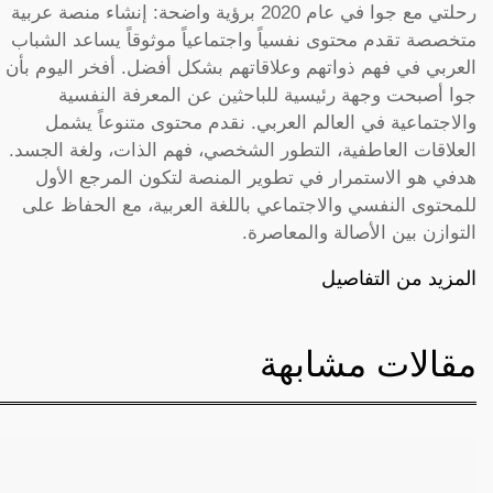
رحلتي مع جوا في عام 2020 برؤية واضحة: إنشاء منصة عربية
متخصصة تقدم محتوى نفسياً واجتماعياً موثوقاً يساعد الشباب
العربي في فهم ذواتهم وعلاقاتهم بشكل أفضل. أفخر اليوم بأن
جوا أصبحت وجهة رئيسية للباحثين عن المعرفة النفسية
والاجتماعية في العالم العربي. نقدم محتوى متنوعاً يشمل
العلاقات العاطفية، التطور الشخصي، فهم الذات، ولغة الجسد.
هدفي هو الاستمرار في تطوير المنصة لتكون المرجع الأول
للمحتوى النفسي والاجتماعي باللغة العربية، مع الحفاظ على
التوازن بين الأصالة والمعاصرة.
المزيد من التفاصيل
مقالات مشابهة