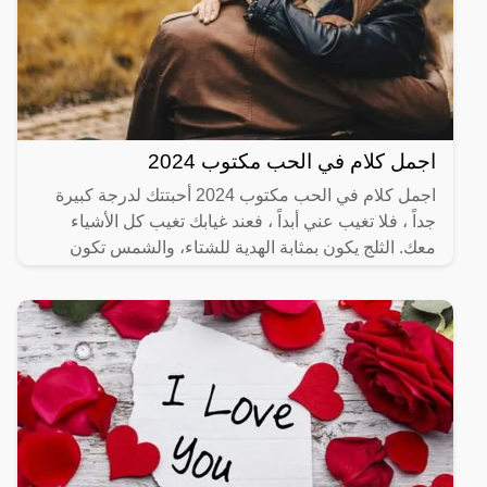
اجمل كلام في الحب مكتوب 2024
اجمل كلام في الحب مكتوب 2024 أحبتتك لدرجة كبيرة
جداً ، فلا تغيب عني أبداً ، فعند غيابك تغيب كل الأشياء
معك. الثلج يكون بمثابة الهدية للشتاء، والشمس تكون