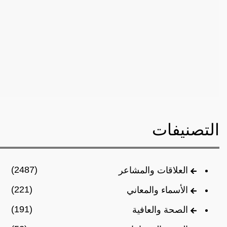
التصنيفات
(2487)
العلاقات والمشاعر
(221)
الأسماء والمعاني
(191)
الصحة والعافية