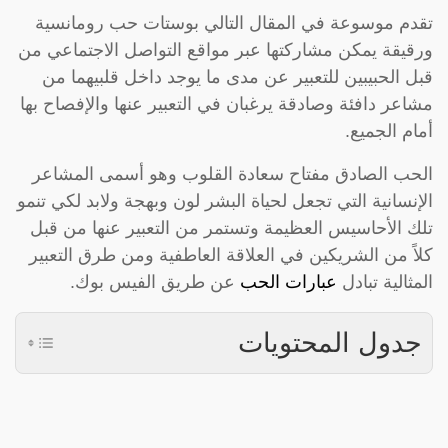
تقدم موسوعة في المقال التالي بوستات حب رومانسية
ورقيقة يمكن مشاركتها عبر مواقع التواصل الاجتماعي من
قبل الحبيبين للتعبير عن مدى ما يوجد داخل قلبيهما من
مشاعر دافئة وصادقة يرغبان في التعبير عنها والإفصاح بها
أمام الجميع.
الحب الصادق مفتاح سعادة القلوب وهو أسمى المشاعر
الإنسانية التي تجعل لحياة البشر لون وبهجة ولابد لكي تنمو
تلك الأحاسيس العظيمة وتستمر من التعبير عنها من قبل
كلاً من الشريكين في العلاقة العاطفية ومن طرق التعبير
المثالية تبادل
عبارات الحب
عن طريق الفيس بوك.
جدول المحتويات