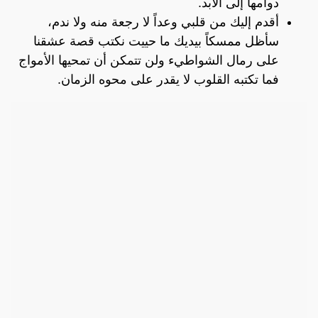
دوامها إلى الأبد.
أقدم إليك من قلبي وعداً لا رجعة منه ولا ندم،
سأظل ممسكاً بيديك ما حييت نكتب قصة عشقنا
على رمال الشواطيء ولن تتمكن أن تمحيها الأمواج
فما تكتبه القلوب لا يقدر على محوه الزمان.