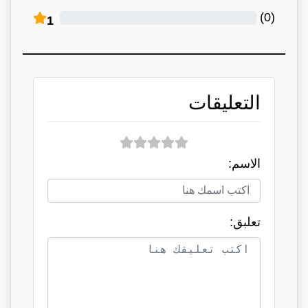
)
0
(
1
التعليقات
الاسم:
تعلبق: