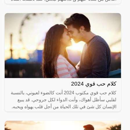
وانتظرت حتى
كلام حب قوي 2024
كلام حب قوي مكتوب 2024 أنت كالضوء لعيوني، بالنسبة
لقلبي سأظل أهواك، وأنت الدواء لكل جروحي. قد يبيع
الإنسان كل شئ في تلك الحياة من أجل قلب يهواه ويحبه.
كلما