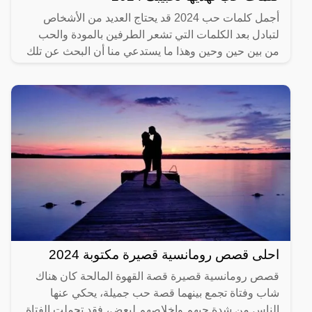
أجمل كلمات حب 2024 قد يحتاج العديد من الأشخاص
لتبادل بعد الكلمات التي تشعر الطرفين بالمودة والحب
من بين حين وحين وهذا ما يستدعي منا أن البحث عن تلك
الكلمات
احلى قصص رومانسية قصيرة مكتوبة 2024
قصص رومانسية قصيرة قصة القهوة المالحة كان هناك
شاب وفتاة تجمع بينهما قصة حب جميلة، يحكي عنها
الناس من شدة حبهم وإخلاصهم لبعض، فقد تحملت الفتاة