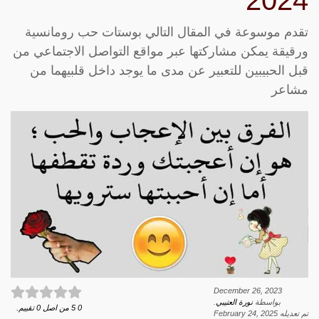
2024
تقدم موسوعة في المقال التالي بوستات حب رومانسية
ورقيقة يمكن مشاركتها عبر مواقع التواصل الاجتماعي من
قبل الحبيبين للتعبير عن مدى ما يوجد داخل قلبيهما من
مشاعر
December 26, 2023
بواسطة
نورة العتيبي
.
0
5
من اصل
0
تقييم.
تم تعديله
February 24, 2025