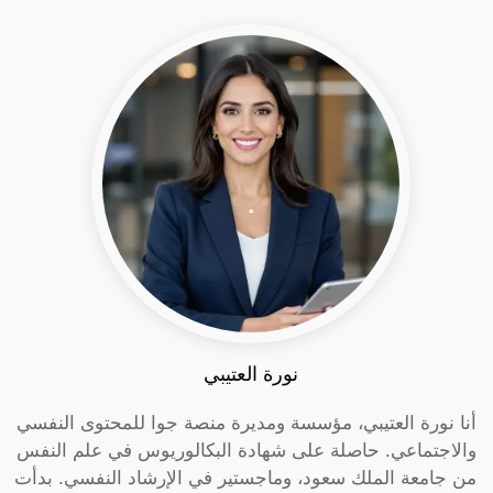
نورة العتيبي
أنا نورة العتيبي، مؤسسة ومديرة منصة جوا للمحتوى النفسي
والاجتماعي. حاصلة على شهادة البكالوريوس في علم النفس
من جامعة الملك سعود، وماجستير في الإرشاد النفسي. بدأت