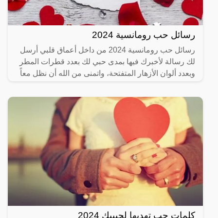
رسائل حب رومانسية 2024
رسائل حب رومانسية 2024 من داخل أعماق قلبي أرسل
لك رسالة لأخبرك فيها بمدى حبي لك بعدد قطرات المطر
وبعدد ألوان الأزهار المتفتحة، واتمنى من الله أن نظل معاً
حتى
كلمات حب تهديها لحبيبك 2024