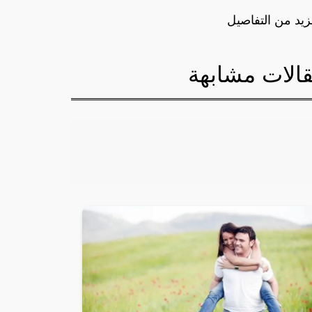
زيد من التفاصيل
الات مشابهة