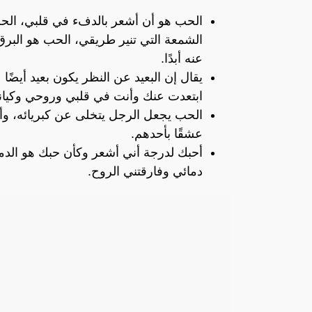
الحب هو أن أشعر بالدفء في قلبي، الح
الشمعة التي تنير طريقي، الحب هو البرق
عنه أبدًا.
يقال إن البعيد عن النظر يكون بعيد أيضً
ابتعدت عنك وأنت في قلبي وروحي وكيان
الحب يجعل الرجل يتخلى عن كبريائه، وأما
عشقًا بأحدهم.
أحبك لدرجة أني أشعر وكأن حبك هو الدم
دمائي وفارقتني الروح.