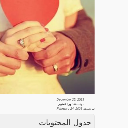
December 25, 2023
بواسطة
نورة العتيبي
.
تم تعديله
February 24, 2025
جدول المحتويات