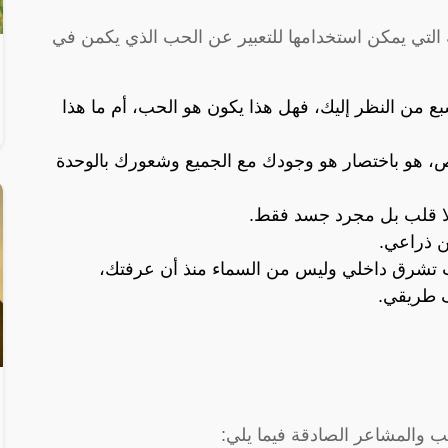
 التي يمكن استخدامها للتعبير عن الحب الذي يكمن في
بع من النظر إليك، فهل هذا يكون هو الحب، أم ما هذا
اص، هو باختصار هو وجودك مع الجميع وشعورك بالوحدة
لا قلب بل مجرد جسد فقط.
ن ذراعي.
 تشرق داخلي وليس من السماء منذ أن عرفتك،
ف طريقي.
 والمشاعر الصادقة فيما يلي: