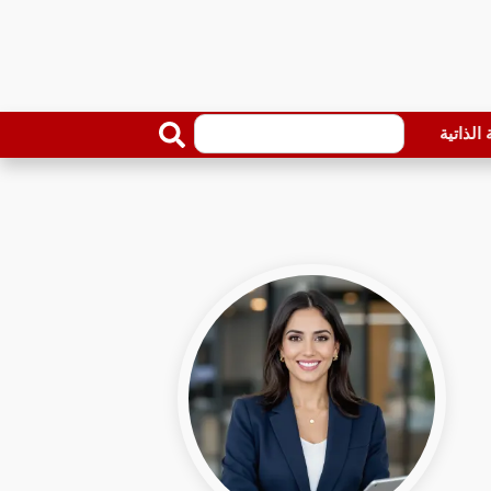
الذاتية