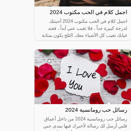
اجمل كلام في الحب مكتوب 2024
اجمل كلام في الحب مكتوب 2024 أحبتتك
لدرجة كبيرة جداً ، فلا تغيب عني أبداً ، فعند
غيابك تغيب كل الأشياء معك. الثلج يكون بمثابة
الهدية للشتاء، والشمس تكون
رسائل حب رومانسية 2024
رسائل حب رومانسية 2024 من داخل أعماق
قلبي أرسل لك رسالة لأخبرك فيها بمدى حبي