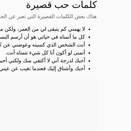
كلمات حب قصيرة
هناك بعض الكلمات القصيرة التي تعبر عن الح
لا يهمني كم يتبقى لي من العمر، ولكن م
كل ما أتمناه في حياتي هو أن أرسم الب
أنت الشخص الذي كسبته وعوضني عن كل 
أتمنى لو أكون أنا كل شيء تتمناه أنت.
أحبك لدرجة أني لا أكتفي منك ولكني أحب
أحبك وأشتاق إليك فعندما تغيب عن عيني