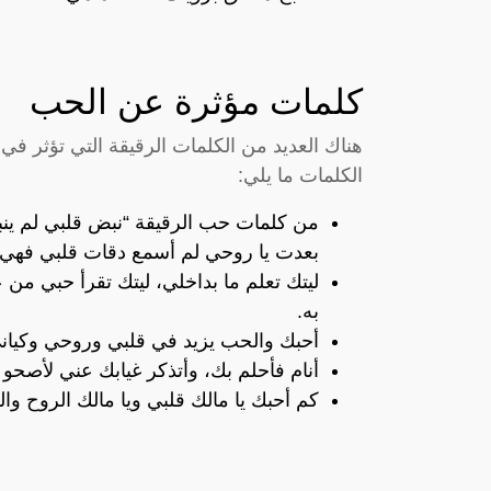
كلمات مؤثرة عن الحب
هناك العديد من الكلمات الرقيقة التي تؤثر في 
الكلمات ما يلي:
من كلمات حب الرقيقة “نبض قلبي لم ين
بعدت يا روحي لم أسمع دقات قلبي فهي 
ليتك تعلم ما بداخلي، ليتك تقرأ حبي من ع
به.
أحبك والحب يزيد في قلبي وروحي وكياني 
أنام فأحلم بك، وأتذكر غيابك عني لأصح
كم أحبك يا مالك قلبي ويا مالك الروح وا