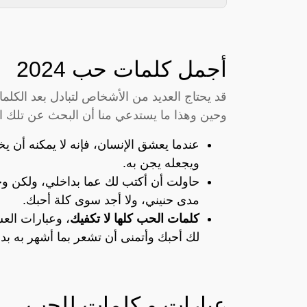
أجمل كلمات حب 2024
قد يحتاج العديد من الأشخاص لتبادل بعد الكل
وحين وهذا ما يستدعي منا أن البحث عن تلك ال
عندما يعشق الإنسان، فإنه لا يمكنه أن ي
ويجعله يجن به.
حاولت أن أكتب لك عما بداخلي، ولكن و
مدى حنيني، ولا أجد سوى كلة أحبك.
كلمات الحب كلها لا تكفيك
، وعبارات الع
لك أحبك وأتمنى أن تشعر بما أشهر به بد
عبارات و كلمات للحب