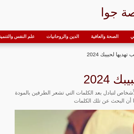
ة جوا
ي
الصحة والعافية
الدين والروحانيات
علم النفس والتنمية 
هديها لحبيبك 2024
 2024
ج العديد من الأشخاص لتبادل بعد الكلمات التي تشعر الطرفين بالمودة
 أن البحث عن تلك الكلمات