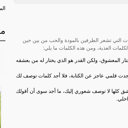
الم
مق
مات التي تشعر الطرفين بالمودة والحب من بين حين
كلمات العذبة، ومن هذه الكلمات ما يلي:
ختار المعشوق، ولكن القدر هو الذي يختار له من بعشقه
جدت قلمي عاجز عن الكتابة، فلا أجد كلمات توصف لك
شق كلها لا توصف شعوري إليك، ما أجد سوى أن أقولك
اخلي.