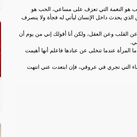
ب هو النغمة التي تعزف على مساعي، الحب هو
 الذي يحدث داخل الإنسان ليأتي له فجأة ولا ينصرف
ا عن القلب وعن العقل، ولكن أنا أقولك إني من يوم أن
ي.
 المرأة عندما تتخلى عن عنادها فاعلم أنها أهيمت
اء التي تجري في عروقي، فإن ابتعدت عني انتهت