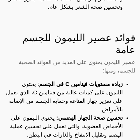
وتحسين صحة الشعر بشكل عام.
فوائد عصير الليمون للجسم
عامة
عصير الليمون يحتوي على العديد من الفوائد الصحية
للجسم، ومنها:
زيادة مستويات فيتامين C في الجسم
: يحتوي
الليمون على كميات عالية من فيتامين C، الذي يعمل
على تعزيز جهاز المناعة وحماية الجسم من الإصابة
بالأمراض.
تحسين صحة الجهاز الهضمي:
يحتوي الليمون على
الأحماض العضوية، والتي تعمل على تحسين عملية
الهضم وتقليل الانتفاخ والغازات في البطن.