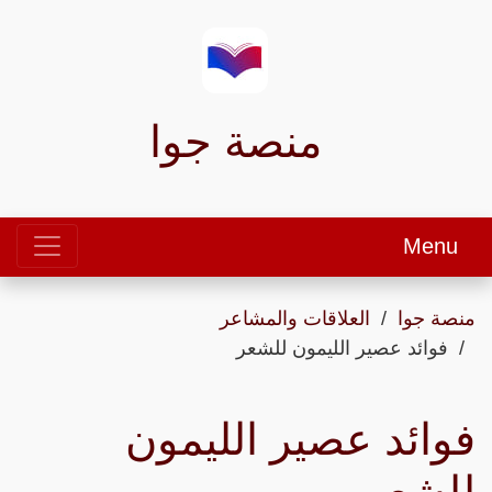
منصة جوا
Menu
منصة جوا
العلاقات والمشاعر
فوائد عصير الليمون للشعر
فوائد عصير الليمون