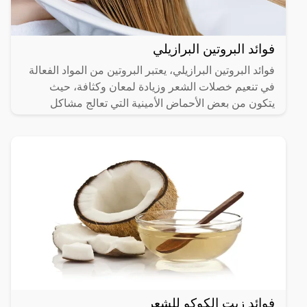
فوائد البروتين البرازيلي
فوائد البروتين البرازيلي، يعتبر البروتين من المواد الفعالة
في تنعيم خصلات الشعر وزيادة لمعان وكثافة، حيث
يتكون من بعض الأحماض الأمينية التي تعالج مشاكل
الشعر،
فوائد زيت الكوكو للشعر