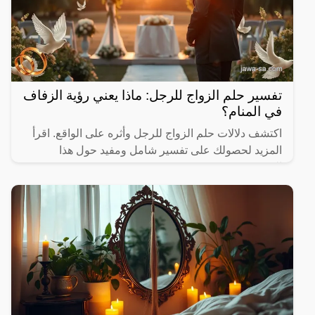
تفسير حلم الزواج للرجل: ماذا يعني رؤية الزفاف
في المنام؟
اكتشف دلالات حلم الزواج للرجل وأثره على الواقع. اقرأ
المزيد لحصولك على تفسير شامل ومفيد حول هذا
الموضوع.