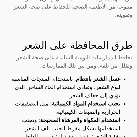
متنوعة من الأطعمة الصحية للحفاظ على صحة الشعر
وتقويته.
طرق المحافظة على الشعر
تحافظ الممارسات اليومية السليمة على صحة الشعر
وتقلل من تلفه، ومن بين تلك الممارسات:
غسل الشعر بانتظام
: باستخدام المنتجات المناسبة
لنوع الشعر، وتفادي استخدام الماء الساخن الذي
يؤدي إلى جفاف الشعر.
تجنب استخدام المواد الكيميائية
: مثل التصفيفات
الحرارية والصبغات الكيميائية.
استخدام المكواة والفرشاة الصحيحة
: وتجنب
استخدامها بشكل مفرط لتجنب تلف الشعر.
تغذية الشعر
: يفضل تغذية الشعر من الداخل