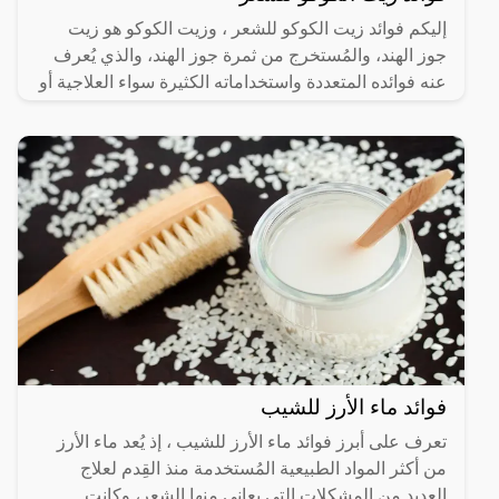
إليكم فوائد زيت الكوكو للشعر ، وزيت الكوكو هو زيت
جوز الهند، والمُستخرج من ثمرة جوز الهند، والذي يُعرف
عنه فوائده المتعددة واستخداماته الكثيرة سواء العلاجية أو
فوائد ماء الأرز للشيب
تعرف على أبرز فوائد ماء الأرز للشيب ، إذ يُعد ماء الأرز
من أكثر المواد الطبيعية المُستخدمة منذ القِدم لعلاج
العديد من المشكلات التي يعاني منها الشعر، وكانت