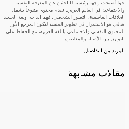
جوا أصبحت وجهة رئيسية للباحثين عن المعرفة النفسية
والاجتماعية في العالم العربي. نقدم محتوى متنوعاً يشمل
العلاقات العاطفية، التطور الشخصي، فهم الذات، ولغة الجسد.
هدفي هو الاستمرار في تطوير المنصة لتكون المرجع الأول
للمحتوى النفسي والاجتماعي باللغة العربية، مع الحفاظ على
التوازن بين الأصالة والمعاصرة.
المزيد من التفاصيل
مقالات مشابهة