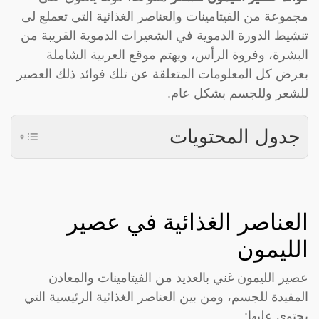
مجموعة من الفيتامينات والعناصر الغذائية التي تعملع لى
تنشيط الدورة الدموية في الشعيرات الدموية القريبة من
البشرة، وفروة الرأس، ويهتم موقع العربية الشاملة
بعرض كل المعلومات المتعلقة عن تلك فوائد ذلك العصير
للشعر وللجسم بشكل عام.
جدول المحتويات
العناصر الغذائية في عصير
الليمون
عصير الليمون غني بالعديد من الفيتامينات والمعادن
المفيدة للجسم، ومن بين العناصر الغذائية الرئيسية التي
يحتوي عليها: