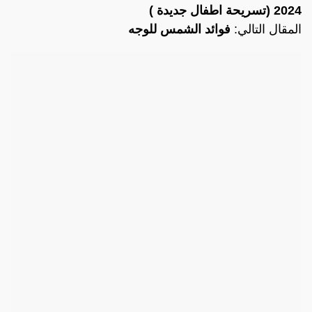
2024 (تسريحة اطفال جديدة )
المقال التالي:
فوائد الشمس للوجه