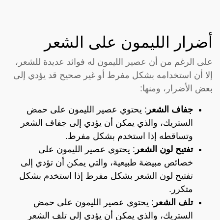
أضرار الليمون على الشعر
على الرغم من أن عصير الليمون له فوائد عديدة للشعر،
إلا أن استخدامه بشكل مفرط أو غير صحيح قد يؤدي إلى
بعض الأضرار، ومنها:
جفاف الشعر
: يحتوي عصير الليمون على حمض
الستريك، والذي يمكن أن يؤدي إلى جفاف الشعر
وتساقطه إذا استخدم بشكل مفرط.
تفتيح لون الشعر
: يحتوي عصير الليمون على
خصائص مبيضة طبيعية، والتي يمكن أن تؤدي إلى
تفتيح لون الشعر بشكل مفرط إذا استخدم بشكل
متكرر.
تلف الشعر
: يحتوي عصير الليمون على حمض
الستريك، والذي يمكن أن يؤدي إلى تلف الشعر