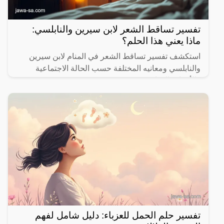
تفسير تساقط الشعر لابن سيرين والنابلسي:
ماذا يعني هذا الحلم؟
استكشف تفسير تساقط الشعر في المنام لابن سيرين
والنابلسي ومعانيه المختلفة حسب الحالة الاجتماعية
والأحداث الحياتية.
تفسير حلم الحمل للعزباء: دليل شامل لفهم