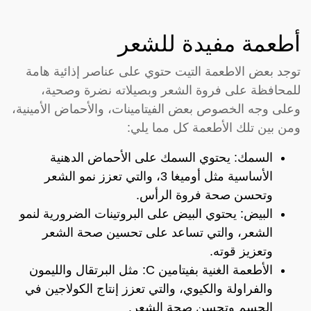
أطعمة مفيدة للشعر
توجد بعض الاطعمة التيت حتوي على عناصر إذائية هامة
للمحافظة على فروة الشعر وبصيلاته نضرة وصحية،
وعلى وجه الخصوص بعض الفيتامينات، والأحماض الأمينية،
ومن بين تلك الأطعمة كل مما يلي:
السمك: يحتوي السمك على الأحماض الدهنية
الأساسية مثل أوميغا 3، والتي تعزز نمو الشعر
وتحسن صحة فروة الرأس.
البيض: يحتوي البيض على البروتينات الضرورية لنمو
الشعر، والتي تساعد على تحسين صحة الشعر
وتعزيز قوته.
الأطعمة الغنية بفيتامين C: مثل البرتقال والليمون
والفراولة والكيوي، والتي تعزز إنتاج الكولاجين في
الجسم وتحسن صحة الشعر.