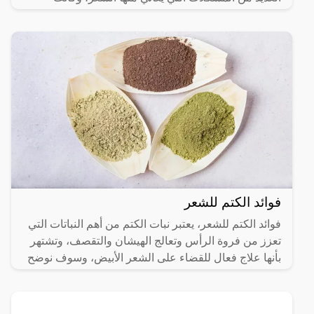
فوائد الكتم للشعر
فوائد الكتم للشعر، يعتبر نبات الكتم من أهم النباتات التي
تعزز من فروة الرأس وتعالج الهيشان والتقصف، وتشتهر
بأنها علاج فعال للقضاء على الشعر الأبيض، وسوف نوضح