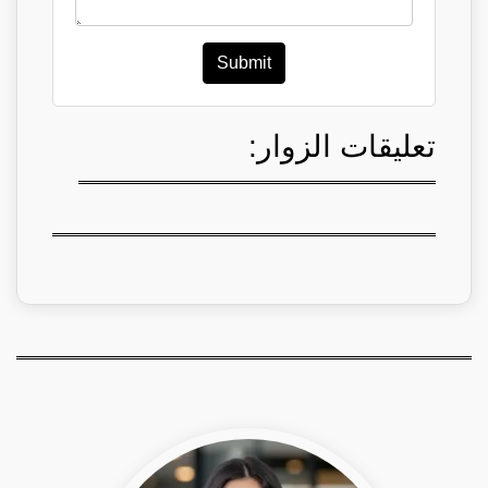
Submit
تعليقات الزوار: