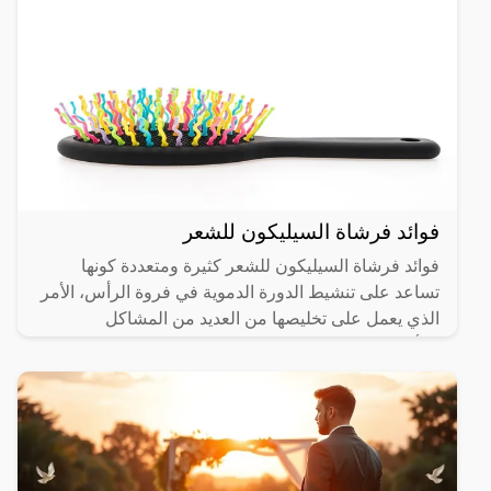
فوائد فرشاة السيليكون للشعر
فوائد فرشاة السيليكون للشعر كثيرة ومتعددة كونها
تساعد على تنشيط الدورة الدموية في فروة الرأس، الأمر
الذي يعمل على تخليصها من العديد من المشاكل
والأمراض، ويهتم