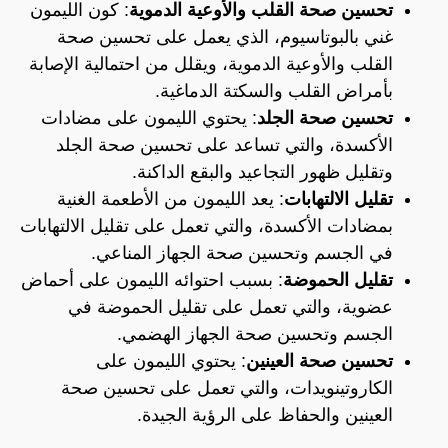
تحسين صحة القلب والأوعية الدموية
: كون الليمون
غني بالبوتاسيوم، الذي يعمل على تحسين صحة
القلب والأوعية الدموية، ويقلل من احتمالية الإصابة
بأمراض القلب والسكتة الدماغية.
تحسين صحة الجلد
: يحتوي الليمون على مضادات
الأكسدة، والتي تساعد على تحسين صحة الجلد
وتقليل ظهور التجاعيد والبقع الداكنة.
تقليل الالتهابات
: يعد الليمون من الأطعمة الغنية
بمضادات الأكسدة، والتي تعمل على تقليل الالتهابات
في الجسم وتحسين صحة الجهاز المناعي.
تقليل الحموضة
: بسبب احتوائه الليمون على أحماض
عضوية، والتي تعمل على تقليل الحموضة في
الجسم وتحسين صحة الجهاز الهضمي.
تحسين صحة العينين
: يحتوي الليمون على
الكاروتينويدات، والتي تعمل على تحسين صحة
العينين والحفاظ على الرؤية الجيدة.