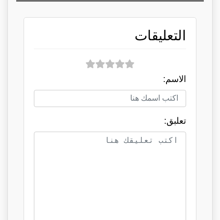
التعليقات
الاسم:
تعلبق: