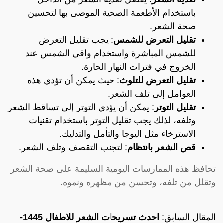
باستخدام الأطعمة الصحية الموصى بها لتحسين
صحة الشعر.
تقليل التعرض للشمس
: يجب تقليل التعرض
للشمس المباشرة واستخدام واقي الشمس عند
الخروج في فترات النهار الحارة.
تقليل التعرض للتلوث
: حيث يمكن أن تؤدي هذه
العوامل إلى تلف الشعر.
تقليل التوتر
: يمكن أن يؤدي التوتر إلى تساقط الشعر
وتلفه، لذلك يجب تقليل التوتر باستخدام تقنيات
الاسترخاء مثل اليوجا والتأمل والتدليك.
قص الشعر بانتظام
: لتجنب التقصف وتلف الشعر.
تحافظ هذه الممارسات اليومية السليمة على صحة الشعر
وتقلل من تلفه، وتحسن من مظهره ونموه.
المقال السابق:
احدث تسريحات الشعر للاطفال 1445-