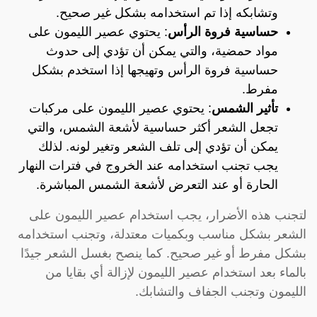
وتشابكه إذا تم استخدامه بشكل غير صحيح.
حساسية فروة الرأس
: يحتوي عصير الليمون على
مواد حمضية، والتي يمكن أن تؤدي إلى حدوث
حساسية فروة الرأس وتهيجها إذا استخدم بشكل
مفرط.
تأثير الشمس
: يحتوي عصير الليمون على مركبات
تجعل الشعر أكثر حساسية لأشعة الشمس، والتي
يمكن أن تؤدي إلى تلف الشعر وتغير لونه. لذلك
يجب تجنب استخدامه عند الخروج في فترات النهار
الحارة أو عند التعرض لأشعة الشمس المباشرة.
لتجنب هذه الأضرار، يجب استخدام عصير الليمون على
الشعر بشكل مناسب وبكميات معتدلة، وتجنب استخدامه
بشكل مفرط أو غير صحيح. كما ينصح بغسل الشعر جيدًا
بالماء بعد استخدام عصير الليمون لإزالة أي بقايا من
الليمون وتجنب الجفاف والتشابك.