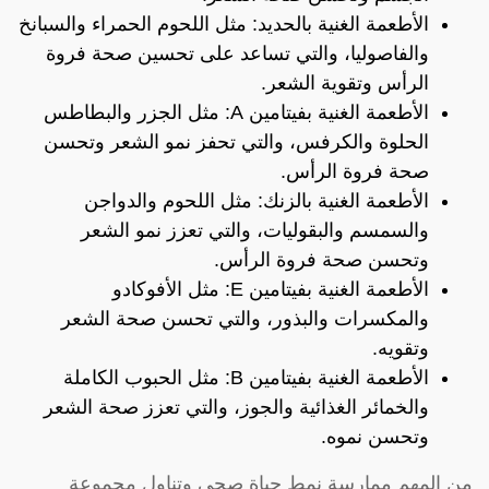
الأطعمة الغنية بالحديد: مثل اللحوم الحمراء والسبانخ
والفاصوليا، والتي تساعد على تحسين صحة فروة
الرأس وتقوية الشعر.
الأطعمة الغنية بفيتامين A: مثل الجزر والبطاطس
الحلوة والكرفس، والتي تحفز نمو الشعر وتحسن
صحة فروة الرأس.
الأطعمة الغنية بالزنك: مثل اللحوم والدواجن
والسمسم والبقوليات، والتي تعزز نمو الشعر
وتحسن صحة فروة الرأس.
الأطعمة الغنية بفيتامين E: مثل الأفوكادو
والمكسرات والبذور، والتي تحسن صحة الشعر
وتقويه.
الأطعمة الغنية بفيتامين B: مثل الحبوب الكاملة
والخمائر الغذائية والجوز، والتي تعزز صحة الشعر
وتحسن نموه.
من المهم ممارسة نمط حياة صحي وتناول مجموعة