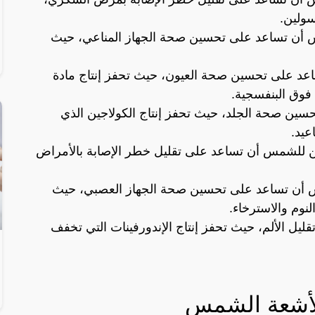
ولين.
 أن تساعد على تحسين صحة الجهاز المناعي، حيث
د على تحسين صحة العيون، حيث تحفز إنتاج مادة
 فوق البنفسجية.
ين صحة الجلد، حيث تحفز إنتاج الكولاجين الذي
عيد.
ن للشمس أن تساعد على تقليل خطر الإصابة بالأمراض
 أن تساعد على تحسين صحة الجهاز العصبي، حيث
لنوم والاسترخاء.
يل الألم، حيث تحفز إنتاج الإندورفينات التي تخفف
 لأشعة الشمس