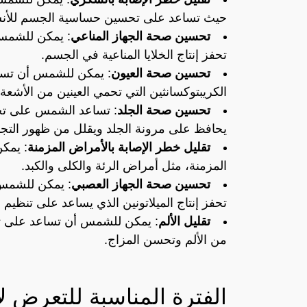
حيث تساعد على تحسين حساسية الجسم للأنس
تحسين صحة الجهاز المناعي
: يمكن للشمس
تحفز إنتاج الخلايا المناعية في الجسم.
تحسين صحة العيون
: يمكن للشمس أن تساع
الكريبتوكسانثين التي تحمي العينين من الأشعة
تحسين صحة الجلد
: تساعد الشمس على تحس
يحافظ على مرونة الجلد ويقلل من ظهور التجا
تقليل خطر الإصابة بالأمراض المزمنة
: يمك
المزمنة، مثل أمراض الرئة والكلى والكبد.
تحسين صحة الجهاز العصبي
: يمكن للشمس
تحفز إنتاج الميلاتونين الذي يساعد على تنظيم ا
تقليل الألم
: يمكن للشمس أن تساعد على تقل
من الألم وتحسن المزاج.
الفترة المناسبة للتعرض