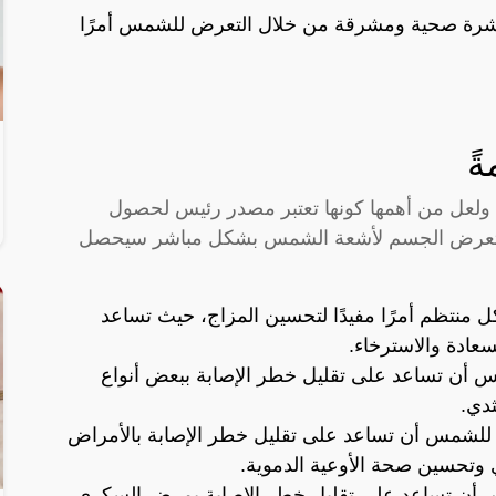
شرة صحية ومشرقة من خلال التعرض للشمس أمرًا
ً
 ولعل من أهمها كونها تعتبر مصدر رئيس لحصول
ند تعرض الجسم لأشعة الشمس بشكل مباشر سيحصل
منتظم أمرًا مفيدًا لتحسين المزاج، حيث تساعد
عادة والاسترخاء.
 أن تساعد على تقليل خطر الإصابة ببعض أنواع
دي.
 للشمس أن تساعد على تقليل خطر الإصابة بالأمراض
 وتحسين صحة الأوعية الدموية.
 أن تساعد على تقليل خطر الإصابة بمرض السكري،