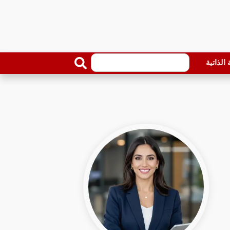
الذاتية