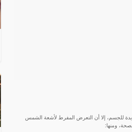
دة للجسم، إلا أن التعرض المفرط لأشعة الشمس
صحة، ومنها: