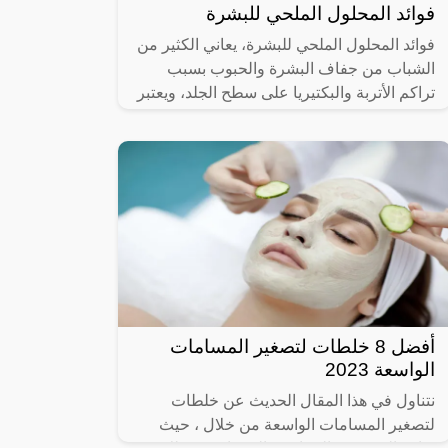
فوائد المحلول الملحي للبشرة
فوائد المحلول الملحي للبشرة، يعاني الكثير من
الشباب من جفاف البشرة والحبوب بسبب
تراكم الأتربة والبكتيريا على سطح الجلد، ويعتبر
محلول الملح من الطرق البسيط
أفضل 8 خلطات لتصغير المسامات
الواسعة 2023
نتناول في هذا المقال الحديث عن خلطات
لتصغير المسامات الواسعة من خلال ، حيث