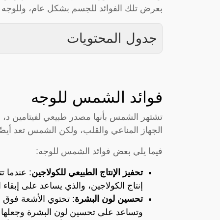
بعرض تلك الفوائد للجسم بشكل عام، وللوجه
جدول المحتويات
فوائد الشمس للوجه
تشتهر الشمس بأنها مصدر طبيعي لفيتامين د، 
الجهاز المناعي والقلب، ولكن الشمس تعد أيضً
فيما يلي بعض فوائد الشمس للوجه:
تحفيز الإنتاج الطبيعي للكولاجين
: عندما ت
إنتاج الكولاجين، والذي يساعد على إبقاء ال
تحسين لون البشرة
: تحتوي الأشعة فوق 
وتساعد على تحسين لون البشرة وجعلها أك