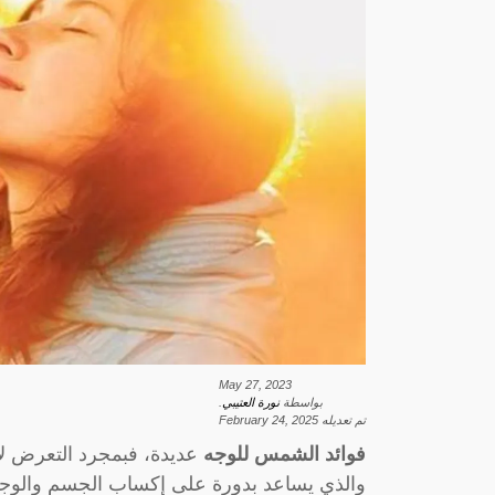
May 27, 2023
بواسطة
نورة العتيبي
.
تم تعديله
February 24, 2025
فوائد الشمس للوجه
عديدة، فبمجرد التعرض لأ
والذي يساعد بدورة على إكساب الجسم والوجه با