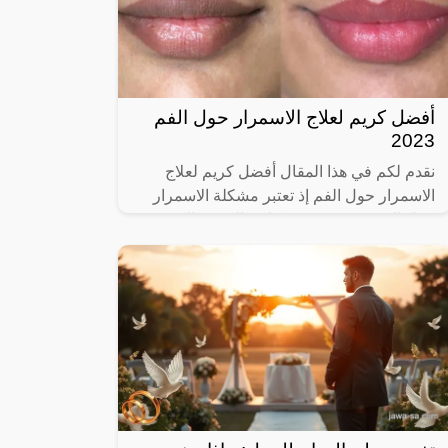
أفضل كريم لعلاج الاسمرار حول الفم
2023
نقدم لكم في هذا المقال أفضل كريم لعلاج
الاسمرار حول الفم إذ تعتبر مشكلة الاسمرار
حول الفم من ضمن مشكلات البشرة المؤرقة
بالنسبة لكثير من النساء بسبب إعطاء مظهرا