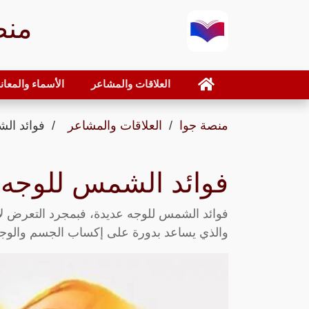
منص
العلاقات والمشاعر
الأسماء والمعان
منصة جوا
العلاقات والمشاعر
فوائد ال
فوائد الشمس للوجه
فوائد الشمس للوجه عديدة، فبمجرد التعرض لأ
والذي يساعد بدورة على إكساب الجسم والوجه ب