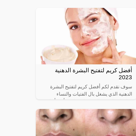
تعاني العديد من الفتيات، والسيدات من تلك
المشكلة المزعجة التي تؤثر على المظهر العام
أفضل كريم لتفتيح البشرة الدهنية
2023
سوف نقدم لكم أفضل كريم لتفتيح البشرة
الدهنية الذي يشغل بال الفتيات والنساء
صاحبات البشرة الدهنية لكونها من أكثر أنواع
البشرة التي تحتاج إلى اهتمام بالغ بسبب