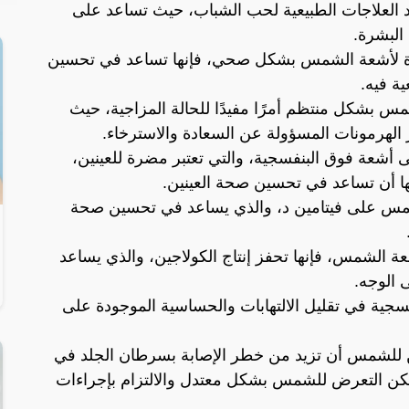
 العلاجات الطبيعية لحب الشباب، حيث تساعد على
البشرة.
رة لأشعة الشمس بشكل صحي، فإنها تساعد في تحسين
ة فيه.
مس بشكل منتظم أمرًا مفيدًا للحالة المزاجية، حيث
الهرمونات المسؤولة عن السعادة والاسترخاء.
أشعة فوق البنفسجية، والتي تعتبر مضرة للعينين،
ا أن تساعد في تحسين صحة العينين.
مس على فيتامين د، والذي يساعد في تحسين صحة
ة الشمس، فإنها تحفز إنتاج الكولاجين، والذي يساعد
 الوجه.
فسجية في تقليل الالتهابات والحساسية الموجودة على
 للشمس أن تزيد من خطر الإصابة بسرطان الجلد في
كن التعرض للشمس بشكل معتدل والالتزام بإجراءات