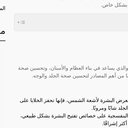
 بشكل خاص.
الم
مق
والذي يساعد في بناء العظام والأسنان، وتحسين صحة
ا من أهم المصادر لتحسين صحة الجلد والوجه.
تعرض البشرة لأشعة الشمس، فإنها تحفز الخلايا على
جلد شابًا ومرونًا.
البنفسجية على خصائص تفتيح البشرة بشكل طبيعي،
ثر إشراقًا.