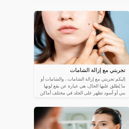
تجربتي مع إزالة الشامات
إليكم تجربتي مع إزالة الشامات ، والشامات أو
ما يُطلق عليها الخال، هي عبارة عن بقع لونها
بني أو أسود تظهر على الجلد في مختلف أماكن
الجسم، للجنسين من مختلف