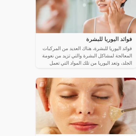
فوائد اليوريا للبشرة
فوائد اليوريا للبشرة، هناك العديد من المركبات
المعالجة لمشاكل البشرة والتي تزيد من نعومة
الجلد، وتعد اليوريا من تلك المواد التي تعمل
على تفتيح وتوحيد لون الجلد