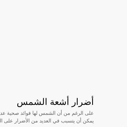
أضرار أشعة الشمس
على الرغم من أن الشمس لها فوائد صحية عدي
يمكن أن يتسبب في العديد من الأضرار على ال