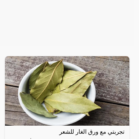
تجربتي مع ورق الغار للشعر