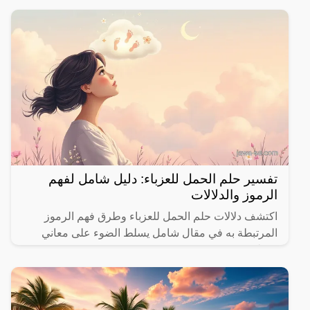
تفسير حلم الحمل للعزباء: دليل شامل لفهم
الرموز والدلالات
اكتشف دلالات حلم الحمل للعزباء وطرق فهم الرموز
المرتبطة به في مقال شامل يسلط الضوء على معاني
مختلفة.