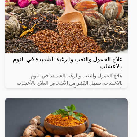
علاج الخمول والتعب والرغبة الشديدة في النوم
بالاعشاب
علاج الخمول والتعب والرغبة الشديدة في النوم
بالاعشاب، يفضل الكثير من الأشخاص العلاج بالأعشاب
لأن الطب البديل فعال وآمن على عكس المركبات
الكيميائية التي قد تسبب