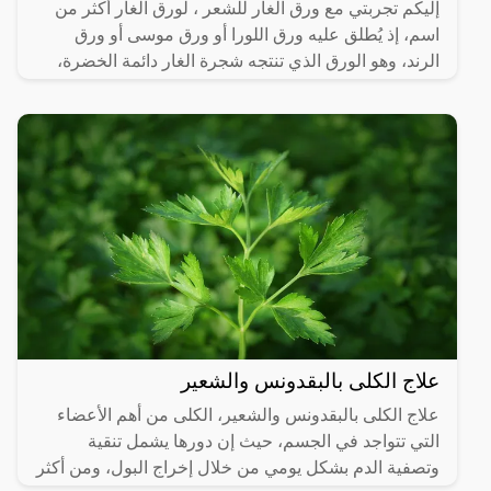
إليكم تجربتي مع ورق الغار للشعر ، لورق الغار أكثر من
اسم، إذ يُطلق عليه ورق اللورا أو ورق موسى أو ورق
الرند، وهو الورق الذي تنتجه شجرة الغار دائمة الخضرة،
علاج الكلى بالبقدونس والشعير
علاج الكلى بالبقدونس والشعير، الكلى من أهم الأعضاء
التي تتواجد في الجسم، حيث إن دورها يشمل تنقية
وتصفية الدم بشكل يومي من خلال إخراج البول، ومن أكثر