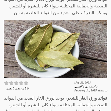
الصحية والجمالية المختلفة سواء كان للبشرة أو للشعر،
ويمكن التعرف على العديد من الفوائد الخاصة به من
May 26, 2023
بواسطة
نورة العتيبي
.
0
5
من اصل
0
تقييم.
تم تعديله
February 24, 2025
فوائد ورق الغار للشعر
، يوجد لورق الغار العديد من الفوائد
الصحية والجمالية المختلفة سواء كان للبشرة أو للشعر،