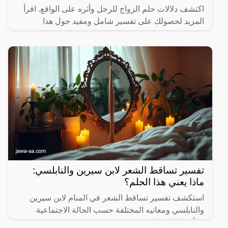
اكتشف دلالات حلم الزواج للرجل وأثره على الواقع. اقرأ
المزيد لحصولك على تفسير شامل ومفيد حول هذا
الموضوع.
تفسير تساقط الشعر لابن سيرين والنابلسي:
ماذا يعني هذا الحلم؟
استكشف تفسير تساقط الشعر في المنام لابن سيرين
والنابلسي ومعانيه المختلفة حسب الحالة الاجتماعية
والأحداث الحياتية.