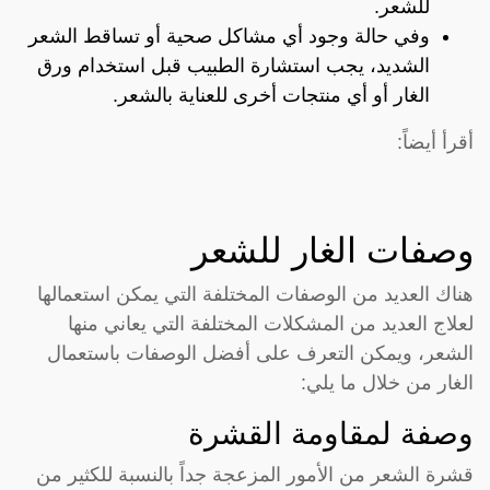
للشعر.
وفي حالة وجود أي مشاكل صحية أو تساقط الشعر
الشديد، يجب استشارة الطبيب قبل استخدام ورق
الغار أو أي منتجات أخرى للعناية بالشعر.
أقرأ أيضاً:
وصفات الغار للشعر
هناك العديد من الوصفات المختلفة التي يمكن استعمالها
لعلاج العديد من المشكلات المختلفة التي يعاني منها
الشعر، ويمكن التعرف على أفضل الوصفات باستعمال
الغار من خلال ما يلي:
وصفة لمقاومة القشرة
قشرة الشعر من الأمور المزعجة جداً بالنسبة للكثير من