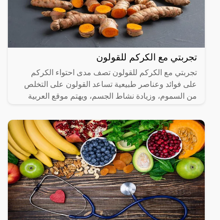
تجربتي مع الكركم للقولون
تجربتي مع الكركم للقولون تصف مدى احتواء الكركم
على فوائد وعناصر طبيعية تساعد القولون على التخلص
من السموم، وزيادة نشاط الجسم، ويهتم موقع العربية
الشاملة بعرض