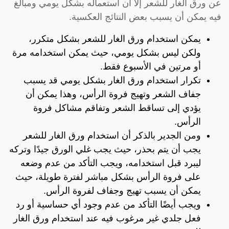
عن ورق الغار للشعر إلا أن استعماله بشكل يومي ومبالغ
فيه يمكن أن يسبب بعض النتائج العكسية.
يمكن استخدام ورق الغار للشعر بشكل متكرر،
ولكن ليس بشكل يومي، حيث يمكن استخدامه مرة
أو مرتين في الأسبوع فقط.
تكرار استخدام ورق الغار بشكل يومي قد يسبب
جفاف الشعر وتهيج فروة الرأس، وهذا يمكن أن
يؤدي إلى تساقط الشعر وتفاقم مشاكل فروة
الرأس.
ومن الجدير بالذكر أن استخدام ورق الغار للشعر
يجب أن يتم بحذر، حيث يجب غلي الورق جيدًا وتركه
ليبرد قبل استخدامه، ويجب التأكد من عدم وضعه
على فروة الرأس بشكل مباشر لفترة طويلة، حيث
يمكن أن يسبب تهيج وجفاف لفروة الرأس.
ويجب أيضًا التأكد من عدم وجود أي حساسية أو رد
فعل جلدي غير مرغوب فيه عند استخدام ورق الغار