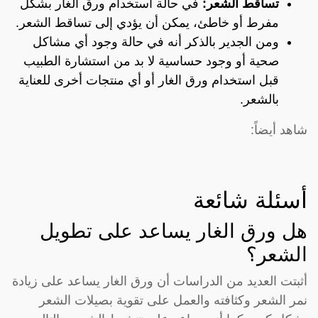
تساقط الشعر:
في حالة استخدام ورق الغار بشكل
مفرط أو خاطئ، يمكن أن يؤدي إلى تساقط الشعر.
ومن الجدير بالذكر أنه في حالة وجود أي مشاكل
صحية أو وجود حساسية لا بد من استشارة الطبيب
قبل استخدام ورق الغار أو أي منتجات أخرى للعناية
بالشعر.
شاهد أيضاً:
أسئلة شائعة
هل ورق الغار يساعد على تطويل
الشعر؟
أثبتت العديد من الدراسات أن ورق الغار يساعد على زيادة
نمر الشعر وكثافته والعمل على تقوية بصيلات الشعر