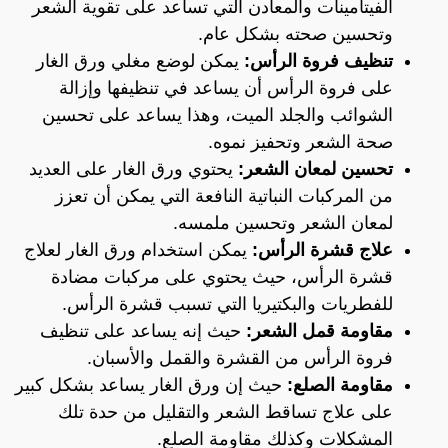
الفيتامينات والمعادن التي تساعد على تقوية الشعر
وتحسين صحته بشكل عام.
تنظيف فروة الرأس:
يمكن لوضع مغلي ورق الغار
على فروة الرأس أن يساعد في تنظيفها وإزالة
الشوائب والجلد الميت، وهذا يساعد على تحسين
صحة الشعر وتحفيز نموه.
تحسين لمعان الشعر:
يحتوي ورق الغار على العديد
من المركبات النباتية النافعة التي يمكن أن تعزز
لمعان الشعر وتحسين ملمسه.
علاج قشرة الرأس:
يمكن استخدام ورق الغار لعلاج
قشرة الرأس، حيث يحتوي على مركبات مضادة
للفطريات والبكتيريا التي تسبب قشرة الرأس.
مقاومة قمل الشعر:
حيث إنه يساعد على تنظيف
فروة الرأس من القشرة والقمل والأسبان.
مقاومة الصلع:
حيث إن ورق الغار يساعد بشكل كبير
على علاج تساقط الشعر والتقليل من حدة تلك
المشكلات وكذلك مقاومة الصلع.