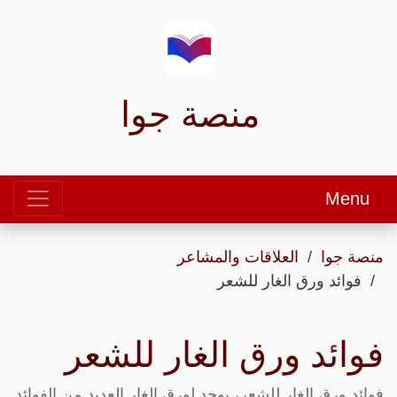
منصة جوا
Menu
منصة جوا
العلاقات والمشاعر
فوائد ورق الغار للشعر
فوائد ورق الغار للشعر
فوائد ورق الغار للشعر، يوجد لورق الغار العديد من الفوائد