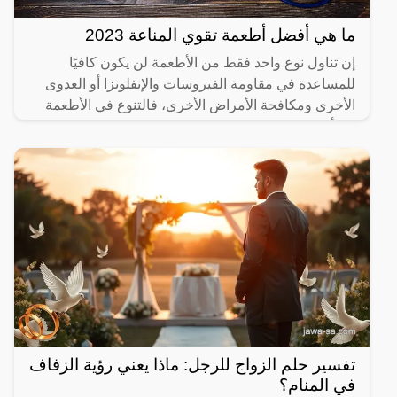
ما هي أفضل أطعمة تقوي المناعة 2023
إن تناول نوع واحد فقط من الأطعمة لن يكون كافيًا
للمساعدة في مقاومة الفيروسات والإنفلونزا أو العدوى
الأخرى ومكافحة الأمراض الأخرى، فالتنوع في الأطعمة
يعد أحد
تفسير حلم الزواج للرجل: ماذا يعني رؤية الزفاف
في المنام؟