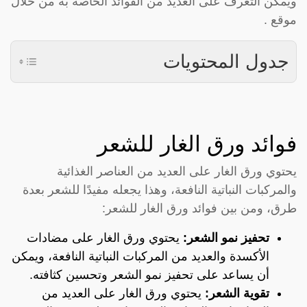
ويمكن التعرف على العديد من الفوائد الخاصة به من خلال
موقع .
جدول المحتويات
فوائد ورق الغار للشعر
يحتوي ورق الغار على العديد من العناصر الغذائية
والمركبات النباتية النافعة، وهذا يجعله مفيدًا للشعر بعدة
طرق، ومن بين فوائد ورق الغار للشعر:
تحفيز نمو الشعر:
يحتوي ورق الغار على مضادات
الأكسدة والعديد من المركبات النباتية النافعة، ويمكن
أن يساعد على تحفيز نمو الشعر وتحسين كثافته.
تقوية الشعر:
يحتوي ورق الغار على العديد من