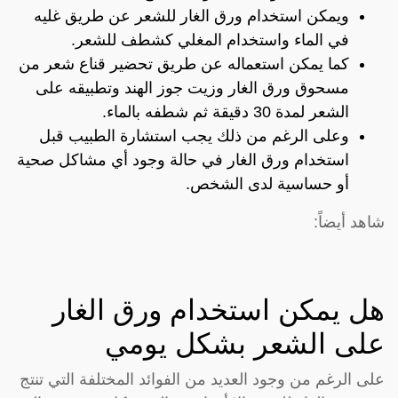
ويمكن استخدام ورق الغار للشعر عن طريق غليه
في الماء واستخدام المغلي كشطف للشعر.
كما يمكن استعماله عن طريق تحضير قناع شعر من
مسحوق ورق الغار وزيت جوز الهند وتطبيقه على
الشعر لمدة 30 دقيقة ثم شطفه بالماء.
وعلى الرغم من ذلك يجب استشارة الطبيب قبل
استخدام ورق الغار في حالة وجود أي مشاكل صحية
أو حساسية لدى الشخص.
شاهد أيضاً:
هل يمكن استخدام ورق الغار
على الشعر بشكل يومي
على الرغم من وجود العديد من الفوائد المختلفة التي تنتج