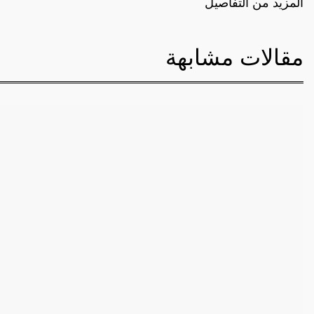
المزيد من التفاصيل
مقالات مشابهة