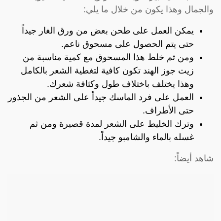
والجمال وهذا يكون من خلال ما يلي:
يمكن العمل على طحن بعض من ورق الغار جيداً
حتى يتم الحصول على مسحوق ناعم.
ومن ثم خلط هذا المسحوق مع كمية مناسبة من
زيت جوز الهند تكون كافية لتغطية الشعر بالكامل
وهذا يختلف باختلاف طول وكثافة شعرك.
العمل على فرد الماسك جيداً على الشعر من الجذور
حتى الأطراف.
وترك الخليط على الشعر لمدة قصيرة ومن ثم
غسله بالماء والشامبو جيداً.
شاهد أيضاً: