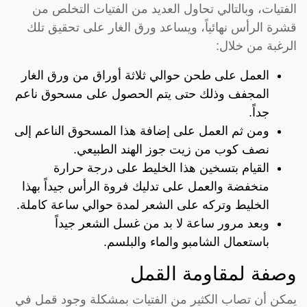
الفتيات، وبالتالي تحاول العديد من الفتيات التخلص من
قشرة الرأس نهائياً، ويساعد ورق الغار على تحقيق تلك
الرغبة من خلال:
العمل على طحن حوالي ثلاثة أوراق من ورق الغار
المجفف وذلك حتى يتم الحصول على مسحوق ناعم
جداً.
ومن ثم العمل على إضافة هذا المسحوق الناعم إلى
نصف كوب من زيت جوز الهند الطبيعي.
القيام بتسخين هذا الخليط على درجة حرارة
منخفضة والعمل على تدليك فروة الرأس جيداً بهذا
الخليط وتركه على الشعر لمدة حوالي ساعة كاملة.
وبعد مرور ساعة لا بد من غسل الشعر جيداً
باستعمال الشامبو والماء والبلسم.
وصفة لمقاومة القمل
يمكن أن تصاب الكثير من الفتيات بمشكلة وجود قمل في