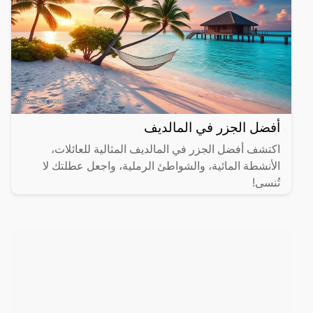
أفضل الجزر في المالديف
اكتشف أفضل الجزر في المالديف المثالية للعائلات،
الأنشطة المائية، والشواطئ الرملية، واجعل عطلتك لا
تُنسى!