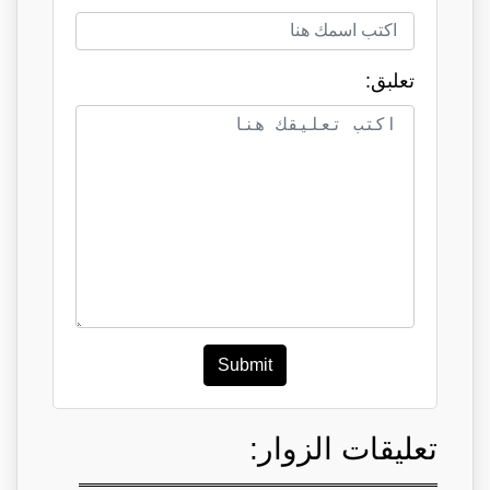
تعلبق:
Submit
تعليقات الزوار: