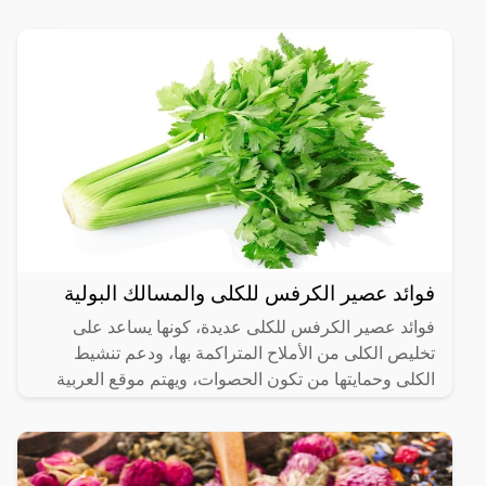
الناس عرضة
فوائد عصير الكرفس للكلى والمسالك البولية
فوائد عصير الكرفس للكلى عديدة، كونها يساعد على
تخليص الكلى من الأملاح المتراكمة بها، ودعم تنشيط
الكلى وحمايتها من تكون الحصوات، ويهتم موقع العربية
الشاملة بعرض