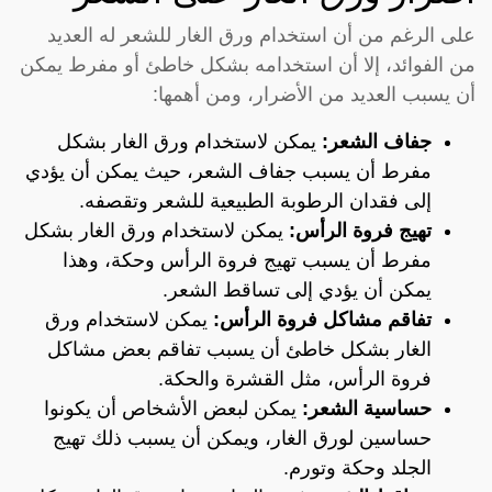
على الرغم من أن استخدام ورق الغار للشعر له العديد
من الفوائد، إلا أن استخدامه بشكل خاطئ أو مفرط يمكن
أن يسبب العديد من الأضرار، ومن أهمها:
جفاف الشعر:
يمكن لاستخدام ورق الغار بشكل
مفرط أن يسبب جفاف الشعر، حيث يمكن أن يؤدي
إلى فقدان الرطوبة الطبيعية للشعر وتقصفه.
تهيج فروة الرأس:
يمكن لاستخدام ورق الغار بشكل
مفرط أن يسبب تهيج فروة الرأس وحكة، وهذا
يمكن أن يؤدي إلى تساقط الشعر.
تفاقم مشاكل فروة الرأس:
يمكن لاستخدام ورق
الغار بشكل خاطئ أن يسبب تفاقم بعض مشاكل
فروة الرأس، مثل القشرة والحكة.
حساسية الشعر:
يمكن لبعض الأشخاص أن يكونوا
حساسين لورق الغار، ويمكن أن يسبب ذلك تهيج
الجلد وحكة وتورم.