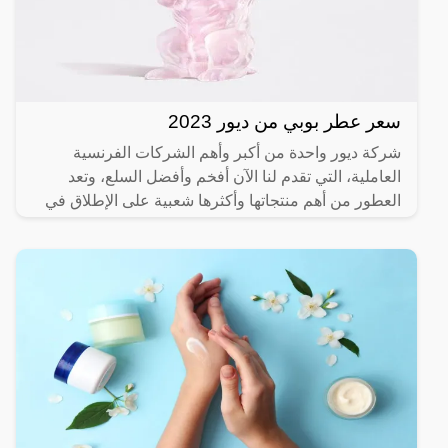
سعر عطر بوبي من ديور 2023
شركة ديور واحدة من أكبر وأهم الشركات الفرنسية
العاملية، التي تقدم لنا الآن أفخم وأفضل السلع، وتعد
العطور من أهم منتجاتها وأكثرها شعبية على الإطلاق في
كل دول