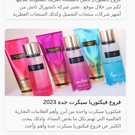
لكم من خلال موقع ، تعتبر شركة ناتشورال تاتش من
أشهر شركات منتجات التجميل وكذلك المنتجات العطرية
حيث تقدم
فروع فيكتوريا سيكرت جدة 2023
فيكتوريا سيكرت واحدة من أبرز وأهم العلامات التجارية
العالمية التي تهتم بكل ما يخص النساء، ولذلك يبحث
الكثير عن فروع فيكتوريا سيكرت جدة وأهم وأجدد
العروض التي