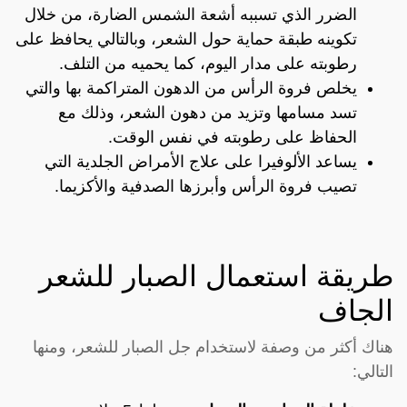
الضرر الذي تسببه أشعة الشمس الضارة، من خلال
تكوينه طبقة حماية حول الشعر، وبالتالي يحافظ على
رطوبته على مدار اليوم، كما يحميه من التلف.
يخلص فروة الرأس من الدهون المتراكمة بها والتي
تسد مسامها وتزيد من دهون الشعر، وذلك مع
الحفاظ على رطوبته في نفس الوقت.
يساعد الألوفيرا على علاج الأمراض الجلدية التي
تصيب فروة الرأس وأبرزها الصدفية والأكزيما.
طريقة استعمال الصبار للشعر
الجاف
هناك أكثر من وصفة لاستخدام جل الصبار للشعر، ومنها
التالي: