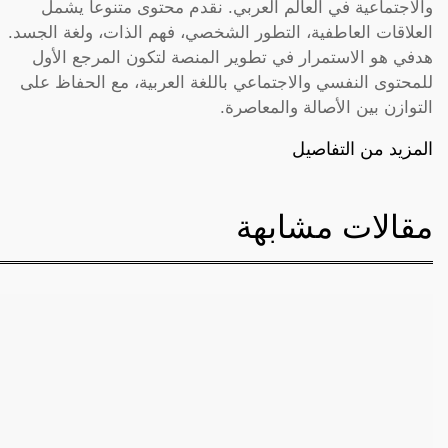
والاجتماعية في العالم العربي. نقدم محتوى متنوعاً يشمل
العلاقات العاطفية، التطور الشخصي، فهم الذات، ولغة الجسد.
هدفي هو الاستمرار في تطوير المنصة لتكون المرجع الأول
للمحتوى النفسي والاجتماعي باللغة العربية، مع الحفاظ على
التوازن بين الأصالة والمعاصرة.
المزيد من التفاصيل
مقالات مشابهة