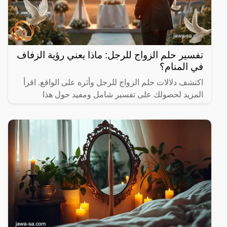
تفسير حلم الزواج للرجل: ماذا يعني رؤية الزفاف
في المنام؟
اكتشف دلالات حلم الزواج للرجل وأثره على الواقع. اقرأ
المزيد لحصولك على تفسير شامل ومفيد حول هذا
الموضوع.