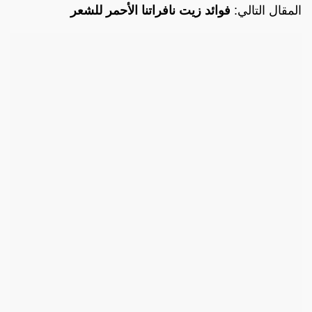
المقال التالي:
فوائد زيت نافراتنا الأحمر للشعر