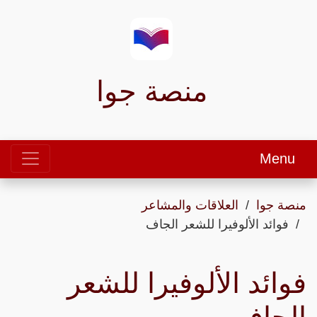
منصة جوا
Menu
منصة جوا
العلاقات والمشاعر
فوائد الألوفيرا للشعر الجاف
فوائد الألوفيرا للشعر