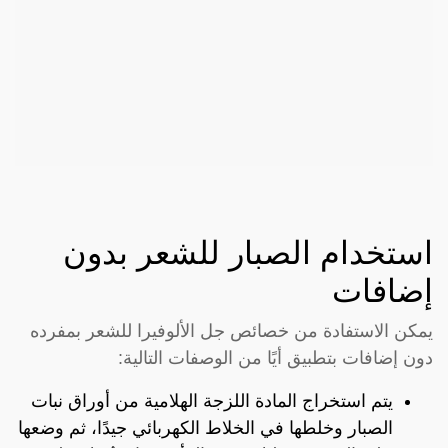
استخدام الصبار للشعر بدون
إضافات
يمكن الاستفادة من خصائص جل الألوفيرا للشعر بمفرده
دون إضافات بتطبيق أيًا من الوصفات التالية:
يتم استخراج المادة اللزجة الهلامية من أوراق نبات
الصبار وخلطها في الخلاط الكهربائي جيدًا، ثم وضعها