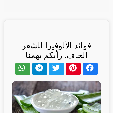
فوائد الألوفيرا للشعر
الجاف: رأيكم يهمنا