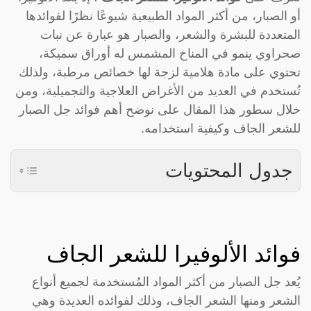
أو الصبار، من أكثر المواد الطبيعية شيوعًا نظرًا لفوائدها
المتعددة للبشرة والشعر، والصبار هو عبارة عن نبات
صحراوي ينمو في المناخ المشمس له أوراق سميكة،
تحتوي على مادة هلامية لزجة لها خصائص مرطبة، ولذلك
تُستخدم في العديد من الأغراض العلاجية والتجميلية، ومن
خلال سطور هذا المقال على نوضح أهم فوائد جل الصبار
للشعر الجاف وكيفية استخدامه.
جدول المحتويات
فوائد الألوفيرا للشعر الجاف
يُعد جل الصبار من أكثر المواد المُستخدمة لجميع أنواع
الشعر ومنها الشعر الجاف، وذلك لفوائده العديدة وهي