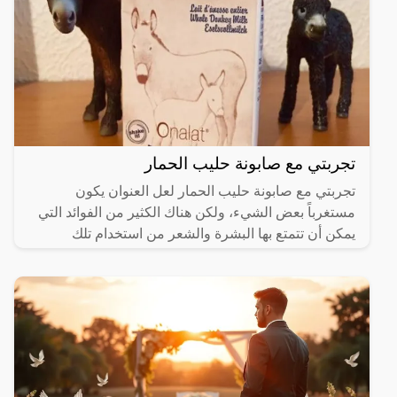
تجربتي مع صابونة حليب الحمار
تجربتي مع صابونة حليب الحمار لعل العنوان يكون
مستغرباً بعض الشيء، ولكن هناك الكثير من الفوائد التي
يمكن أن تتمتع بها البشرة والشعر من استخدام تلك
الصابونة،