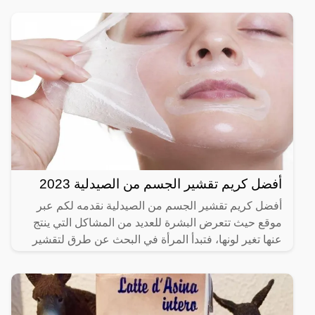
أفضل كريم تقشير الجسم من الصيدلية 2023
أفضل كريم تقشير الجسم من الصيدلية نقدمه لكم عبر
موقع حيث تتعرض البشرة للعديد من المشاكل التي ينتج
عنها تغير لونها، فتبدأ المرأة في البحث عن طرق لتقشير
الجسم