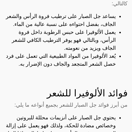
كالتالي:
يساعد جل الصبار على ترطيب فروة الرأس والشعر
الجاف، بفضل احتواءه على نسبة عالية من الماء.
يعمل الألوفيرا على حبس الرطوبة داخل فروة
الرأس، وبالتالي فهو يوفر الترطيب الكافي للشعر
الجاف ويزيد من نعومته.
يُعد الألوفيرا من المواد الطبيعية التي تعمل على فرد
خصل الشعر المتجعد والجاف دون الإضرار به.
فوائد الألوفيرا للشعر
من أبرز فوائد جل الصبار للشعر بجميع أنواعه ما يلي:
يحتوي جل الصبار على أنزيمات محللة للبروتين
وخصائص مضادة للحكة، ولذلك فهو يعمل على إزالة