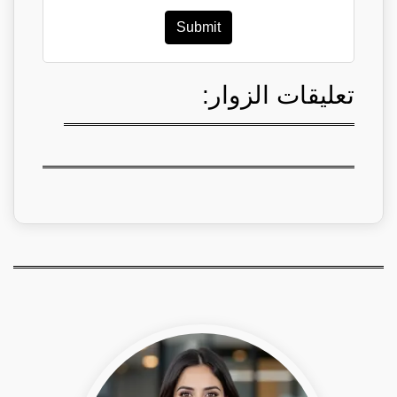
Submit
تعليقات الزوار: