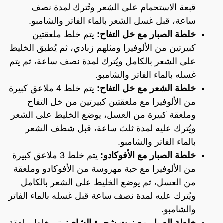
قبعة الاستحمام على الشعر وتُترك لمدة نصف
ساعة، قبل غسل الشعر بالماء الفاتر والشامبو.
خلطة الصبار مع خل التفاح:
يتم خلط ملعقتين
كبيرتين من الألوفيرا ومثلهم زبادي، ثم يُطبق الخليط
على الشعر بالكامل ويُترك لمدة نصف ساعة، ثم يتم
غسله بالماء الفاتر والشامبو.
خلطة الشعر مع خل التفاح:
يتم خلط 4 ملاعق كبيرة
من الألوفيرا مع ملعقتين كبيرتين من خل التفاح
وملعقة كبيرة من العسل، يوضع الخليط على الشعر
ويُترك عليه لمدة ثلث ساعة، قبل شطف الشعر
بالماء الفاتر والشامبو.
خلطة الصبار مع الأفوكادو:
يتم خلط 3 ملاعق كبيرة
من الألوفيرا مع حبة مهروسة من الأفوكادو وملعقة
من العسل، ثم يوضع الخليط على الشعر بالكامل
ويُترك عليه لمدة نصف ساعة قبل غسله بالماء الفاتر
والشامبو.
خلطة الصبار مع زيت شجرة الشاي:
يتم خلط ملعقة