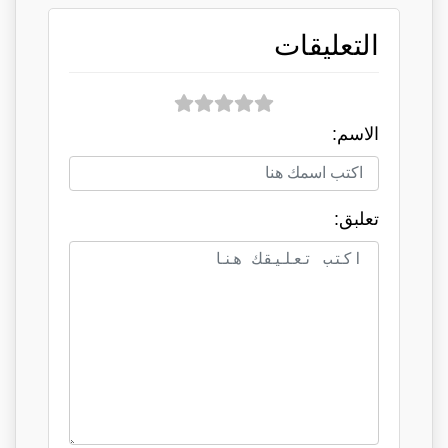
التعليقات
الاسم:
تعلبق: