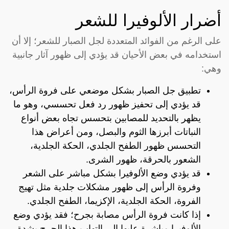
أضرار الألوفيرا للشعر
على الرغم من الفوائد المتعددة لجل الصبار للشعر؛ إلا أن
استخدامه في بعض الأحيان قد يؤدي إلى ظهور آثار جانبية
وهي:
تطبيق جل الصبار بشكل موضعي على فروة الرأس،
قد يؤدي إلى تحفيز ظهور رد فعل تحسسي، وهو ما
يظهر بالتحديد للمصابين بتحسس تجاه بعض أنواع
النباتات أبرزها الثوم والبصل، ومن أعراض هذا
التحسس ظهور الطفح الجلدي، الحكة الجلدية،
الشعور بالحرقة، ظهور الشرى.
قد يؤدي وضع الألوفيرا بشكل مباشر على الشعر
وفروة الرأس إلى ظهور مشكلات جلدية مثل تهيج
الفروة، الحكة الجلدية، الإكزيما، الطفح الجلدي.
إذا كانت فروة الرأس مصابة بجرح؛ فقد يؤدي وضع
الألوفيرا مباشرة عليها إلى التهاب هذا الجرح بشدة.