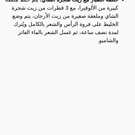
كبيرة من الألوفيرا، مع 3 قطرات من زيت شجرة
الشاي وملعقة صغيرة من زيت الأرجان، يتم وضع
الخليط على فروة الرأس والشعر بالكامل ويُترك
لمدة نصف ساعة، ثم غسل الشعر بالماء الفاتر
والشامبو.