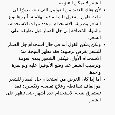
الشعر لا يمكن التنبؤ به.
لأن هناك العديد من العوامل التي تلعب دورًا في
وقت ظهور مفعول تلك المادة الهلامية، أبرزها نوع
الشعر وطريقة الاستخدام، وعدد مرات الاستخدام،
والمواد المُضافة إلى جل الصبار قبل تطبيقه على
الشعر.
ولكن يمكن القول أنه في حال استخدام جل الصبار
للشعر بغرض ترطيبه؛ فقد تظهر النتيجة منذ
الاستخدام الأول، فيكفي الشعور بمدى نعومة
وترطيب الشعر عند وضع الألوفيرا عليه ولو لمرة
واحدة.
أما إذا كان الغرض من استخدام جل الصبار للشعر
هو إيقاف تساقطه وعلاج تقصفه وتكسره؛ فقد
تستغرق نتيجة الاستخدام عدة أشهر حتى تظهر على
الشعر.