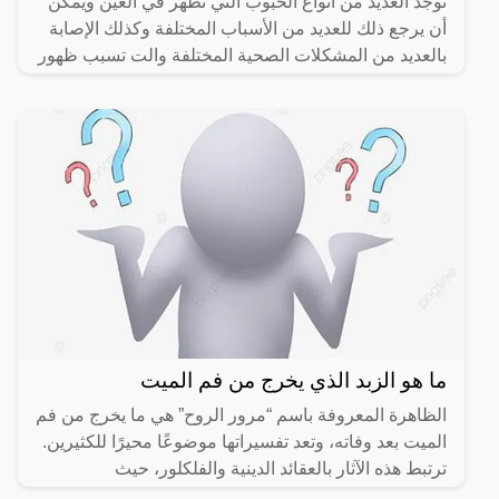
توجد العديد من أنواع الحبوب التي تظهر في العين ويمكن
أن يرجع ذلك للعديد من الأسباب المختلفة وكذلك الإصابة
بالعديد من المشكلات الصحية المختلفة والت تسبب ظهور
ما هو الزبد الذي يخرج من فم الميت
الظاهرة المعروفة باسم “مرور الروح” هي ما يخرج من فم
الميت بعد وفاته، وتعد تفسيراتها موضوعًا محيرًا للكثيرين.
ترتبط هذه الآثار بالعقائد الدينية والفلكلور، حيث