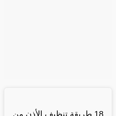
18 طريقة تنظيف الأذن من