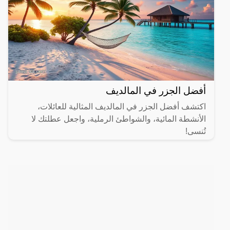
أفضل الجزر في المالديف
اكتشف أفضل الجزر في المالديف المثالية للعائلات،
الأنشطة المائية، والشواطئ الرملية، واجعل عطلتك لا
تُنسى!