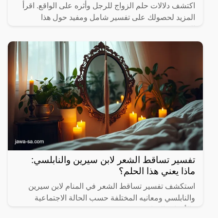
اكتشف دلالات حلم الزواج للرجل وأثره على الواقع. اقرأ
المزيد لحصولك على تفسير شامل ومفيد حول هذا
الموضوع.
تفسير تساقط الشعر لابن سيرين والنابلسي:
ماذا يعني هذا الحلم؟
استكشف تفسير تساقط الشعر في المنام لابن سيرين
والنابلسي ومعانيه المختلفة حسب الحالة الاجتماعية
والأحداث الحياتية.