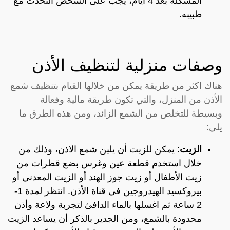
المشكلة بعد 4 أيام، يجب على الشخص التحدث مع
طبيبه.
وصفات منزلية لتنظيف الأذن
هناك اكثر من طريقة يمكن من خلالها القيام بتنظيف شمع
الأذن من المنزل، والتي تكون طريقة مالية وفعالة
وبسيطة للتخلص من الشمع الزائد، ومن هذه الطرق ما
يلي:
الزيت
: يمكن للزيت أن يلين شمع الاذن، وذلك من
خلال استخدم قطعة عين وغرس بضع قطرات من
زيت الأطفال أو زيت جوز الهند أو الزيت المعدني أو
بيروكسيد الهيدروجين في قناة الأذن. انتظر لمدة 1-
2 ساعة ثم اغسلها بالماء الدافئ لتجربة ولاعة وأذن
محدودة بالشمع، ومن الجدير بالذكر أن يساعد الزيت