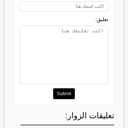
تعلبق:
Submit
تعليقات الزوار: