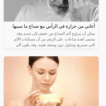
أعاني من حرارة في الرأس مع صداع ما سببها
يمكن أن يتراوح ألم الصداع من خفيف إلى شديد وقد
يستمر لعدة ساعات. على الرغم من أن مسكنات الألم
التي تستريح وتتناول دون وصفة طبية، وقد يكون ألم
الرأس مصحوب