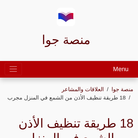
منصة جوا
Menu
منصة جوا
العلاقات والمشاعر
18 طريقة تنظيف الأذن من الشمع في المنزل مجرب
18 طريقة تنظيف الأذن