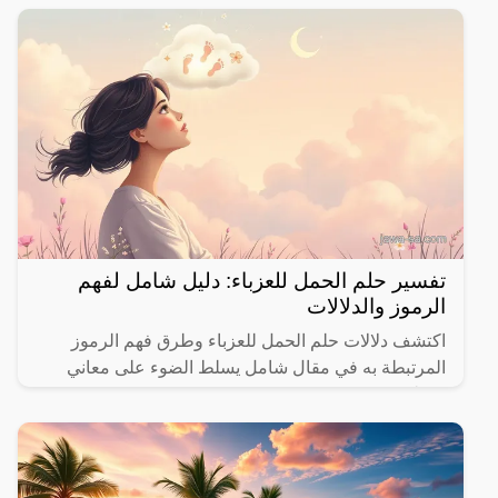
تفسير حلم الحمل للعزباء: دليل شامل لفهم
الرموز والدلالات
اكتشف دلالات حلم الحمل للعزباء وطرق فهم الرموز
المرتبطة به في مقال شامل يسلط الضوء على معاني
مختلفة.