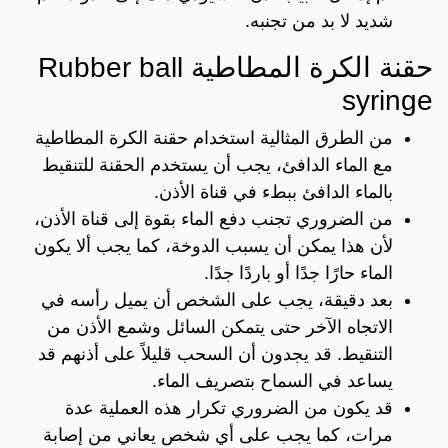
شديد لا بد من تجنبه.
حقنة الكرة المطاطية Rubber ball
syringe
من الطرق المثالية استخدام حقنة الكرة المطاطية
مع الماء الدافئ، يجب أن يستخدم الحقنة للتنقيط
بالماء الدافئ ببطء في قناة الأذن.
من الضروري تجنب دفع الماء بقوة إلى قناة الأذن،
لأن هذا يمكن أن يسبب الدوخة، كما يجب ألا يكون
الماء حارًا جدًا أو باردًا جدًا.
بعد دقيقة، يجب على الشخص أن يميل رأسه في
الاتجاه الآخر حتى يتمكن السائل وشمع الأذن من
التنقيط. قد يجدون أن السحب قليلاً على أذنهم قد
يساعد في السماح بتصريف الماء.
قد يكون من الضروري تكرار هذه العملية عدة
مرات، كما يجب على أي شخص يعاني من إصابة