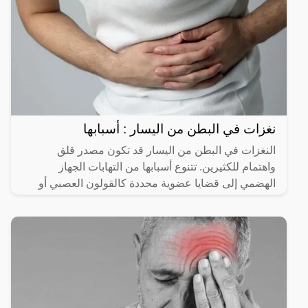
نغزات في البطن من اليسار : أسبابها
النغزات في البطن من اليسار قد تكون مصدر قلق
واهتمام للكثيرين. تتنوع أسبابها من التهابات الجهاز
الهضمي إلى قضايا عضوية محددة كالقولون العصبي أو
التهاب الزائدة