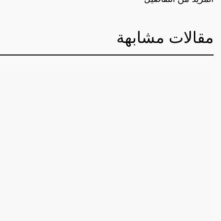
مقالات مشابهة