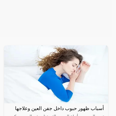
أسباب ظهور حبوب داخل جفن العين وعلاجها