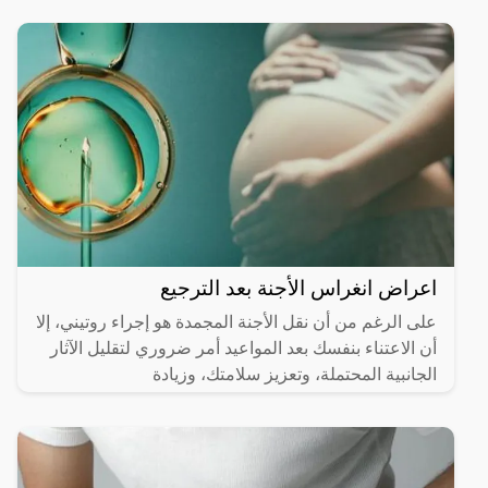
اعراض انغراس الأجنة بعد الترجيع
على الرغم من أن نقل الأجنة المجمدة هو إجراء روتيني، إلا
أن الاعتناء بنفسك بعد المواعيد أمر ضروري لتقليل الآثار
الجانبية المحتملة، وتعزيز سلامتك، وزيادة