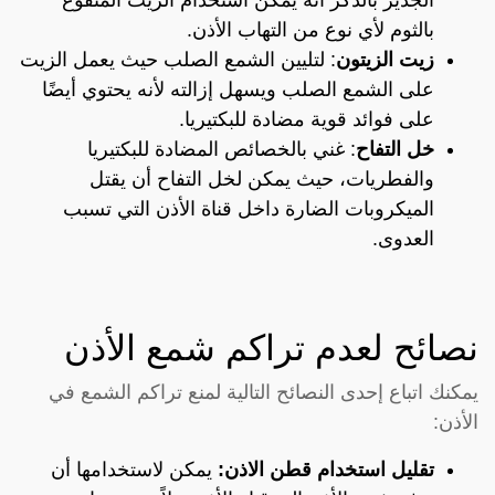
بالثوم لأي نوع من التهاب الأذن.
زيت الزيتون
: لتليين الشمع الصلب حيث يعمل الزيت
على الشمع الصلب ويسهل إزالته لأنه يحتوي أيضًا
على فوائد قوية مضادة للبكتيريا.
خل التفاح
: غني بالخصائص المضادة للبكتيريا
والفطريات، حيث يمكن لخل التفاح أن يقتل
الميكروبات الضارة داخل قناة الأذن التي تسبب
العدوى.
نصائح لعدم تراكم شمع الأذن
يمكنك اتباع إحدى النصائح التالية لمنع تراكم الشمع في
الأذن:
تقليل استخدام قطن الاذن:
يمكن لاستخدامها أن