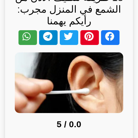
الشمع في المنزل مجرب:
رأيكم يهمنا
/ 5
0.0