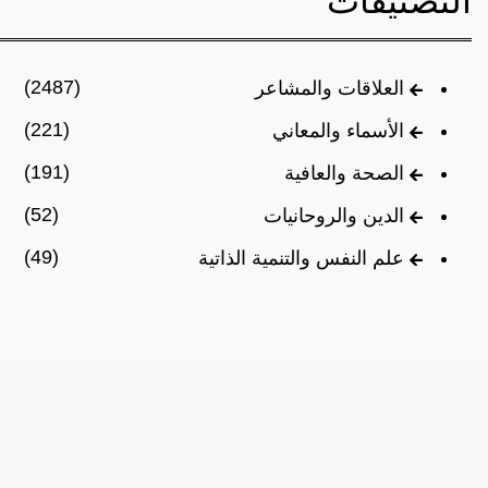
التصنيفات
(2487)
العلاقات والمشاعر
(221)
الأسماء والمعاني
(191)
الصحة والعافية
(52)
الدين والروحانيات
(49)
علم النفس والتنمية الذاتية