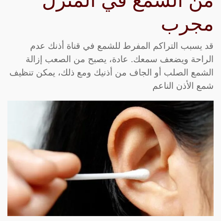
من الشمع في المنزل
مجرب
قد يسبب التراكم المفرط للشمع في قناة أذنك عدم
الراحة ويضعف سمعك. عادة، يصبح من الصعب إزالة
الشمع الصلب أو الجاف من أذنيك ومع ذلك، يمكن تنظيف
شمع الأذن الناعم