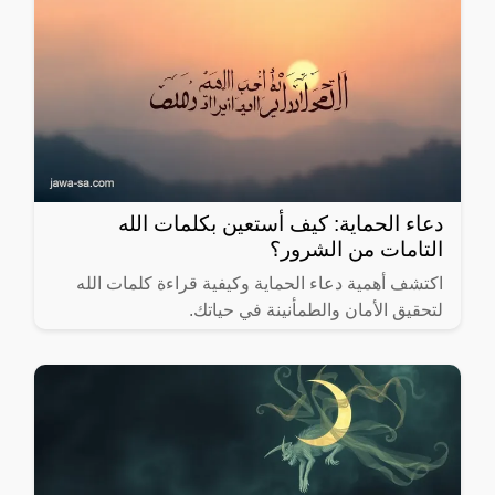
دعاء الحماية: كيف أستعين بكلمات الله
التامات من الشرور؟
اكتشف أهمية دعاء الحماية وكيفية قراءة كلمات الله
لتحقيق الأمان والطمأنينة في حياتك.