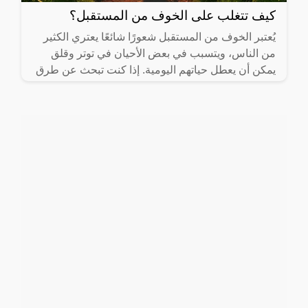
كيف تتغلب على الخوف من المستقبل؟
يُعتبر الخوف من المستقبل شعورًا شائعًا يعتري الكثير
من الناس، ويتسبب في بعض الأحيان في توتر وقلق
يمكن أن يعطل حياتهم اليومية. إذا كنت تبحث عن طرق
فعّالة