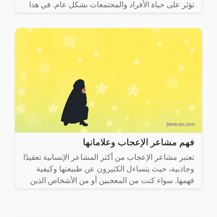
تؤثر على حياة الأفراد والمجتمعات بشكل عام. في هذا
فهم مشاعر الإعجاب وعلاماتها
تعتبر مشاعر الإعجاب من أكثر المشاعر الإنسانية تعقيدًا
وجاذبية، حيث يتساءل الكثيرون عن طبيعتها وكيفية
فهمها. سواء كنت من المعجبين أو من الأشخاص الذين
يتلقون