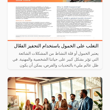
التغلب على الخمول باستخدام التحفيز الفعّال
يعتبر الخمول أو قلة النشاط من المشكلات الشائعة
التي تؤثر بشكل كبير على حياتنا الشخصية والمهنية. في
ظل عالم مليء بالتحديات والفرص، يمكن أن يكون
الخمول عقبة تحول