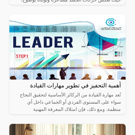
حتى وإن لم
أهمية التحفيز في تطوير مهارات القيادة
تُعد مهارة القيادة من الركائز الأساسية لتحقيق النجاح
سواء على المستوى الفردي أو الجماعي داخل أي
منظمة. ومع ذلك، فإن امتلاك المعرفة المهنية
والقدرات الشخصية ليس