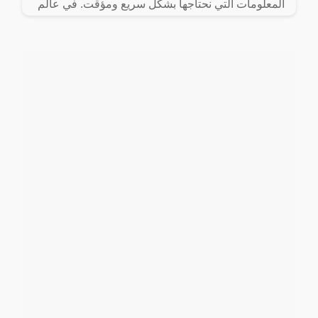
المعلومات التي نحتاجها بشكل سريع ومؤقت. في عالم
سريع الخطى