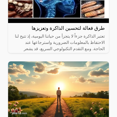
طرق فعالة لتحسين الذاكرة وتعزيزها
تعتبر الذاكرة جزءاً لا يتجزأ من حياتنا اليومية، إذ تتيح لنا
الاحتفاظ بالمعلومات الضرورية واسترجاعها عند
الحاجة. ومع التقدم التكنولوجي السريع، قد يشعر
الكثيرون