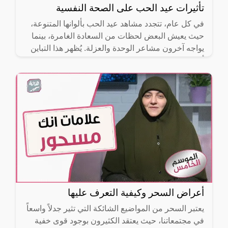
تأثيرات عيد الحب على الصحة النفسية
في كل عام، تتجدد مشاهد عيد الحب بألوانها المتنوعة،
حيث يعيش البعض لحظات من السعادة الغامرة، بينما
يواجه آخرون مشاعر الوحدة والعزلة. يُظهر هذا التباين
أن هذه
أعراض السحر وكيفية التعرف عليها
يعتبر السحر من المواضيع الشائكة التي تثير جدلاً واسعاً
في مجتمعاتنا، حيث يعتقد الكثيرون بوجود قوى خفية