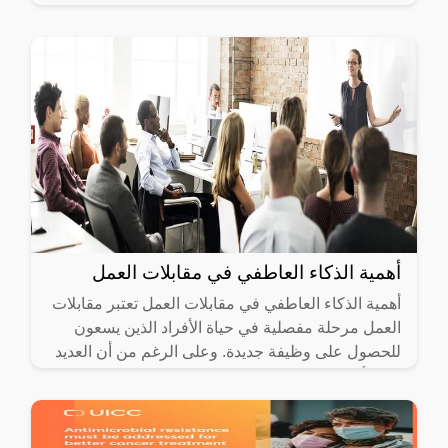
تؤثر بشكل
أهمية الذكاء العاطفي في مقابلات العمل
أهمية الذكاء العاطفي في مقابلات العمل تعتبر مقابلات
العمل مرحلة مفصلية في حياة الأفراد الذين يسعون
للحصول على وظيفة جديدة. وعلى الرغم من أن العديد
من الأشخاص