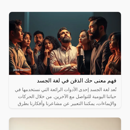
فهم معنى حك الذقن في لغة الجسد
تُعد لغة الجسد إحدى الأدوات الرائعة التي نستخدمها في
حياتنا اليومية للتواصل مع الآخرين. من خلال الحركات
والإيماءات، يمكننا التعبير عن مشاعرنا وأفكارنا بطرق