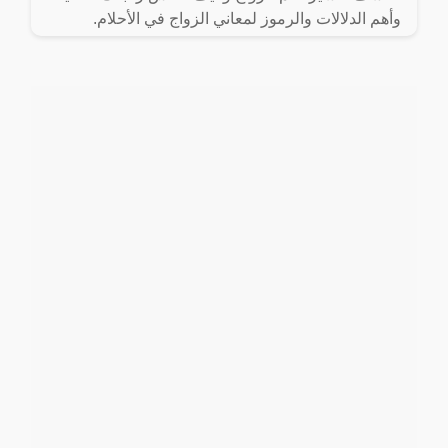
وأهم الدلالات والرموز لمعاني الزواج في الأحلام.