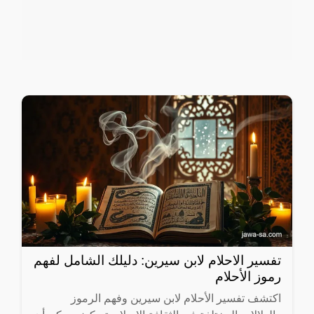
تفسير الاحلام لابن سيرين: دليلك الشامل لفهم
رموز الأحلام
اكتشف تفسير الأحلام لابن سيرين وفهم الرموز