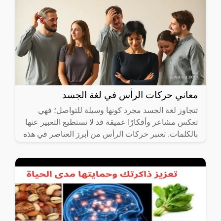
معاني حركات الرأس في لغة الجسد
تتجاوز لغة الجسد مجرد كونها وسيلة للتواصل؛ فهي
تعكس مشاعر وأفكارًا عميقة قد لا نستطيع التعبير عنها
بالكلمات. تعتبر حركات الرأس من أبرز العناصر في هذه
اللغة،