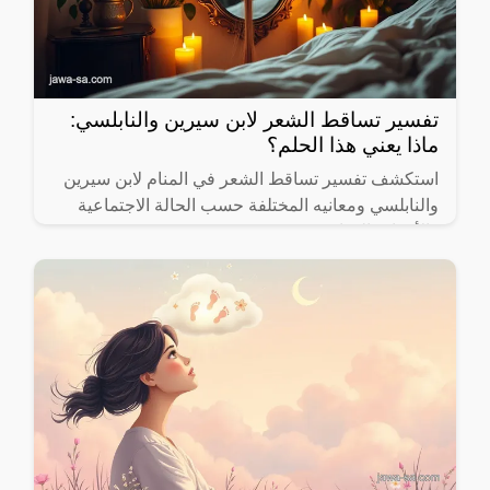
تفسير تساقط الشعر لابن سيرين والنابلسي:
ماذا يعني هذا الحلم؟
استكشف تفسير تساقط الشعر في المنام لابن سيرين
والنابلسي ومعانيه المختلفة حسب الحالة الاجتماعية
والأحداث الحياتية.