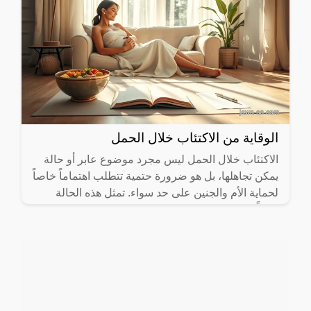
الوقاية من الاكتئاب خلال الحمل
الاكتئاب خلال الحمل ليس مجرد موضوع عابر أو حالة
يمكن تجاهلها، بل هو ضرورة حتمية تتطلب اهتماماً خاصاً
لحماية الأم والجنين على حد سواء. تمثل هذه الحالة
تحدياً