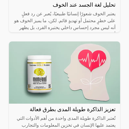
تحليل لغة الجسد عند الخوف
يعتبر الخوف شعورًا إنسانيًا طبيعيًا، يُعبر عن رد فعلٍ
على خطرٍ محتمل أو تهديدٍ قائم. لكن، ما يميز الخوف هو
أنه ليس مجرد إحساس داخلي يختبره الفرد، بل يظهر
أيضًا
تعزيز الذاكرة طويلة المدى بطرق فعالة
تُعتبر الذاكرة طويلة المدى واحدة من أهم الأدوات التي
يعتمد عليها الإنسان في تخزين المعلومات والتجارب