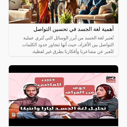
أهمية لغة الجسد في تحسين التواصل
تُعتبر لغة الجسد من أبرز الوسائل التي تُثري عملية
التواصل بين الأفراد، حيث أنها تتجاوز حدود الكلمات
لتُعبر عن مشاعرنا وأفكارنا بطرق غير لفظية.
فالإشارات