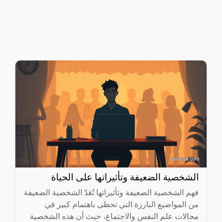
الشخصية الضعيفة وتأثيراتها على الحياة
فهم الشخصية الضعيفة وتأثيراتها تُعَدّ الشخصية الضعيفة
من المواضيع البارزة التي تحظى باهتمام كبير في
مجالات علم النفس والاجتماع، حيث أن هذه الشخصية