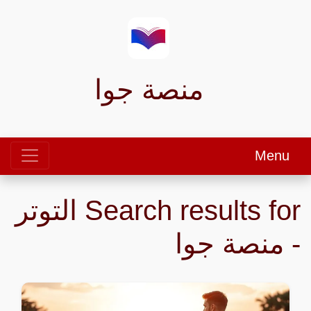
منصة جوا
Menu
Search results for التوتر
- منصة جوا