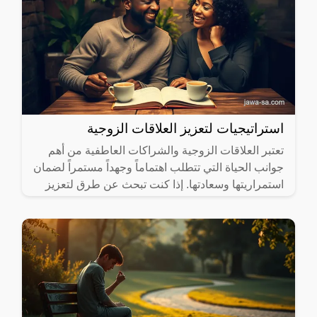
استراتيجيات لتعزيز العلاقات الزوجية
تعتبر العلاقات الزوجية والشراكات العاطفية من أهم
جوانب الحياة التي تتطلب اهتماماً وجهداً مستمراً لضمان
استمراريتها وسعادتها. إذا كنت تبحث عن طرق لتعزيز
هذه