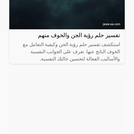
تفسير حلم رؤية الجن والخوف منهم
استكشف تفسير حلم رؤية الجن وكيفية التعامل مع
الخوف الناتج عنها. تعرف على الجوانب النفسية
والأساليب الفعالة لتحسين حالتك النفسية.