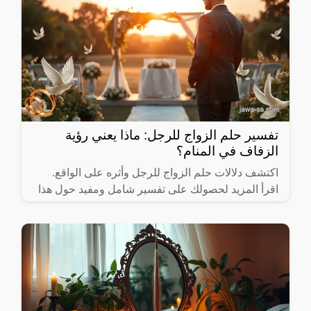
تفسير حلم الزواج للرجل: ماذا يعني رؤية
الزفاف في المنام؟
اكتشف دلالات حلم الزواج للرجل وأثره على الواقع.
اقرأ المزيد لحصولك على تفسير شامل ومفيد حول هذا
الموضوع.