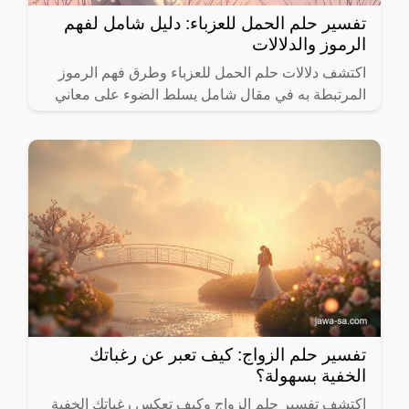
تفسير حلم الحمل للعزباء: دليل شامل لفهم
الرموز والدلالات
اكتشف دلالات حلم الحمل للعزباء وطرق فهم الرموز
المرتبطة به في مقال شامل يسلط الضوء على معاني
مختلفة.
تفسير حلم الزواج: كيف تعبر عن رغباتك
الخفية بسهولة؟
اكتشف تفسير حلم الزواج وكيف تعكس رغباتك الخفية