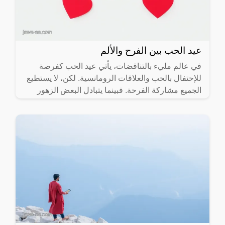
عيد الحب بين الفرح والألم
في عالم مليء بالتناقضات، يأتي عيد الحب كفرصة
للإحتفال بالحب والعلاقات الرومانسية. لكن، لا يستطيع
الجميع مشاركة الفرحة. فبينما يتبادل البعض الزهور
والهدايا، يجد