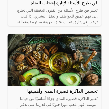
فن طرح الأسئلة لإثارة إعجاب الفتاة
يُعتبر فن طرح الأسئلة من الفنون الدقيقة التي تحتاج
إلى فهم عميق للعواطف والعقل البشري. إذا كنت
ترغب في إثارة إعجاب فتاة بطريقة محترمة وفعالة،
فإن الأسئلة
تحسين الذاكرة قصيرة المدى وأهميتها
تُعتبر الذاكرة قصيرة المدى جزءًا أساسيًا من حياتنا
اليومية، فهي تلعب دورًا حيويًا في قدرتنا على تذكر