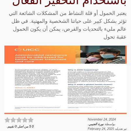
باستخدام التحفيز الفعّال
يعتبر الخمول أو قلة النشاط من المشكلات الشائعة التي
تؤثر بشكل كبير على حياتنا الشخصية والمهنية. في ظل
عالم مليء بالتحديات والفرص، يمكن أن يكون الخمول
عقبة تحول
November 24, 2024
بواسطة
نورة العتيبي
.
0
5
من اصل
0
تقييم.
تم تعديله
February 24, 2025