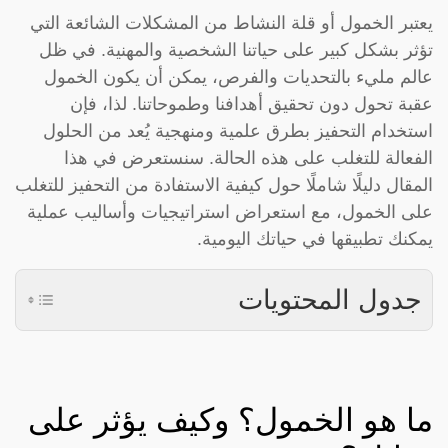
يعتبر الخمول أو قلة النشاط من المشكلات الشائعة التي
تؤثر بشكل كبير على حياتنا الشخصية والمهنية. في ظل
عالم مليء بالتحديات والفرص، يمكن أن يكون الخمول
عقبة تحول دون تحقيق أهدافنا وطموحاتنا. لذا، فإن
استخدام التحفيز بطرق علمية ومنهجية يُعد من الحلول
الفعالة للتغلب على هذه الحالة. سنستعرض في هذا
المقال دليلًا شاملًا حول كيفية الاستفادة من التحفيز للتغلب
على الخمول، مع استعراض استراتيجيات وأساليب عملية
يمكنك تطبيقها في حياتك اليومية.
جدول المحتويات
ما هو الخمول؟ وكيف يؤثر على