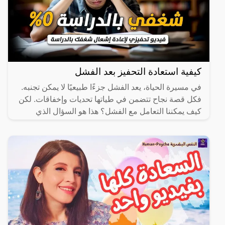
كيفية استعادة التحفيز بعد الفشل
في مسيرة الحياة، يعد الفشل جزءًا طبيعيًا لا يمكن تجنبه.
فكل قصة نجاح تتضمن في طياتها تحديات وإخفاقات. لكن
كيف يمكننا التعامل مع الفشل؟ هذا هو السؤال الذي
يطرحه