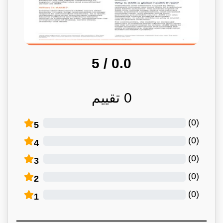
/ 5
0.0
0
تقييم
)
0
(
5
)
0
(
4
)
0
(
3
)
0
(
2
)
0
(
1