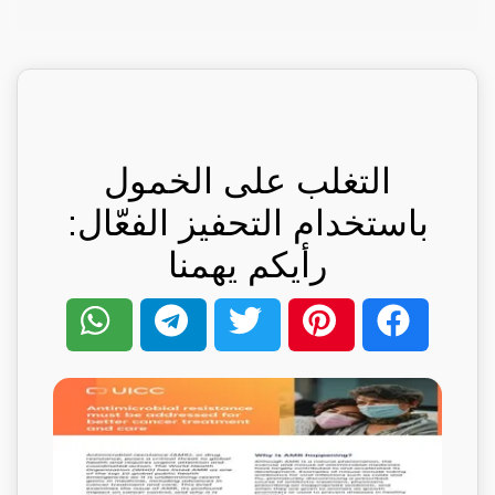
التغلب على الخمول
باستخدام التحفيز الفعّال:
رأيكم يهمنا