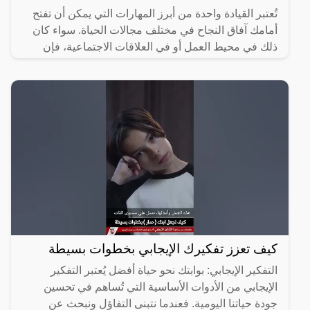
تُعتبر القيادة واحدة من أبرز المهارات التي يمكن أن تفتح
أمامك آفاق النجاح في مختلف مجالات الحياة. سواء كان
ذلك في محيط العمل أو في العلاقات الاجتماعية، فإن
كيف تعزز تفكيرك الإيجابي بخطوات بسيطة
التفكير الإيجابي: بوابتك نحو حياة أفضل يُعتبر التفكير
الإيجابي من الأدوات الأساسية التي تُساهم في تحسين
جودة حياتنا اليومية. فعندما نتبنى التفاؤل ونبحث عن