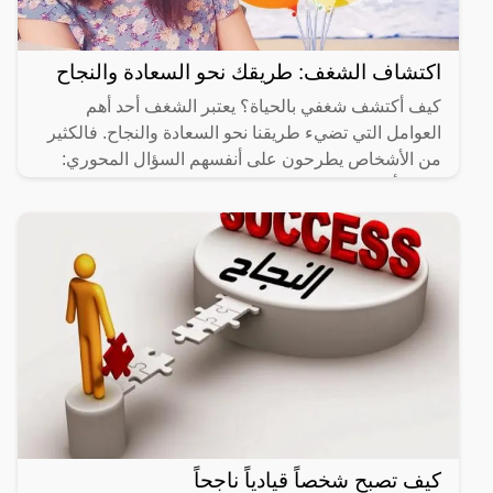
اكتشاف الشغف: طريقك نحو السعادة والنجاح
كيف أكتشف شغفي بالحياة؟ يعتبر الشغف أحد أهم
العوامل التي تضيء طريقنا نحو السعادة والنجاح. فالكثير
من الأشخاص يطرحون على أنفسهم السؤال المحوري:
"كيف أستطيع
كيف تصبح شخصاً قيادياً ناجحاً