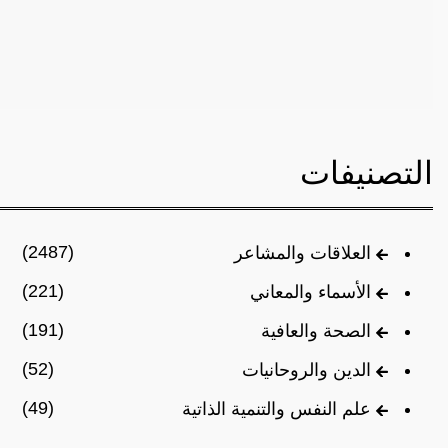
التصنيفات
(2487)
العلاقات والمشاعر
(221)
الأسماء والمعاني
(191)
الصحة والعافية
(52)
الدين والروحانيات
(49)
علم النفس والتنمية الذاتية