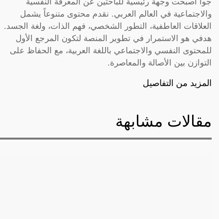
جوا أصبحت وجهة رئيسية للباحثين عن المعرفة النفسية
والاجتماعية في العالم العربي. نقدم محتوى متنوعاً يشمل
العلاقات العاطفية، التطور الشخصي، فهم الذات، ولغة الجسد.
هدفي هو الاستمرار في تطوير المنصة لتكون المرجع الأول
للمحتوى النفسي والاجتماعي باللغة العربية، مع الحفاظ على
التوازن بين الأصالة والمعاصرة.
المزيد من التفاصيل
مقالات مشابهة