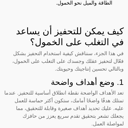
الطاقة والميل نحو الخمول.
كيف يمكن للتحفيز أن يساعد
في التغلب على الخمول؟
في هذا الجزء، سنناقش كيفية استخدام التحفيز بشكل
فعّال لتحفيز عقلك وجسدك على التغلب على الخمول،
وبالتالي تحسين إنتاجيتك وحيويتك.
1. وضع أهداف واضحة
تعد الأهداف الواضحة نقطة انطلاق أساسية للتحفيز. عندما
تمتلك هدفًا واضحًا أمامك، ستكون أكثر حماسة للعمل
عليه. عليك تحديد أهداف صغيرة وقابلة للتحقيق، مما
يجعلك تشعر بتحقيق تقدم سريع يعزز من حافزك
لمواصلة العمل.