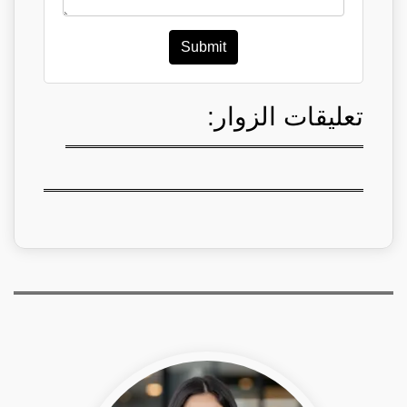
Submit
تعليقات الزوار: