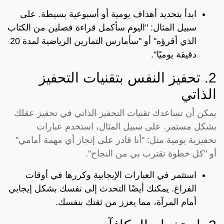
ابدأ بتحديد أهداف يومية أو أسبوعية بسيطة. على
سبيل المثال: "اليوم سأكمل قراءة فصلين من الكتاب
الذي أقرؤه" أو "سأمارس التمارين الرياضية لمدة 20
دقيقة يوميًا".
2. تحفيز النفس بتقنيات التحفيز
الذاتي
يمكن أن تساعدك تقنيات التحفيز الذاتي في تحفيز عقلك
بشكل مستمر. على سبيل المثال، استخدم عبارات
تحفيزية يومية مثل: "أنا قادر على إنجاز أي مهمة أمامي"
أو "كل خطوة تقترب بي من النجاح".
استثمر في العبارات الإيجابية وكررها في أوقات
الفراغ. يمكنك أيضًا التحدث إلى نفسك بشكل إيجابي
أمام المرآة، مما يعزز من ثقتك بنفسك.