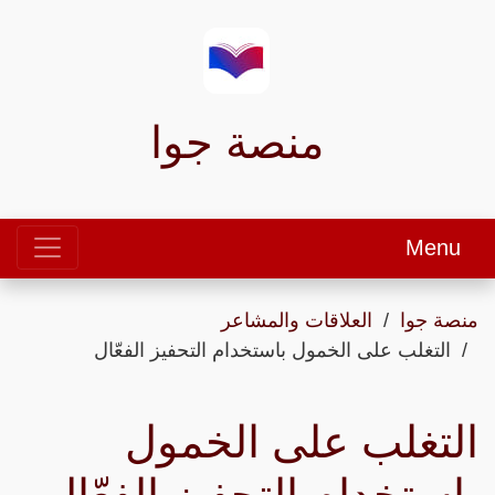
منصة جوا
Menu
منصة جوا
العلاقات والمشاعر
التغلب على الخمول باستخدام التحفيز الفعّال
التغلب على الخمول