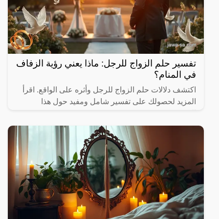
تفسير حلم الزواج للرجل: ماذا يعني رؤية الزفاف
في المنام؟
اكتشف دلالات حلم الزواج للرجل وأثره على الواقع. اقرأ
المزيد لحصولك على تفسير شامل ومفيد حول هذا
الموضوع.