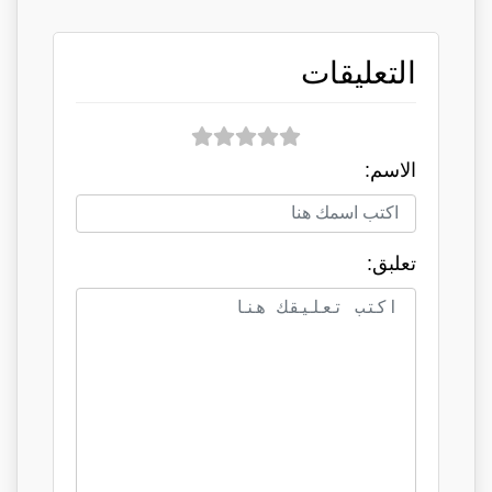
التعليقات
الاسم:
تعلبق: