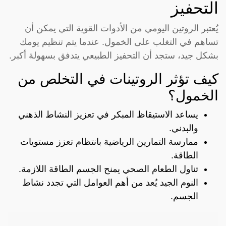
التحفيز
يُعتبر الروتين اليومي من الأدوات القوية التي يمكن أن
تساهم في التغلب على الخمول. عندما يتم تنظيم يومك
بشكل جيد، ستجد أن التحفيز الطبيعي يتدفق بسهولة أكبر.
كيف تؤثر الروتينات في التخلص من
الخمول؟
يساعد الاستيقاظ المبكر في تعزيز النشاط الذهني
والبدني.
ممارسة التمارين الرياضية بانتظام تعزز مستويات
الطاقة.
تناول الطعام الصحي يمنح الجسم الطاقة اللازمة.
النوم الجيد يُعد من أهم العوامل التي تجدد نشاط
الجسم.