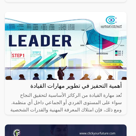
أهمية التحفيز في تطوير مهارات القيادة
تُعد مهارة القيادة من الركائز الأساسية لتحقيق النجاح
سواء على المستوى الفردي أو الجماعي داخل أي منظمة.
ومع ذلك، فإن امتلاك المعرفة المهنية والقدرات الشخصية
ليس