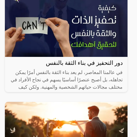
دور التحفيز في بناء الثقة بالنفس
في عالمنا المعاصر، لم يعد بناء الثقة بالنفس أمرًا يمكن
تجاهله، بل أصبح عنصرًا أساسيًا يسهم في نجاح الأفراد في
مختلف مجالات حياتهم الشخصية والمهنية. ولكن كيف