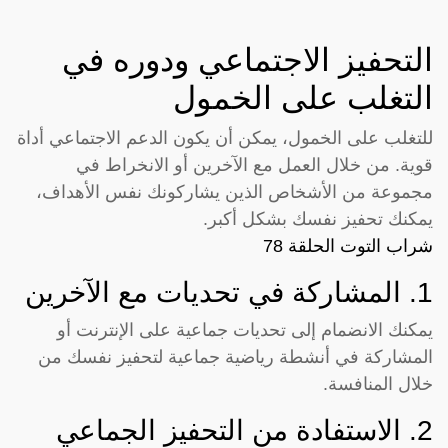
التحفيز الاجتماعي ودوره في
التغلب على الخمول
للتغلب على الخمول، يمكن أن يكون الدعم الاجتماعي أداة
قوية. من خلال العمل مع الآخرين أو الانخراط في
مجموعة من الأشخاص الذين يشاركونك نفس الأهداف،
يمكنك تحفيز نفسك بشكل أكبر.
شراب التوت الحلقة 78
1. المشاركة في تحديات مع الآخرين
يمكنك الانضمام إلى تحديات جماعية على الإنترنت أو
المشاركة في أنشطة رياضية جماعية لتحفيز نفسك من
خلال المنافسة.
2. الاستفادة من التحفيز الجماعي