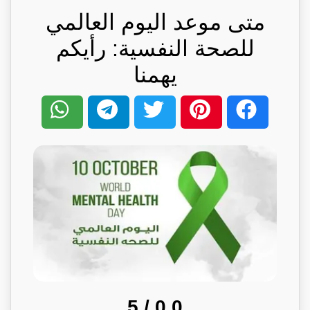
متى موعد اليوم العالمي
للصحة النفسية: رأيكم
يهمنا
/ 5
0.0