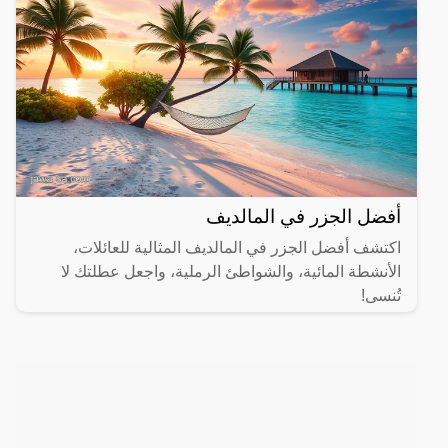
أفضل الجزر في المالديف
اكتشف أفضل الجزر في المالديف المثالية للعائلات،
الأنشطة المائية، والشواطئ الرملية، واجعل عطلتك لا
تُنسى!