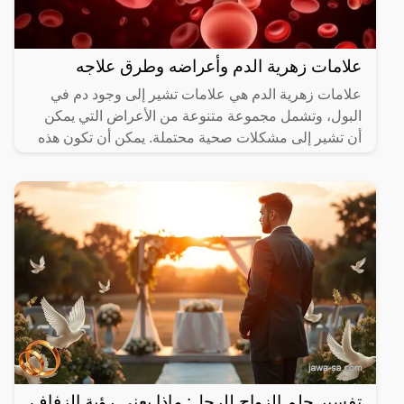
علامات زهرية الدم وأعراضه وطرق علاجه
علامات زهرية الدم هي علامات تشير إلى وجود دم في
البول، وتشمل مجموعة متنوعة من الأعراض التي يمكن
أن تشير إلى مشكلات صحية محتملة. يمكن أن تكون هذه
العلامات
تفسير حلم الزواج للرجل: ماذا يعني رؤية الزفاف