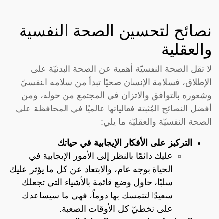
نصائح لتحسين الصحة النفسية
والعقلية
لا تقل الصحة النفسيّة أهمية عن الصحة البدنيّة على
الإطلاق، فسلامة الإنسان صحيًا تبدأ من سلامه النفسيّ
وشعوره بالتوافق والاتزان في المجتمع من حوله، ومن
أفضل النصائح المُثبتة فعالياتها عالميًا في المحافظة على
الصحة النفسيّة والعقليّة ما يلي:
التركيز على الأفكار الإيجابية في حياتك
عليك دائمًا بالنظر إلى الأمور الإيجابية في
الحياة بوجه عام، والابتعاد عن كل ما يؤثر عليك
سلبًا، حاول وضع قائمة بالأشياء التي تجعلك
سعيدًا لتتمسك بها دوماً، فهي ما سيساعدك
على تخطيّ كل الأوقات الصعبة.