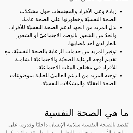
زيادة وعي الأفراد والمجتمعات حول مشكلات
الصحة النفسيّة وخطورتها على الصحة عامةً.
بذل المزيد من الجهد لدعم الصحة النفسيّة للأفراد،
والحدّ من الشعور بالوصم الاجتماعيّ أو الشعور
بالعار لدى أحد مُصابيها.
توفير المزيد من خدمات الرعاية بالصحة النفسيّة، مع
تقديم أوجه الرعاية الصحيّة والاجتماعيّة الشاملة
للأفراد في مختلف البيئات الاجتماعيّة.
توجيه المزيد من الدعم العالميّ للعناية بموضوعات
الصحة العقليّة والمشكلات النفسيّة.
ما هي الصحة النفسية
يُقصد بالصحة النفسية سلامة الإنسان داخليًا وقدرته على
مواجهة الأمور من حوله والتعامل معها بطريقة صائبة، كما