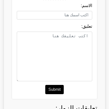
الاسم:
تعلبق:
Submit
تعليقات الزوار: