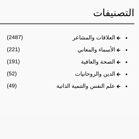
التصنيفات
(2487)
العلاقات والمشاعر
(221)
الأسماء والمعاني
(191)
الصحة والعافية
(52)
الدين والروحانيات
(49)
علم النفس والتنمية الذاتية