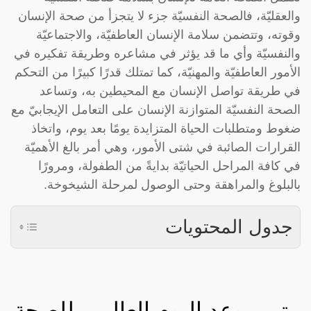
والعقليّة، فالصحة النفسيّة جزء لا يتجزأ من صحة الإنسان
وقوته، وتتضمن سلامة الإنسان العاطفيّة، والاجتماعيّة
والنفسيّة وأي ما قد يؤثر في مشاعره وطريقة تفكيره في
الأمور العاطفيّة والمهنيّة، كما تمتلك قدرًا كبيرًا من التحكم
في طريقة تواصل الإنسان مع المحيطين به، وتساعد
الصحة النفسيّة المتوازنة الإنسان على التعامل الإيجابيّ مع
ضغوط ومتطلبات الحياة المتزايدة يومًا بعد يوم، واتخاذ
القرارات الصائبة في شتى الأمور، وهي أمر بالغ الأهميّة
في كافة المراحل الحياتيّة بدايةً من الطفولة، ومرورًا
بالبلوغ والمراهقة وحتى الوصول لمرحلة الشيخوخة.
جدول المحتويات
متى موعد اليوم العالمي للصحة