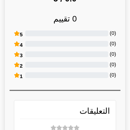
0
تقييم
)
0
(
5
)
0
(
4
)
0
(
3
)
0
(
2
)
0
(
1
التعليقات