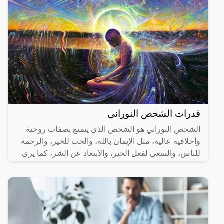
قدرات الشخص النوراني
الشخص النوراني هو الشخص الذي يتمتع بصفات روحية
وأخلاقية عالية، مثل الإيمان بالله، والحب للخير، والرحمة
للناس، والسعي لفعل الخير، والابتعاد عن الشر، كما يرى
بعض