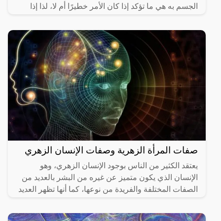
الجسم به هي ما تؤكد إذا كان الأمر خطيرًا أم لا، لذا إذا
كنت تتسائل
صفات المرأة الزهرية وصفات الإنسان الزهري
يعتقد الكثير من الناس بوجود الإنسان الزهري، وهو
الإنسان الذي يكون متميز عن غيره من البشر بالعديد من
الصفات المختلفة والفريدة من نوعها، كما أنها تظهر العديد
من