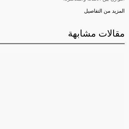
المزيد من التفاصيل
مقالات مشابهة