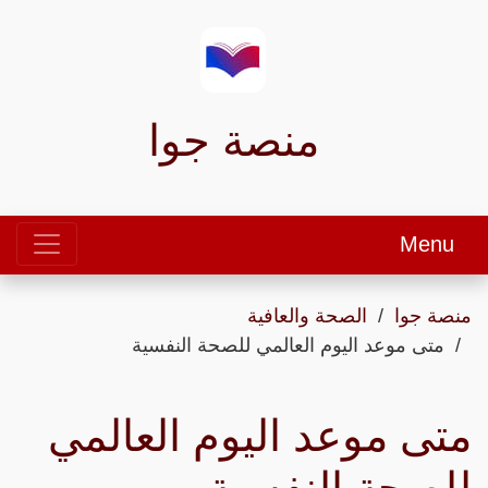
منصة جوا
Menu
منصة جوا
الصحة والعافية
متى موعد اليوم العالمي للصحة النفسية
متى موعد اليوم العالمي