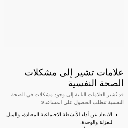
علامات تشير إلى مشكلات
الصحة النفسية
قد تُشير العلامات التالية إلى وجود مشكلات في الصحة
النفسية تتطلب الحصول على المساعدة:
الابتعاد عن أداء الأنشطة الاجتماعية المعتادة، والميل
للعزلة والوحدة.