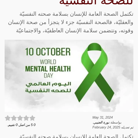
للصحة النفسية
تكتمل الصحة العامة للإنسان بسلامة صحته النفسيّة
والعقليّة، فالصحة النفسيّة جزء لا يتجزأ من صحة الإنسان
وقوته، وتتضمن سلامة الإنسان العاطفيّة، والاجتماعيّة
May 31, 2024
بواسطة
نورة العتيبي
.
0
5
من اصل
0
تقييم.
تم تعديله
February 24, 2025
تكتمل الصحة العامة للإنسان بسلامة صحته النفسيّة