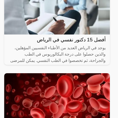
أفضل 15 دكتور نفسي في الرياض
يوجد في الرياض العديد من الأطباء النفسيين المؤهلين،
والذين حصلوا على درجة البكالوريوس في الطب
والجراحة، ثم تخصصوا في الطب النفسي. يمكن للمرضى
البحث عن طبيب