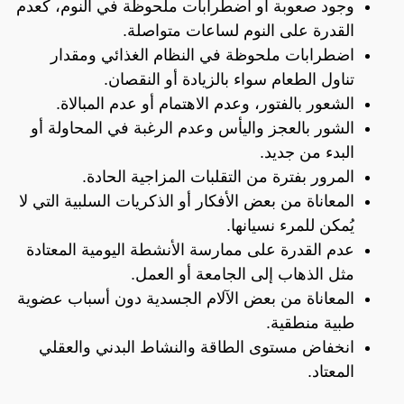
وجود صعوبة أو اضطرابات ملحوظة في النوم، كعدم
القدرة على النوم لساعات متواصلة.
اضطرابات ملحوظة في النظام الغذائي ومقدار
تناول الطعام سواء بالزيادة أو النقصان.
الشعور بالفتور، وعدم الاهتمام أو عدم المبالاة.
الشور بالعجز واليأس وعدم الرغبة في المحاولة أو
البدء من جديد.
المرور بفترة من التقلبات المزاجية الحادة.
المعاناة من بعض الأفكار أو الذكريات السلبية التي لا
يُمكن للمرء نسيانها.
عدم القدرة على ممارسة الأنشطة اليومية المعتادة
مثل الذهاب إلى الجامعة أو العمل.
المعاناة من بعض الآلام الجسدية دون أسباب عضوية
طبية منطقية.
انخفاض مستوى الطاقة والنشاط البدني والعقلي
المعتاد.