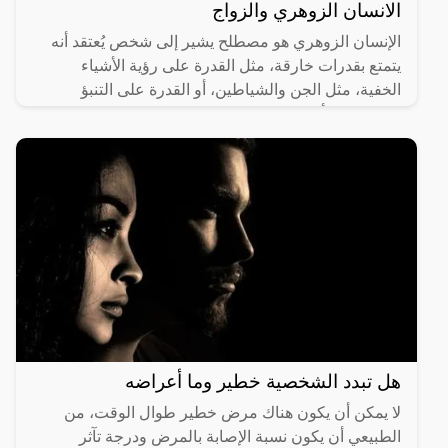
الانسان الزوهري والزواج
الإنسان الزوهري هو مصطلح يشير إلى شخص يُعتقد أنه
يتمتع بقدرات خارقة، مثل القدرة على رؤية الأشياء
الخفية، مثل الجن والشياطين، أو القدرة على التنبؤ
بالمستقبل، أو
هل تبدد الشخصية خطير وما أعراضه
لا يمكن أن يكون هناك مرض خطير طوال الوقت، من
الطبيعي أن يكون نسبة الإصابة بالمرض ودرجة تآثر