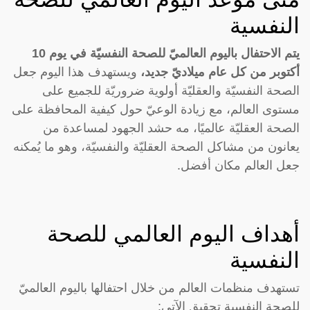
النفسية
يتم الاحتفال باليوم العالميّ للصحة النفسيّة في يوم 10
أكتوبر من كل عام ميلاديّ جديد،
ويستهدف هذا اليوم جعل
الصحة النفسيّة والعقليّة أولوية ضروريّة للجميع على
مستوى العالم، مع زيادة الوعيّ حول كيفية المحافظة على
الصحة العقليّة عالميًا، مه حشد الجهود لمساعدة من
يعانون من مشاكل الصحة العقليّة والنفسيّة، وهو ما يُمكنه
جعل العالم مكان أفضل.
أهداف اليوم العالمي للصحة
النفسية
تستهدف منظمات العالم من خلال احتفالها باليوم العالميّ
للصحة النفسية تحقيق الآتي: