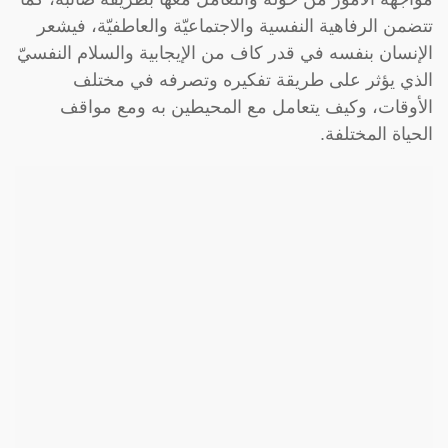
تتضمن الرفاهية النفسية والاجتماعيّة والعاطفيّة، فيشعر
الإنسان بنفسه في قدر كاف من الإيجابية والسلام النفسيّ
الذي يؤثر على طريقة تفكيره وتصرفه في مختلف
الأوقات، وكيف يتعامل مع المحيطين به ومع مواقف
الحياة المختلفة.