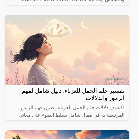
والأحداث الحياتية.
تفسير حلم الحمل للعزباء: دليل شامل لفهم
الرموز والدلالات
اكتشف دلالات حلم الحمل للعزباء وطرق فهم الرموز
المرتبطة به في مقال شامل يسلط الضوء على معاني
مختلفة.