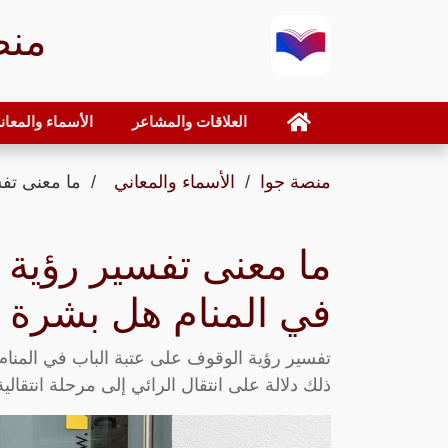
منص
العلاقات والمشاعر
الأسماء والمعان
منصة جوا
الأسماء والمعاني
ما معنى تف
ما معنى تفسير رؤية 
في المنام هل بشرة خ
تفسير رؤية الوقوف على عتبة الباب في المنام إ
ذلك دلالة على انتقال الرائي إلى مرحلة انتقالية