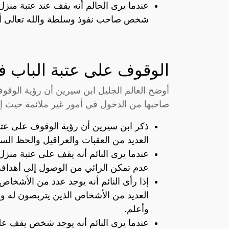
عندما يرى الحالم أنه يقف عند عتبة منز
شخص صاحب نفوذ وسلطة والله تعالى أع
الوقوف على عتبة الباب ف
أوضح العالم الجليل ابن سيرين أن رؤية الوقوف
صاحبها من الدخول في أمور غير ملائمة حيث إنه
ذكر ابن سيرين أن رؤية الوقوف على عتبة
العديد من العقبات والعراقيل والحظ السي
عندما يرى النائم أنه يقف على عتبة منزل
عدم تمكن الرائي من الوصول إلى أهدافه 
إذا رأى النائم أنه يوجد عدد من الأشخاص
العديد من الأشخاص الذين يتربصون له وي
وأعلم.
عندما يرى النائم أنه يوجد شخص يقف على