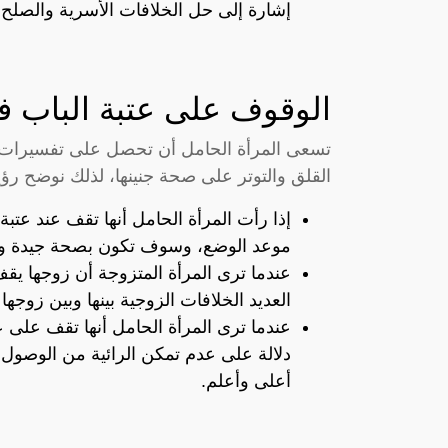
إشارة إلى حل الخلافات الأسرية والصلح ع
الوقوف على عتبة الباب ف
تسعى المرأة الحامل أن تحصل على تفسيرات كاف
القلق والتوتر على صحة جنينها، لذلك نوضح رؤي
إذا رأت المرأة الحامل أنها تقف عند عتب
موعد الوضع، وسوف تكون بصحة جيدة وال
عندما ترى المرأة المتزوجة أن زوجها يق
العديد الخلافات الزوجية بينها وبين زوجها
عندما ترى المرأة الحامل أنها تقف على 
دلالة على عدم تمكن الرائية من الوصول إ
أعلى وأعلم.