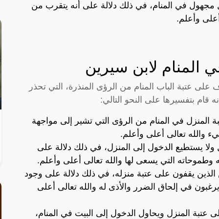
ل مجهول في المنام، في ذلك دلالة على أنه يتقرب من
لى وأعلم.
ي المنام لابن سيرين
 على عتبة الباب المنام من الرؤى المنذرة، التي تحذر
 قام بتفسيرها على النحو التالي:
 المنزل في المنام من الرؤى التي تشير إلى مواجهة
ء والله تعالى أعلى وأعلم.
 ولا يستطيع الدخول إلى المنزل، في ذلك دلالة على
وطموحاته التي يسعى لها والله تعالى أعلى وأعلم.
 الذين يقفون على عتبة منزله، في ذلك دلالة على وجود
رغبون في إلحاق الضرر والأذى له والله تعالى أعلى
 عتبة المنزل ويحاول الدخول إلى البيت في المنام،