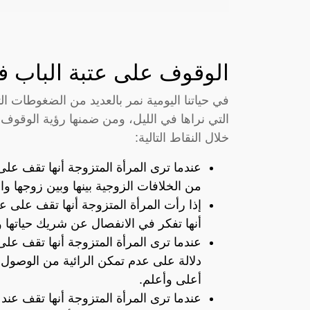
الوقوف على عتبة الباب ف
في حياتنا اليومية نمر بالعديد من الضغوطات ال
التي نراها في الليل، ومن ضمنها رؤية الوقوف
خلال النقاط التالية:
عندما ترى المرأة المتزوجة أنها تقف على 
من الخلافات الزوجية بينها وبين زوجها وا
إذا رأت المرأة المتزوجة أنها تقف على ع
أنها تفكر في الانفصال عن شريك حياتها وا
عندما ترى المرأة المتزوجة أنها تقف على
دلالة على عدم تمكن الرائية من الوصول إ
أعلى وأعلم.
عندما ترى المرأة المتزوجة أنها تقف عند