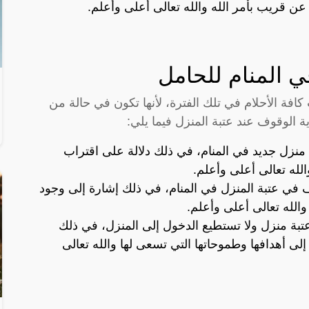
ن قريب بأمر الله والله تعالى أعلى وأعلم.
ي المنام للحامل
ة الأحلام في تلك الفترة، لأنها تكون في حالة من
ة الوقوف عند عتبة المنزل فيما يلي:
ة منزل جديد في المنام، في ذلك دلالة على اقتراب
له تعالى أعلى وأعلم.
ف في عتبة المنزل في المنام، في ذلك إشارة إلى وجود
 والله تعالى أعلى وأعلم.
عتبة منزل ولا تستطيع الدخول إلى المنزل، في ذلك
لى أهدافها وطموحاتها التي تسعى لها والله تعالى