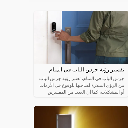
تفسير رؤية جرس الباب في المنام
جرس الباب في المنام، تعتبر رؤية جرس الباب
من الرؤى المنذرة لصاحبها للوقوع في الأزمات
أو المشكلات، كما أن العديد من المفسرين
اختلفوا على توضيح التفسيرات