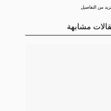
زيد من التفاصيل
الات مشابهة