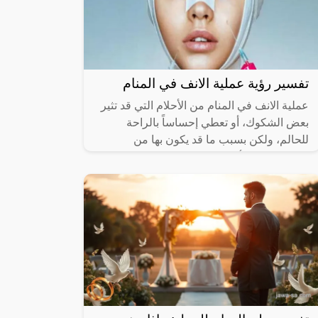
تفسير رؤية عملية الانف في المنام
عملية الانف في المنام من الأحلام التي قد تثير
بعض الشكوك، أو تعطي إحساساً بالراحة
للحالم، ولكن بسبب ما قد يكون بها من
مجموعة من الأمور المختلطة بتلك الرؤية،