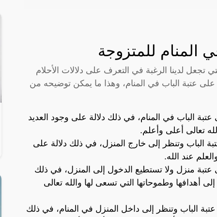
ي المنام للمتزوجة
تي تجعل لدينا الرغبة في التعرف على دلالات الأحلام
 على عتبة الباب في المنام، وهذا ما يمكن توضيحه من
عتبة الباب في المنام، في ذلك دلالة على وجود العديد
لله تعالى أعلى وأعلم.
تبة الباب وتنظر إلى خارج المنزل، في ذلك دلالة على
لعلم عند الله.
 عتبة منزل ولا تستطيع الدخول إلى المنزل، في ذلك
لى أهدافها وطموحاتها التي تسعى لها والله تعالى
 عتبة الباب وتنظر إلى داخل المنزل في المنام، في ذلك