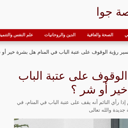
ة جوا
ي
الصحة والعافية
الدين والروحانيات
علم النفس والتنمية 
سير رؤية الوقوف على عتبة الباب في المنام هل بشرة خير أو 
الوقوف على عتبة الباب
ير أو شر ؟
ذا رأي النائم أنه يقف على عتبة الباب في المنام، في
 جديدة والله تعالى