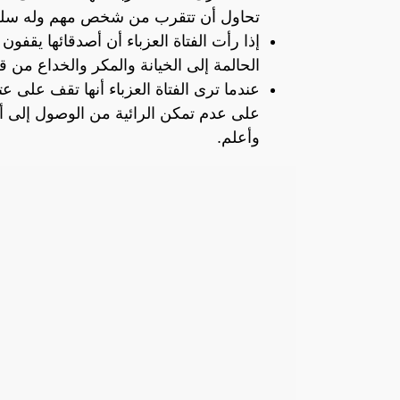
تحاول أن تتقرب من شخص مهم وله سلطة 
إذا رأت الفتاة العزباء أن أصدقائها يقفو
الحالمة إلى الخيانة والمكر والخداع من قب
عندما ترى الفتاة العزباء أنها تقف على ع
على عدم تمكن الرائية من الوصول إلى أه
وأعلم.