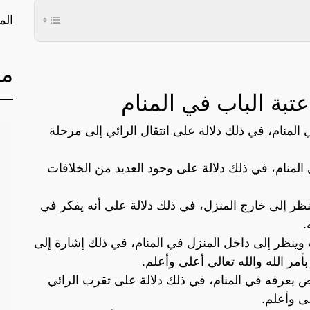
الم
مق
بة الباب في المنام
ي المنام، في ذلك دلالة على انتقال الرائي إلى مرحلة
 المنام، في ذلك دلالة على وجود العديد من الخلافات
ينظر إلى خارج المنزل، في ذلك دلالة على أنه يفكر في
.
ب وينظر إلى داخل المنزل في المنام، في ذلك إشارة إلى
ر الله والله تعالى أعلى وأعلم.
خص يعرفه في المنام، في ذلك دلالة على تقرب الرائي
ى وأعلم.