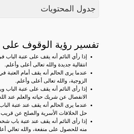
جدول المحتويات
تفسير رؤية الوقوف على عت
إذا رأي النائم أنه يقف على عتبة الباب ف
انتقالية جديدة والله تعالى أعلى وأعلم.
عندما يرى الحالم أنه يقف أمام العتبة في
الزوجية، والله تعالى أعلى وأعلم.
إذا رأى النائم أنه يقف على عتبة الباب و
الانفصال عن شريك حياته والعلم عند الله
عندما يرى الحالم أنه يقف عند عتبة البا
حل الخلافات الأسرية والصلح عن قريب بأم
إذا رأى النائم أنه يقف عند عتبة باب ش
منه للحصول على منفعة، والله تعالي أعل