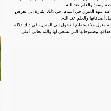
ونفوذ والعلم عند الله.
ن عند عتبة المنزل في المنام، في ذلك إشارة إلى تعرض
ل أصدقائها والعلم عند الله.
تبة منزل ولا تستطيع الدخول إلى المنزل، في ذلك دلالة
دافها وطموحاتها التي تسعى لها والله تعالى أعلى