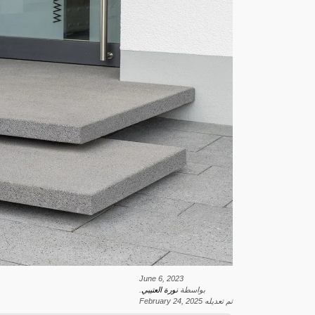
June 6, 2023
بواسطة
نورة العتيبي
.
تم تعديله
February 24, 2025