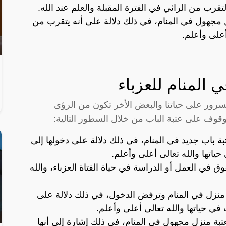
ب من الرائي في الفترة المقبلة والعلم عند الله.
ل مجهول في المنام، في ذلك دلالة على أنه يتقرب من
لى وأعلم.
 المنام للعزباء
رور على حياتنا والبعض الأخر تكون من الرؤى
وقوف على عتبة الباب من خلال السطور التالية:
تبة باب جديد في المنام، في ذلك دلالة على دخولها إلى
ياتها والله تعالى أعلى وأعلم.
وق في العمل أو الدراسة في حياة الفتاة العزباء، والله
بة منزل في المنام وترفض الدخول، في ذلك دلالة على
 في حياتها والله تعالى أعلى وأعلم.
عتبة منزل مجهول في المنام، في ذلك إشارة إلى أنها