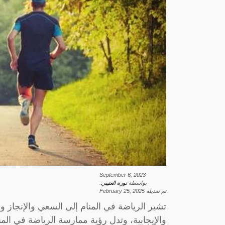
September 6, 2023
بواسطة
نورة العتيبي
.
تم تعديله
February 25, 2025
تشير الرياضة في المنام إلى السعي والإنجاز و
والإيجابية، وتدل رؤية ممارسة الرياضة في الم