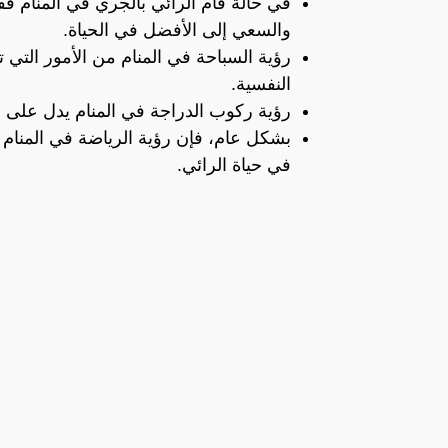
في حالة قام الرائي بالجري في المنام ف
والسعي إلى الأفضل في الحياة.
رؤية السباحة في المنام من الأمور التي 
النفسية.
رؤية ركوب الدراجة في المنام يدل على ال
بشكل عام، فإن رؤية الرياضة في المنام ه
في حياة الرائي.