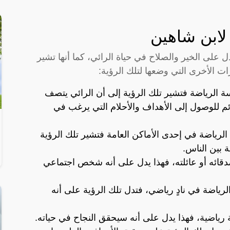
لابن شاهين
 على الخير والصلاح في حياة الرائي، كما أنها تشير
 الأخرى التي وضعها لتلك الرؤية:
رسة الرياضة فتشير تلك الرؤية إلى أن الرائي يتصف
ائم للوصول إلى الأهداف والأحلام التي يرغب في
 الرياضة في إحدى الأماكن العامة فتشير تلك الرؤية
 بين الناس.
دقائه أو عائلته، فهذا يدل على أنه شخص اجتماعي
لرياضة في نادٍ رياضي، فتدل تلك الرؤية على أنه
ياضية، فهذا يدل على أنه سيحقق النجاح في حياته.