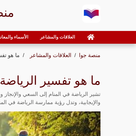
منص
العلاقات والمشاعر
الأسماء والمعان
منصة جوا
العلاقات والمشاعر
ما هو تفس
ما هو تفسير الرياضة 
تشير الرياضة في المنام إلى السعي والإنجاز و
والإيجابية، وتدل رؤية ممارسة الرياضة في الم