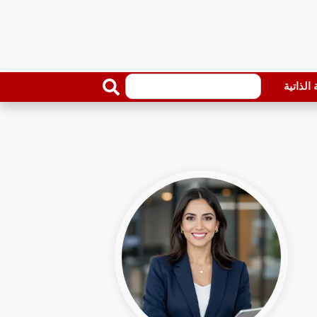
الذاتية