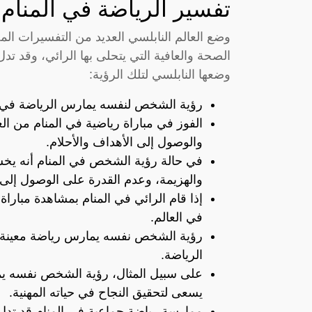
تفسير الرياضة في المنام 
وضع العالم النابلسي العديد من التفسيرات المخ
الصحة والعافية التي يتحلى بها الرائي، وقد تد
وضعها النابلسي لتلك الرؤية:
رؤية الشخص لنفسه يمارس الرياضة في ال
الفوز في مباراة رياضية في المنام من الع
والوصول إلى الأهداف والأحلام.
في حالة رؤية الشخص في المنام أنه يخس
والهزيمة، وعدم القدرة على الوصول إلى ا
إذا قام الرائي في المنام بمشاهدة مباراة 
في العالم.
رؤية الشخص نفسه يمارس رياضة معينة ف
الرياضة.
على سبيل المثال، رؤية الشخص نفسه يما
يسعى لتحقيق النجاح في حياته المهنية.
ممارسة رياضة جماعية في المنام قد تدل