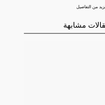
زيد من التفاصيل
الات مشابهة