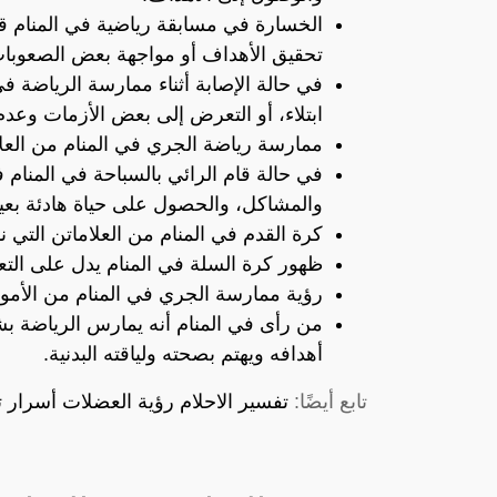
الخسارة في مسابقة رياضية في المنام ق
تحقيق الأهداف أو مواجهة بعض الصعوبا
في حالة الإصابة أثناء ممارسة الرياضة ف
ابتلاء، أو التعرض إلى بعض الأزمات وعد
ممارسة رياضة الجري في المنام من العل
في حالة قام الرائي بالسباحة في المنام
والمشاكل، والحصول على حياة هادئة بعي
كرة القدم في المنام من العلاماتن التي 
ظهور كرة السلة في المنام يدل على التع
رؤية ممارسة الجري في المنام من الأمور
من رأى في المنام أنه يمارس الرياضة 
أهدافه ويهتم بصحته ولياقته البدنية.
تابع أيضًا:
تفسير الاحلام رؤية العضلات أسرار 