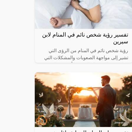
تفسير رؤية شخص نائم في المنام لابن
سيرين
رؤية شخص نائم في المنام من الرؤى التي
تشير إلى مواجهة الصعوبات والمشكلات التي
تتواجد في الفترة الحالية، كما أنه يوجد العديد
من الدلالات والتفسيرات المختلفة