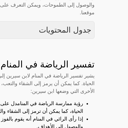
والوصول إلى الطموحات، ويمكن التعرف على ال
موقعنا.
جدول المحتويات
تفسير الرياضة في المنام 
يشير تفسير الرياضة في المنام لابن سيرين إ
الحياة. كما يمكن أن يرمز إلى الشقاء والتعب
الأخرى التي وضعها ابن سيرين:
رؤية ممارسة الرياضة في المنامدل على
الحياة، كما يمكن أن ترمز إلى الشقاء وا
إذا رأى الرائي في المنام أنه يقوم بالف
والوصول إلى الأهداف.