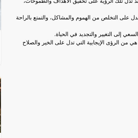
قد تدل تلك الرؤية على تحقيق الأهداف والطموحات،
تدل على التخلص من الهموم والمشاكل، والتمتع بالراحة
سعي إلى التغيير والتجديد في الحياة.
ي من الرؤى الإيجابية التي تدل على الخير والصلاح