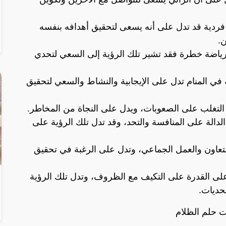
 فردية قد تدل على أنه يسعى لتحقيق أهدافه بنفسه
.
 رياضة خطرة فقد تشير تلك الرؤية إلى السعي لتحدي
في المنام تدل على الإيجابية والنشاط والسعي لتحقيق
التغلب على الصعوبات، ويدل على النجاة من المخاطر.
لدالة على المنافسة والتحد، وقد تدل تلك الرؤية على
التعاون والعمل الجماعي، وتدل على الرغبة في تحقيق
 على القدرة على التكيف مع الظروف، وتدل تلك الرؤية
حديات.
ت حلم الظلام