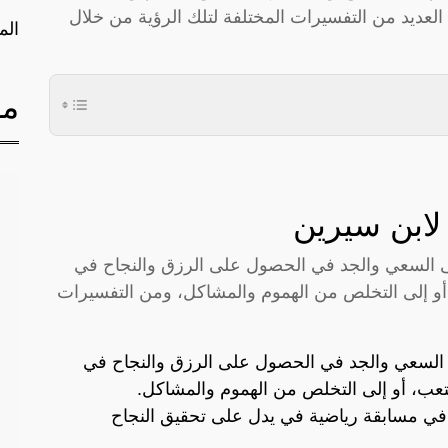
عديد من التفسيرات المختلفة لتلك الرؤية من خلال
الم
مق
لابن سيرين
لى السعي والجد في الحصول على الرزق والنجاح في
، أو إلى التخلص من الهموم والمشاكل، ومن التفسيرات
 السعي والجد في الحصول على الرزق والنجاح في
لتعب، أو إلى التخلص من الهموم والمشاكل.
وز في مسابقة رياضية في يدل على تحقيق النجاح