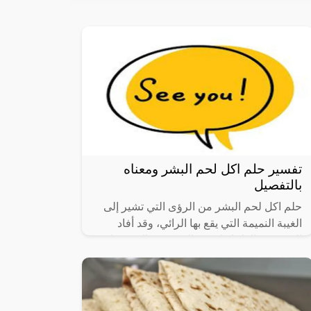
تفسير حلم اكل لحم البشر ومعناه
بالتفصيل
حلم اكل لحم البشر من الرؤى التي تشير إلى
الغيبة النميمة التي يقع بها الرائي، وقد أفاد
العديد من العلماء لوجود العديد من التفسيرات
والتي تختلف باختلاف حالة