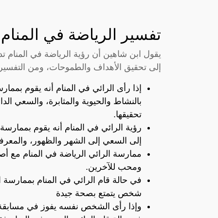
تفسير الرياضة في المنام 
يقول ابن شاهين أن رؤية الرياضة في المنام تدل
إلى تحقيق الأهداف والطموحات، ومن التفسيرات
إذا رأى الرائي في المنام أنه يقوم بمما
بالنشاط والحيوية والمثابرة، والسعي الد
تحقيقها.
رؤية الرائي في المنام أنه يقوم بممارسة
إلى السعي إلى الشهر والظهور، والمعرفة
ممارسة الرائي الرياضة في المنام مع أص
ومحب للآخرين.
في حالة قام الرائي في المنام بممارسة ا
شخص يتمتع بصحة جيدة
وإذا رأى الشخص نفسه يفوز في مسابقة ر