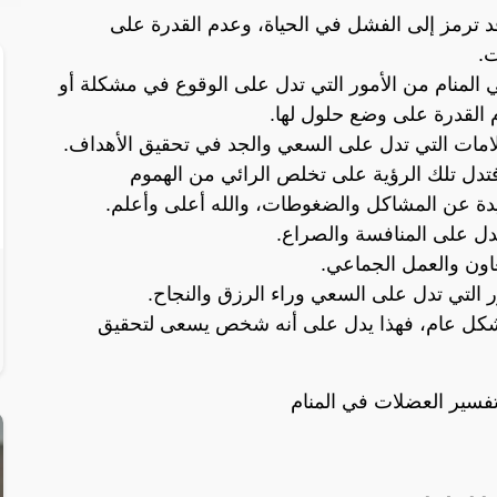
د ترمز إلى الفشل في الحياة، وعدم القدرة على
ت.
ي المنام من الأمور التي تدل على الوقوع في مشكلة أو
م القدرة على وضع حلول لها.
امات التي تدل على السعي والجد في تحقيق الأهداف.
 فتدل تلك الرؤية على تخلص الرائي من الهموم
دة عن المشاكل والضغوطات، والله أعلى وأعلم.
ندل على المنافسة والصراع.
اون والعمل الجماعي.
 التي تدل على السعي وراء الرزق والنجاح.
بشكل عام، فهذا يدل على أنه شخص يسعى لتحقيق
تفسير العضلات في المنام