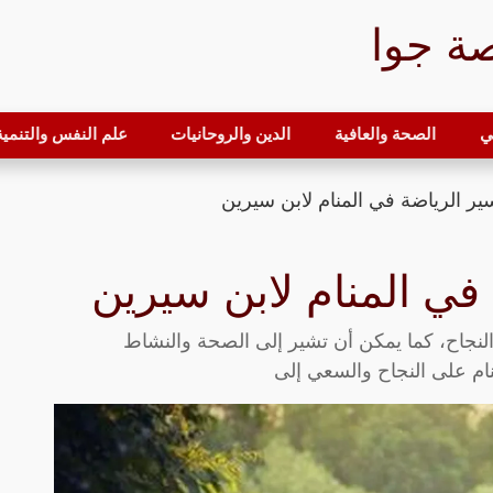
ة جوا
ي
الصحة والعافية
الدين والروحانيات
علم النفس والتنمية 
ير الرياضة في المنام لابن سيرين
في المنام لابن سيرين
النجاح، كما يمكن أن تشير إلى الصحة والنشاط
نام على النجاح والسعي إلى