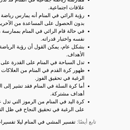
علاقات اجتماعية.
رؤية الرائي في المنام أنه يمارس رياضة
بدون الحصول على المساعدة من الآخرين
في حالة قام الرائي في المنام بممارسة
نفسه واختبار قدراته.
بشكل عام، يمكن القول أن رؤية الرياضة 
الأهداف.
تدل السباحة في المنام على القدرة على 
ظهور كرة القدم في المنام من العلاكات ا
الرغبة في تحقيق الفوز.
أما كرة السلة في المنام فقد تشير إلى 
أهداف مشتركة.
كرة اليد في المنام من الرموز التي تدل
على الرغبة في تحقيق النجاح في ظل الت
تابع أيضًا:
تفسير المشي في المنام ليلا تفسيرا