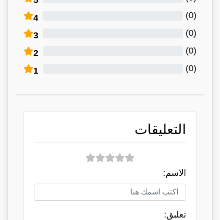
)
0
(
4
)
0
(
3
)
0
(
2
)
0
(
1
التعليقات
الاسم:
تعلبق: