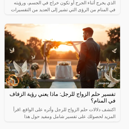
الذي يخرج أثناء الجرح أو تكون خراج في الجسم، ورؤيته
في المنام من الرؤى التي تشير إلى العديد من التفسيرات
تفسير حلم الزواج للرجل: ماذا يعني رؤية الزفاف
في المنام؟
اكتشف دلالات حلم الزواج للرجل وأثره على الواقع. اقرأ
المزيد لحصولك على تفسير شامل ومفيد حول هذا
الموضوع.