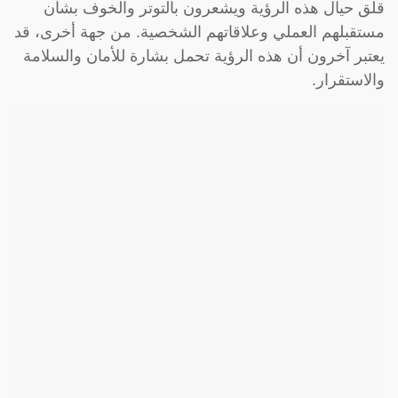
قلق حيال هذه الرؤية ويشعرون بالتوتر والخوف بشأن
مستقبلهم العملي وعلاقاتهم الشخصية. من جهة أخرى، قد
يعتبر آخرون أن هذه الرؤية تحمل بشارة للأمان والسلامة
والاستقرار.