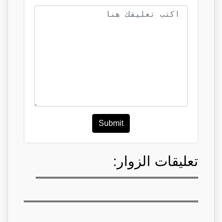
Submit
تعليقات الزوار: