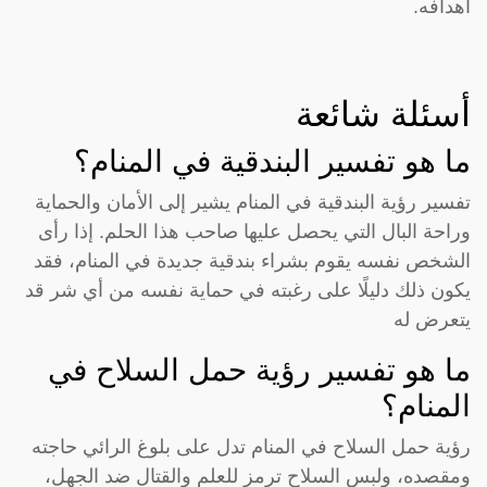
أهدافه.
أسئلة شائعة
ما هو تفسير البندقية في المنام؟
تفسير رؤية البندقية في المنام يشير إلى الأمان والحماية
وراحة البال التي يحصل عليها صاحب هذا الحلم. إذا رأى
الشخص نفسه يقوم بشراء بندقية جديدة في المنام، فقد
يكون ذلك دليلًا على رغبته في حماية نفسه من أي شر قد
يتعرض له
ما هو تفسير رؤية حمل السلاح في
المنام؟
رؤية حمل السلاح في المنام تدل على بلوغ الرائي حاجته
ومقصده، ولبس السلاح ترمز للعلم والقتال ضد الجهل،