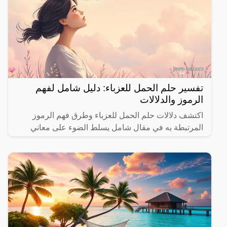
تفسير حلم الحمل للعزباء: دليل شامل لفهم
الرموز والدلالات
اكتشف دلالات حلم الحمل للعزباء وطرق فهم الرموز
المرتبطة به في مقال شامل يسلط الضوء على معاني
مختلفة.