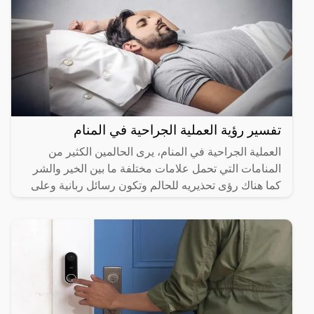
تفسير رؤية العملية الجراحية في المنام
العملية الجراحية في المنام، يرى الحالمين الكثير من
المنامات التي تحمل علامات مختلفة ما بين الخير والشر
كما هناك رؤى تحذيريه للحالم وتكون رسائل ربانية وعلى
هذا