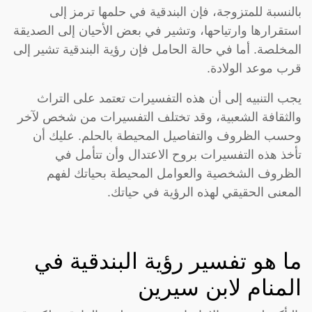
بالنسبة للمتزوجة، فإن البندقية في حلمها ترمز إلى
استقرارها وارتياحها، وتشير في بعض الأحيان إلى الصديقة
المخلصة. أما في حالة الحامل فإن رؤية البندقية تشير إلى
قرب موعد الولادة.
يجب التنبيه إلى أن هذه التفسيرات تعتمد على التراث
والثقافة الشعبية، وقد تختلف التفسيرات من شخص لآخر
وحسب الظروف والتفاصيل المحيطة بالحلم. عليك أن
تأخذ هذه التفسيرات بروح الاعتدال وأن تتأمل في
الظروف الشخصية والعوامل المحيطة بحياتك لفهم
المعنى الحقيقي لهذه الرؤية في حياتك.
ما هو تفسير رؤية البندقية في
المنام لابن سيرين