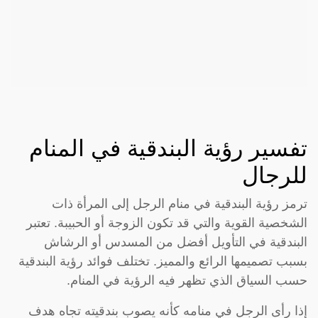
تفسير رؤية البندقية في المنام
للرجال
ترمز رؤية البندقية في منام الرجل إلى المرأة ذات
الشخصية القوية والتي قد تكون الزوجة أو الحبيبة. تعتبر
البندقية في التأويل أفضل من المسدس أو الرشاش
بسبب تصميمها الرائع والمميز. تختلف فوائد رؤية البندقية
حسب السياق الذي تظهر فيه الرؤية في المنام.
إذا رأى الرجل في منامه كأنه يصوب بندقيته تجاه هدف