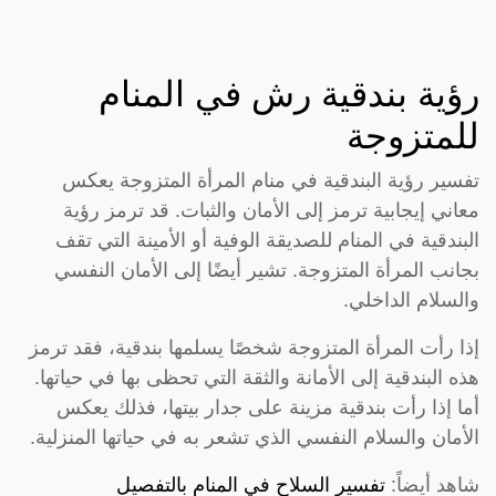
رؤية بندقية رش في المنام
للمتزوجة
تفسير رؤية البندقية في منام المرأة المتزوجة يعكس
معاني إيجابية ترمز إلى الأمان والثبات. قد ترمز رؤية
البندقية في المنام للصديقة الوفية أو الأمينة التي تقف
بجانب المرأة المتزوجة. تشير أيضًا إلى الأمان النفسي
والسلام الداخلي.
إذا رأت المرأة المتزوجة شخصًا يسلمها بندقية، فقد ترمز
هذه البندقية إلى الأمانة والثقة التي تحظى بها في حياتها.
أما إذا رأت بندقية مزينة على جدار بيتها، فذلك يعكس
الأمان والسلام النفسي الذي تشعر به في حياتها المنزلية.
شاهد أيضاً:
تفسير السلاح في المنام بالتفصيل