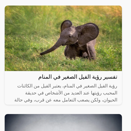
تفسير رؤية الفيل الصغير في المنام
رؤية الفيل الصغير في المنام، يعتبر الفيل من الكائنات
المحبب رؤيتها عند العديد من الأشخاص في حديقة
الحيوان، ولكن يصعب التعامل معه عن قرب، وفي حالة
رؤيته في