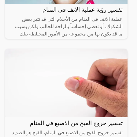
تفسير رؤية عملية الانف في المنام
عملية الانف في المنام من الأحلام التي قد تثير بعض
الشكوك، أو تعطي إحساساً بالراحة للحالم، ولكن بسبب
ما قد يكون بها من مجموعة من الأمور المختلطة بتلك
الرؤية،
تفسير خروج القيح من الاصبع في المنام
تفسير خروج القيح من الاصبع في المنام، القيح هو الصديد