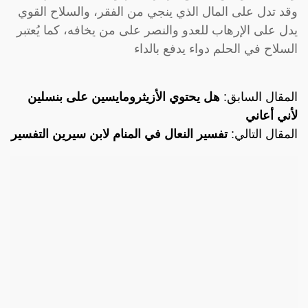
وقد تدل على المال الذي ينجي من الفقر، والسلاح القوي
يدل على الإرهاب للعدو والنصر على من يخافه، كما يُعتبر
السلاح في الحلم دواء يدفع بالداء
المقال السابق:
هل يحتوي الأزيثرومايسين على بنسلين
لأني أعاني
المقال التالي:
تفسير النعال في المنام لابن سيرين التفسير