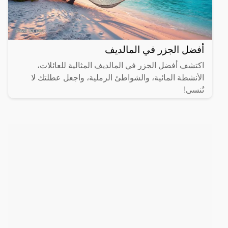
أفضل الجزر في المالديف
اكتشف أفضل الجزر في المالديف المثالية للعائلات،
الأنشطة المائية، والشواطئ الرملية، واجعل عطلتك لا
تُنسى!