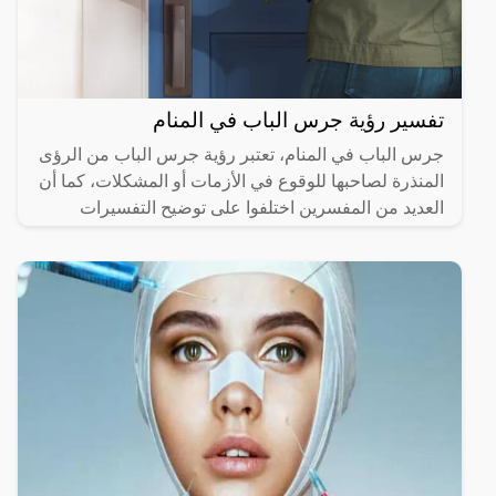
تفسير رؤية جرس الباب في المنام
جرس الباب في المنام، تعتبر رؤية جرس الباب من الرؤى
المنذرة لصاحبها للوقوع في الأزمات أو المشكلات، كما أن
العديد من المفسرين اختلفوا على توضيح التفسيرات