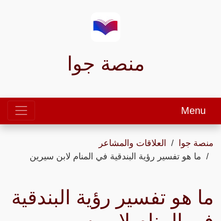
منصة جوا
Menu
منصة جوا
العلاقات والمشاعر
ما هو تفسير رؤية البندقية في المنام لابن سيرين
ما هو تفسير رؤية البندقية