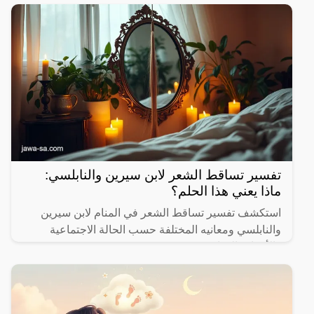
تفسير تساقط الشعر لابن سيرين والنابلسي:
ماذا يعني هذا الحلم؟
استكشف تفسير تساقط الشعر في المنام لابن سيرين
والنابلسي ومعانيه المختلفة حسب الحالة الاجتماعية
والأحداث الحياتية.