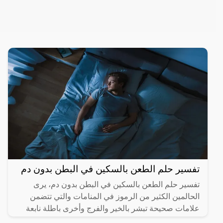
تفسير حلم الطعن بالسكين في البطن بدون دم
تفسير حلم الطعن بالسكين في البطن بدون دم، يرى
الحالمين الكثير من الرموز في المنامات والتي تتضمن
علامات صحيحة تبشر بالخير والفرج وأخرى باطلة نابعة
من العقل