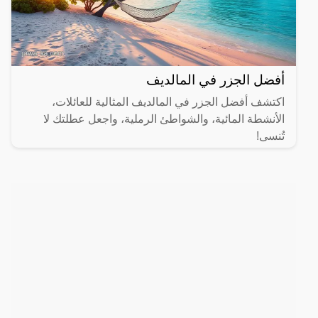
أفضل الجزر في المالديف
اكتشف أفضل الجزر في المالديف المثالية للعائلات،
الأنشطة المائية، والشواطئ الرملية، واجعل عطلتك لا
تُنسى!