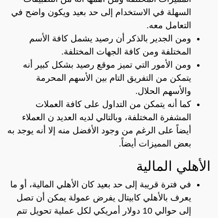
السهلة في الاستخدام إلى حد بعيد ويكون واضح في
التعامل معه.
ومن الجدير بالذكر أن رصيد يشمل كافة الأسم
المختلفة ومن كافة الجهات المختلفة.
ومن الأمور التي تميز موقع رصيد بشكل كبير أنه
يتمكن من التفريق التام بين الأسهم المحرمة
والأسهم الحلال.
كما أنه يتمكن من التداول على كافة العملات
المشفرة المختلفة، وبالتالي لديه العديد ن العملاء
أيضاً على الرغم من وجود الأفضل منه إلا أنه يوجد به
بعض المميزات أيضاً.
الأهلي المالية
في فترة قريبة إلى حد بعيد كان الأهلي المالية، أو ما
يعرف بالأهلي كابيتال يفرض عمولة يمكن أن تصل
إلى حوالي 10 دولار أمريكي لكل عملية تحويل تتم