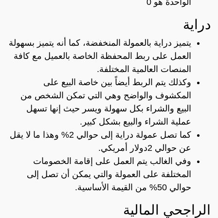
الواحدة هو 0
دراية
يتميز دراية بالعمولة المنخفضة، كما أنه يتميز بسهولة
العمل على ربط المحفظة الخاصة بالعميل مع كافة
المنصات العالمية المختلفة.
وكذلك يتم الربط أيضاً بين خاصة البيع على
المكشوف والواضح وهي التي تمكن الشخص من
البيع والشراء بكل سهولة ويسر حيث إنها تسهل
عملية الشراء والبيع بشكل كبير.
كما تصل عمولة دراية إلى حوالي 2% وهذا ما لا يقل
عن حوالي 2دولار أمريكي.
وفي الغالب يتم العمل على إقامة الخصومات
المختلفة على العمولة والتي يمكن أن تصل إلى
حوالي 50% من القيمة الأساسية.
الراجحي المالية