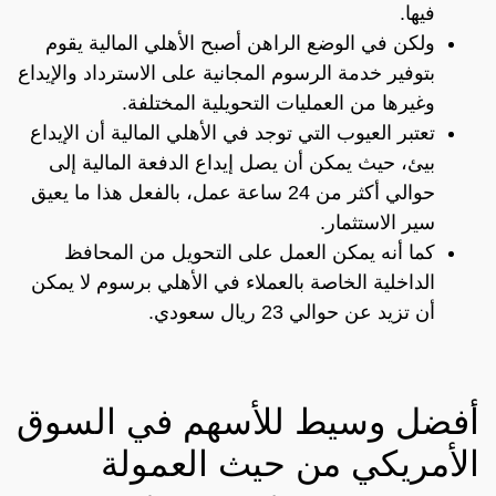
فيها.
ولكن في الوضع الراهن أصبح الأهلي المالية يقوم
بتوفير خدمة الرسوم المجانية على الاسترداد والإيداع
وغيرها من العمليات التحويلية المختلفة.
تعتبر العيوب التي توجد في الأهلي المالية أن الإيداع
بيئ، حيث يمكن أن يصل إيداع الدفعة المالية إلى
حوالي أكثر من 24 ساعة عمل، بالفعل هذا ما يعيق
سير الاستثمار.
كما أنه يمكن العمل على التحويل من المحافظ
الداخلية الخاصة بالعملاء في الأهلي برسوم لا يمكن
أن تزيد عن حوالي 23 ريال سعودي.
أفضل وسيط للأسهم في السوق
الأمريكي من حيث العمولة