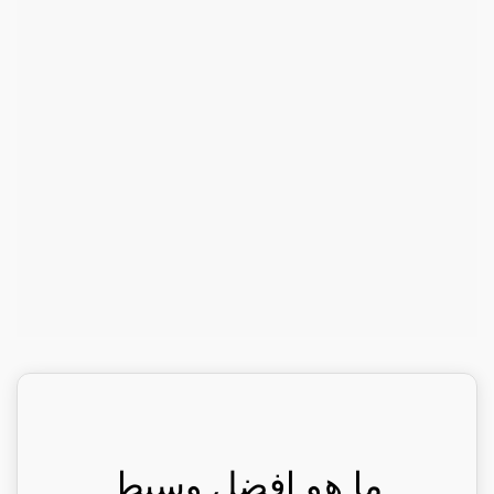
ما هو افضل وسيط