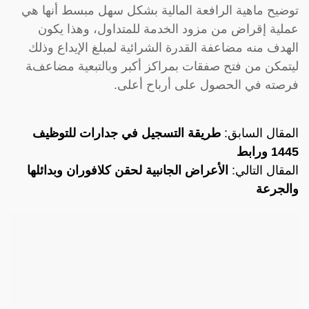
توضيح ماهية الرافعة المالية بشكل سهل مبسط أنها هي
عملية إقراض من مزود الخدمة للمتداول، وهذا يكون
الهدف منه مضاعفة القدرة الشرائية لمبلغ الإيداع وذلك
ليتمكن من فتح صفقات بمراكز أكبر وبالتبعية مضاعفة
فرصته في الحصول على أرباح أعلى.
المقال السابق:
طريقة التسجيل في جدارات للتوظيف
1445 ورابط
المقال التالي:
الأعراض الجانبية لحقن كلافوران وبدائلها
والجرعة