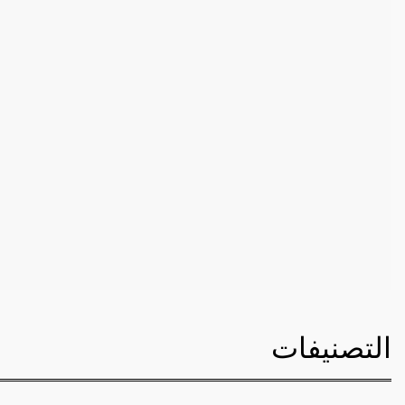
التصنيفات