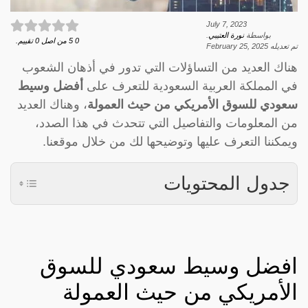
July 7, 2023
بواسطة
نورة العتيبي
.
0
5
من اصل
0
تقييم.
تم تعديله
February 25, 2025
هناك العديد من التساؤلات التي تدور في أذهان الشعوب
في المملكة العربية السعودية للتعرف على
أفضل وسيط
سعودي للسوق الأمريكي من حيث العمولة
، وهناك العديد
من المعلومات والتفاصيل التي تتحدث في هذا الصدد،
ويمكننا التعرف عليها وتوضيحها لك من خلال موقعنا.
جدول المحتويات
افضل وسيط سعودي للسوق
الأمريكي من حيث العمولة