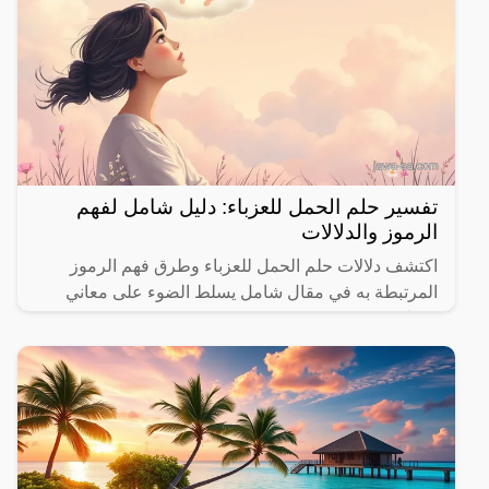
تفسير حلم الحمل للعزباء: دليل شامل لفهم
الرموز والدلالات
اكتشف دلالات حلم الحمل للعزباء وطرق فهم الرموز
المرتبطة به في مقال شامل يسلط الضوء على معاني
مختلفة.