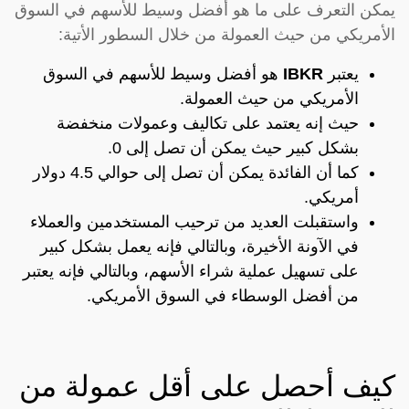
يمكن التعرف على ما هو أفضل وسيط للأسهم في السوق
الأمريكي من حيث العمولة من خلال السطور الأتية:
يعتبر
IBKR
هو أفضل وسيط للأسهم في السوق
الأمريكي من حيث العمولة.
حيث إنه يعتمد على تكاليف وعمولات منخفضة
بشكل كبير حيث يمكن أن تصل إلى 0.
كما أن الفائدة يمكن أن تصل إلى حوالي 4.5 دولار
أمريكي.
واستقبلت العديد من ترحيب المستخدمين والعملاء
في الآونة الأخيرة، وبالتالي فإنه يعمل بشكل كبير
على تسهيل عملية شراء الأسهم، وبالتالي فإنه يعتبر
من أفضل الوسطاء في السوق الأمريكي.
كيف أحصل على أقل عمولة من