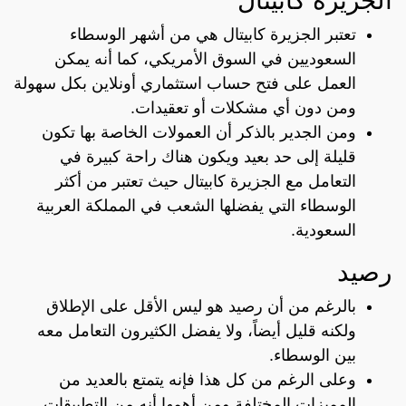
الجزيرة كابيتال
تعتبر الجزيرة كابيتال هي من أشهر الوسطاء
السعوديين في السوق الأمريكي، كما أنه يمكن
العمل على فتح حساب استثماري أونلاين بكل سهولة
ومن دون أي مشكلات أو تعقيدات.
ومن الجدير بالذكر أن العمولات الخاصة بها تكون
قليلة إلى حد بعيد ويكون هناك راحة كبيرة في
التعامل مع الجزيرة كابيتال حيث تعتبر من أكثر
الوسطاء التي يفضلها الشعب في المملكة العربية
السعودية.
رصيد
بالرغم من أن رصيد هو ليس الأقل على الإطلاق
ولكنه قليل أيضاً، ولا يفضل الكثيرون التعامل معه
بين الوسطاء.
وعلى الرغم من كل هذا فإنه يتمتع بالعديد من
المميزات المختلفة ومن أهمها أنه من التطبيقات