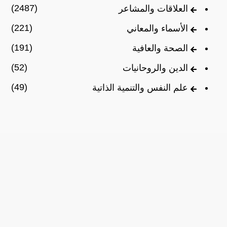
(2487)
العلاقات والمشاعر
(221)
الأسماء والمعاني
(191)
الصحة والعافية
(52)
الدين والروحانيات
(49)
علم النفس والتنمية الذاتية