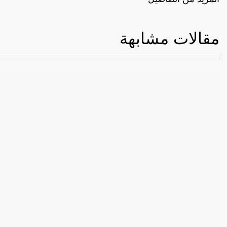
مقالات مشابهة