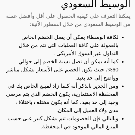
الوسيط السعودي
يمكننا التعرف على كيفية الحصول على أقل وأفضل عملة
من الوسيط السعودي من خلال السطور الآتية:
لكافة الوسطاء يمكن أن يصل الخضم الخاص
بالعمولة على كافة العمليات التي تتم من خلال
التداول عبر السوق الأمريكي .
كما أنه يمكن أن تصل نسبة الخصم إلى حوالي
60%، حيث يكون الخصم على الأسعار بشكل مباشر
وواضح إلى حد بعيد.
ومن الجدير بالذكر أنه كلما زاد لمبلغ الخاص بك في
المحفظة الاستثمارية، يكون الخضم الذي يتم مرضي
وجيد إلى حد بعيد، كما أنه يكون مختلف باختلاف
مدى ولاء العميل إلى المكان.
وبالتالي فإن الخصومات تتم بشكل كبير على حسب
المبلغ المالي الموجود في المحفظة.