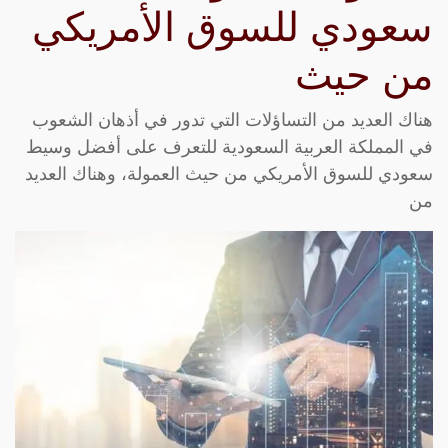
سعودي للسوق الأمريكي
من حيث
هناك العديد من التساؤلات التي تدور في أذهان الشعوب
في المملكة العربية السعودية للتعرف على أفضل وسيط
سعودي للسوق الأمريكي من حيث العمولة، وهناك العديد
من