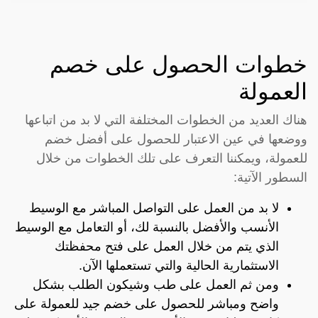
خطوات الحصول على خصم
العمولة
هناك العديد من الخطوات المختلفة التي لا بد من اتباعها
ووضعها في عين الاعتبار للحصول على أفضل خضم
للعمولة، ويمكننا التعرف على تلك الخطوات من خلال
السطور الآتية:
لا بد من العمل على التواصل المباشر مع الوسيط
الأنسب والأفضل بالنسبة لك، أو التعامل مع الوسيط
الذي يتم من خلال العمل على فتح محفظتك
الاستثمارية الحالية والتي تستعملها الآن.
ومن ثم العمل على طب وشيكون الطلب بشكل
واضح ومباشر للحصول على خضم جيد للعمولة على