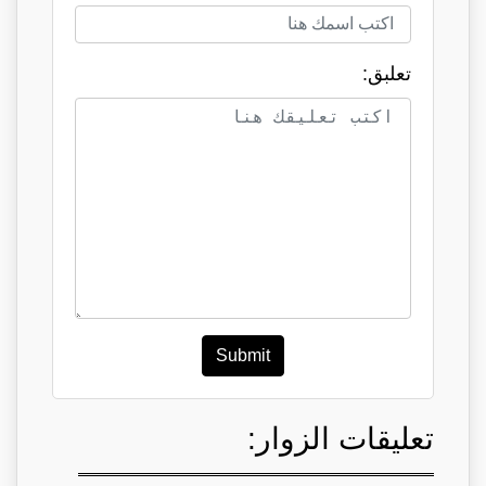
تعلبق:
Submit
تعليقات الزوار: