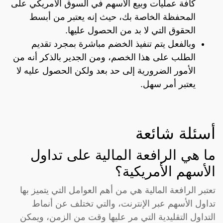
كافة عمليات وبيع الأسهم في السوق الأمريكي على
المحفظة الخاصة بك، حيث إنه يعتبر من أبسط
الحقوق التي لا بد من الحصول عليها.
وبالفعل يتم تنفيذ الخضم مباشرة بمجرد تقديم
الطلب على هذا الخصم، ومن الجدير بالذكر أنه من
الأمور الضرورية إلى حد بعد ولكن الحصول عليه لا
يعتبر أمر سهل.
أسئلة شائعة
ما هي الرافعة المالية على تداول
الأسهم الأمريكية؟
تعتبر الرافعة المالية هي من أهم العوامل التي يتميز بها
تداول الأسهم عبر الإنترنت، والتي تختلف عن أنماط
التداول التقليدية التي مر عليها وقت من الزمن، ويمكن