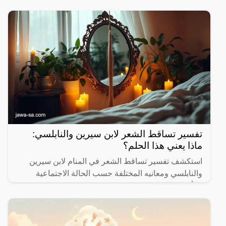
تفسير تساقط الشعر لابن سيرين والنابلسي:
ماذا يعني هذا الحلم؟
استكشف تفسير تساقط الشعر في المنام لابن سيرين
والنابلسي ومعانيه المختلفة حسب الحالة الاجتماعية
والأحداث الحياتية.