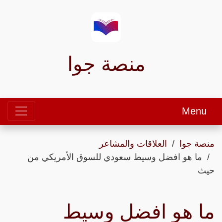
منصة جوا
Menu
منصة جوا
العلاقات والمشاعر
ما هو افضل وسيط سعودي للسوق الأمريكي من
حيث
ما هو افضل وسيط