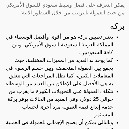
يمكن التعرف على فضل وسيط سعودي للسوق الأمريكي
من حيث العمولة بالترتيب من خلال السطور الآتية:
بركة
يعتبر تطبيق بركة هو من أقوى وأفضل الوسطاء في
المملكة العربية السعودية للسوق الأمريكي، وبين
كافة السعوديين.
كما يوجد به العديد من المميزات المختلفة، حيث
يجمع بين العمولة المنخفضة وبين حسم الرسوم في
المعاملات الكبيرة، كما تظل المراجعات التي تتعلق
به هي الأفضل على الإطلاق بين العديد من الوسطاء.
تتكلف العمولة على التحويلات الكبيرة ما يقرب من
حوالي 25 دولار، وفي العديد من الحالات يوفر بركة
خدمة إيداع قيمة العمولة مرة أخرى لحساب
المستثمر.
وبالتالي يمكن أن يصبح الإجمالي للعمولة في العملية