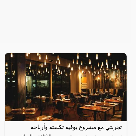
تجربتي مع مشروع بوفيه تكلفته وأرباحه