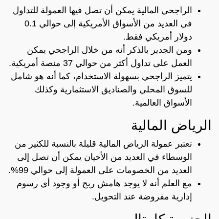
الراجحي المالية يمكن أن تصل فيها العمولة للتداول
في العديد من الأسواق الأمريكية إلى حوالي 0.1
دولار أمريكي فقط.
ومن الجدير بالذكر أنه من خلال الراجحي يمكن
العمل على تداول أكثر من حوالي 37 منصة أمريكية.
يتميز الراجحي بسهولة الاستخدام، كما أنه هو شامل
للسوق المحلي والصناديق الاستثمارية وكذلك
الأسواق العالمية.
الرياض المالية
تعتبر عمولة الرياض المالية قليلة بالنسبة للكثير من
الوسطاء في العديد من الأحيان يمكن أن تصل إلى
العديد من الخصومات على العمولة إلى حوالي 99%.
مع العلم أنه لا يوجد هامش ربح أو وجود أي رسوم
إدارية مفروضة عند التحويل.