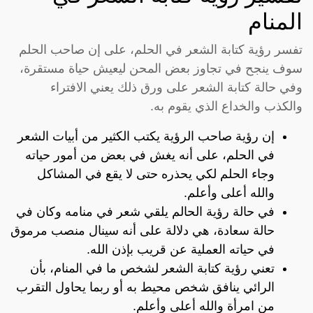
المنام
تفسر رؤية كتابة الشعر في الحلم، على إن صاحب الحلم
سوف ينجح في تجاوز بعض المحن ليعيش حياة مستقرة،
وفي حالة كتابة الشعر على ورق ذلك يعني الافتراء
والكذب والخداع الذي يقوم به.
إن رؤية صاحب الرؤية يكتب الكثير من أبيات الشعر
في الحلم، على أنه يغش في بعض من أمور حياته
وجاء الحلم لكي يحذره حتى لا يقع في المشاكل
والله أعلى وأعلم.
في حالة رؤية الحالم يلقي شعر في منامه وكان في
حالة سعادة، هي دلالة على أنه سينال منصب مرموق
في حياته العملية عن قريب بإذن الله.
تعني رؤية كتابة الشعر لشخص ما في المنام، بأن
الرائي ينافق شخص محيط به أو ربما يحاول التقرب
من امرأة والله أعلى وأعلم.