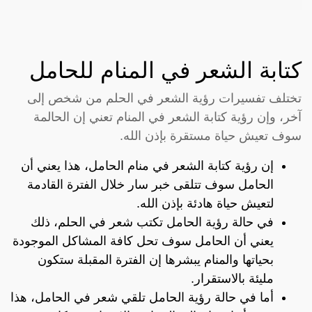
كتابة الشعر في المنام للحامل
تختلف تفسيرات رؤية الشعر في الحلم من شخص إلى
آخر، وإن رؤية كتابة الشعر في المنام تعني إن الحالمة
سوف تعيش حياة مستقرة بإذن الله.
إن رؤية كتابة الشعر في منام الحامل، هذا يعني أن
الحامل سوف تتلقى خبر سار خلال الفترة القادمة
لتعيش حياة هادئة بإذن الله.
في حالة رؤية الحامل تكتب شعر في الحلم، ذلك
يعني أن الحامل سوف تحل كافة المشاكل الموجودة
بحياتها والمنام يبشرها إن الفترة المقبلة ستكون
مليئة بالاستقرار.
أما في حالة رؤية الحامل تلقي شعر في الحامل، هذا