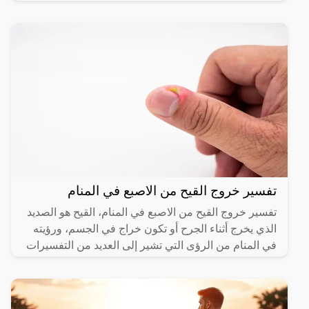
الرؤية،
تفسير خروج القيح من الاصبع في المنام
تفسير خروج القيح من الاصبع في المنام، القيح هو الصديد
الذي يخرج أثناء الجرح أو تكون خراج في الجسم، ورؤيته
في المنام من الرؤى التي تشير إلى العديد من التفسيرات