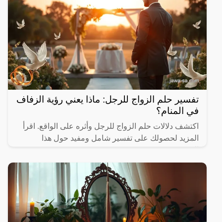
تفسير حلم الزواج للرجل: ماذا يعني رؤية الزفاف
في المنام؟
اكتشف دلالات حلم الزواج للرجل وأثره على الواقع. اقرأ
المزيد لحصولك على تفسير شامل ومفيد حول هذا
الموضوع.