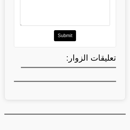
Submit
تعليقات الزوار: