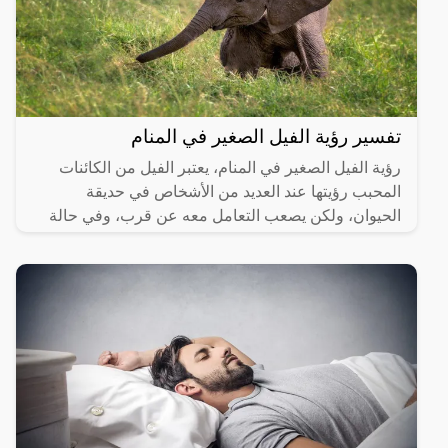
تفسير رؤية الفيل الصغير في المنام
رؤية الفيل الصغير في المنام، يعتبر الفيل من الكائنات
المحبب رؤيتها عند العديد من الأشخاص في حديقة
الحيوان، ولكن يصعب التعامل معه عن قرب، وفي حالة
رؤيته في