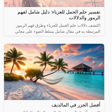
تفسير حلم الحمل للعزباء: دليل شامل لفهم
الرموز والدلالات
اكتشف دلالات حلم الحمل للعزباء وطرق فهم الرموز
المرتبطة به في مقال شامل يسلط الضوء على معاني
مختلفة.
أفضل الجزر في المالديف