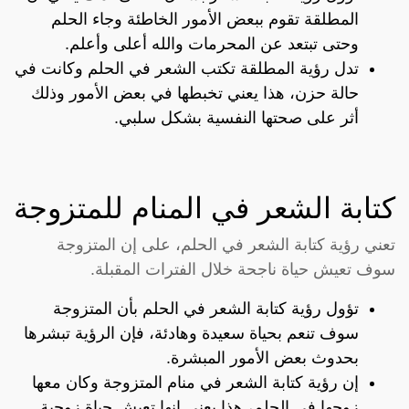
المطلقة تقوم ببعض الأمور الخاطئة وجاء الحلم
وحتى تبتعد عن المحرمات والله أعلى وأعلم.
تدل رؤية المطلقة تكتب الشعر في الحلم وكانت في
حالة حزن، هذا يعني تخبطها في بعض الأمور وذلك
أثر على صحتها النفسية بشكل سلبي.
كتابة الشعر في المنام للمتزوجة
تعني رؤية كتابة الشعر في الحلم، على إن المتزوجة
سوف تعيش حياة ناجحة خلال الفترات المقبلة.
تؤول رؤية كتابة الشعر في الحلم بأن المتزوجة
سوف تنعم بحياة سعيدة وهادئة، فإن الرؤية تبشرها
بحدوث بعض الأمور المبشرة.
إن رؤية كتابة الشعر في منام المتزوجة وكان معها
زوجها في الحلم، هذا يعني إنها تعيش حياة زوجية