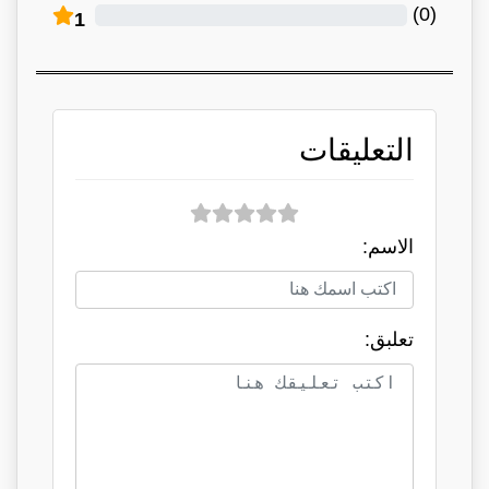
)
0
(
1
التعليقات
الاسم:
تعلبق: