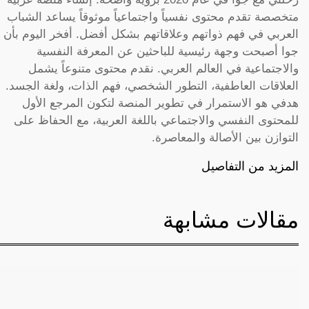
متخصصة تقدم محتوى نفسياً واجتماعياً موثوقاً يساعد الشباب
العربي في فهم ذواتهم وعلاقاتهم بشكل أفضل. أفخر اليوم بأن
جوا أصبحت وجهة رئيسية للباحثين عن المعرفة النفسية
والاجتماعية في العالم العربي. نقدم محتوى متنوعاً يشمل
العلاقات العاطفية، التطور الشخصي، فهم الذات، ولغة الجسد.
هدفي هو الاستمرار في تطوير المنصة لتكون المرجع الأول
للمحتوى النفسي والاجتماعي باللغة العربية، مع الحفاظ على
التوازن بين الأصالة والمعاصرة.
المزيد من التفاصيل
مقالات مشابهة