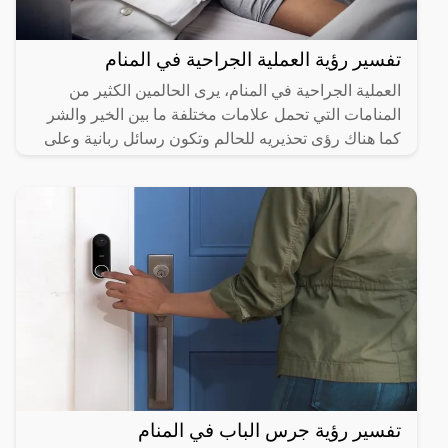
تفسير رؤية العملية الجراحية في المنام
العملية الجراحية في المنام، يرى الحالمين الكثير من
المنامات التي تحمل علامات مختلفة ما بين الخير والشر
كما هناك رؤى تحذيريه للحالم وتكون رسائل ربانية وعلى
هذا
تفسير رؤية جرس الباب في المنام