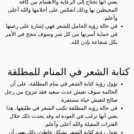
يعني أنها تحتاج إلى الرعاية والاهتمام من كافة
المحيطين بها وذلك انعكس على أحلامها والله أعلى
وأعلم.
في حالة رؤية الحامل للشعر فهي إشارة على رغبتها
في حماية أسرتها من كل شر وسوف تنجح في الأمر
بكل شجاعة بإذن الله.
كتابة الشعر في المنام للمطلقة
تؤول رؤية كتابة الشعر في منام المطلقة، على أن
الحالمة سوف تعيش حدث سعيد فقد تتزوج من رجل
صالح لتعيش حياة مستقرة.
في حالة رؤية المطلقة تكتب الشعر في طليقها، هذا
يعني أنها ترغب في العودة له وقد يحدث ذلك خلال
الفترات المقبلة والله أعلى وأعلم.
تؤول رؤية كتابة الشعر بشكل خاطئ، ذلك يعني أن