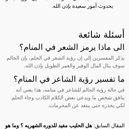
بحدوث أمور سعيدة بإذن الله.
أسئلة شائعة
الى ماذا يرمز الشعر في المنام؟
يذكر المفسرين إلى إن رؤية الشعر في الحلم، بإن الحالم
سوف ينال المال الوفير والعمر الطويل بإذن الله.
ما تفسير رؤية الشاعر في المنام؟
في حالة رؤية الحالم للشاعر في منامه، هذا يعني أنه
ينافق شخص ما ويدعي بعض الكلام الكاذب وجاء الحلم
لكي يحذره حتى يبتعد عن المحرمات.
المقال السابق:
هل الحليب مفيد للدوره الشهريه ؟ وما هو