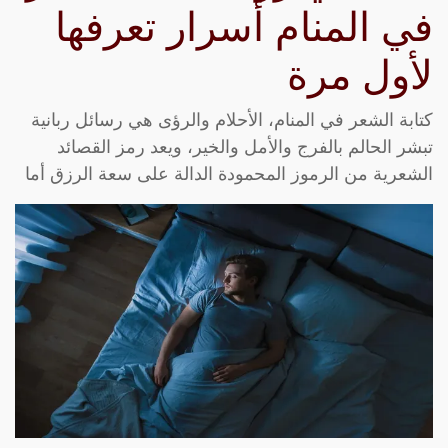
في المنام أسرار تعرفها
لأول مرة
كتابة الشعر في المنام، الأحلام والرؤى هي رسائل ربانية
تبشر الحالم بالفرج والأمل والخير، ويعد رمز القصائد
الشعرية من الرموز المحمودة الدالة على سعة الرزق أما