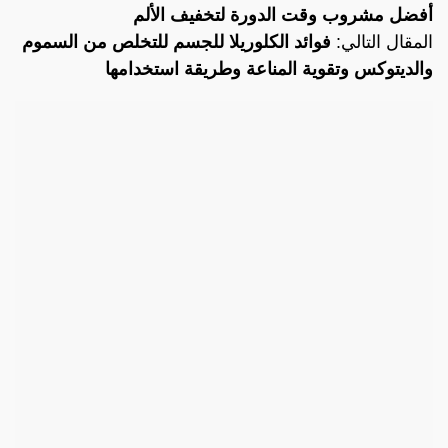
أفضل مشروب وقت الدورة لتخفيف الألم
المقال التالي:
فوائد الكلوريلا للجسم للتخلص من السموم
والديتوكس وتقوية المناعة وطريقة استخدامها