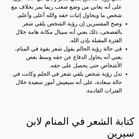
على أنه يعاني من وضع صعب ربما يمر بخلاف مع
شخص ما ويحاول إثبات حقه والله أعلى وأعلم.
وضح المفسرين إن رؤية الشخص يلقي شعر
بالفصحى، ذلك يعني أنه سينال مكانة هامة خلال
الفترة المقبلة بإذن الله.
في حالة رؤية الحالم يقول شعر بقوة في المنام،
يعني أنه يحاول الدفاع عن حقه وسط بعض
الأشخاص حتى يحصل على حقه.
تدل رؤية شخص يلقي شعر في الحلم وكانت في
حالة سعادة، على أنه سيعيش أمور سعيدة خلال
الفترات القادمة.
كتابة الشعر في المنام لابن
سيرين