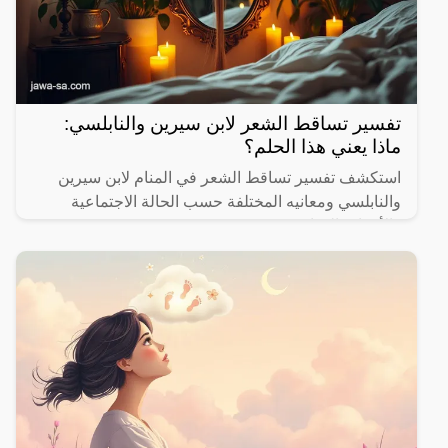
تفسير تساقط الشعر لابن سيرين والنابلسي:
ماذا يعني هذا الحلم؟
استكشف تفسير تساقط الشعر في المنام لابن سيرين
والنابلسي ومعانيه المختلفة حسب الحالة الاجتماعية
والأحداث الحياتية.