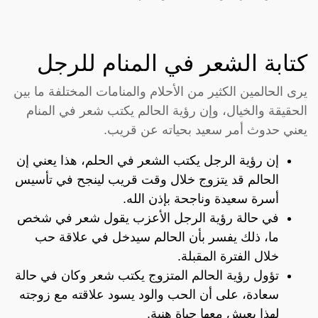
كتابة الشعر في المنام للرجل
يرى الحالمين الكثير من الأحلام والمنامات المختلفة ما بين
الحقيقة والخيال، وإن رؤية الحالم يكتب شعر في المنام
يعني حدوث أمر سعيد بحياته عن قريب.
إن رؤية الرجل يكتب الشعر في الحلم، هذا يعني إن
الحالم قد يتزوج خلال وقت قريب لينجح في تأسيس
أسرة سعيدة وناجحة بإذن الله.
في حالة رؤية الرجل الأعزب يقول شعر في شخص
ما، ذلك يفسر بأن الحالم سيدخل في علاقة حب
خلال الفترة المقبلة.
تؤول رؤية الحالم المتزوج يكتب شعر وكان في حالة
سعادة، على أن الحب والود يسود علاقته مع زوجته
لهذا يعيش معها حياة هنية.