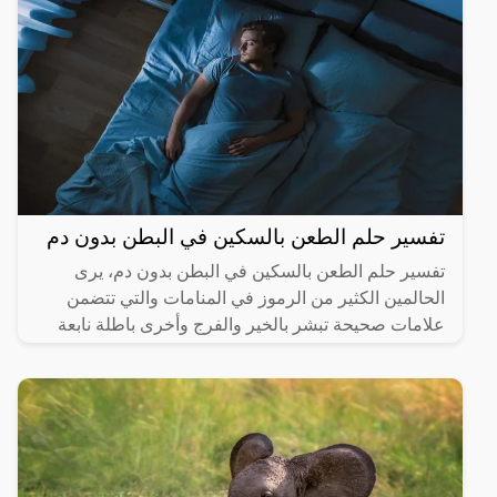
تفسير حلم الطعن بالسكين في البطن بدون دم
تفسير حلم الطعن بالسكين في البطن بدون دم، يرى
الحالمين الكثير من الرموز في المنامات والتي تتضمن
علامات صحيحة تبشر بالخير والفرج وأخرى باطلة نابعة
من العقل