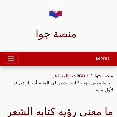
منصة جوا
Menu
منصة جوا
العلاقات والمشاعر
ما معني رؤية كتابة الشعر في المنام أسرار تعرفها
لأول مرة
ما معني رؤية كتابة الشعر