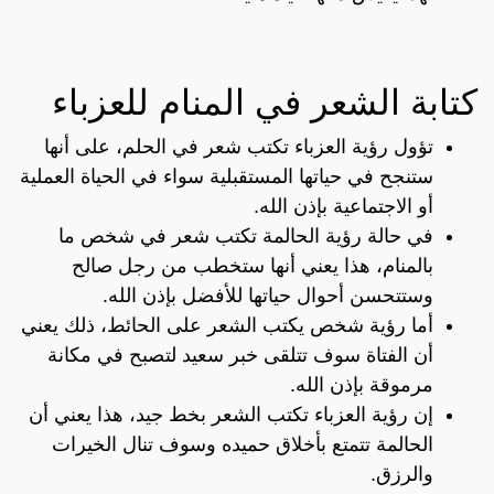
كتابة الشعر في المنام للعزباء
تؤول رؤية العزباء تكتب شعر في الحلم، على أنها
ستنجح في حياتها المستقبلية سواء في الحياة العملية
أو الاجتماعية بإذن الله.
في حالة رؤية الحالمة تكتب شعر في شخص ما
بالمنام، هذا يعني أنها ستخطب من رجل صالح
وستتحسن أحوال حياتها للأفضل بإذن الله.
أما رؤية شخص يكتب الشعر على الحائط، ذلك يعني
أن الفتاة سوف تتلقى خبر سعيد لتصبح في مكانة
مرموقة بإذن الله.
إن رؤية العزباء تكتب الشعر بخط جيد، هذا يعني أن
الحالمة تتمتع بأخلاق حميده وسوف تنال الخيرات
والرزق.