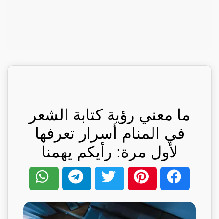
ما معني رؤية كتابة الشعر
في المنام أسرار تعرفها
لأول مرة: رأيكم يهمنا