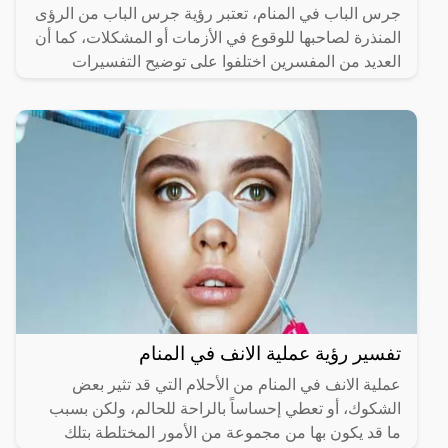
جرس الباب في المنام، تعتبر رؤية جرس الباب من الرؤى
المنذرة لصاحبها للوقوع في الأزمات أو المشكلات، كما أن
العديد من المفسرين اختلفوا على توضيح التفسيرات
تفسير رؤية عملية الانف في المنام
عملية الانف في المنام من الأحلام التي قد تثير بعض
الشكوك، أو تعطي إحساساً بالراحة للحالم، ولكن بسبب
ما قد يكون بها من مجموعة من الأمور المختلطة بتلك