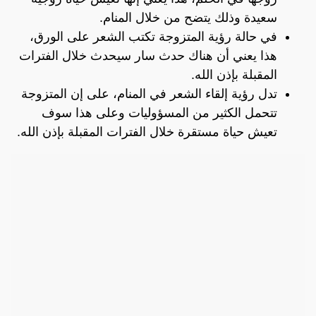
سعيدة وذلك يتضح من خلال المنام.
في حالة رؤية المتزوجة تكتب الشعر على الورق،
هذا يعني أن هناك حدث سار سيحدث خلال الفترات
المقبلة بإذن الله.
تدل رؤية إلقاء الشعر في المنام، على إن المتزوجة
تتحمل الكثير من المسؤوليات وعلى هذا سوف
تعيش حياة مستقرة خلال الفترات المقبلة بإذن الله.