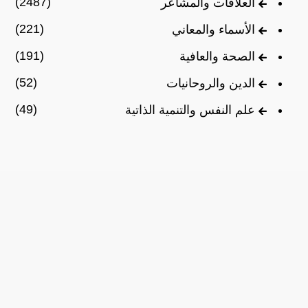
(2487)
العلاقات والمشاعر
(221)
الأسماء والمعاني
(191)
الصحة والعافية
(52)
الدين والروحانيات
(49)
علم النفس والتنمية الذاتية