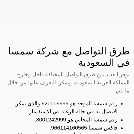
طرق التواصل مع شركة سمسا
في السعودية
توفر العديد من طرق التواصل المختلفة داخل وخارج
المملكة العربية السعودية، ويمكن التعرف عليها من خلال
ما يلي:
رقم سمسا الموحد هو 920009999 والذي يمكن
الاتصال به في حالة الرغبة في الاستفسار.
رقم سمسا المجاني هو 8001242999.
فاكس سمسا 966114160565.