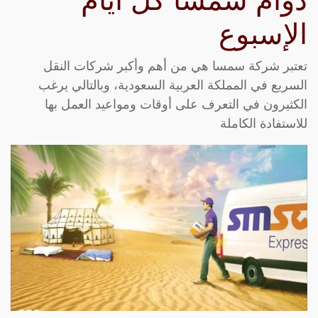
دوام سمسا كل أيام
الإسبوع
تعتبر شركة سمسا هي من أهم وأكبر شركات النقل
السريع في المملكة العربية السعودية، وبالتالي يرغب
الكثيرون في التعرف على أوقات ومواعيد العمل بها
للاستفادة الكاملة