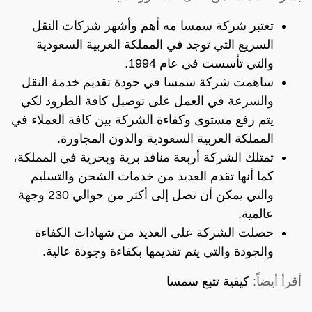
تعتبر شركة سمسا مه أهم وأشهر شركات النقل
السريع التي توجد في المملكة العربية السعودية
والتي تأسست في عام 1994.
ساهمت شركة سمسا في جودة تقديم خدمة النقل
والسرعة في العمل على توصيل كافة الطرود لكي
يتم رفع مستوى وكفاءة الشركة بين كافة العملاء في
المملكة العربية السعودية والدون المجاورة.
تمتلك الشركة أربعة منافذ برية وبحرية في المملكة،
كما أنها تقدم العديد من خدمات الشحن والتسليم
والتي يمكن أن تصل إلى أكثر من حوالي 230 وجهة
عالمية.
حصلت الشركة على العديد من شهادات الكفاءة
والجودة والتي يتم تقديمها بكفاءة وجودة عالية.
أقرأ أيضاً:
كيفية تتبع سمسا