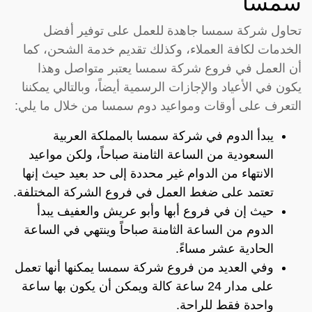
سمسا
تحاول شركة سمسا جاهدة للعمل على توفير أفضل
الخدمات لكافة العملاء، وكذلك تقديم خدمة الشحن، كما
أن العمل في فروع شركة سمسا يعتبر متواصل وهذا
يكون في الأعياد والإجازات الرسمية أيضاً، وبالتالي يمكننا
التعرف على أوقات ومواعيد دوم سمسا من خلال ما يلي:
يبدأ الدوم في شركة سمسا بالمملكة العربية
السعودية من الساعة الثامنة صباحاً، ولكن مواعيد
الانتهاء من الدوام غير محددة إلى حد بعيد حيث إنها
تعتمد على ضغط العمل في فروع الشركة المختلفة.
حيث إن في فروع أبها وأبو عريش والعفيف يبدأ
الدوم من الساعة الثامنة صباحاً وينتهي في الساعة
الحادية عشر مساءً.
وفي العديد من فروع شركة سمسا يمكنها أنها تعمل
على مدار 24 ساعة كالة ويمكن أن يكون بها ساعة
واحدة فقط للراحة.