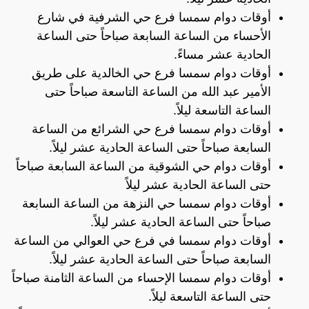
أوقات دوام سمسا فرع حي الشرفية في شارع
الأحساء من الساعة السابعة صباحاً حتى الساعة
الحادية عشر مساءً.
أوقات دوام سمسا فرع حي الخالدية على طريق
الأمير عبد الله من الساعة التاسعة صباحاً حتى
الساعة التاسعة ليلاً.
أوقات دوام سمسا فرع حي الشرائع من الساعة
السابعة صباحاً حتى الساعة الحادية عشر ليلاً.
أوقات دوام حي الشوقية من الساعة السابعة صباحاً
حتى الساعة الحادية عشر ليلاً
أوقات دوام سمسا حي النزهة من الساعة السابعة
صباحاً حتى الساعة الحادية عشر ليلاً.
أوقات دوام سمسا في فرع حي العوالي من الساعة
السابعة صباحاً حتى الساعة الحادية عشر ليلاً.
أوقات دوام سمسا الإحساء من الساعة الثامنة صباحاً
حتى الساعة التاسعة ليلاً.