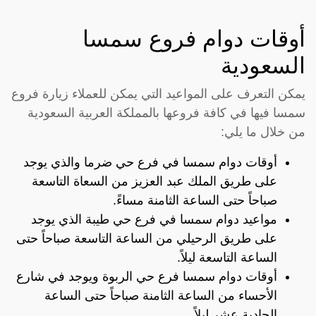
أوقات دوام فروع سمسا
السعودية
يمكن التعرف على المواعيد التي يمكن للعملاء زيارة فروع
سمسا فيها في كافة فروعها بالمملكة العربية السعودية
من خلال ما يلي:
أوقات دوام سمسا في فرع حي ضرما والذي يوجد
على طريق الملك عبد العزيز من السعاة التاسعة
صباحاً حتى الساعة الثامنة مساءً.
مواعيد دوام سمسا في فرع حي طيبة الذي يوجد
على طريق الرحيلي من الساعة التاسعة صباحاً حتى
الساعة التاسعة ليلاً.
أوقات دوام سمسا فرع حي الربوة ويوجد في شارع
الأحساء من الساعة الثامنة صباحاً حتى الساعة
الحادية عشر ليلاً.