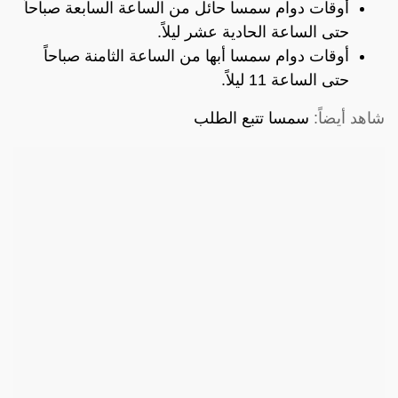
أوقات دوام سمسا حائل من الساعة السابعة صباحاً
حتى الساعة الحادية عشر ليلاً.
أوقات دوام سمسا أبها من الساعة الثامنة صباحاً
حتى الساعة 11 ليلاً.
شاهد أيضاً:
سمسا تتبع الطلب