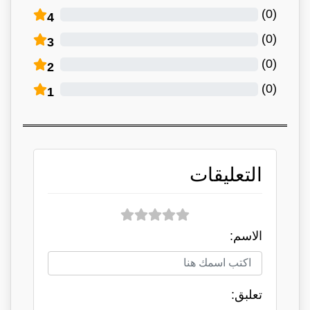
)
0
(
4
)
0
(
3
)
0
(
2
)
0
(
1
التعليقات
الاسم:
تعلبق: