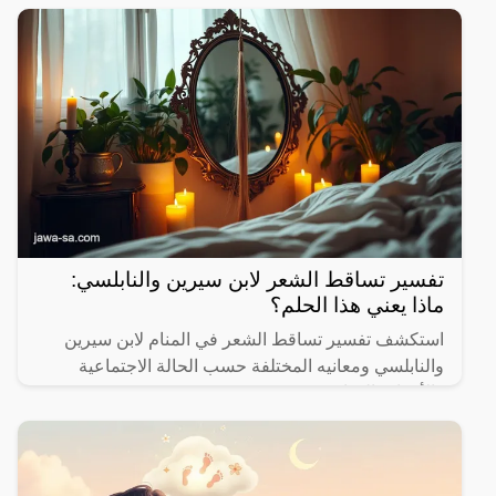
تفسير تساقط الشعر لابن سيرين والنابلسي:
ماذا يعني هذا الحلم؟
استكشف تفسير تساقط الشعر في المنام لابن سيرين
والنابلسي ومعانيه المختلفة حسب الحالة الاجتماعية
والأحداث الحياتية.