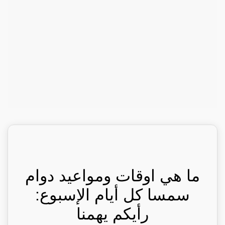
ما هي اوقات ومواعيد دوام
سمسا كل أيام الإسبوع:
رأيكم يهمنا