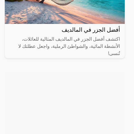
أفضل الجزر في المالديف
اكتشف أفضل الجزر في المالديف المثالية للعائلات،
الأنشطة المائية، والشواطئ الرملية، واجعل عطلتك لا
تُنسى!