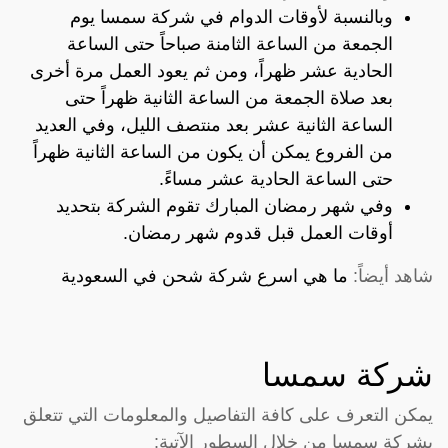
وبالنسبة لأوقات الدوام في شركة سمسا يوم
الجمعة من الساعة الثامنة صباحاً حتى الساعة
الحادية عشر ظهراً، ومن ثم يعود العمل مرة أخرى
بعد صلاة الجمعة من الساعة الثانية ظهراً حتى
الساعة الثانية عشر بعد منتصف الليل، وفي العديد
من الفروع يمكن أن يكون من الساعة الثانية ظهراً
حتى الساعة الحادية عشر مساءً.
وفي شهر رمضان المبارك تقوم الشركة بتحديد
أوقات العمل قبل قدوم شهر رمضان.
شاهد أيضاً:
ما هي اسرع شركة شحن في السعودية
شركة سمسا
يمكن التعرف على كافة التفاصيل والمعلومات التي تتعلق
بشركة سمسا من خلال السطور الآتية: