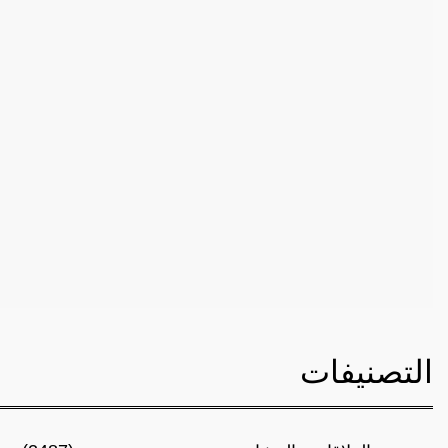
التصنيفات