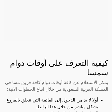
كيفية التعرف على أوقات دوام
سمسا
يمكن الاستعلام عن كافة أوقات دوام كافة فروع مسا في
المملكة العربية السعودية من خلال اتباع الخطوات الآتية:
أولا لا بد من الدخول إلى القائمة التي تتعلق بالفروع
بشكل مباشر من خلال هذا الرابط.