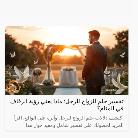
تفسير حلم الزواج للرجل: ماذا يعني رؤية الزفاف
في المنام؟
اكتشف دلالات حلم الزواج للرجل وأثره على الواقع. اقرأ
المزيد لحصولك على تفسير شامل ومفيد حول هذا
الموضوع.