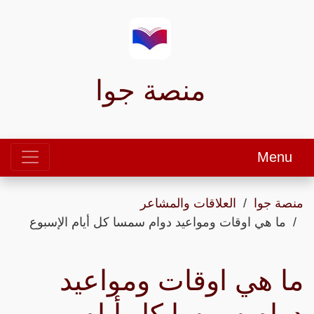
منصة جوا
Menu
منصة جوا
العلاقات والمشاعر
ما هي اوقات ومواعيد دوام سمسا كل أيام الإسبوع
ما هي اوقات ومواعيد