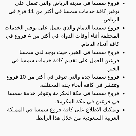
فروع سمسا في مدينة الرياض والتي تعمل على
توفير كافة خدمات سمسا في أكثر من 11 فرع في
الرياض.
فروع سمسا الدمام والذي يعمل على توفير الخدمات
المختلفة أثناء أوقات الدوام في أكثر من 4 فروع في
كافة أنحاء الدمام.
فروع سمسا في الخبر، حيث يوجد لدى سمسا
فرعين للعمل على تقديم كافة خدمات سمسا في
الخبر.
فروع سمسا جدة والتي تتوفر في أكثر من 10 فروع
وتنتشر في كافة أنحاء جدة المختلفة.
فروع سمسا في مكة المكرمة وتتوفر خدمة سمسا
في فرعين في مكة المكرمة.
ويمكنك الاطلاع على كافة فروع سمسا في المملكة
العربية السعودية من خلال هذا
الرابط
.