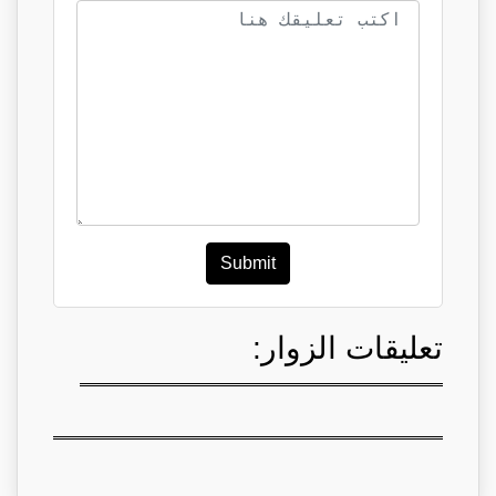
Submit
تعليقات الزوار: