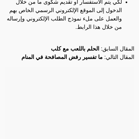
لكي يتم الاستفسار أو تقديم شكوى ما من خلال
الدخول إلى الموقع الإلكتروني الرسمي الخاص بهم
والعمل على ملء نموذج الطلب الإلكتروني وإرساله
من خلال هذا
الرابط
.
المقال السابق:
الحلم باللعب مع كلب
المقال التالي:
ما تفسير رفض المصافحة في المنام