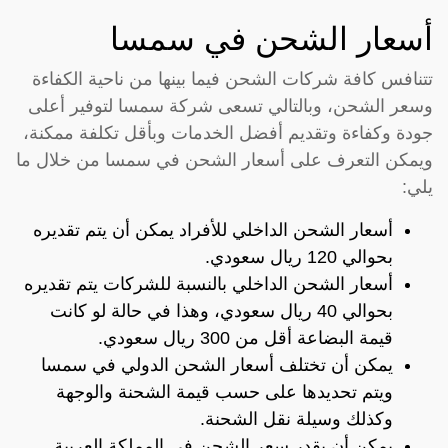
أسعار الشحن في سمسا
تتنافس كافة شركات الشحن فيما بينها من ناحية الكفاءة
وسعر الشحن، وبالتالي تسعى شركة سمسا لتوفير أعلى
جودة وكفاءة وتقديم أفضل الخدمات وبأقل تكلفة ممكنة،
ويمكن التعرف على أسعار الشحن في سمسا من خلال ما
يلي:
أسعار الشحن الداخلي للأفراد يمكن أن يتم تقديره
بحوالي 120 ريال سعودي.
أسعار الشحن الداخلي بالنسبة للشركات يتم تقديره
بحوالي 40 ريال سعودي، وهذا في حالة لو كانت
قيمة البضاعة أقل من 300 ريال سعودي.
يمكن أن تختلف أسعار الشحن الدولي في سمسا
ويتم تحديدها على حسب قيمة الشحنة والوجهة
وكذلك وسيلة نقل الشحنة.
يمكن أن يقدر سعر الشحن في المملكة العربية