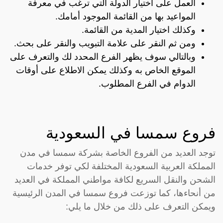
العمل على اختيار الدولة التي ترغب في معرفة
المواعيد بها من القائمة الموجود أمامك.
وكذلك اختيار المدية من القائمة.
ومن ثم النقر على علامة التبويب والنقر على بحث.
وبالتالي سوف يظهر الفرع المحدد لك والتعرف على
الموقع الخاص به وكذلك يمكن الاطلاع على أوقات
الدوام في الفرع المطلوب.
فروع سمسا في السعودية
توجد العديد من الفروع الخاصة بشركة سمسا في مدن
المملكة العربية السعودية المختلفة لكي توفر خدمات
الشحن والنقل السريع لكافة مواطني المملكة في العديد
من أنحاءها، كما توزعت فروع سمسا في المدن الرئيسية
ويمكن التعرف على ذلك من خلال ما يلي: