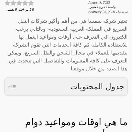
August 9, 2023
بواسطة
نورة العتيبي
.
0
5
من اصل
0
تقييم.
تم تعديله
February 25, 2025
تعتبر شركة سمسا هي من أهم وأكبر شركات النقل
السريع في المملكة العربية السعودية، وبالتالي يرغب
الكثيرون في التعرف على أوقات ومواعيد العمل بها
للاستفادة الكاملة كم كافة الخدمات التي تقوم الشركة
بتقديمها للعملاء في مجال الشحن والنقل السريع، ويمكن
التعرف على كافة المعلومات والتفاصيل التي تتحدث في
هذا الصدد من خلال موقعنا.
جدول المحتويات
ما هي اوقات ومواعيد دوام