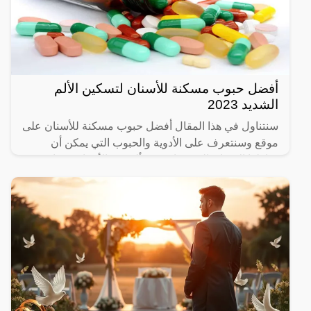
أفضل حبوب مسكنة للأسنان لتسكين الألم
الشديد 2023
سنتناول في هذا المقال أفضل حبوب مسكنة للأسنان على
موقع وسنتعرف على الأدوية والحبوب التي يمكن أن
يتناولها الإنسان الذي يعاني من ألم في الأسنان، وما هي
المسكنات