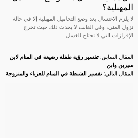
المهبلية؟
لا يلزم الاغتسال بعد وضع التحاميل المهبلية إلا في حالة
نزول المنى، وفي الغالب لا يحدث ذلك حيث تخرج
الإفرازات التي لا تحتاج للغسل.
المقال السابق:
تفسير رؤية طفلة رضيعة في المنام لابن
سيرين وابن
المقال التالي:
تفسير الشنطة في المنام للعزباء والمتزوجة