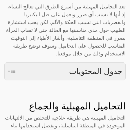
تعد التحاميل المهبلية من أسرع الطرق التي تعالج النساء،
إذ أنها لا تسبب أي ضرر وتعمل على قتل البكتيريا
والفطريات التي تسبب الحكة والألم، لكن يحب استشارة
الطبيب حول مدى مناسبتها مع الحالة حتى لا تصاب المرأة
بضرر في المنطقة التناسلية، وأشار الأطباء إلى التوقيت
المناسب للحصول على التحاميل وسوف نوضح طريقة
الاستخدام وذلك من خلال موقعنا.
جدول المحتويات
التحاميل المهبلية والجماع
التحاميل المهبلية هي طريقة علاجية للتخلص من الالتهابات
الموجودة في المنطقة التناسلية، ويفضل استخدامها بناء