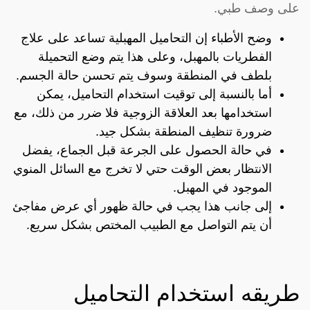
على وصف طبي.
وضح الأطباء إن التحاميل المهبلية تساعد على علاج
الفطريات بالمهبل، وعلى هذا يتم وضع التحميلة
بلطف في المنطقة وسوف يتم تحسن حالة الجسم.
أما بالنسبة إلى توقيت استخدام التحاميل، يمكن
استخدامها بعد العلاقة الزوجية فلا ضرر من ذلك، مع
ضرورة تنظيف المنطقة بشكل جيد.
في حالة الحصول على الجرعة قبل الجماع، يفضل
الانتظار بعض الوقت حتي لا تخرج مع السائل المنوي
الموجود في المهبل.
إلى جانب هذا يجب في حالة ظهور أي عرض مفاجئ
أن يتم التواصل مع الطبيب المختص بشكل سريع.
طريقه استخدام التحاميل