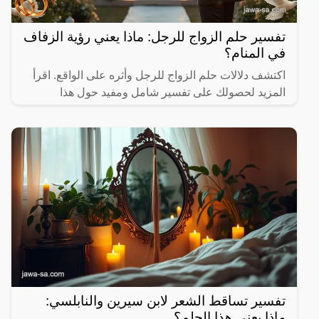
تفسير حلم الزواج للرجل: ماذا يعني رؤية الزفاف
في المنام؟
اكتشف دلالات حلم الزواج للرجل وأثره على الواقع. اقرأ
المزيد لحصولك على تفسير شامل ومفيد حول هذا
الموضوع.
تفسير تساقط الشعر لابن سيرين والنابلسي:
ماذا يعني هذا الحلم؟