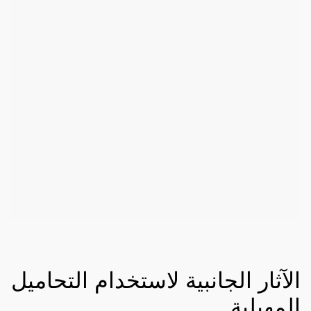
الآثار الجانبية لاستخدام التحاميل
المهبلية