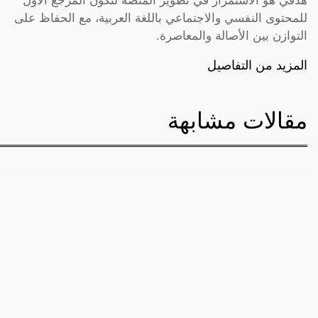
هدفي هو الاستمرار في تطوير المنصة لتكون المرجع الأول
للمحتوى النفسي والاجتماعي باللغة العربية، مع الحفاظ على
التوازن بين الأصالة والمعاصرة.
المزيد من التفاصيل
مقالات مشابهة