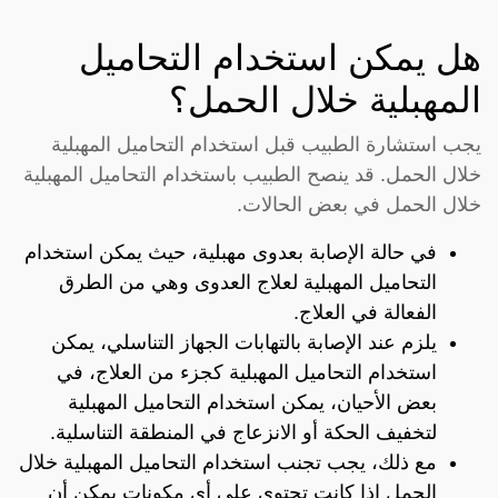
هل يمكن استخدام التحاميل
المهبلية خلال الحمل؟
يجب استشارة الطبيب قبل استخدام التحاميل المهبلية
خلال الحمل. قد ينصح الطبيب باستخدام التحاميل المهبلية
خلال الحمل في بعض الحالات.
في حالة الإصابة بعدوى مهبلية، حيث يمكن استخدام
التحاميل المهبلية لعلاج العدوى وهي من الطرق
الفعالة في العلاج.
يلزم عند الإصابة بالتهابات الجهاز التناسلي، يمكن
استخدام التحاميل المهبلية كجزء من العلاج، في
بعض الأحيان، يمكن استخدام التحاميل المهبلية
لتخفيف الحكة أو الانزعاج في المنطقة التناسلية.
مع ذلك، يجب تجنب استخدام التحاميل المهبلية خلال
الحمل إذا كانت تحتوي على أي مكونات يمكن أن