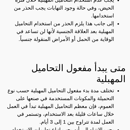
الحيض، وفي حالة وجود التهابات يجب الحذر من
استخدامها.
إلى جانب هذا يلزم الحذر من استخدام التحاميل
المهبلية بعد العلاقة الجنسية لأنها لن تساعد في
الوقاية من الحمل أو الأمراض المنقولة جنسياً.
متى يبدأ مفعول التحاميل
المهبلية
تختلف مدة بدء مفعول التحاميل المهبلية حسب نوع
التحميلة والمكونات المستخدمة في صنعها على
العموم، فإن معظم التحاميل المهبلية تبدأ في العمل
خلال ساعات قليلة بعد الاستخدام، وتستمر في
العمل لمدة تتراوح بين 1 إلى 3 أيام.
يجب الانتباه إلى أنه يجب اتباع تعليمات الاستخدام