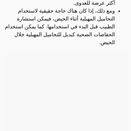
أكثر عرضة للعدوى.
ومع ذلك، إذا كان هناك حاجة حقيقية لاستخدام
التحاميل المهبلية أثناء الحيض، فيمكن استشارة
الطبيب قبل البدء في استخدامها. كما يمكن استخدام
الحفاضات الصحية كبديل للتحاميل المهبلية خلال
الحيض.