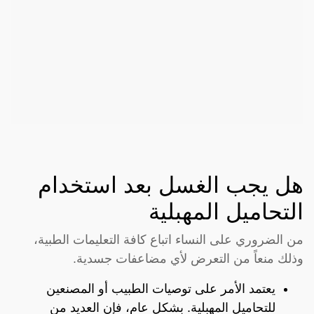
هل يجب الغسل بعد استخدام
التحاميل المهبلية
من الضروري على النساء اتباع كافة التعليمات الطبية،
وذلك منعاً من التعرض لأي مضاعفات جسدية.
يعتمد الأمر على توصيات الطبيب أو المصنعين
للتحاميل المهبلية. بشكل عام، فإن العديد من