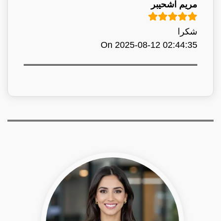
مريم اشحيبر
شكرا
On 2025-08-12 02:44:35