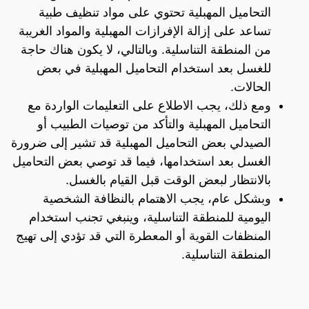
التحاميل المهبلية تحتوي على مواد تنظيف طبية
تساعد على إزالة الإفرازات المهبلية والمواد الغريبة
من المنطقة التناسلية. وبالتالي، لا يكون هناك حاجة
للغسل بعد استخدام التحاميل المهبلية في بعض
الحالات.
ومع ذلك، يجب الاطلاع على التعليمات الواردة مع
التحاميل المهبلية والتأكد من توصيات الطبيب أو
الصيدلي بعض التحاميل المهبلية قد تشير إلى ضرورة
الغسل بعد استخدامها، فيما قد توصي بعض التحاميل
بالانتظار لبعض الوقت قبل القيام بالغسل.
وبشكل عام، يجب الاهتمام بالنظافة الشخصية
اليومية للمنطقة التناسلية، وينبغي تجنب استخدام
المنظفات القوية أو المعطرة التي قد تؤدي إلى تهيج
المنطقة التناسلية.