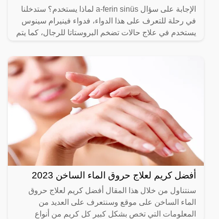
الإجابة على سؤال a-ferin sinüs لماذا يستخدم؟ ستدخلنا
في رحلة للتعرف على هذا الدواء، فدواء فينيرام سينوس
يستخدم في علاج حالات تضخم البروستاتا للرجال، كما يتم
أفضل كريم لعلاج حروق الماء الساخن 2023
سنتناول من خلال هذا المقال أفضل كريم لعلاج حروق
الماء الساخن على موقع وسنتعرف على العديد من
المعلومات التي تخص بشكل كبير كل كريم من أنواع