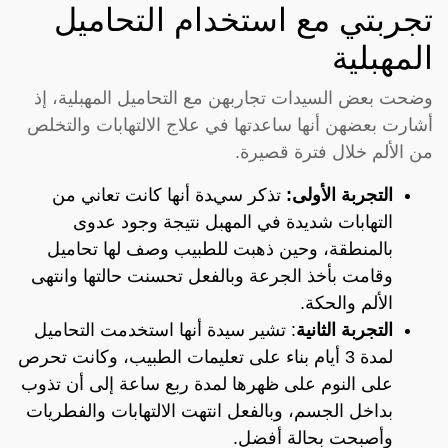
تجربتي مع استخدام التحاميل
المهبلية
وضحت بعض السيدات تجاربهن مع التحاميل المهبلية، إذ
أشارت بعضهن أنها ساعدتها في علاج الالتهابات والتخلص
من الألم خلال فترة قصيرة.
التجربة الأولى:
تذكر سيدة أنها كانت تعاني من
التهابات شديدة في المهبل نتيجة وجود عدوى
بالمنطقة، وحين ذهبت للطبيب وصف لها تحاميل
وقامت بأخذ الجرعة وبالفعل تحسنت حالتها وانتهى
الألم والحكة.
التجربة الثانية
: تشير سيدة أنها استخدمت التحاميل
لمدة 3 أيام بناء على تعليمات الطبيب، وكانت تحرص
على النوم على ظهرها لمدة ربع ساعة إلى أن تذوب
بداخل الجسم، وبالفعل انتهت الالتهابات والفطريات
وأصبحت بحالة أفضل.