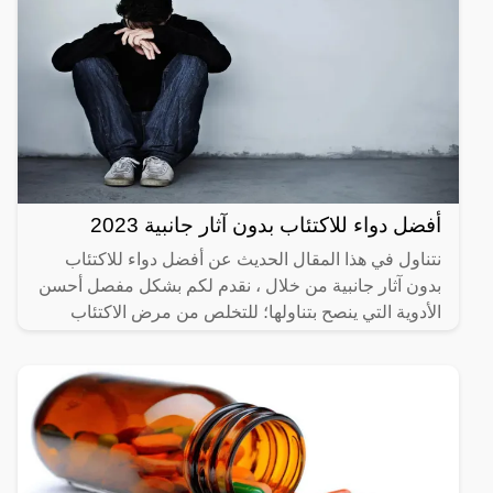
أفضل دواء للاكتئاب بدون آثار جانبية 2023
نتناول في هذا المقال الحديث عن أفضل دواء للاكتئاب
بدون آثار جانبية من خلال ، نقدم لكم بشكل مفصل أحسن
الأدوية التي ينصح بتناولها؛ للتخلص من مرض الاكتئاب
المزمن،