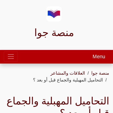
منصة جوا
Menu
منصة جوا
العلاقات والمشاعر
التحاميل المهبلية والجماع قبل أو بعد ؟
التحاميل المهبلية والجماع