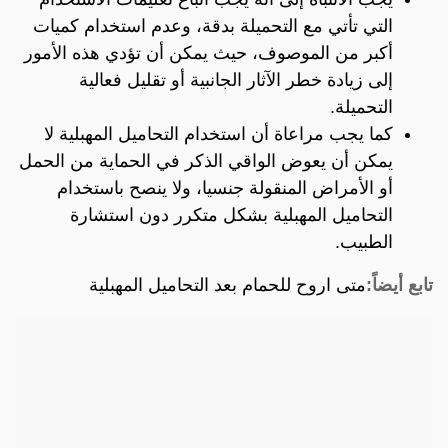
التي تأتي مع التحميلة بدقة، وعدم استخدام كميات
أكبر من الموصوف، حيث يمكن أن تؤدي هذه الأمور
إلى زيادة خطر الآثار الجانبية أو تقليل فعالية
التحميلة.
كما يجب مراعاة أن استخدام التحاميل المهبلية لا
يمكن أن يعوض الواقي الذكر في الحماية من الحمل
أو الأمراض المنقولة جنسيا، ولا ينصح باستخدام
التحاميل المهبلية بشكل متكرر دون استشارة
الطبيب.
تابع أيضاً:
متى اروح للحمام بعد التحاميل المهبلية