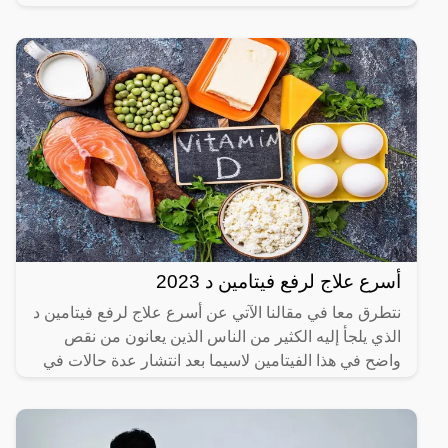
الكريمات التي تعمل
أسرع علاج لرفع فيتامين د 2023
نتطرق معا في مقالنا الآتي عن أسرع علاج لرفع فيتامين د
الذي يلجأ إليه الكثير من الناس الذين يعانون من نقص
واضح في هذا الفيتامين لاسيما بعد انتشار عدة حالات في