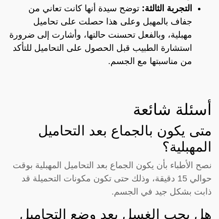
التجربة الثالثة:
توضح سيدة أنها كانت تعاني من
جفاف بالمهبل وعلى هذا حصلت على تحاميل
مهبلية، وبالفعل تحسنت حالتها، وأشارت إلى ضرورة
استشارة الطبيب قبل الحصول على التحاميل للتأكد
من مناسبتها مع الجسم.
أسئلة شائعة
متى يكون بالجماع بعد التحاميل
المهبلية؟
نصح الأطباء بأن يكون الجماع بعد التحاميل المهبلية بوقت
حوالي 15 دقيقة، وذلك حتى تكون مكونات التحميلة قد
ذابت بشكل جيد في الجسم.
هل يجب الغسل بعد وضع التحاميل