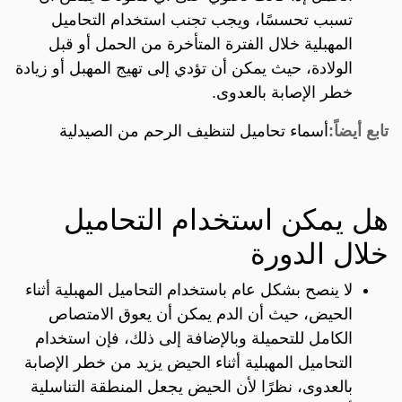
تسبب تحسسًا، ويجب تجنب استخدام التحاميل
المهبلية خلال الفترة المتأخرة من الحمل أو قبل
الولادة، حيث يمكن أن تؤدي إلى تهيج المهبل أو زيادة
خطر الإصابة بالعدوى.
تابع أيضاً:
أسماء تحاميل لتنظيف الرحم من الصيدلية
هل يمكن استخدام التحاميل
خلال الدورة
لا ينصح بشكل عام باستخدام التحاميل المهبلية أثناء
الحيض، حيث أن الدم يمكن أن يعوق الامتصاص
الكامل للتحميلة وبالإضافة إلى ذلك، فإن استخدام
التحاميل المهبلية أثناء الحيض يزيد من خطر الإصابة
بالعدوى، نظرًا لأن الحيض يجعل المنطقة التناسلية