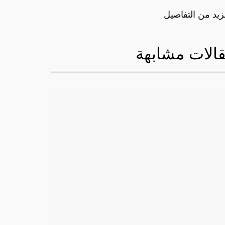
زيد من التفاصيل
الات مشابهة