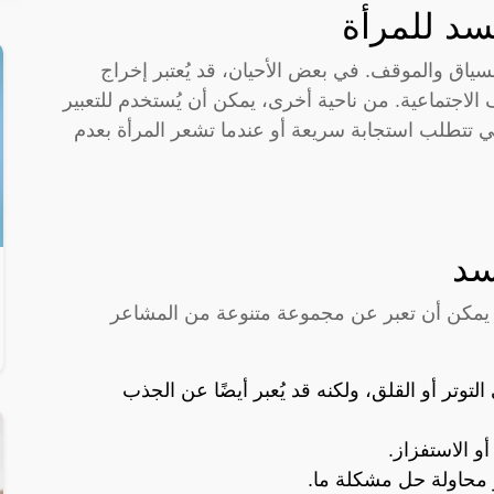
سد للمرأة
لسياق والموقف. في بعض الأحيان، قد يُعتبر إخراج
 الاجتماعية. من ناحية أخرى، يمكن أن يُستخدم للتعبير
تي تتطلب استجابة سريعة أو عندما تشعر المرأة بعدم
سد
تي يمكن أن تعبر عن مجموعة متنوعة من المشاعر
وتر أو القلق، ولكنه قد يُعبر أيضًا عن الجذب
و الاستفزاز.
أو محاولة حل مشكلة ما.