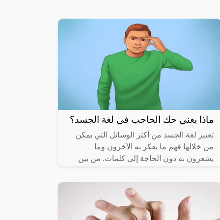
ماذا يعني حك الحاجب في لغة الجسد؟
تعتبر لغة الجسد من أكثر الوسائل التي يمكن
من خلالها فهم ما يفكر به الآخرون وما
يشعرون به دون الحاجة إلى كلمات. من بين
الإشارات الجسدية الشائعة التي يستخدمها