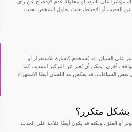
 مؤشراً على التردد أو محاولة عدم الإفصاح عن رأي
ن عن الغضب أو الإحباط، حيث يحاول الشخص تجنب
ير على السياق. قد يُستخدم كإشارة للاستفزاز أو
واقف أخرى، يمكن أن يُعبر عن التركيز الشديد، كما
ي بعض السياقات، قد يعكس مد اللسان أيضًا الاستهزاء
 بشكل متكرر؟
تر أو القلق، ولكنه قد يكون أيضًا علامة على الجذب