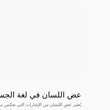
عض اللسان في لغة الجس
يُعتبر عض اللسان من الإشارات التي تعكس م