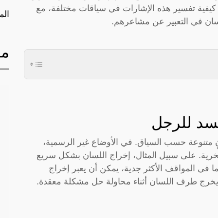
يفية تفسير هذه الإشارات في سياقات مختلفة، مع
الم
لسان في التعبير عن مشاعرهم.
مق
جسد للرجل
ٍ متنوعة حسب السياق. في الأوضاع غير الرسمية،
السخرية. على سبيل المثال، إخراج اللسان بشكل سريع
نما في المواقف الأكثر جدية، يمكن أن يعبر إخراج
ا يخرج طرف اللسان أثناء محاولة حل مشكلة معقدة.