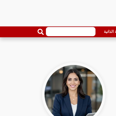
الذاتية