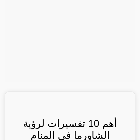
أهم 10 تفسيرات لرؤية
الشاورما في المنام