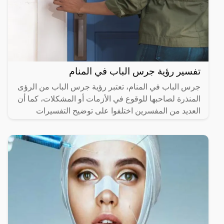
تفسير رؤية جرس الباب في المنام
جرس الباب في المنام، تعتبر رؤية جرس الباب من الرؤى
المنذرة لصاحبها للوقوع في الأزمات أو المشكلات، كما أن
العديد من المفسرين اختلفوا على توضيح التفسيرات