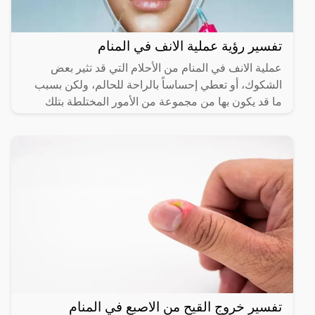
تفسير رؤية عملية الانف في المنام
عملية الانف في المنام من الأحلام التي قد تثير بعض
الشكوك، أو تعطي إحساساً بالراحة للحالم، ولكن بسبب
ما قد يكون بها من مجموعة من الأمور المختلطة بتلك
الرؤية،
تفسير خروج القيح من الاصبع في المنام