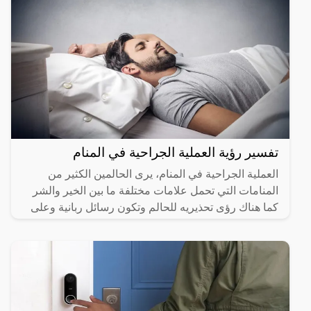
تفسير رؤية العملية الجراحية في المنام
العملية الجراحية في المنام، يرى الحالمين الكثير من
المنامات التي تحمل علامات مختلفة ما بين الخير والشر
كما هناك رؤى تحذيريه للحالم وتكون رسائل ربانية وعلى
هذا