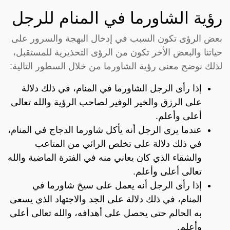
رؤية الشاورما في المنام للرجل
بعض الرؤى تكون السبب في إدخال البهجة والسرور على
حياتنا والبعض الأخر تكون من الرؤى التحذيرية للمستقبل،
لذلك نوضح معنى رؤية الشاورما من خلال السطور التالية:
إذا رأى الرجل الشاورما في المنام، في ذلك دلالة
على الرزق والخير الوفير لصاحب الرؤية والله تعالى
أعلى وأعلم.
عندما يرى الرجل أنه يأكل شاورما الدجاج في المنام،
في ذلك دلالة على تخلص الرائي من المتاعب
والشقاء الذي كان يعاني منه في الفترة الماضية والله
تعالى أعلى وأعلم.
إذا رأى الرجل أنه يعمل على سيخ شاورما في
المنام، في ذلك دلالة على الجد والاجتهاد الذي يسعى
به الحالم حتى يحصل على أهدافه، والله تعالى أعلى
وأعلم.