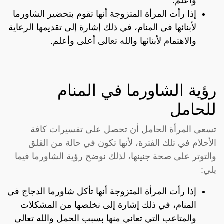
وأعلم.
إذا رأت المرأة المتزوجة أنها تقوم بتحضير الشاورما
لأبنائها في المنام، في ذلك إشارة إلى تقديمها الرعاية
والاهتمام لأبنائها والله تعالى أعلى وأعلم.
رؤية الشاورما في المنام
للحامل
تسعى المرأة الحامل أن تحصل على تفسيرات كافة
الأحلام في تلك الفترة، لأنها تكون في حالة من القلق
والتوتر على صحة جنينها، لذلك نوضح رؤية الشاورما فيما
يلي:
إذا رأت المرأة المتزوجة أنها تأكل شاورما الدجاج في
المنام، في ذلك إشارة إلى نخلصها من المشكلات
والمتاعب التي تعاني منها بسبب الحمل والله تعالى