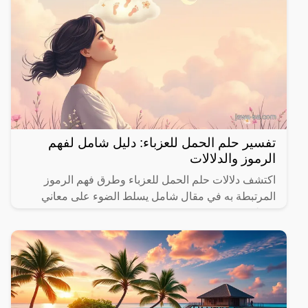
تفسير حلم الحمل للعزباء: دليل شامل لفهم
الرموز والدلالات
اكتشف دلالات حلم الحمل للعزباء وطرق فهم الرموز
المرتبطة به في مقال شامل يسلط الضوء على معاني
مختلفة.