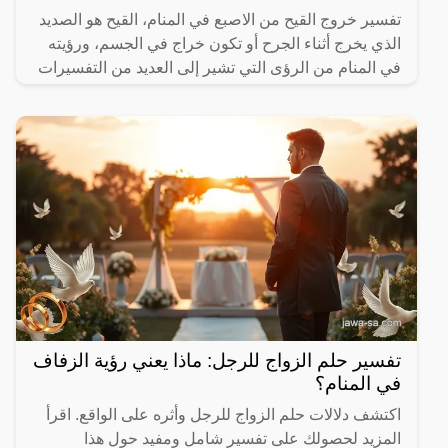
تفسير خروج القيح من الاصبع في المنام، القيح هو الصديد
الذي يخرج أثناء الجرح أو تكون خراج في الجسم، ورؤيته
في المنام من الرؤى التي تشير إلى العديد من التفسيرات
تفسير حلم الزواج للرجل: ماذا يعني رؤية الزفاف
في المنام؟
اكتشف دلالات حلم الزواج للرجل وأثره على الواقع. اقرأ
المزيد لحصولك على تفسير شامل ومفيد حول هذا