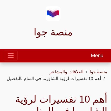
منصة جوا
Menu
منصة جوا
العلاقات والمشاعر
أهم 10 تفسيرات لرؤية الشاورما في المنام بالتفصيل
أهم 10 تفسيرات لرؤية