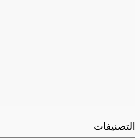
التصنيفات