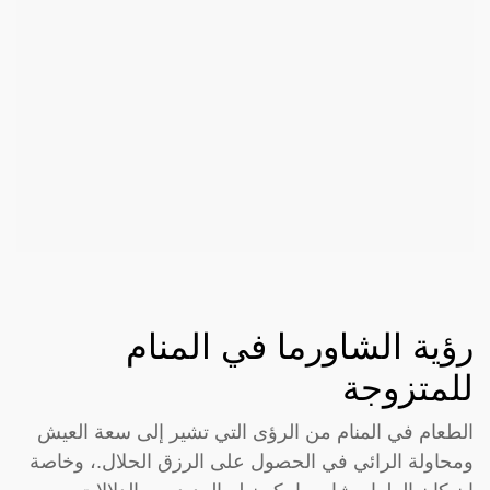
رؤية الشاورما في المنام
للمتزوجة
الطعام في المنام من الرؤى التي تشير إلى سعة العيش
ومحاولة الرائي في الحصول على الرزق الحلال.، وخاصة