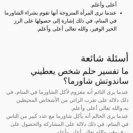
أعلى وأعلم.
عندما ترى المرأة المتزوجة أنها تقوم بشراء الشاورما
في المنام، في ذلك إشارة إلى حصولها على الرز
الخير الوفير، والله تعالى أعلى وأعلم.
أسئلة شائعة
ما تفسير حلم شخص يعطيني
ساندوتش شاورما؟
عندما يرى النائم أنه معزوم لأكل الشاورما في المنام، في
ذلك دلالة على تقرب الرائي من الأشخاص المحيطين
به،والله تعالى أعلى وأعلم.
عندما يرى الحالم أنه يأكل شاورما مع عدد كبير من الناس
في المنام، في ذلك دلالة على المشاركة والحصول على
رزق وفير والله تعالى أعلى وأعلم.