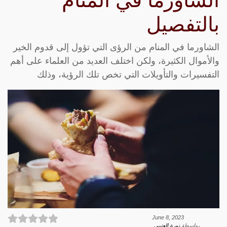
الشاورما في المنام
بالتفصيل
الشاورما في المنام من الرؤى التي تؤول إلى قدوم الخير
والأموال الكثيرة، ولكن اختلف العديد من العلماء على أهم
التفسيرات والتأويلات التي تخص تلك الرؤية، وذلك
June 8, 2023
بواسطة
نورة العتيبي
.