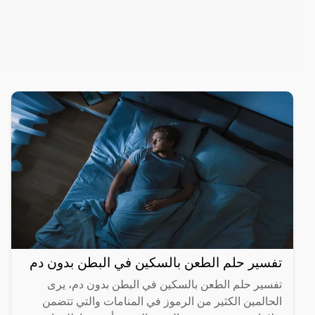
تفسير حلم الطعن بالسكين في البطن بدون دم
تفسير حلم الطعن بالسكين في البطن بدون دم، يرى
الحالمين الكثير من الرموز في المنامات والتي تتضمن