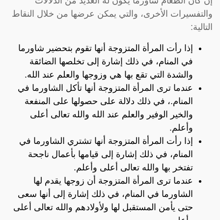
إن كان الطعام شاورما يكون له العديد من الدلالات
والتفسيرات الأخرى، والتي يمكن عرضها من خلال النقاط
التالية:
إذا رأت المرأة المتزوجة أنها تقوم بتحضير شاورما
في المنام، في ذلك إشارة إلى تخلصها الضائقة
والشدة التي تقع بها هي وزوجها والعلم عند الله.
عندما ترى المرأة المتزوجة أنها تأكل الشاورما في
المنام.، في ذلك دلالة على حصولها على المنفعة
والخير الوفير والعلم عند الله والله تعالى أعلى
وأعلم.
إذا رأت المرأة المتزوجة أنها تشتري الشاورما في
المنام، في ذلك إشارة إلى قيامها بأعمال ناجحة
تفتخر بها والله تعالى أعلى وأعلم.
عندما ترى المرأة المتزوجة أن زوجها يقدم لها
الشاورما في المنام، في ذلك إشارة إلى أنها سعى
حتى يأمن المستقبل لها ولأولادهم والله تعالى أعلى