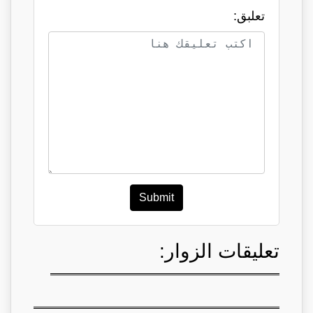
تعلبق:
Submit
تعليقات الزوار: