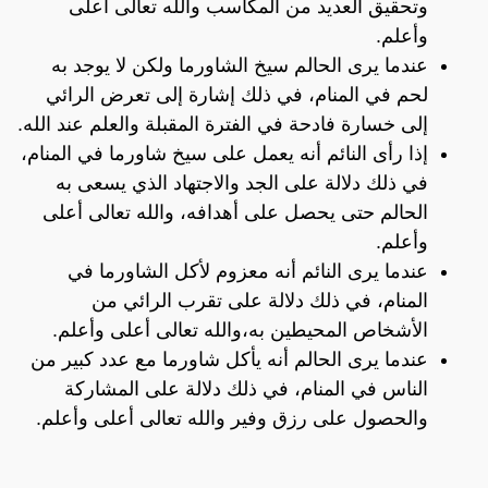
وتحقيق العديد من المكاسب والله تعالى أعلى
وأعلم.
عندما يرى الحالم سيخ الشاورما ولكن لا يوجد به
لحم في المنام، في ذلك إشارة إلى تعرض الرائي
إلى خسارة فادحة في الفترة المقبلة والعلم عند الله.
إذا رأى النائم أنه يعمل على سيخ شاورما في المنام،
في ذلك دلالة على الجد والاجتهاد الذي يسعى به
الحالم حتى يحصل على أهدافه، والله تعالى أعلى
وأعلم.
عندما يرى النائم أنه معزوم لأكل الشاورما في
المنام، في ذلك دلالة على تقرب الرائي من
الأشخاص المحيطين به،والله تعالى أعلى وأعلم.
عندما يرى الحالم أنه يأكل شاورما مع عدد كبير من
الناس في المنام، في ذلك دلالة على المشاركة
والحصول على رزق وفير والله تعالى أعلى وأعلم.