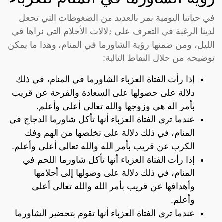
في حياتنا اليومية نمر بالعديد من الضغوطات التي تجعل
لدينا الرغبة في التعرف على دلالات الأحلام التي نراها في
الليل، ومن ضمنها رؤية الشاورما في المنام، وهذا ما يمكن
توضيحه من خلال النقاط التالية:
إذا رأت الفتاة العزباء الشاورما في المنام، في ذلك
دلالة على حصولها على السعادة والفرحة عن قريب
بأمر اله هي وزوجها والله تعالى أعلى وأعلم.
عندما ترى الفتاة العزباء أنها تأكل شاورما الدجاج في
المنام، في ذلك دلالة على تخلصها من الهم وفك
الكرب عن قريب بأمر الله والله تعالى أعلى وأعلم.
إذا رأت الفتاة العزباء أنها تأكل شاورما اللحم في
المنام، في ذلك دلالة على وصولها إلى أحلامها
وأهدافها عن قريب بأمر الله والله تعالى أعلى
وأعلم.
عندما ترى الفتاة العزباء أنها تقوم بتحضير الشاورما