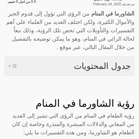
0
5
من اصل
0
تقييم.
تم تعديله
February 24, 2025
الشاورما في المنام
من الرؤى التي تؤول إلى قدوم الخير
والأموال الكثيرة، ولكن اختلف العديد من العلماء على أهم
التفسيرات والتأويلات التي تخص تلك الرؤية، وذلك تبعاً
لحالة الرائي في المنام، وهو ما يمكن توضيحه بالتفصيل
من خلال المقال التالي، عبر موقع .
جدول المحتويات
رؤية الشاورما في المنام
رؤية الطعام في المنام من الرؤى التي تشير إلى العديد
من المعاني والدلالات المبشرة والمنذرة وخاصة إن كان
الطعام هو الشاورما، ومن هذه التفسيرات ما يلي: