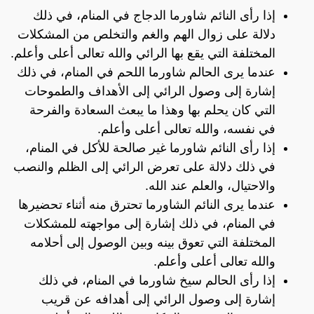
إذا رأى النائم شاورما الدجاج في المنام، في ذلك
دلالة على زوال الهم والغم والتخلص من المشكلات
المختلفة التي يقع بها الرائي والله تعالى أعلى وأعلم.
عندما يرى الحالم شاورما اللحم في المنام، في ذلك
إشارة إلى وصول الرائي إلى الأهداف والطموحات
التي كان يحلم بها وهذا ما يبعث السعادة والفرحة
في نفسه، والله تعالى أعلى وأعلم.
إذا رأى النائم شاورما غير صالحة للأكل في المنام،
في ذلك دلالة على تعرض الرائي إلى الظلم والنصب
والاحتيال، والعلم عند الله.
عندما يرى النائم الشاورما تحترق منه أثناء تحضيرها
في المنام، في ذلك إشارة إلى مواجهته للمشكلات
المختلفة التي تعوق بينه وبين الوصول إلى أحلامه
والله تعالى أعلى وأعلم.
إذا رأى الحالم سيخ شاورما في المنام، في ذلك
إشارة إلى وصول الرائي إلى أهدافه عن قريب