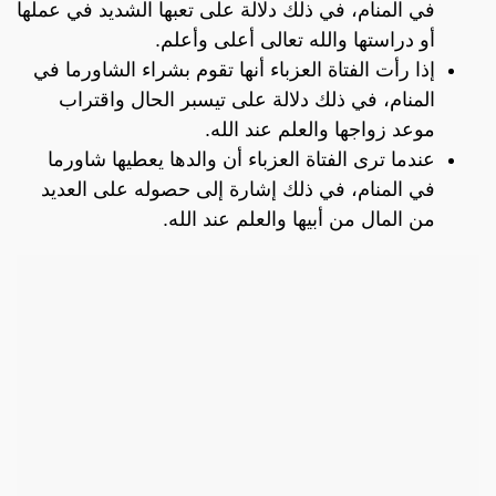
في المنام، في ذلك دلالة على تعبها الشديد في عملها
أو دراستها والله تعالى أعلى وأعلم.
إذا رأت الفتاة العزباء أنها تقوم بشراء الشاورما في
المنام، في ذلك دلالة على تيسبر الحال واقتراب
موعد زواجها والعلم عند الله.
عندما ترى الفتاة العزباء أن والدها يعطيها شاورما
في المنام، في ذلك إشارة إلى حصوله على العديد
من المال من أبيها والعلم عند الله.