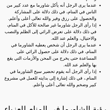
عندما يرى الرجل أنه يأكل شاورما مع عدد كبير من
الناس في المنام، في ذلك دلالة على المشاركة
والحصول على رزق وفير والله تعالى أعلى وأعلم.
إذا رأى الرجل شاورما غير صالحة للأكل في المنام،
في ذلك دلالة على تعرض الرائي إلى الظلم والنصب
والاحتيال، والعلم عند الله.
عندما يرى الرجل أن شخص يعطيه الشاورما في
المنام، في ذلك دلالة على حصول الرائي على
المساعدة حتى يخرج من المحن والأزمات التي يقع
بها والعلم عند الله.
إذا رأى الرجل أنه يقوم تحضير سيخ الشاورما في
المنام.، في ذلك إشارة إلى بدايته للعمل في مشروع
كبير وضخم والله تعالى أعلى وأعلم.
رؤية الشاورما في المنام للعزباء