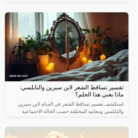
الموضوع.
تفسير تساقط الشعر لابن سيرين والنابلسي:
ماذا يعني هذا الحلم؟
استكشف تفسير تساقط الشعر في المنام لابن سيرين
والنابلسي ومعانيه المختلفة حسب الحالة الاجتماعية
والأحداث الحياتية.