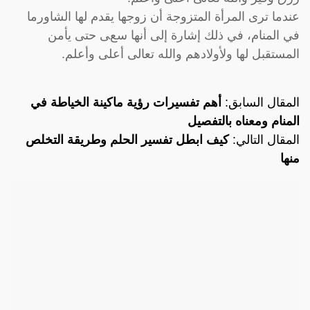
عندما ترى المرأة المتزوجة أن زوجها يقدم لها الشاورما
في المنام، في ذلك إشارة إلى أنها سعى حتى يأمن
المستقبل لها ولأولادهم والله تعالى أعلى وأعلم.
المقال السابق:
أهم تفسيرات رؤية ماكينة الخياطة في
المنام ومعناه بالتفصيل
المقال التالي:
كيف ابطل تفسير الحلم وطريقة التخلص
منها