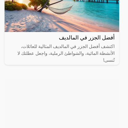
أفضل الجزر في المالديف
اكتشف أفضل الجزر في المالديف المثالية للعائلات،
الأنشطة المائية، والشواطئ الرملية، واجعل عطلتك لا
تُنسى!