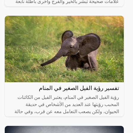
علامات صحيحة تبشر بالخير والفرج وأخرى باطلة نابعة
من العقل
تفسير رؤية الفيل الصغير في المنام
رؤية الفيل الصغير في المنام، يعتبر الفيل من الكائنات
المحبب رؤيتها عند العديد من الأشخاص في حديقة
الحيوان، ولكن يصعب التعامل معه عن قرب، وفي حالة
رؤيته في