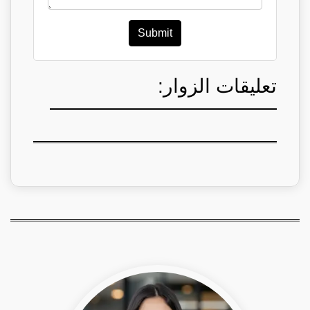
Submit
تعليقات الزوار: