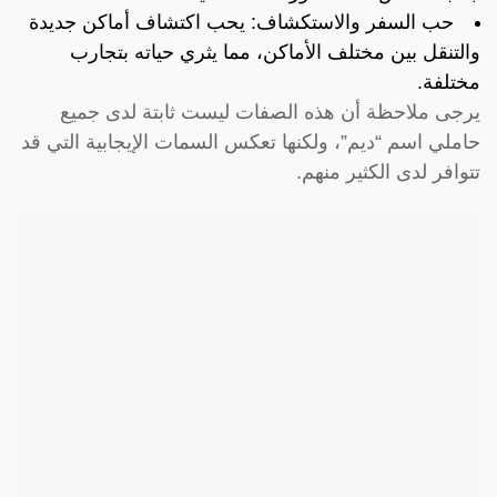
حب السفر والاستكشاف: يحب اكتشاف أماكن جديدة
والتنقل بين مختلف الأماكن، مما يثري حياته بتجارب
مختلفة.
يرجى ملاحظة أن هذه الصفات ليست ثابتة لدى جميع
حاملي اسم “ديم”، ولكنها تعكس السمات الإيجابية التي قد
تتوافر لدى الكثير منهم.