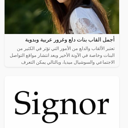
أجمل القاب بنات دلع وغرور عربية وبدوية
تعتبر الألقاب والدلع من الأمور التي تؤثر في الكثير من
البنات وخاصة في الآونة الأخير وبعد انتشار مواقع التواصل
الاجتماعي والسوشيال ميديا، وبالتالي يمكن التعرف