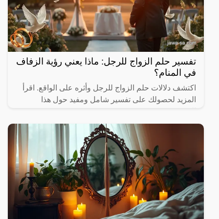
تفسير حلم الزواج للرجل: ماذا يعني رؤية الزفاف
في المنام؟
اكتشف دلالات حلم الزواج للرجل وأثره على الواقع. اقرأ
المزيد لحصولك على تفسير شامل ومفيد حول هذا
الموضوع.