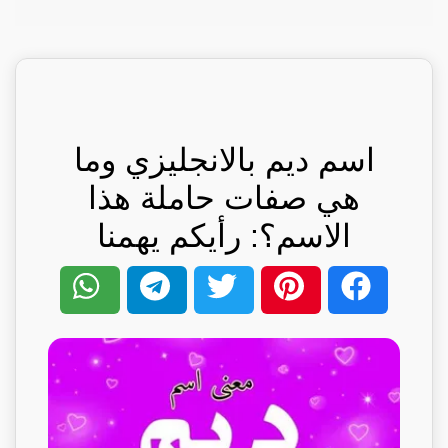
اسم ديم بالانجليزي وما
هي صفات حاملة هذا
الاسم؟: رأيكم يهمنا