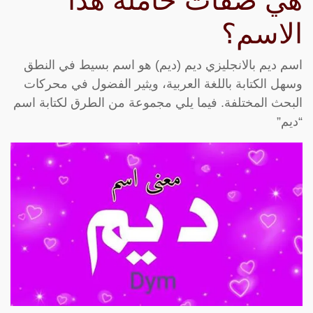
هي صفات حاملة هذا
الاسم؟
اسم ديم بالانجليزي ديم (ديم) هو اسم بسيط في النطق
وسهل الكتابة باللغة العربية، ويثير الفضول في محركات
البحث المختلفة. فيما يلي مجموعة من الطرق لكتابة اسم
“ديم”