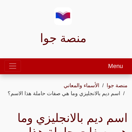
منصة جوا
Menu
منصة جوا
الأسماء والمعاني
اسم ديم بالانجليزي وما هي صفات حاملة هذا الاسم؟
اسم ديم بالانجليزي وما