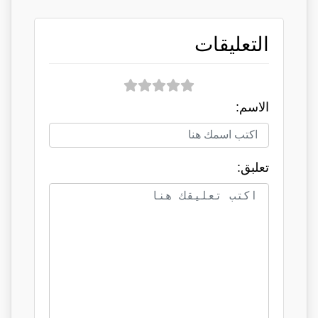
التعليقات
الاسم:
تعلبق: