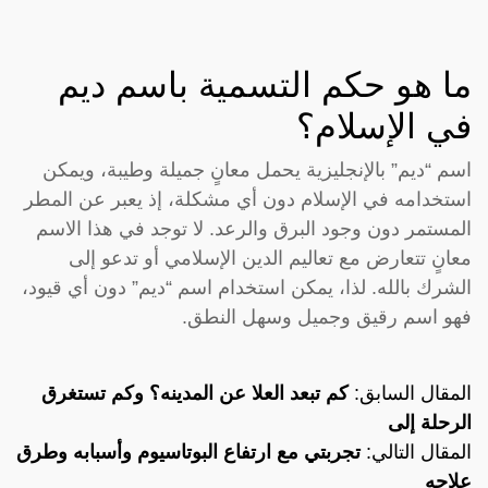
ما هو حكم التسمية باسم ديم
في الإسلام؟
اسم “ديم” بالإنجليزية يحمل معانٍ جميلة وطيبة، ويمكن
استخدامه في الإسلام دون أي مشكلة، إذ يعبر عن المطر
المستمر دون وجود البرق والرعد. لا توجد في هذا الاسم
معانٍ تتعارض مع تعاليم الدين الإسلامي أو تدعو إلى
الشرك بالله. لذا، يمكن استخدام اسم “ديم” دون أي قيود،
فهو اسم رقيق وجميل وسهل النطق.
المقال السابق:
كم تبعد العلا عن المدينه؟ وكم تستغرق
الرحلة إلى
المقال التالي:
تجربتي مع ارتفاع البوتاسيوم وأسبابه وطرق
علاجه