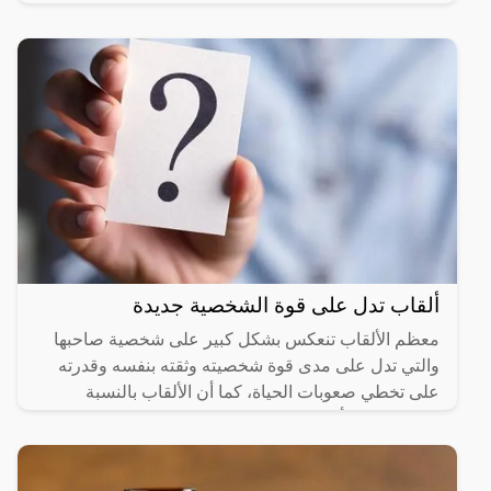
والسلوان
ألقاب تدل على قوة الشخصية جديدة
معظم الألقاب تنعكس بشكل كبير على شخصية صاحبها
والتي تدل على مدى قوة شخصيته وثقته بنفسه وقدرته
على تخطي صعوبات الحياة، كما أن الألقاب بالنسبة
للكثيرون من أهم