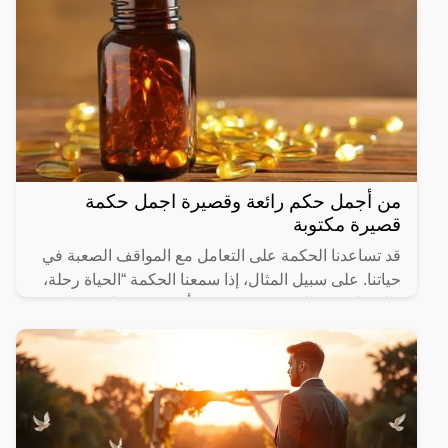
من أجمل حكم رائعة وقصيرة اجمل حكمة
قصيرة مكتوبة
قد تساعدنا الحكمة على التعامل مع المواقف الصعبة في
حياتنا. على سبيل المثال، إذا سمعنا الحكمة “الحياة رحلة،
والسعادة هي الوجهة”، فقد نكون أكثر قدرة على تحمل