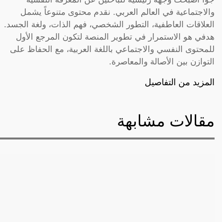
والاجتماعية في العالم العربي. نقدم محتوى متنوعاً يشمل
العلاقات العاطفية، التطور الشخصي، فهم الذات، ولغة الجسد.
هدفي هو الاستمرار في تطوير المنصة لتكون المرجع الأول
للمحتوى النفسي والاجتماعي باللغة العربية، مع الحفاظ على
التوازن بين الأصالة والمعاصرة.
المزيد من التفاصيل
مقالات مشابهة