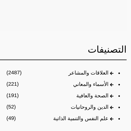
التصنيفات
(2487)
العلاقات والمشاعر
(221)
الأسماء والمعاني
(191)
الصحة والعافية
(52)
الدين والروحانيات
(49)
علم النفس والتنمية الذاتية