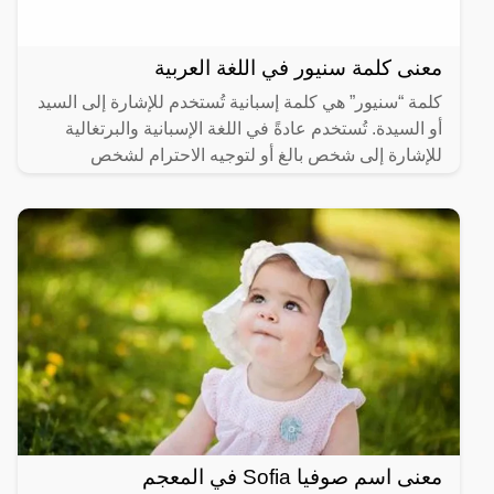
معنى كلمة سنيور في اللغة العربية
كلمة “سنيور” هي كلمة إسبانية تُستخدم للإشارة إلى السيد
أو السيدة. تُستخدم عادةً في اللغة الإسبانية والبرتغالية
للإشارة إلى شخص بالغ أو لتوجيه الاحترام لشخص
معنى اسم صوفيا Sofia في المعجم