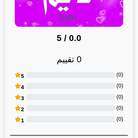
/ 5
0.0
0
تقييم
)
0
(
5
)
0
(
4
)
0
(
3
)
0
(
2
)
0
(
1