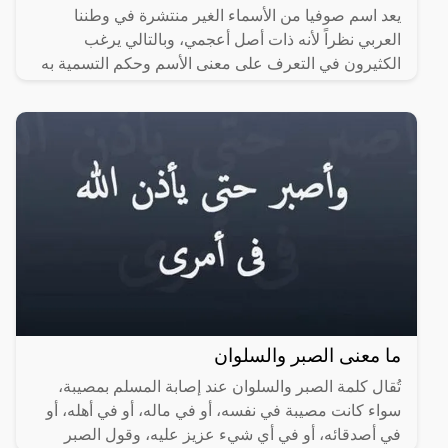
يعد اسم صوفيا من الأسماء الغير منتشرة في وطننا
العربي نظراً لأنه ذات أصل أعجمي، وبالتالي يرغب
الكثيرون في التعرف على معنى الأسم وحكم التسمية به
وكذلك صفات اسم
ما معنى الصبر والسلوان
تُقال كلمة الصبر والسلوان عند إصابة المسلم بمصيبة،
سواء كانت مصيبة في نفسه، أو في ماله، أو في أهله، أو
في أصدقائه، أو في أي شيء عزيز عليه، وقول الصبر