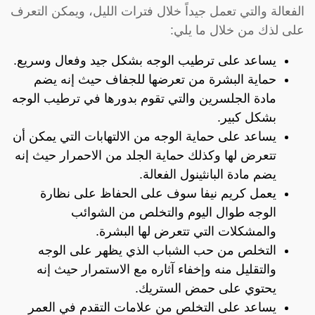
الفعالة والتي تعمل جيداً خلال فترات الليل، ويمكن التعرف
على لذك من خلال ما يلي:
يساعد على ترطيب الوجه بشكل جيد وفعال وسريع.
حماية البشرة من تعرضها للجفاف حيث إنه يضم
مادة الجلسرين والتي تقوم بدورها في ترطيب الوجه
بشكل كبير.
يساعد على حماية الوجه من الالتهابات التي يمكن أن
تتعرض لها وكذلك حماية الجلد من الاحمرار حيث إنه
يضم مادة البانثينول الفعالة.
يعمل كريم نيفا سوف على الحفاظ على نظارة
الوجه طوال اليوم والتخلص من الشوائب
والمشكلات التي تتعرض لها البشرة.
التخلص من حب الشباب الذي يظهر على الوجه
والتقليل منه وإخفاء آثاره مع الاستمرار حيث إنه
يحتوي على حمض الستريك.
يساعد على التخلص من علامات التقدم في العمر