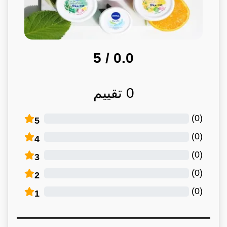
/ 5
0.0
0
تقييم
)
0
(
5
)
0
(
4
)
0
(
3
)
0
(
2
)
0
(
1