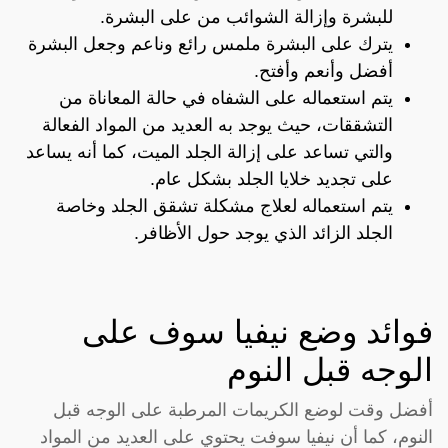
للبشرة وإزالة الشوائب من على البشرة.
يترك على البشرة ملمس رائع وناعم وجعل البشرة
أفضل وأنعم وأفتح.
يتم استعماله على الشفاه في حالة المعاناة من
التشققات، حيث يوجد به العديد من المواد الفعالة
والتي تساعد على إزالة الجلد الميت، كما أنه يساعد
على تجديد خلايا الجلد بشكل عام.
يتم استعماله لعلاج مشكلة تشقق الجلد وخاصة
الجلد الزائد الذي يوجد حول الأظافر.
فوائد وضع نيفيا سوف على
الوجه قبل النوم
أفضل وقت لوضع الكريمات المرطبة على الوجه قبل
النوم، كما أن نيفيا سوفت يحتوي على العديد من المواد