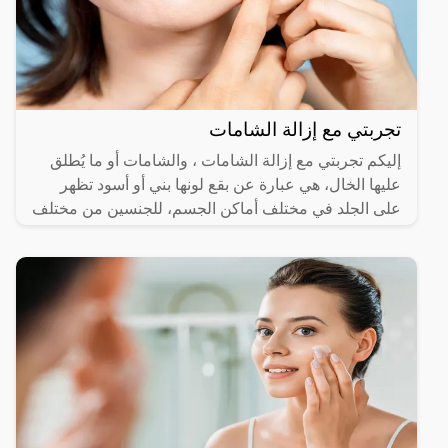
تجربتي مع إزالة الشامات
إليكم تجربتي مع إزالة الشامات ، والشامات أو ما يُطلق
عليها الخال، هي عبارة عن بقع لونها بني أو أسود تظهر
على الجلد في مختلف أماكن الجسم، للجنسين من مختلف