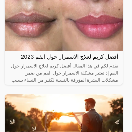
أفضل كريم لعلاج الاسمرار حول الفم 2023
نقدم لكم في هذا المقال أفضل كريم لعلاج الاسمرار حول
الفم إذ تعتبر مشكلة الاسمرار حول الفم من ضمن
مشكلات البشرة المؤرقة بالنسبة لكثير من النساء بسبب
إعطاء مظهرا