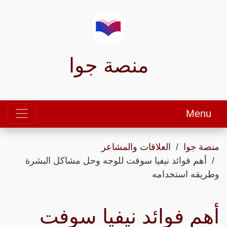
منصة جوا
Menu
منصة جوا
العلاقات والمشاعر
أهم فوائد نيفيا سوفت للوجه وحل مشاكل البشرة
وطريقه استخدامه
أهم فوائد نيفيا سوفت