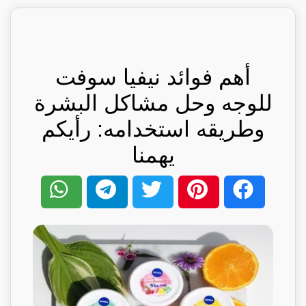
أهم فوائد نيفيا سوفت
للوجه وحل مشاكل البشرة
وطريقه استخدامه: رأيكم
يهمنا