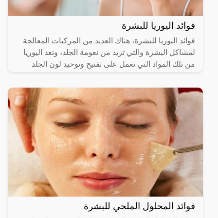
فوائد اليوريا للبشرة
فوائد اليوريا للبشرة، هناك العديد من المركبات المعالجة
لمشاكل البشرة والتي تزيد من نعومة الجلد، وتعد اليوريا
من تلك المواد التي تعمل على تفتيح وتوحيد لون الجلد
فوائد المحلول الملحي للبشرة