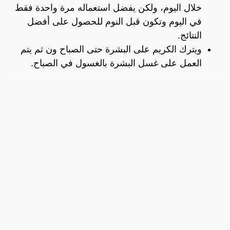
خلال اليوم، ولكن يفضل استعماله مرة واحدة فقط
في اليوم وتكون قبل النوم للحصول على أفضل
النتائج.
ويترك الكريم على البشرة حتى الصباح ون ثم يتم
العمل على غسل البشرة بالغسول في الصباح.