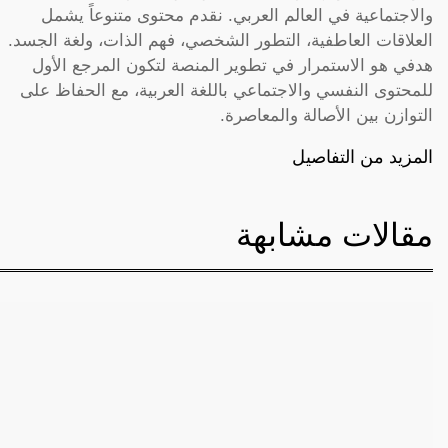
والاجتماعية في العالم العربي. نقدم محتوى متنوعاً يشمل
العلاقات العاطفية، التطور الشخصي، فهم الذات، ولغة الجسد.
هدفي هو الاستمرار في تطوير المنصة لتكون المرجع الأول
للمحتوى النفسي والاجتماعي باللغة العربية، مع الحفاظ على
التوازن بين الأصالة والمعاصرة.
المزيد من التفاصيل
مقالات مشابهة