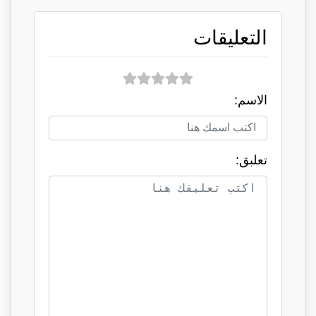
التعليقات
الاسم:
تعلبق: