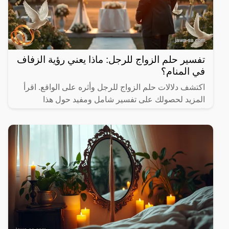
تفسير حلم الزواج للرجل: ماذا يعني رؤية الزفاف
في المنام؟
اكتشف دلالات حلم الزواج للرجل وأثره على الواقع. اقرأ
المزيد لحصولك على تفسير شامل ومفيد حول هذا
الموضوع.