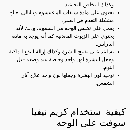
وكذلك التخلص التجاعيد.
يحتوي على مادة سلفات الماغنيسوم وبالتالي يعالج
مشكلة التقدم في العمر.
يعمل على تخلص الوجه من السموم، وذلك لأنه
يحتوي على الزيوت المعدنية كما أنه يوجد به مادة
البارابين.
يساعد على تفتيح البشرة وكذلك إزالة البقع الداكنة
وجعل البشرة لون واحد وخاصة عند وضعه قبل
النوم.
توحيد لون البشرة وجعلها لون واحد علاج آثار
الشمس.
كيفية استخدام كريم نيفيا
سوفت على الوجه