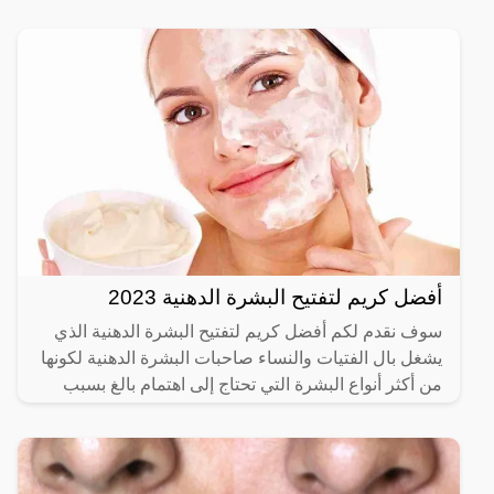
الفتيات، والسيدات من تلك المشكلة المزعجة التي تؤثر
على المظهر العام
أفضل كريم لتفتيح البشرة الدهنية 2023
سوف نقدم لكم أفضل كريم لتفتيح البشرة الدهنية الذي
يشغل بال الفتيات والنساء صاحبات البشرة الدهنية لكونها
من أكثر أنواع البشرة التي تحتاج إلى اهتمام بالغ بسبب