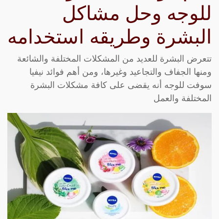
للوجه وحل مشاكل
البشرة وطريقه استخدامه
تتعرض البشرة للعديد من المشكلات المختلفة والشائعة
ومنها الجفاف والتجاعيد وغيرها، ومن أهم فوائد نيفيا
سوفت للوجه أنه يقضى على كافة مشكلات البشرة
المختلفة والعمل