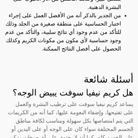
البشرة الدهنية.
من الجدير بالذكر أنه من الأفضل العمل على إجراء
اختبار الحساسية على منطقة صغيرة من الجلد وذلك
للتأكد من عدم وجود أي نتائج سلبية، والتأكد من عدم
وجود حساسية لأي مكون من مكونات الكريم وكذلك
الحصول على أفضل النتائج الممكنة.
أسئلة شائعة
هل كريم نيفيا سوفت يبيض الوجه؟
يساعد كريم نيفيا سوفت على ترطيب البشرة والعمل
على تفتيحها، وإضفاء النعومة عليها، كما أنه من الكريمات
التي يتم امتصاصها بكل سهولة ومناسب لكافة مناطق
الجسم المختلفة سواء كان على الوجه أو على اليدين أو
على الجسم كله، كما أنه لا يحتوي على أي صبغات يمكن