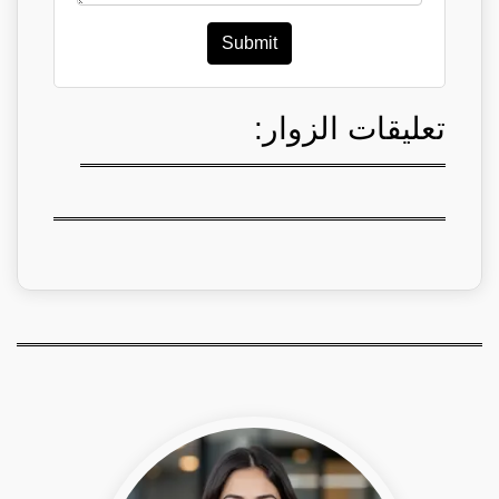
Submit
تعليقات الزوار: