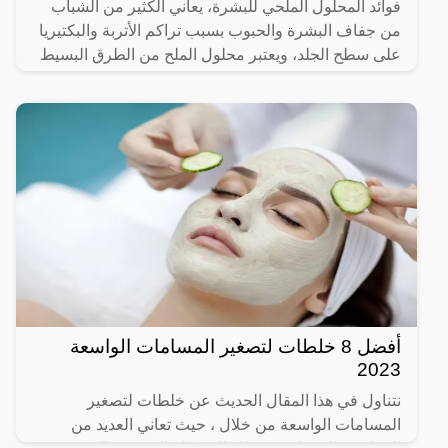
فوائد المحلول الملحي للبشرة، يعاني الكثير من الشباب
من جفاف البشرة والحبوب بسبب تراكم الأتربة والبكتيريا
على سطح الجلد، ويعتبر محلول الملح من الطرق البسيط
أفضل 8 خلطات لتصغير المسامات الواسعة
2023
نتناول في هذا المقال الحديث عن خلطات لتصغير
المسامات الواسعة من خلال ، حيث تعاني العديد من