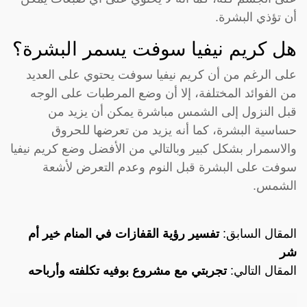
أن تؤذي البشرة.
هل كريم نيفيا سوفت يسمر البشرة؟
على الرغم من أن كريم نيفيا سوفت يحتوي على العديد
من الفوائد المختلفة، إلا أن وضع المرطبات على الوجه
قبل النزول إلى الشمس مباشرة يمكن أن يزيد من
حساسية البشرة، كما أنه يزيد من تعرضها للحروق
والاسمرار بشكل كبير وبالتالي من الأفضل وضع كريم نيفيا
سوفت على البشرة قبل النوم وعدم التعرض لأشعة
الشمس.
المقال السابق:
تفسير رؤية القفازات في المنام خير أم
شر
المقال التالي:
تجربتي مع مشروع بوفيه تكلفته وأرباحه