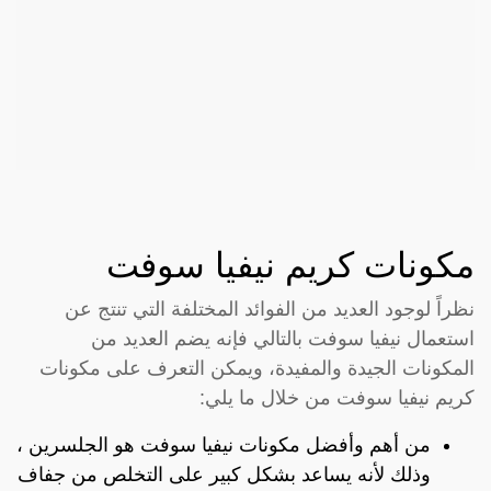
مكونات كريم نيفيا سوفت
نظراً لوجود العديد من الفوائد المختلفة التي تنتج عن
استعمال نيفيا سوفت بالتالي فإنه يضم العديد من
المكونات الجيدة والمفيدة، ويمكن التعرف على مكونات
كريم نيفيا سوفت من خلال ما يلي:
من أهم وأفضل مكونات نيفيا سوفت هو الجلسرين ،
وذلك لأنه يساعد بشكل كبير على التخلص من جفاف