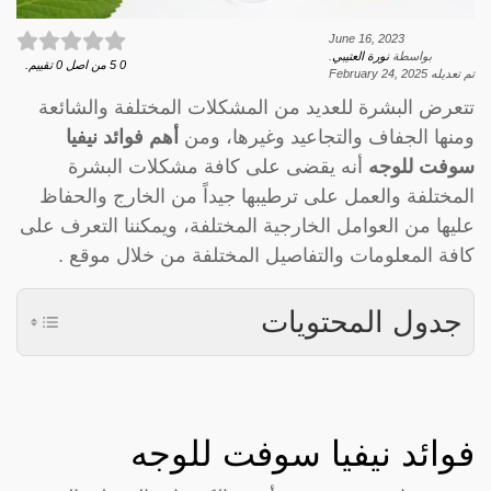
June 16, 2023
بواسطة
نورة العتيبي
.
0
5
من اصل
0
تقييم.
تم تعديله
February 24, 2025
تتعرض البشرة للعديد من المشكلات المختلفة والشائعة
ومنها الجفاف والتجاعيد وغيرها، ومن
أهم فوائد نيفيا
سوفت للوجه
أنه يقضى على كافة مشكلات البشرة
المختلفة والعمل على ترطيبها جيداً من الخارج والحفاظ
عليها من العوامل الخارجية المختلفة، ويمكننا التعرف على
كافة المعلومات والتفاصيل المختلفة من خلال موقع .
جدول المحتويات
فوائد نيفيا سوفت للوجه