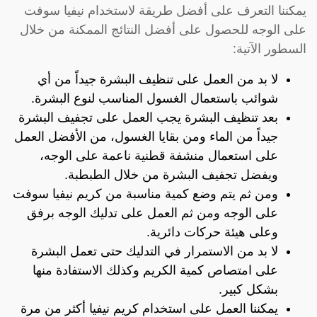
يمكننا التعرف على أفضل طريقة لاستخدام نيفيا سوفت
على الوجه للحصول على أفضل النتائج الممكنة من خلال
السطور الآتية:
لا بد من العمل على تنظيف البشرة جيداً من أي
شوائب باستعمال الغسول المناسب لنوع البشرة.
بعد تنظيف البشرة يجب العمل على تجفيف البشرة
جيداً من الماء ومن بقايا الغسول، من الأفضل العمل
على استعمال منشفة قطنية ناعمة على الوجه،
ويفضل تجفيف البشرة من خلال الطبطبة.
ومن ثم يتم وضع كمية مناسبة من كريم نيفيا سوفت
على الوجه ومن ثم العمل على تدليك الوجه برفق
وعلى هيئة حركات دائرية.
لا بد من الاستمرار في التدليك حتى تعمل البشرة
على امتصاص كمية الكريم وكذلك الاستفادة منها
بشكل كبير.
يمكننا العمل على استخدام كريم نيفيا أكثر من مرة