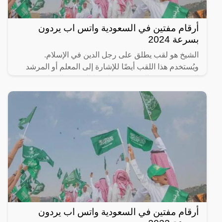
أرقام مفتين في السعودية واتس اب يردون
بسرعة 2024
الشيخ هو لقب يطلق على رجل الدين في الإسلام.
ويُستخدم هذا اللقب أيضًا للإشارة إلى المعلم أو المرشد
الروحي. ويُعتبر الشيخ مرجعًا دينيًا للمجتمع الإسلامي،
ويتمتع
أرقام مفتين في السعودية واتس اب يردون