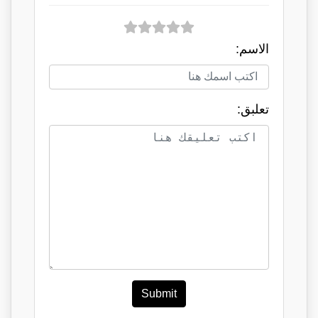
الاسم:
تعلبق:
Submit