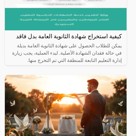
كيفية استخراج شهادة الثانوية العامة بدل فاقد
يمكن للطلاب الحصول على شهادة الثانوية العامة بديلة
في حالة فقدان الشهادة الأصلية. لبدء العملية، يجب زيارة
إدارة التعليم التابعة للمنطقة التي تم التخرج منها.