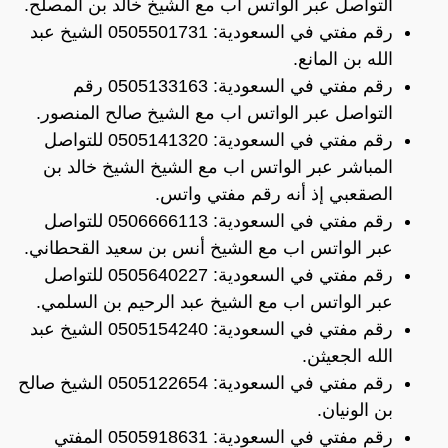
التواصل عبر الواتس اب مع الشيخ خالد بن المصلح.
رقم مفتي في السعودية: 0505501731 الشيخ عبد
الله بن المانع.
رقم مفتي في السعودية: 0505133163 رقم
التواصل عبر الواتس اب مع الشيخ صالح المنصور.
رقم مفتي في السعودية: 0505141320 للتواصل
المباشر عبر الواتس اب مع الشيخ الشيخ خالد بن
الصقعبي إذ أنه رقم مفتي واتس.
رقم مفتي في السعودية: 0506666113 للتواصل
عبر الواتس اب مع الشيخ أنس بن سعيد القحطاني.
رقم مفتي في السعودية: 0505640227 للتواصل
عبر الواتس اب مع الشيخ عبد الرحيم بن السلمي.
رقم مفتي في السعودية: 0505154240 الشيخ عبد
الله الجعيثن.
رقم مفتي في السعودية: 0505122654 الشيخ صالح
بن الونيان.
رقم مفتي في السعودية: 0505918631 المفتي