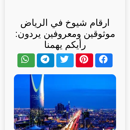
ارقام شيوخ في الرياض
موثوقين ومعروفين يردون:
رأيكم يهمنا