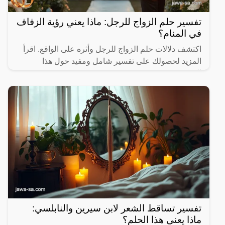
تفسير حلم الزواج للرجل: ماذا يعني رؤية الزفاف
في المنام؟
اكتشف دلالات حلم الزواج للرجل وأثره على الواقع. اقرأ
المزيد لحصولك على تفسير شامل ومفيد حول هذا
الموضوع.
تفسير تساقط الشعر لابن سيرين والنابلسي:
ماذا يعني هذا الحلم؟