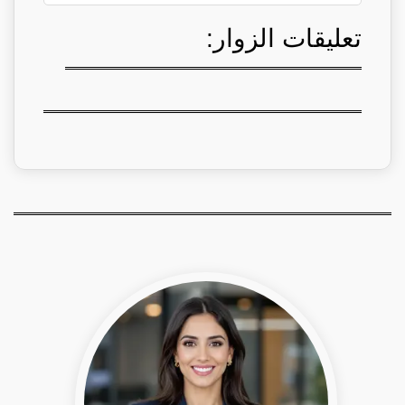
تعليقات الزوار: