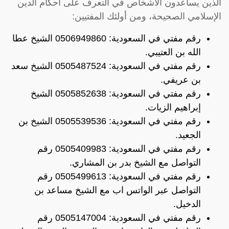
الذين يساعدون الأشخاص في التعرف على أحكام الدين
الإسلامي الصحيحة، ومن أولئك المفتيين:
رقم مفتي في السعودية: 0506949860 الشيخ عطا
الله بن العتيبي.
رقم مفتي في السعودية: 0505487524 الشيخ سعد
بن عريفي.
رقم مفتي في السعودية: 0505852638 الشيخ
إبراهيم الزيات.
رقم مفتي في السعودية: 0505539536 الشيخ بن
الجعيد.
رقم مفتي في السعودية: 0505409983 رقم
التواصل مع الشيخ بدر بن المشاري.
رقم مفتي في السعودية: 0505499613 رقم
التواصل عبر الواتس اب مع الشيخ مساعد بن
الدخيل.
رقم مفتي في السعودية: 0505147004 رقم