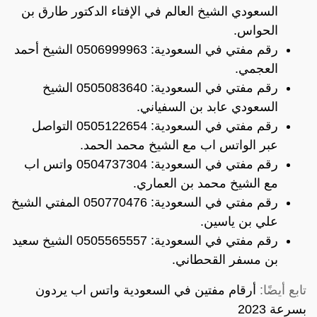
السعودي الشيخ العالم في الإفتاء الدكتور طارق بن
الحواس.
رقم مفتي في السعودية: 0506999963 الشيخ أحمد
العجمي.
رقم مفتي في السعودية: 0505083640 الشيخ
السعودي عابد بن السفياني.
رقم مفتي في السعودية: 0505122654 التواصل
عبر الواتس اب مع الشيخ محمد الحمد.
رقم مفتي في السعودية: 0504737304 واتس اب
مع الشيخ محمد بن العماري.
رقم مفتي في السعودية: 050770476 المفتي الشيخ
علي بن ياسين.
رقم مفتي في السعودية: 0505565557 الشيخ سعيد
بن مسفر القحطاني.
تابع أيضًا:
أرقام مفتين في السعودية واتس اب يردون
بسرعة 2023