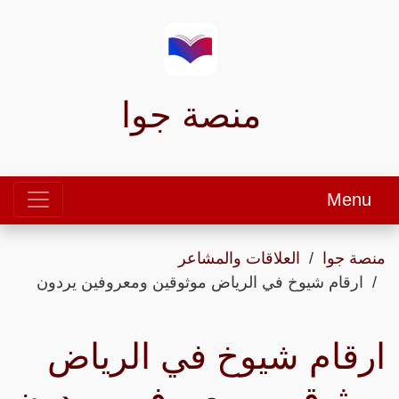
منصة جوا
Menu
منصة جوا
العلاقات والمشاعر
ارقام شيوخ في الرياض موثوقين ومعروفين يردون
ارقام شيوخ في الرياض