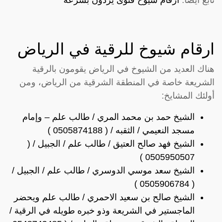
ارقام شيوخ للرقية في الرياض
هناك العديد من الشيوخ في الرياض يقومون بالرقية
الشريعة خاصة في المنطقة الشرقية من الرياض، ومن
أولئك المشايخ:
الشيخ حمد بن محمد المري / طالب علم – وإمام
مسجد النعيمي / الثقبه / ( 0505874188 )
الشيخ فهد صالح العتيق / طالب علم / الجبيل / (
0505950507 )
الشيخ سعد موسي الدوسري / طالب علم / الجبيل /
( 0505906784 )
الشيخ صالح بن سعيد الاحمري / طالب علم ويحضر
الماجستير في الشريعة وذو خبره طويله في الرقية /