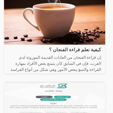
كيفية تعلم قراءة الفنجان ؟
إن قراءة الفنجان من العادات القديمة الموروثة لدى
العرب، فإن في السابق كان يتمتع بعض الأفراد بمهارة
القراءة والتنبؤ ببعض الأمور وهي شكل من أنواع الفراسة