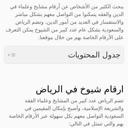
يبحث الكثير من الأشخاص عن أرقام مشايخ وعلماء في
الدين والفقه يتمكنوا من التواصل معهم بشكل مباشر
والاستفسار في العديد من أمور الدين، وتضم الرياض
والسعودية بشكل عام عدد كبير من الشيوخ يمكن التعرف
على الأرقام الخاصة بهم من خلال موقعنا.
جدول المحتويات
ارقام شيوخ في الرياض
تضم الرياض عدد كبير من المشايخ وعلماء الفقه
والشريعة الإسلامية، وأصبح بإمكان المقيمين في
السعودية التواصل معهم بكل سهولة عبر الأرقام الخاصة
بهم والتي تتمثل في التالي: