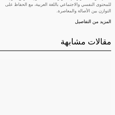
للمحتوى النفسي والاجتماعي باللغة العربية، مع الحفاظ على
التوازن بين الأصالة والمعاصرة.
المزيد من التفاصيل
مقالات مشابهة