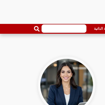
الذاتية