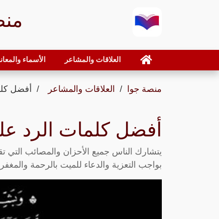
منص
العلاقات والمشاعر
الأسماء والمعان
منصة جوا
العلاقات والمشاعر
أفضل كلم
أفضل كلمات الرد على
يتشارك الناس جميع الأحزان والمصائب التي ت
بواجب التعزية والدعاء للميت بالرحمة والمغفرة