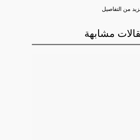
زيد من التفاصيل
الات مشابهة