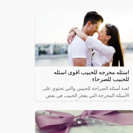
اسئله محرجه للحبيب اقوى اسئله
للحبيب للصرحاء
لعبة أسئلة الصراحة للحبيبن والتي تحتوي على
الأسئلة المحرجة التي يعجز الحبيب في بعض
الأقات الرد عليها، هي من الألعاب المسلية التي
تساعد على اكتشاف شخصية وأسرار