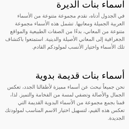
اسماء بنات الديرة
في الجدول أدناه، نقدم مجموعة متنوعة من الأسماء
العربية الجميلة ومعانيها. تشمل هذه الأسماء مجموعة
متنوعة من المعاني، بدءًا من الصفات الطبيعية والمواقع
الجغرافية إلى المعاني الأصيلة والدينية. استمتعوا باكتشاف
تلك الأسماء واختيار الأنسب لمولودكم القادم.
أسماء بنات قديمة بدوية
نحن جميعاً نبحث عن أسماء مميزة لأطفالنا الجدد، تعكس
الجمال والأصالة وتضفي لمسة من الفخامة والتميز. لذا،
قمنا بجمع مجموعة من الأسماء البدوية القديمة التي
تعكس هذه القيم، لتسهيل اختيار الاسم المناسب لمولودتك
الجديدة.