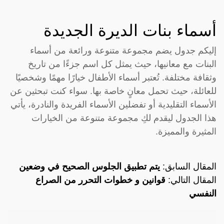
أسماء بنات الديرة الجديدة
إليكم جدول يضم مجموعة متنوعة ورائعة من أسماء
البنات مع معانيها، حيث يمثل كل اسم جزءًا من تاريخ
وثقافة مختلفة. تُعتبر أسماء الأطفال خيارًا مهمًا وشخصيًا
للعائلة، حيث تحمل معانٍ خاصة بها. سواء كنت تبحثين عن
الأسماء التقليدية أو تفضلين الأسماء الفريدة والنادرة، يأتي
هذا الجدول ليقدم لكِ مجموعة متنوعة من الخيارات
المثيرة والمميزة.
المقال السابق:
يتم تطبيق الجلوس الصحيح في وضعين
المقال التالي:
قوانين و خطوات التحرر من الصراع
النفسي