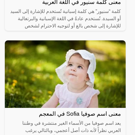
معنى كلمة سنيور في اللغة العربية
كلمة “سنيور” هي كلمة إسبانية تُستخدم للإشارة إلى السيد
أو السيدة. تُستخدم عادةً في اللغة الإسبانية والبرتغالية
للإشارة إلى شخص بالغ أو لتوجيه الاحترام لشخص
معنى اسم صوفيا Sofia في المعجم
يعد اسم صوفيا من الأسماء الغير منتشرة في وطننا
العربي نظراً لأنه ذات أصل أعجمي، وبالتالي يرغب