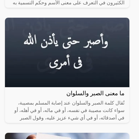
الكثيرون في التعرف على معنى الأسم وحكم التسمية به
وكذلك صفات اسم
ما معنى الصبر والسلوان
تُقال كلمة الصبر والسلوان عند إصابة المسلم بمصيبة،
سواء كانت مصيبة في نفسه، أو في ماله، أو في أهله، أو
في أصدقائه، أو في أي شيء عزيز عليه، وقول الصبر
والسلوان