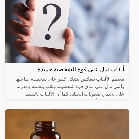
ألقاب تدل على قوة الشخصية جديدة
معظم الألقاب تنعكس بشكل كبير على شخصية صاحبها
والتي تدل على مدى قوة شخصيته وثقته بنفسه وقدرته
على تخطي صعوبات الحياة، كما أن الألقاب بالنسبة
للكثيرون من أهم