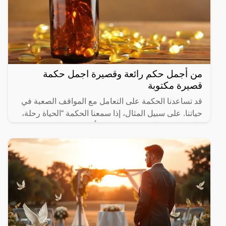
من أجمل حكم رائعة وقصيرة اجمل حكمة
قصيرة مكتوبة
قد تساعدنا الحكمة على التعامل مع المواقف الصعبة في
حياتنا. على سبيل المثال، إذا سمعنا الحكمة “الحياة رحلة،
والسعادة هي الوجهة”، فقد نكون أكثر قدرة على تحمل