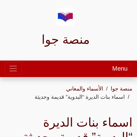
منصة جوا
Menu
منصة جوا
الأسماء والمعاني
اسماء بنات الديرة “البدوية” قديمة وحديثة
اسماء بنات الديرة