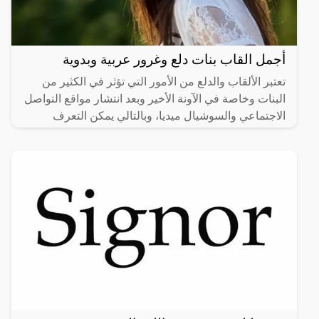
أجمل القاب بنات دلع وغرور عربية وبدوية
تعتبر الألقاب والدلع من الأمور التي تؤثر في الكثير من
البنات وخاصة في الآونة الأخير وبعد انتشار مواقع التواصل
الاجتماعي والسوشيال ميديا، وبالتالي يمكن التعرف