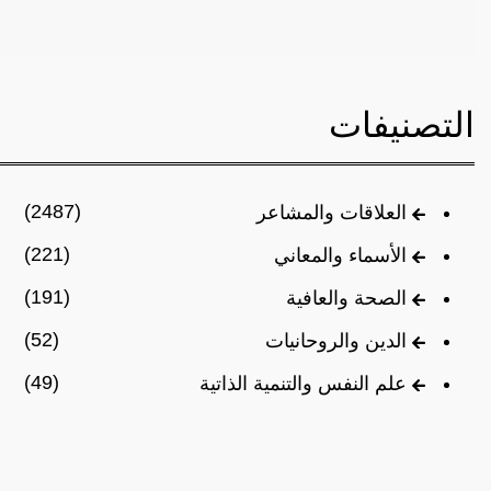
التصنيفات
(2487)
العلاقات والمشاعر
(221)
الأسماء والمعاني
(191)
الصحة والعافية
(52)
الدين والروحانيات
(49)
علم النفس والتنمية الذاتية