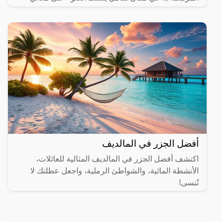
مختلفة.
أفضل الجزر في المالديف
اكتشف أفضل الجزر في المالديف المثالية للعائلات،
الأنشطة المائية، والشواطئ الرملية، واجعل عطلتك لا
تُنسى!