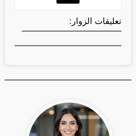
تعليقات الزوار: