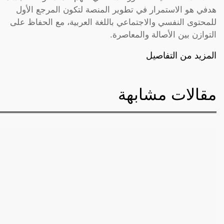
هدفي هو الاستمرار في تطوير المنصة لتكون المرجع الأول
للمحتوى النفسي والاجتماعي باللغة العربية، مع الحفاظ على
التوازن بين الأصالة والمعاصرة.
المزيد من التفاصيل
مقالات مشابهة