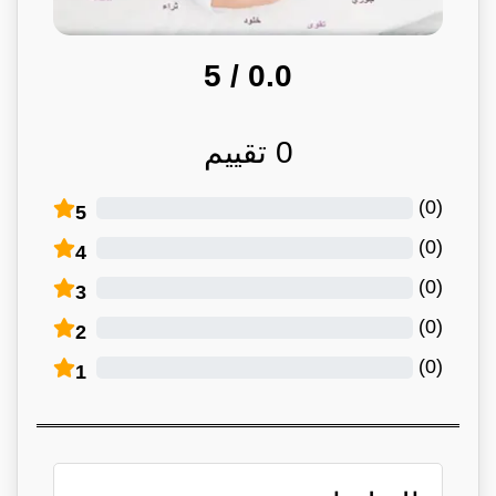
/ 5
0.0
0
تقييم
)
0
(
5
)
0
(
4
)
0
(
3
)
0
(
2
)
0
(
1