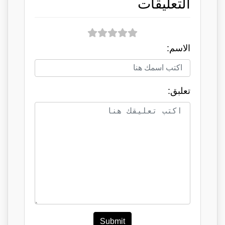
التعليقات
الاسم:
تعلبق:
Submit