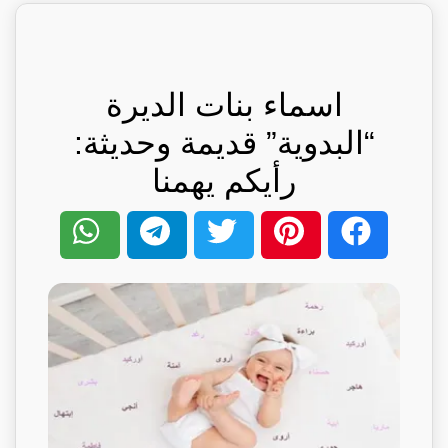
اسماء بنات الديرة
“البدوية” قديمة وحديثة:
رأيكم يهمنا