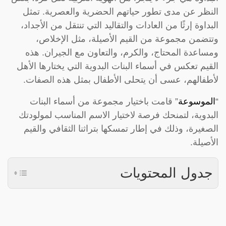
النظر عن مدى تطور حياتهم الحضرية والعصرية. تمثل
البداوة إرثًا من العادات والتقاليد التي تنتقل من الأجداد،
وتتضمن مجموعة من القيم الأصيلة، مثل الإخلاص،
ومساعدة المحتاج، والكرم، والتعاون مع الجيران. هذه
القيم تعكس في أسماء البنات البدوية التي يختارها الأهل
لأطفالهم، عسى أن يتحلى الأطفال بمثل هذه الصفات.
“
الموسوعة
” قامت باختيار مجموعة من أسماء البنات
البدوية، لتمنحك فرصة لاختيار الاسم المناسب لمولودتك
الصغيرة، وذلك في إطار تمسكها بتراثنا الثقافي والقيم
الأصيلة.
جدول المحتويات