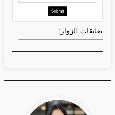
Submit
تعليقات الزوار: