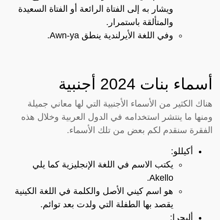
ويشار به إلى الفتاة الرائعة أو الفتاة السعيدة
والمتألقة باستمرار.
وفي اللغة الأيرلندية ينطق Awn-ya.
أسماء بنات 2024 أجنبية
هناك الكثير من الأسماء الأجنبية التي لها معاني جميلة
ومنها ما ينتشر استخدامه في الدول العربية وخلال هذه
الفقرة سنقدم لكم بعض من تلك الأسماء.
أكيللو:
يكتب الاسم في اللغة الإنجليزية كما يلي
Akello.
هو اسم كيني الأصل والكلمة في اللغة الكينية
يقصد بها الطفلة التي ولدت بعد توائم.
أليجرا: