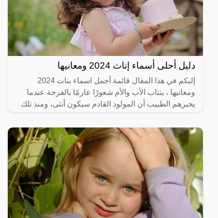
دليل أحلى أسماء إناث 2024 ومعانيها
إليكم في هذا المقال قائمة أجمل اسماء بنات 2024
ومعانيها ، ينتاب الأب والأم شعورًا عارمًا بالفرحة عندما
يخبرهم الطبيب أن المولود القادم سيكون أنثى، ومنذ تلك