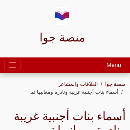
منصة جوا
Menu
منصة جوا
العلاقات والمشاعر
أسماء بنات أجنبية غريبة ونادرة ومعانيها تم
أسماء بنات أجنبية غريبة