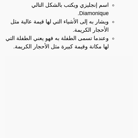
اسم إنجليزي ويكتب بالشكل التالي
Diamonique.
ويشار به إلى الأشياء التي لها قيمة عالية مثل
الأحجار الكريمة.
وعندما تسمى الطفلة به فهو يعني الطفلة التي
لها مكانة وقيمة كبيرة مثل الأحجار الكريمة.