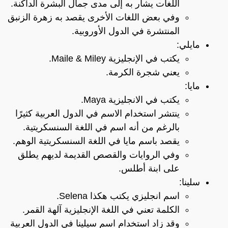
اللغات يشار به إلى مدى جمال البشرة الداكنة.
وفي بعض اللغات الأخرى يقصد به زهرة الزنبق
المنتشرة في الدول الأوروبية.
مايلي:
يكتب في الإنجليزية Maile & Miley.
يعني شجرة الكرمة.
مايا:
يكتب في الانجليزية Maya.
ينتشر استخدام الاسم في الدول العربية كثيرًا
بالرغم من أنه اسم في اللغة السنسكريتية.
يقصد باسم مايا في اللغة السنسكريتية الوهم.
وفي الروايات والقصص القديمة لديهم يطلق
على ابنة أطلس.
سلينا:
اسم انجليزي يكتب هكذا Selena.
الكلمة تعني في اللغة الإنجليزية آلهة القمر.
وقد زاد استخدام اسم سيلينا في الدول العربية