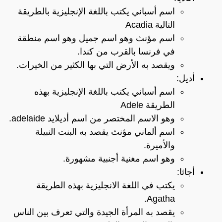
اسم أسباني يكتب باللغة الإنجليزية بالطريقة
التالية Acadia
اسم مؤنث وهو اسم جميل وهو اسم منطقة
في فرنسا بالقرب من كندا.
ويقصد به الأرض التي بها الكثير من الخيرات.
أديل:
اسم أسباني يكتب باللغة الإنجليزية بهذه
الطريقة Adele
وهو الاسم المختصر من اسم أديلايد adelaide.
اسم ألماني مؤنث يقصد به البنت النبيلة
والأميرة.
وهو اسم مغنية أجنبية مشهورة.
أجاثا:
يكتب في اللغة الانجليزية بهذه الطريقة
Agatha.
يقصد به المرأة الجيدة والتي تعرف بين الناس