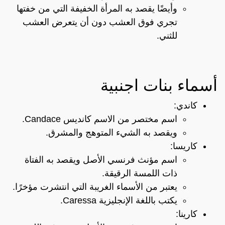
وأيضًا يقصد به المرأة الخفيفة التي من خفتها
تجري فوق العشب دون أن يتعرض العشب
للثني.
أسماء بنات اجنبية
كاندي:
اسم مختصر من الاسم كانديس Candace.
ويقصد به الشيء المتوهج والمشرق.
كاريسا:
اسم مؤنث فرنسي الأصل ويقصد به الفتاة
ذات اللمسة الرقيقة.
يعتبر من الأسماء الغريبة التي انتشرت مؤخرًا.
يكتب باللغة الإنجليزية Caressa.
كارينا: