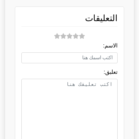
التعليقات
الاسم:
تعلبق: