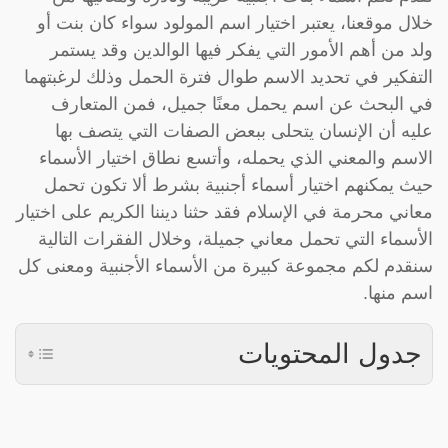
خلال موقعنا، يعتبر اختيار اسم المولود سواء كان بنت أو
ولد من أهم الأمور التي يفكر فيها الوالدين وقد يستمر
التفكير في تحديد الاسم طوال فترة الحمل وذلك لرغبتهما
في البحث عن اسم يحمل معنًا جميل، فمن المتعارف
عليه أن الإنسان يتحلى ببعض الصفات التي يتصف بها
الاسم والمعني الذي يحمله، وأتسع نطاق اختيار الأسماء
حيث يمكنهم اختيار أسماء أجنبية بشرط ألا تكون تحمل
معاني محرمة في الإسلام فقد حثنا ديننا الكريم على اختيار
الأسماء التي تحمل معاني جميلة، وخلال الفقرات التالية
سنقدم لكم مجموعة كبيرة من الأسماء الأجنبية ومعنى كل
اسم منها.
جدول المحتويات