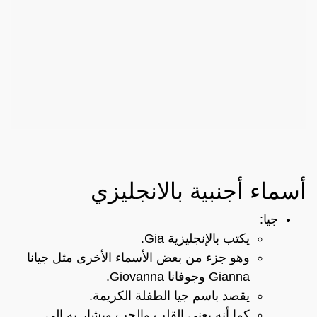
أسماء أجنبية بالانجليزي
جيا:
يكتب بالإنجليزية Gia.
وهو جزء من بعض الأسماء الأخرى مثل جيانا
Gianna وجوفانا Giovanna.
يقصد باسم جيا الطفلة الكريمة.
كما أنه يعني القلب والحب ويشار به إلى