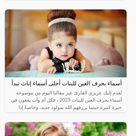
أسماء بحرف العين للبنات أحلى أسماء إناث تبدأ
نُقدم إليك عزيزي القارئ عبر مقالنا اليوم من موسوعة
أسماء بحرف العين للبنات 2023 ، فكل أم وأب يقعون في
حيرة كبيرة حينما يرزقهم الله بمولود جديد، وخاصةً إذا
كانت