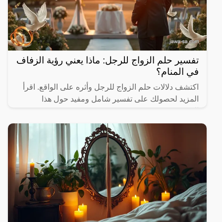
تفسير حلم الزواج للرجل: ماذا يعني رؤية الزفاف
في المنام؟
اكتشف دلالات حلم الزواج للرجل وأثره على الواقع. اقرأ
المزيد لحصولك على تفسير شامل ومفيد حول هذا
الموضوع.