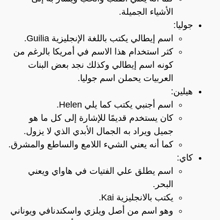
الأشياء الجميلة.
جوليا:
اسم إيطالي يكتب باللغة الإنجليزية Guilia.
كثر استخدام هذا الاسم في أمريكا بالرغم من
كونه اسم إيطالي وكذلك نجد بعض البنات
العربيات يحملن اسم جوليا.
هيلين:
اسم أجنبي يكتب كما يلي Helen.
كان يستخدم قديمًا للإشارة إلى كل ما هو
جميل ويراد به الجمال الأبدي الذي لا يزول.
كما أنه يعني الشيء اللامع والساطع والمشرق.
كاي:
اسم يطلق علي الفتيات في هاواي ويعني
البحر.
يكتب بالانجليزية Kai.
وهو اسم من أصل ويلزي واسكندنافي ويوناني