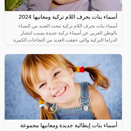
أسماء بنات بحرف اللام تركية ومعانيها 2024
أسماء بنات بحرف اللام تركية تبحث العديد من النساء
بالوطن العربي عن أسماء تركية جديدة بسبب انتشار
الدراما التركية والتي حققت العديد من النجاحات الكبيرة
ويرغب
أسماء بنات إيطالية جديدة ومعانيها مجموعة