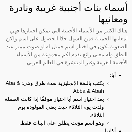
أسماء بنات أجنبية غريبة ونادرة
ومعانيها
هناك الكثير من الأسماء الأجنبية التي يمكن اختيارها فهي
لمعانيها الجميلة فمن السهل جدًا الحصول على اسم ولكن
الصعوبة تكون في اختيار اسم جميل له لو صوت مميز عند
النطق وله معنى رائع نقدم لكم مجموعة من الأسماء
الأجنبية الغريبة وغير المنتشرة في العالم العربي.
أبا:
يكتب باللغة الإنجليزية بعدة طرق وهي: Aba &
Abba & Abah
يعد اختيار اسم أبا اختيار موفقًا إذا كانت الطفلة
ولدت يوم الثلاثاء حيث يعني المولودة يوم
الثلاثاء.
وهو اسم مؤنث يطلق على البنات فقط.
أكاديا: