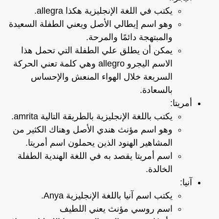
يكتب في اللغة الإنجليزية هكذا allegra.
وهو اسم إيطالي الأصل ويعني الطفلة السعيدة
والمبتهجة دائمًا والمرحة.
يمكن أن يطلق علي الطفلة التي تحمل هذا
الاسم اليجرو allegro وهي كلمة تعني الحركة
السريعة خلال الهواء المنعش والإحساس
بالسعادة.
أمريتا:
يكتب باللغة الإنجليزية بالطريقة التالية amrita.
وهو اسم مؤنث هندي الأصل وهناك الكثير من
المشاهير الهنود الذين يحملون اسم أمريتا.
اسم أمريتا يقصد به في اللغة الهندية الطفلة
الخالدة.
آنيا:
يكتب اسم آنيا باللغة الإنجليزية Anya.
اسم روسي مؤنث يعني اللطيف