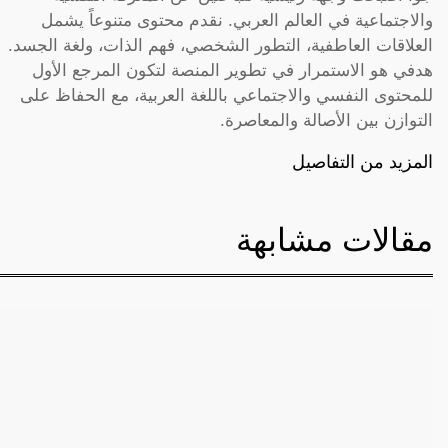
والاجتماعية في العالم العربي. نقدم محتوى متنوعاً يشمل
العلاقات العاطفية، التطور الشخصي، فهم الذات، ولغة الجسد.
هدفي هو الاستمرار في تطوير المنصة لتكون المرجع الأول
للمحتوى النفسي والاجتماعي باللغة العربية، مع الحفاظ على
التوازن بين الأصالة والمعاصرة.
المزيد من التفاصيل
مقالات مشابهة