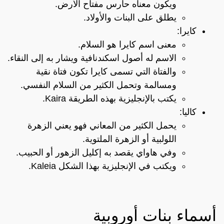
ويكون معناه حارس مفتاح الأرض.
يطلق على البنات والأولاد.
كايرا:
معنى اسم كايرا هو السلام.
الاسم له أصول اسكندنافية ويشار به إلى النقاء.
والفتاة التي تسمى كايرا تكون فتاة نقية
ومسالمة وتحمل الكثير من السلام النفسي.
يكتب بالإنجليزية بهذه الطريقة Kaira.
كاليا:
يحمل الكثير من المعاني فهو يعني الزهرة
اللولبية أو الزهرة الملتوية.
وفي هاواي يقصد به إكليل الزهور أو الحبيب.
ويكتب في الإنجليزية بهذا الشكل Kaleia.
أسماء بنات أوروبية