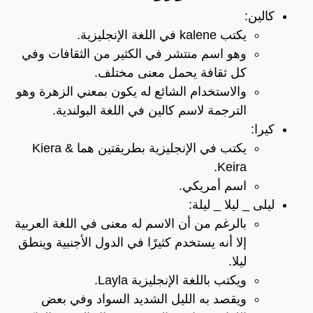
كالين:
يكتب kalene في اللغة الإنجليزية.
وهو اسم منتشر في الكثير من الثقافات وفي
كل ثقافة يحمل معنى مختلف.
والاستخدام الشائع له يكون بمعني الزهرة وهو
الترجمة لاسم كالين في اللغة البولندية.
كيرا:
يكتب في الإنجليزية بطريقتين هما Kiera &
Keira.
اسم أمريكي.
ليلى _ ليلا _ ليلة:
بالرغم من أن الاسم له معنى في اللغة العربية
إلا أنه يستخدم كثيرًا في الدول الأجنبية وينطق
ليلا.
ويكتب باللغة الإنجليزية Layla.
ويقصد به الليل الشديد السواد وفي بعض