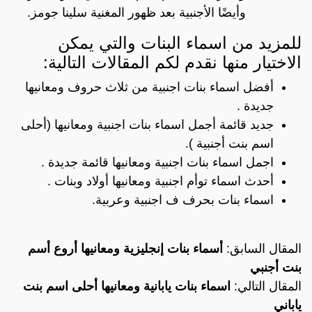
وأيضًا الأجنبية بعد ظهور المغنية سلينا جومز.
للمزيد من اسماء البنات والتي يمكن
الاختيار منها نقدم لكم المقالات التالية:
أفضل اسماء بنات اجنبية من ثلاث حروف ومعانيها
جديدة .
جديد قائمة أجمل اسماء بنات اجنبية ومعانيها (أحلى
اسم بنت أجنبية ).
اجمل اسماء بنات اجنبية ومعانيها قائمة جديدة .
أحدث اسماء توأم اجنبية ومعانيها أولاد وبنات .
اسماء بنات بحرف ف اجنبية وعربية.
المقال السابق:
أسماء بنات إنجليزية ومعانيها أروع أسم
بنت أجنبي
المقال التالي:
اسماء بنات يابانية ومعانيها أحلى اسم بنت
ياباني