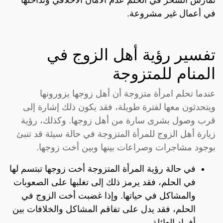
في أعمال غير مشروعة.
تفسير رؤية أهل الزوج في
المنام للمتزوجة
عندما تحلم امرأة متزوجة أن أهل زوجها يزورونها
ويتحدثون معها لفترة طويلة، فقد يكون ذلك إشارة إلى
قرب وصول بشرى سارة من أهل زوجها. وكذلك، رؤية
زيارة أهل الزوج للمرأة المتزوجة في حالة سيئة قد تنبئ
بوجود مشاجرات وصراعات بينها وبين أخت زوجها.
في حالة رؤية المرأة المتزوجة أخت زوجها تبتسم لها
في الحلم، فقد يرمز ذلك إلى تغلبها على الصعوبات
والمشاكل في حياتها. وإذا غضبت أخت الزوج في
الحلم، فقد يدل على تفاقم المشاكل والخلافات بين
أفراد العائلة.