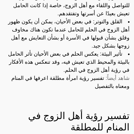
للتواصل واللقاء مع أهل الزوج، خاصة إذا كانت الحامل
تعيش بعيدًا عن أسرتها وتفتقدهم.
القلق والتوتر: في بعض الأحيان، يمكن أن يكون ظهور
أهل الزوج في الحلم للحامل عندما تكون هناك مخاوف
وقلق بشأن قبولها في الأسرة أو بشأن التعايش مع أهل
زوجها بشكل جيد.
تأثير البيئة: يعكس الحلم في بعض الأحيان تأثر الحامل
بالبيئة والمحيط الذي تعيش فيه، وقد تنعكس هذه الأفكار
في رؤية أهل الزوج في الحلم.
شاهد أيضاً:
تفسير رؤية امرأة مطلقة اعرفها في المنام
ومعناه بالتفصيل
تفسير رؤية أهل الزوج في
المنام للمطلقة