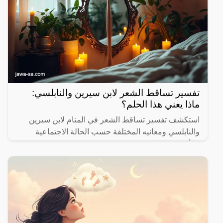
تفسير تساقط الشعر لابن سيرين والنابلسي:
ماذا يعني هذا الحلم؟
استكشف تفسير تساقط الشعر في المنام لابن سيرين
والنابلسي ومعانيه المختلفة حسب الحالة الاجتماعية
والأحداث الحياتية.