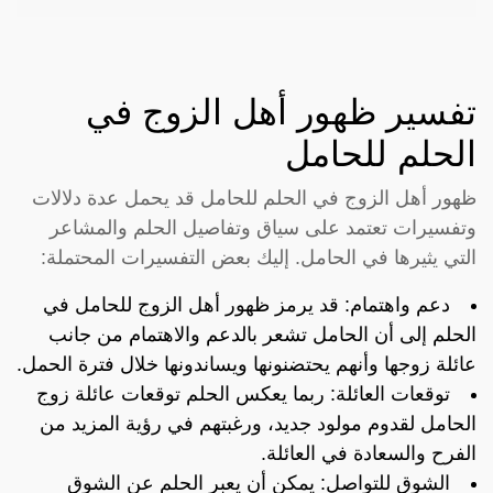
تفسير ظهور أهل الزوج في
الحلم للحامل
ظهور أهل الزوج في الحلم للحامل قد يحمل عدة دلالات
وتفسيرات تعتمد على سياق وتفاصيل الحلم والمشاعر
التي يثيرها في الحامل. إليك بعض التفسيرات المحتملة:
دعم واهتمام: قد يرمز ظهور أهل الزوج للحامل في
الحلم إلى أن الحامل تشعر بالدعم والاهتمام من جانب
عائلة زوجها وأنهم يحتضنونها ويساندونها خلال فترة الحمل.
توقعات العائلة: ربما يعكس الحلم توقعات عائلة زوج
الحامل لقدوم مولود جديد، ورغبتهم في رؤية المزيد من
الفرح والسعادة في العائلة.
الشوق للتواصل: يمكن أن يعبر الحلم عن الشوق