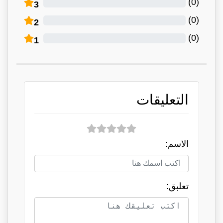
)
0
(
3
)
0
(
2
)
0
(
1
التعليقات
الاسم:
تعلبق: