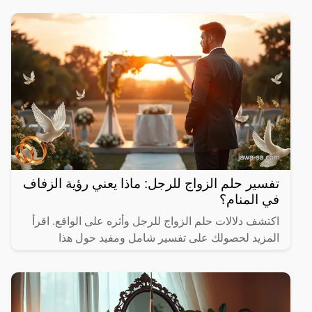
تفسير حلم الزواج للرجل: ماذا يعني رؤية الزفاف
في المنام؟
اكتشف دلالات حلم الزواج للرجل وأثره على الواقع. اقرأ
المزيد لحصولك على تفسير شامل ومفيد حول هذا
الموضوع.