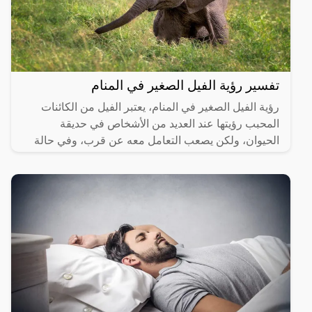
تفسير رؤية الفيل الصغير في المنام
رؤية الفيل الصغير في المنام، يعتبر الفيل من الكائنات
المحبب رؤيتها عند العديد من الأشخاص في حديقة
الحيوان، ولكن يصعب التعامل معه عن قرب، وفي حالة
رؤيته في