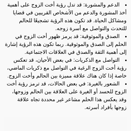
الدعم والمشورة: قد تدل رؤية أخت الزوج على أهمية
أخذ المشورة والدعم من الأشخاص القريبين في قضايا
ومشاكل الحياة. قد تكون هذه الرؤية تشجيعًا للحالم
للتحدث والتواصل مع أسرة زوجه.
الصدق والموثوقية: قد يرمز ظهور أخت الزوج في
الحلم إلى الصدق والموثوقية. ربما تكون هذه الرؤية إشارة
إلى أهمية الثقة والصدق في العلاقات الاجتماعية.
التواصل مع الذكريات: في بعض الأحيان، قد تعكس
رؤية أخت الزوج الرغبة في التواصل مع ذكريات الماضي،
خاصة إذا كان هناك علاقة مميزة بين الحالم وأخت الزوج.
الشعور بالغيرة: في بعض الحالات، قد ترمز رؤية أخت
الزوج للحسد أو الغيرة على العلاقة بين الحالم وزوجها،
وقد يعكس هذا الحلم مشاعر غير محددة تجاه علاقة
زوجها بأفراد أسرته.