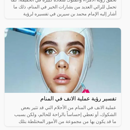
تحمل للرائي العديد من بشارات الخير في المنام، ذلك ما
أشار إليه الإمام محمد بن سيرين في تفسيره لرؤية
تفسير رؤية عملية الانف في المنام
عملية الانف في المنام من الأحلام التي قد تثير بعض
الشكوك، أو تعطي إحساساً بالراحة للحالم، ولكن بسبب
ما قد يكون بها من مجموعة من الأمور المختلطة بتلك
الرؤية،