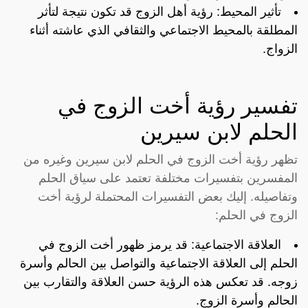
تأثير المحيط: رؤية أهل الزوج قد تكون نتيجة لتأثر
المطلقة بالمحيط الاجتماعي والثقافي الذي عاشته أثناء
الزواج.
تفسير رؤية أخت الزوج في
الحلم لابن سيرين
تظهر رؤية أخت الزوج في الحلم لابن سيرين وغيره من
المفسرين بتفسيرات مختلفة تعتمد على سياق الحلم
وتفاصيله. إليك بعض التفسيرات المحتملة لرؤية أخت
الزوج في الحلم:
العلاقة الاجتماعية: قد يرمز ظهور أخت الزوج في
الحلم إلى العلاقة الاجتماعية والتواصل بين الحالم وأسرة
زوجه. قد تعكس هذه الرؤية حسن العلاقة والتقارب بين
الحالم وأسرة الزوج.