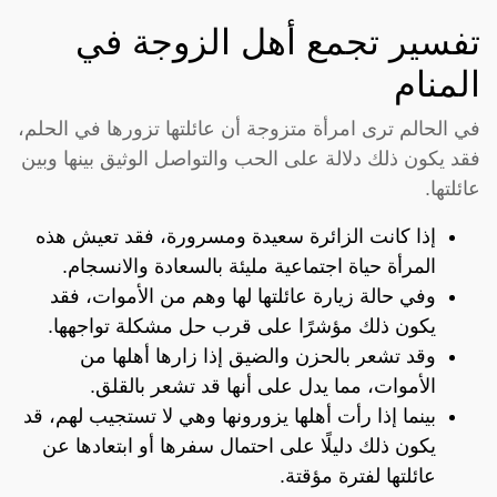
تفسير تجمع أهل الزوجة في
المنام
في الحالم ترى امرأة متزوجة أن عائلتها تزورها في الحلم،
فقد يكون ذلك دلالة على الحب والتواصل الوثيق بينها وبين
عائلتها.
إذا كانت الزائرة سعيدة ومسرورة، فقد تعيش هذه
المرأة حياة اجتماعية مليئة بالسعادة والانسجام.
وفي حالة زيارة عائلتها لها وهم من الأموات، فقد
يكون ذلك مؤشرًا على قرب حل مشكلة تواجهها.
وقد تشعر بالحزن والضيق إذا زارها أهلها من
الأموات، مما يدل على أنها قد تشعر بالقلق.
بينما إذا رأت أهلها يزورونها وهي لا تستجيب لهم، قد
يكون ذلك دليلًا على احتمال سفرها أو ابتعادها عن
عائلتها لفترة مؤقتة.