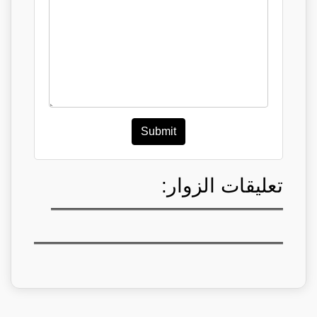
Submit
تعليقات الزوار: