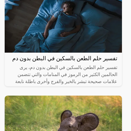
تفسير حلم الطعن بالسكين في البطن بدون دم
تفسير حلم الطعن بالسكين في البطن بدون دم، يرى
الحالمين الكثير من الرموز في المنامات والتي تتضمن
علامات صحيحة تبشر بالخير والفرج وأخرى باطلة نابعة
من العقل