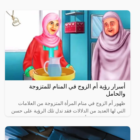
أسرار رؤية أم الزوج في المنام للمتزوجة
والحامل
ظهور أم الزوج في منام المرأة المتزوجة من العلامات
التي لها العديد من الدلالات فقد تدل تلك الرؤية على حسن
العلاقة بين الرائية وأم الزوج، وقد تشير إلى سوء