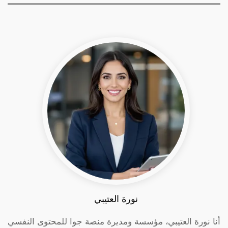
نورة العتيبي
أنا نورة العتيبي، مؤسسة ومديرة منصة جوا للمحتوى النفسي