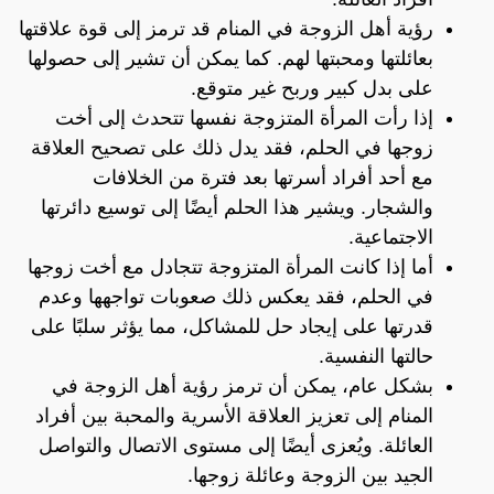
رؤية أهل الزوجة في المنام قد ترمز إلى قوة علاقتها
بعائلتها ومحبتها لهم. كما يمكن أن تشير إلى حصولها
على بدل كبير وربح غير متوقع.
إذا رأت المرأة المتزوجة نفسها تتحدث إلى أخت
زوجها في الحلم، فقد يدل ذلك على تصحيح العلاقة
مع أحد أفراد أسرتها بعد فترة من الخلافات
والشجار. ويشير هذا الحلم أيضًا إلى توسيع دائرتها
الاجتماعية.
أما إذا كانت المرأة المتزوجة تتجادل مع أخت زوجها
في الحلم، فقد يعكس ذلك صعوبات تواجهها وعدم
قدرتها على إيجاد حل للمشاكل، مما يؤثر سلبًا على
حالتها النفسية.
بشكل عام، يمكن أن ترمز رؤية أهل الزوجة في
المنام إلى تعزيز العلاقة الأسرية والمحبة بين أفراد
العائلة. ويُعزى أيضًا إلى مستوى الاتصال والتواصل
الجيد بين الزوجة وعائلة زوجها.