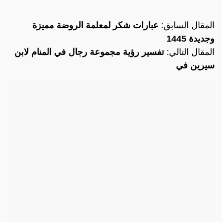
المقال السابق:
عبارات شكر لمعلمة الروضة مميزة
وجديدة 1445
المقال التالي:
تفسير رؤية مجموعة رجال في المنام لابن
سيرين في