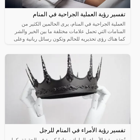
تفسير رؤية العملية الجراحية في المنام
العملية الجراحية في المنام، يرى الحالمين الكثير من
المنامات التي تحمل علامات مختلفة ما بين الخير والشر
كما هناك رؤى تحذيريه للحالم وتكون رسائل ربانية وعلى
هذا
تفسير رؤية الأمراء في المنام للرجل
تُحقق رؤية الأمراء والملوك سعادةً كبيرة في الحقيقة، كما