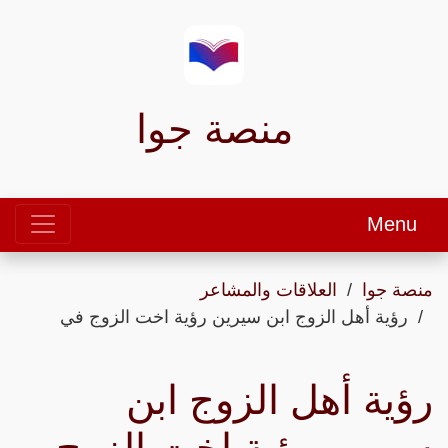
منصة جوا
Menu
منصة جوا
العلاقات والمشاعر
رؤية أهل الزوج ابن سيرين رؤية اخت الزوج في
رؤية أهل الزوج ابن