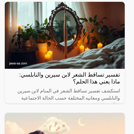
تفسير تساقط الشعر لابن سيرين والنابلسي:
ماذا يعني هذا الحلم؟
استكشف تفسير تساقط الشعر في المنام لابن سيرين
والنابلسي ومعانيه المختلفة حسب الحالة الاجتماعية
والأحداث الحياتية.