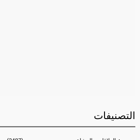
التصنيفات