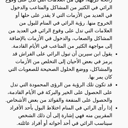
الرائي في الكثير من المشاكل والمتاعب والدخول
في العديد من الأزمات التي لا يقدر على حلها أو
الخروج منها. رؤية الرائي في المنام للبول من
العلامات التي تدل على وقوع الرائي في العديد من
المشاكل والصعاب، والدخول في الأزمات بالإضافة
إلى مواجهة الكثير من المتاعب في الأيام القادمة.
يقول ابن سيرين أن تبول الرائي على الفراش قد
يرمز في بعض الأحيان إلى التخلص من الأزمات
والمشاكل، ووضع الحلول الصحيحة للصعوبات التي
كان يمر بها.
قد تكون تلك الرؤية من الرؤى المحمودة التي تدل
على الحصول على الخير والبركة في الأيام القادمة،
والحصول على المنفعة والفوائد من بعض الأشخاص.
إذا رأى الرائي في المنام اختلاط البول بأحد الأفراد
المقربين منه فهي إشارة إلى أن ذلك الشخص
سيناسب الرائي في أحد أخواته أو أفراد عائلته.