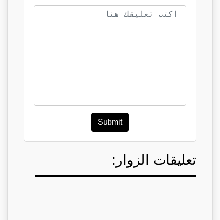
Submit
تعليقات الزوار: