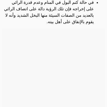
في حالة كتم البول في المنام وعدم قدرة الرائي
على إخراجه فإن تلك الرؤية دالة على اتصاف الرائي
بالعديد من الصفات السيئة منها البخل الشديد وأنه لا
يقوم بالإنفاق على أهل بيته.