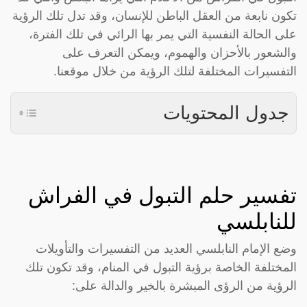
تكون نابعة من العقل الباطن للإنسان، وقد تدل تلك الرؤية
على الحالة النفسية التي يمر بها الرائي في تلك الفترة،
والشعور بالأحزان والهموم، ويمكن التعرف على
التفسيرات المختلفة لتلك الرؤية من خلال موقعنا.
جدول المحتويات
تفسير حلم التبول في الفراش
للنابلسي
وضع الإمام النابلسي العديد من التفسيرات والتأويلات
المختلفة الخاصة برؤية التبول في المنام، وقد تكون تلك
الرؤية من الرؤى المبشرة بالخير والدالة على: