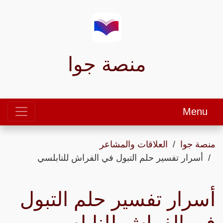
منصة جوا
Menu
منصة جوا
العلاقات والمشاعر
أسرار تفسير حلم التبول في الفراش للنابلسي
أسرار تفسير حلم التبول