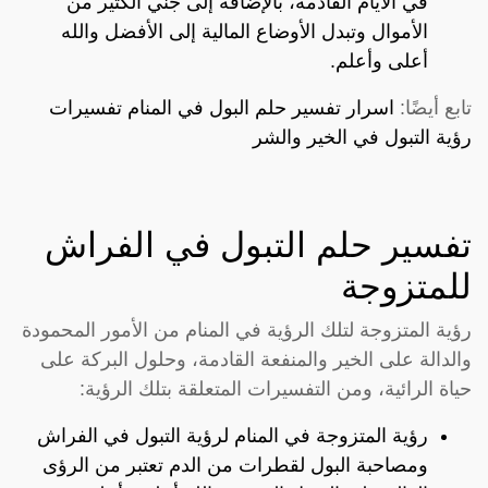
في الأيام القادمة، بالإضافة إلى جني الكثير من
الأموال وتبدل الأوضاع المالية إلى الأفضل والله
أعلى وأعلم.
تابع أيضًا:
اسرار تفسير حلم البول في المنام تفسيرات
رؤية التبول في الخير والشر
تفسير حلم التبول في الفراش
للمتزوجة
رؤية المتزوجة لتلك الرؤية في المنام من الأمور المحمودة
والدالة على الخير والمنفعة القادمة، وحلول البركة على
حياة الرائية، ومن التفسيرات المتعلقة بتلك الرؤية:
رؤية المتزوجة في المنام لرؤية التبول في الفراش
ومصاحبة البول لقطرات من الدم تعتبر من الرؤى