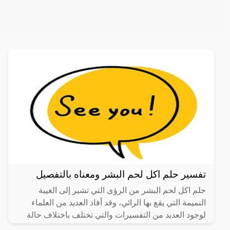
تفسير حلم اكل لحم البشر ومعناه بالتفصيل
حلم اكل لحم البشر من الرؤى التي تشير إلى الغيبة
النميمة التي يقع بها الرائي، وقد أفاد العديد من العلماء
لوجود العديد من التفسيرات والتي تختلف باختلاف حالة