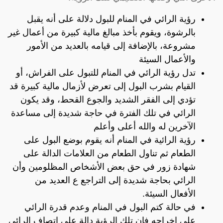
رؤية الرائي في المنام للبول دلالة على أنه يقبل
بالرشوة، ويقوم بأخذ مبالغ مالية كبيرة من أعمال غير
مشروعة، بالإضافة إلى قيامه بالعديد من الأمور
والأعمال السيئة
تدل رؤية الرائي في المنام للتبول على الفراش، أو
القيام بشرب البول إلى تعرض لأزمال مالية كبيرة قد
تؤدي إلى الفقر الشديد والجوع القحط، وقد يكون
الرائي في تلك الفترة في حاجة شديدة إلى مساعدة
الآخرين له والله أعلى وأعلم
رؤية الرائية في المنام أنه يقوم بوضع البول على
الطعام ثم تناول الطعام من العلامات الدالة على
شهادة زور في حق بعض الأشخاص المظلومين وأن
الرائي بحاجة شديدة إلى التراجع ع العديد من
الأفعال السيئة.
في حالة كتم البول في المنام وعدم قدرة الرائي
على إخراجه فإن تلك الرؤية دالة على اتصاف الرائي