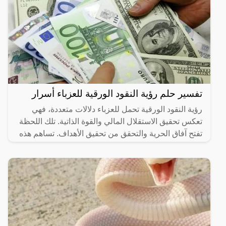
تفسير حلم رؤية النقود الورقية للعزباء أسرار
رؤية النقود الورقية تحمل للعزباء دلالات متعددة، فهي
تعكس تحقيق الاستقلال المالي والقوة الذاتية. تلك اللحظة
تفتح آفاق الحرية والتحقق من تحقيق الأهداف. تساهم هذه