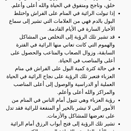
خلق، وناجح ومتفوق في الحياة والله أعلى وأعلم.
إذا تبولت الرائية في المنام على الفراش واختلط
البول بالدم فهي من العلامات التي تشير إلى سماع
الأخبار السارة في الأيام القادمة.
قد تشير تلك الرؤية إلى التخلص من المشاكل
والهموم التي كانت تعاني منها الرائية في الفترة
السابقة، وزوال الصعاب والمتاعب والحصول على
أعلى والمناصب في الحياة.
في حالة كثرة كمية البول على الفراش في منام
العزباء فتعبر تلك الرؤية على نجاح الرائية في الحياة
العملية أو الدراسية والوصول إلى أعلى المناصب
والمراكز والله أعلى وأعلم.
رؤية العزباء وهي تتبول أمام الناس في المنام من
الأمور التي لا تبشر بالخير أو المنفعة للرائية فقد تدل
على تعرضها للمشاكل والأزمات.
تشير تلك الرؤية إلى فتح أبواب الرزق أمام الرائية