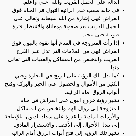
الدالة على الحمل القريب والله أعلى وأعلم.
في حالة صعب على الرائية التبول في المنام فوق
الفراش فهي إشارة من الله سبحانه وتعالى على
الحمل القريب بعد صعوبة ومعاناة والاننتظار فترة
طويلة حتى تنجب.
إذا رأت المتزوجة في المنام أنها تقوم بالتبول فوق
الفراش فهي من العلامات التي تدل على الفرج
القريب والتخلص من المشاكل والعقبات التي تعاني
منها.
كما تدل تلك الرؤية على الربح في التجارة وجني
الكثير من الأموال والحصول على الخير والبركة وفتح
أبواب الروق أمام الرائية.
تشير رؤية خروج البول على الفراش في منام
المتزوجة إلى زوال الهم والتخلص من المشاكل
والأزمات المادية والقدرة على سداد الديون، بالإضافة
إلى تبدل الأحوال إلى الأفضل والاستقرار المادي.
تشير تلك الرؤية إلى فتح أبواب الرزق أمام الرائية