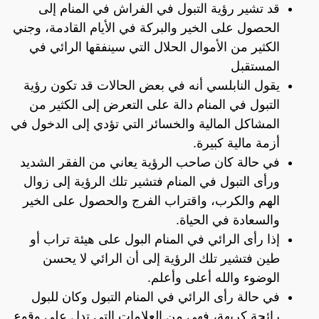
قد تشير رؤية التبول في الفراش في المنام إلى
الحصول على الخير والبركة في الأيام القادمة، وجني
الكثير من الأموال الحلال التي سينفقها الرائي في
المستقبل
يقول النابلسي أنه في بعض الحالات قد تكون رؤية
التبول في المنام دالة على التعرض إلى الكثير من
المشاكل المالية والخسائر التي تؤدي إلى الدخول في
أزمة مالية كبيرة.
في حالة كان صاحب الرؤية يعاني من الفقر الشديد
ورأى التبول في المنام فتشير تلك الرؤية إلى زوال
الهم والكرب، واقتراب الفرج والحصول على الخير
والسعادة في الحياة.
إذا رأى الرائي في المنام البول على هيئة تراب أو
طين فتشير تلك الرؤية إلى أن الرائي لا يحسن
الوضوء والله أعلى وأعلم.
في حالة رأى الرائي في المنام التبول وكان للبول
رائحة كريهة، فهي من العلامات التي تدل على وقوع