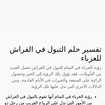
تفسير حلم التبول في الفراش
للعزباء
رؤية العزباء في المنام للتبول في الفراش تحمل العديد
من التأويلات، فقد تؤول تلك الرؤية إلى الخير وحصول
الرائية على المنفعة والخيرات في الأيام القادمة، ومن
الدلالات الأخرى التي تدل عليها تلك الرؤية:
رؤية العزباء في المنام أنها تقوم بالتبول في الفراش
من الأمور التي تدل على الزواج القريب من رجل ذو