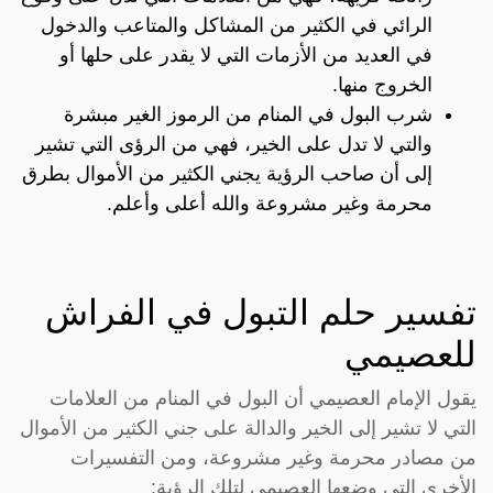
الرائي في الكثير من المشاكل والمتاعب والدخول
في العديد من الأزمات التي لا يقدر على حلها أو
الخروج منها.
شرب البول في المنام من الرموز الغير مبشرة
والتي لا تدل على الخير، فهي من الرؤى التي تشير
إلى أن صاحب الرؤية يجني الكثير من الأموال بطرق
محرمة وغير مشروعة والله أعلى وأعلم.
تفسير حلم التبول في الفراش
للعصيمي
يقول الإمام العصيمي أن البول في المنام من العلامات
التي لا تشير إلى الخير والدالة على جني الكثير من الأموال
من مصادر محرمة وغير مشروعة، ومن التفسيرات
الأخرى التي وضعها العصيمي لتلك الرؤية: