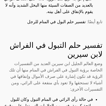
بالعديد من الصفات السيئة منها البخل الشديد وأنه لا
يقوم بالإنفاق على أهل بيته.
تابع أيضًا:
تفسير حلم البول في المنام للرجل
تفسير حلم التبول في الفراش
لابن سيرين
وضع العالم الجليل ابن سيرين العديد من التفسيرات
الخاصة برؤية التبول في الفراش في المنام منها أن تلك
الرؤية قد تكون إشارة على صرف الأموال وإنفاقها في
أشياء لا تستحقها ولا تعود بأي منفعة على الرائي، ومن
التفسيرات الأخرى:
في حالة رأى الرائي في المنام التبول وكان للبول
رائحة كريهة، فهي من العلامات التي تدل على وقوع