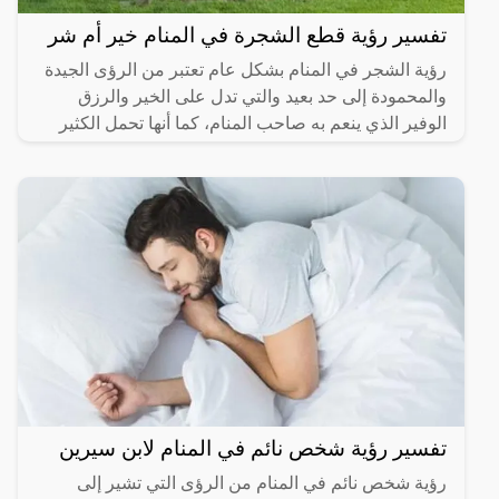
تفسير رؤية قطع الشجرة في المنام خير أم شر
رؤية الشجر في المنام بشكل عام تعتبر من الرؤى الجيدة
والمحمودة إلى حد بعيد والتي تدل على الخير والرزق
الوفير الذي ينعم به صاحب المنام، كما أنها تحمل الكثير
من
تفسير رؤية شخص نائم في المنام لابن سيرين
رؤية شخص نائم في المنام من الرؤى التي تشير إلى