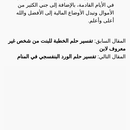
في الأيام القادمة، بالإضافة إلى جني الكثير من
الأموال وتبدل الأوضاع المالية إلى الأفضل والله
أعلى وأعلم.
المقال السابق:
تفسير حلم الخطبة للبنت من شخص غير
معروف لابن
المقال التالي:
تفسير حلم الورد البنفسجي في المنام