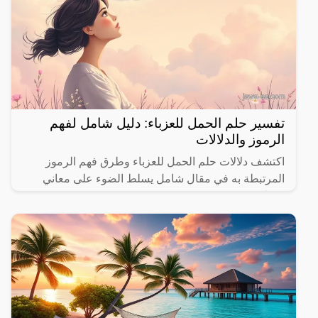
تفسير حلم الحمل للعزباء: دليل شامل لفهم
الرموز والدلالات
اكتشف دلالات حلم الحمل للعزباء وطرق فهم الرموز
المرتبطة به في مقال شامل يسلط الضوء على معاني
مختلفة.