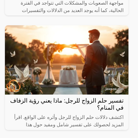
مواجهة الصعوبات والمشكلات التي تتواجد في الفترة
الحالية، كما أنه يوجد العديد من الدلالات والتفسيرات
المختلفة
تفسير حلم الزواج للرجل: ماذا يعني رؤية الزفاف
في المنام؟
اكتشف دلالات حلم الزواج للرجل وأثره على الواقع. اقرأ
المزيد لحصولك على تفسير شامل ومفيد حول هذا
الموضوع.