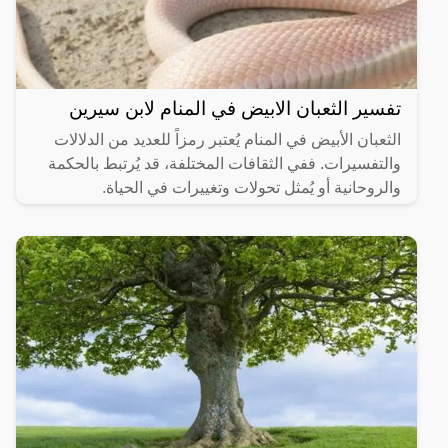
تفسير الثعبان الابيض في المنام لابن سيرين
الثعبان الأبيض في المنام يُعتبر رمزاً للعديد من الدلالات
والتفسيرات. ففي الثقافات المختلفة، قد يُرتبط بالحكمة
والروحانية أو يُمثل تحولات وتغييرات في الحياة.