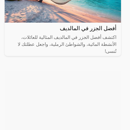
أفضل الجزر في المالديف
اكتشف أفضل الجزر في المالديف المثالية للعائلات،
الأنشطة المائية، والشواطئ الرملية، واجعل عطلتك لا
تُنسى!