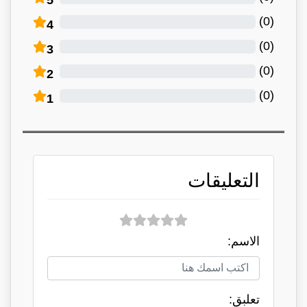
)
0
(
4
)
0
(
3
)
0
(
2
)
0
(
1
التعليقات
الاسم:
تعلبق: