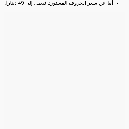
أما عن سعر الخروف المستورد فيصل إلى 49 ديناراً.