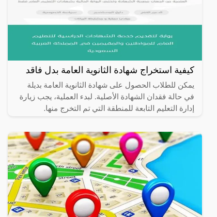
كيفية استخراج شهادة الثانوية العامة بدل فاقد
يمكن للطلاب الحصول على شهادة الثانوية العامة بديلة
في حالة فقدان الشهادة الأصلية. لبدء العملية، يجب زيارة
إدارة التعليم التابعة للمنطقة التي تم التخرج منها.