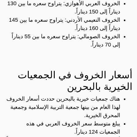
الخروف العربي الأهوازي: يتراوح سعره ما بين 130
ديناراً إلى 150 ديناراً.
الخروف النعيمي الأردني: يتراوح سعره ما بين 145
ديناراً إلى 160 ديناراً.
الخروف الصومالي: يتراوح سعره ما بين 55 ديناراً
إلى 70 ديناراً.
أسعار الخروف في الجمعيات
الخيرية بالبحرين
هناك جمعيات خيرية بالبحرين حددت أسعار الخروف
لهذا العام من بينها جمعية التربية الإسلامية وجمعية
المحرق الخيرية.
يبلغ متوسط سعر الخروف العربي في هذه
الجمعيات 124 ديناراً.