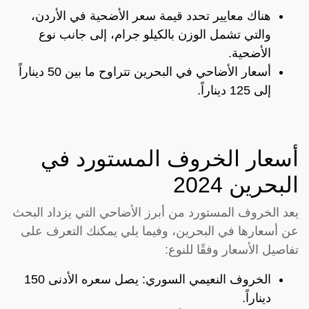
هناك معايير تحدد قيمة سعر الأضحية في الأردن،
والتي تشمل الوزن بالكيلو جرام، إلى جانب نوع
الأضحية.
أسعار الأضاحي في البحرين تتراوح ما بين 50 ديناراً
إلى 125 ديناراً.
أسعار الخروف المستورد في
البحرين 2024
يعد الخروف المستورد من أبرز الأضاحي التي يزداد البحث
عن أسعارها في البحرين، وفيما يلي يمكنك التعرف على
تفاصيل الأسعار وفقًا للنوع:
الخروف النعيمي السوري: يصل سعره الأدنى 150
ديناراً.