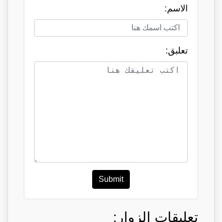
الاسم:
تعلبق:
Submit
تعليقات الزوار: