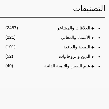
التصنيفات
(2487)
العلاقات والمشاعر
(221)
الأسماء والمعاني
(191)
الصحة والعافية
(52)
الدين والروحانيات
(49)
علم النفس والتنمية الذاتية