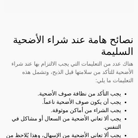
نصائح هامة عند شراء الأضحية
السليمة
هناك عدد من التعليمات التي يجب الالتزام بها عند شراء
الأضحية للتأكد من سلامتها قبل الذبح، وتشمل هذه
التعليمات ما يلي:
يجب التأكد من نظافة صوف الأضحية.
يجب أن يكون صوف الأضحية ناعماً.
يجب الشراء من أماكن موثوقة.
يجب ألا تعاني الأضحية من السعال أو مشاكل في
التنفس.
يجب ألا تعاني الأضحية من الإسهال، وهذا يُلاحظ من