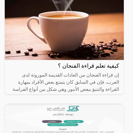
كيفية تعلم قراءة الفنجان ؟
إن قراءة الفنجان من العادات القديمة الموروثة لدى
العرب، فإن في السابق كان يتمتع بعض الأفراد بمهارة
القراءة والتنبؤ ببعض الأمور وهي شكل من أنواع الفراسة