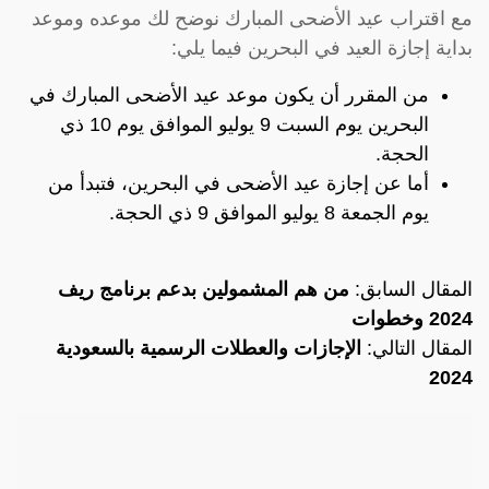
مع اقتراب عيد الأضحى المبارك نوضح لك موعده وموعد
بداية إجازة العيد في البحرين فيما يلي:
من المقرر أن يكون موعد عيد الأضحى المبارك في
البحرين يوم السبت 9 يوليو الموافق يوم 10 ذي
الحجة.
أما عن إجازة عيد الأضحى في البحرين، فتبدأ من
يوم الجمعة 8 يوليو الموافق 9 ذي الحجة.
المقال السابق:
من هم المشمولين بدعم برنامج ريف
2024 وخطوات
المقال التالي:
الإجازات والعطلات الرسمية بالسعودية
2024