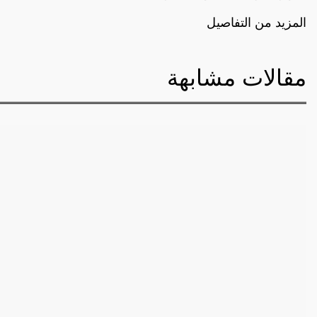
المزيد من التفاصيل
مقالات مشابهة