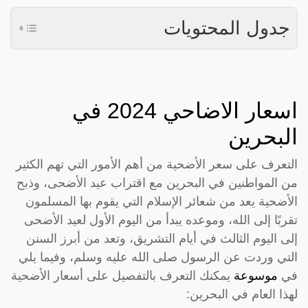
جدول المحتويات
اسعار الاضاحي 2024 في
البحرين
التعرف على سعر الأضحية من أهم الأمور التي تهم الكثير
من المواطنين في البحرين مع اقتراب عيد الأضحى، وذبح
الأضحية يعد من شعائر الإسلام التي يقوم بها المسلمون
تقربًا إلى الله، وموعده يبدأ من اليوم الأول لعيد الأضحى
إلى اليوم الثالث في أيام التشريق، وتعد من أبرز السنن
التي وردت عن الرسول صلى الله عليه وسلم، وفيما يلي
في
موسوعة
يمكنك التعرف بالتفصيل على أسعار الأضحية
لهذا العام في البحرين: