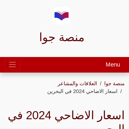
منصة جوا
Menu
منصة جوا
العلاقات والمشاعر
اسعار الاضاحي 2024 في البحرين
اسعار الاضاحي 2024 في