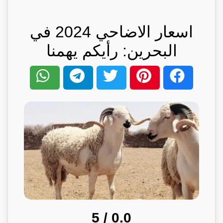
اسعار الاضاحي 2024 في
البحرين: رأيكم يهمنا
/ 5
0.0