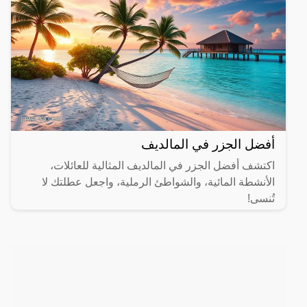
أفضل الجزر في المالديف
اكتشف أفضل الجزر في المالديف المثالية للعائلات،
الأنشطة المائية، والشواطئ الرملية، واجعل عطلتك لا
تُنسى!