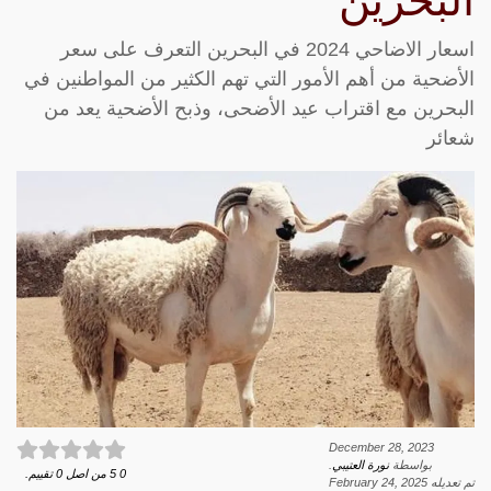
البحرين
اسعار الاضاحي 2024 في البحرين التعرف على سعر
الأضحية من أهم الأمور التي تهم الكثير من المواطنين في
البحرين مع اقتراب عيد الأضحى، وذبح الأضحية يعد من
شعائر
December 28, 2023
بواسطة
نورة العتيبي
.
0
5
من اصل
0
تقييم.
تم تعديله
February 24, 2025