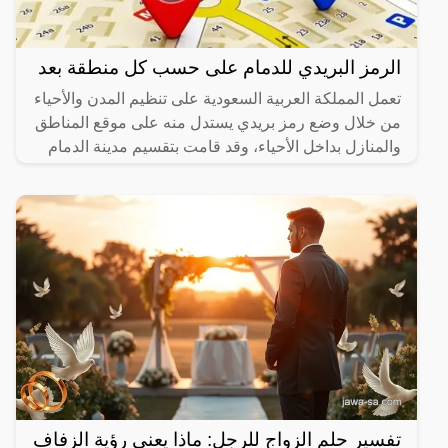
الرمز البريدي للدمام على حسب كل منطقة بعد
تعمل المملكة العربية السعودية على تنظيم المدن والأحياء
من خلال وضع رمز بريدي يستدل منه على موقع المناطق
والمنازل بداخل الأحياء، وقد قامت بتقسيم مدينة الدمام
تفسير حلم الزواج للرجل: ماذا يعني رؤية الزفاف