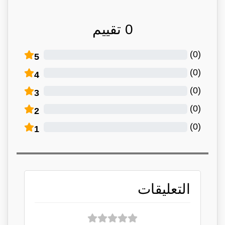
0
تقييم
)
0
(
5
)
0
(
4
)
0
(
3
)
0
(
2
)
0
(
1
التعليقات