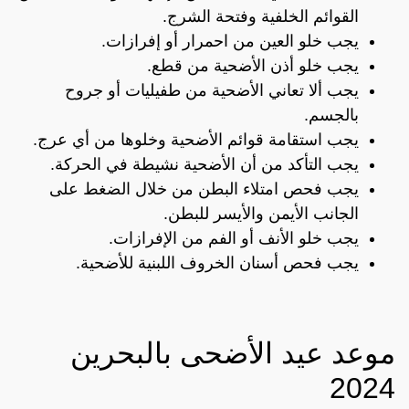
القوائم الخلفية وفتحة الشرج.
يجب خلو العين من احمرار أو إفرازات.
يجب خلو أذن الأضحية من قطع.
يجب ألا تعاني الأضحية من طفيليات أو جروح
بالجسم.
يجب استقامة قوائم الأضحية وخلوها من أي عرج.
يجب التأكد من أن الأضحية نشيطة في الحركة.
يجب فحص امتلاء البطن من خلال الضغط على
الجانب الأيمن والأيسر للبطن.
يجب خلو الأنف أو الفم من الإفرازات.
يجب فحص أسنان الخروف اللبنية للأضحية.
موعد عيد الأضحى بالبحرين
2024