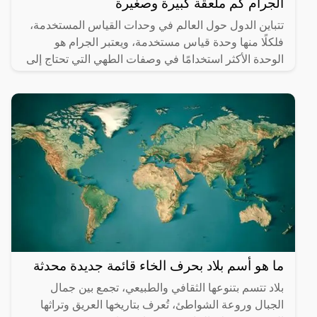
الجرام كم ملعقة كبيرة وصغيرة
تتباين الدول حول العالم في وحدات القياس المستخدمة،
فلكلًا منها وحدة قياس مستخدمة، ويعتبر الجرام هو
الوحدة الأكثر استخدامًا في وصفات الطهي التي تحتاج إلى
معيار
ما هو أسم بلاد بحرف الخاء قائمة جديدة محدثة
بلاد تتسم بتنوعها الثقافي والطبيعي، تجمع بين جمال
الجبال وروعة الشواطئ، تُعرف بتاريخها العريق وتراثها