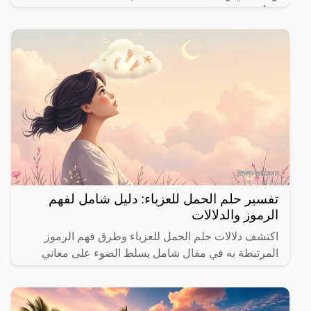
والأحداث الحياتية.
تفسير حلم الحمل للعزباء: دليل شامل لفهم
الرموز والدلالات
اكتشف دلالات حلم الحمل للعزباء وطرق فهم الرموز
المرتبطة به في مقال شامل يسلط الضوء على معاني
مختلفة.