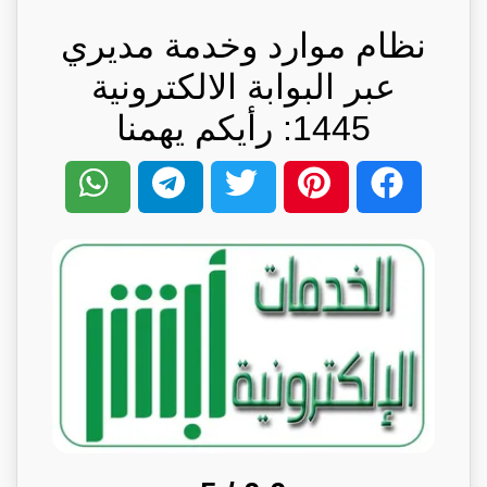
نظام موارد وخدمة مديري
عبر البوابة الالكترونية
1445: رأيكم يهمنا