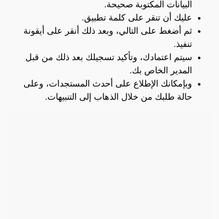
البيانات المكتوبة صحيحة.
عليك أن تنقر على كلمة تطبيق.
ثم أضغط على التالي، وبعد ذلك أنقر على أيقونة
تنفيذ.
سيتم اعتمادك، وتأكيد تسجيلك بعد ذلك من قبل
المدير الخاص بك.
وبإمكانك الإطلاع على أحدث المستجدات، وعلى
حالة طلبك من خلال الذهاب إلى التنبيهات.