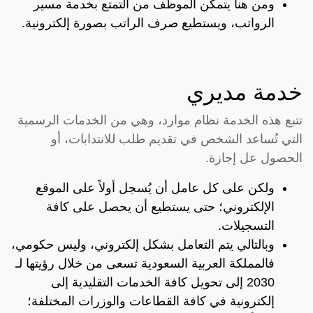
ومن هنا يتمكن الموظف من التمتع بخدمة مسير
الرواتب، ويستطيع صرف الراتب بصورة إلكترونية.
خدمة مديري
تتبع هذه الخدمة نظام موارد، وهي من الخدمات الرسمية
التي تُساعد الشخص في تقديم طلب للانتدابات، أو
الحصول عل إجازة.
ولكن على كل عامل أن يُسجل أولاً على الموقع
الإلكتروني؛ حتى يستطيع أن يحصل على كافة
التسجيلات.
وبالتالي يتم التعامل بشكل إلكتروني، وليس حكومي،
فالمملكة العربية السعودية تسعى من خلال رؤيتها لـ
2030 إلى تحويل كافة الخدمات التقليدية إلى
إلكترونية في كافة القطاعات والوزرات المختلفة؛