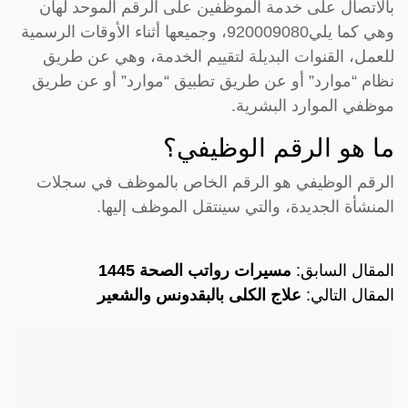
بالاتصال على خدمة الموظفين على الرقم الموحد لهان
وهي كما يلي920009080، وجميعها أثناء الأوقات الرسمية
للعمل، القنوات البديلة لتقييم الخدمة، وهي عن طريق
نظام “موارد” أو عن طريق تطبيق “موارد” أو عن طريق
موظفي الموارد البشرية.
ما هو الرقم الوظيفي؟
الرقم الوظيفي هو الرقم الخاص بالموظف في سجلات
المنشأة الجديدة، والتي سينتقل الموظف إليها.
المقال السابق:
مسيرات رواتب الصحة 1445
المقال التالي:
علاج الكلى بالبقدونس والشعير