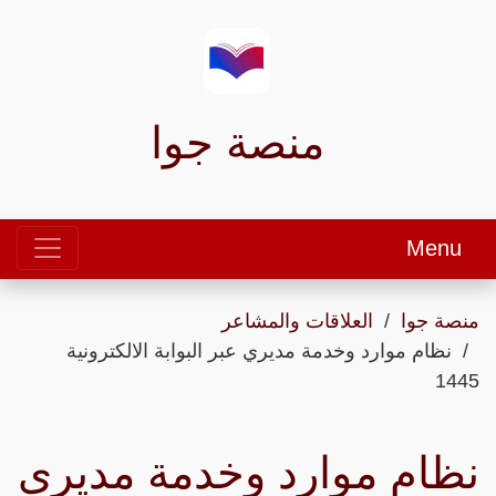
منصة جوا
Menu
منصة جوا
العلاقات والمشاعر
نظام موارد وخدمة مديري عبر البوابة الالكترونية
1445
نظام موارد وخدمة مديري