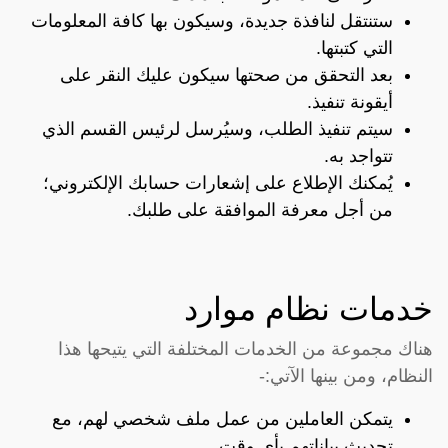
ستنتقل لنافذة جديدة، وسيكون بها كافة المعلومات
التي كتبتها.
بعد التحقق من صحتها سيكون عليك النقر على
أيقونة تنفيذ.
سيتم تنفيذ الطلب، وسيُرسل لرئيس القسم الذي
تتواجد به.
يُمكنك الإطلاع على إشعارات حسابك الإلكتروني؛
من أجل معرفة الموافقة على طلبك.
خدمات نظام موارد
هناك مجموعة من الخدمات المختلفة التي يتيحها هذا
النظام، ومن بينها الآتي:-
يتمكن العاملين من عمل ملف شخصي لهم، مع
تحديث بياناتهم بأي وقت.