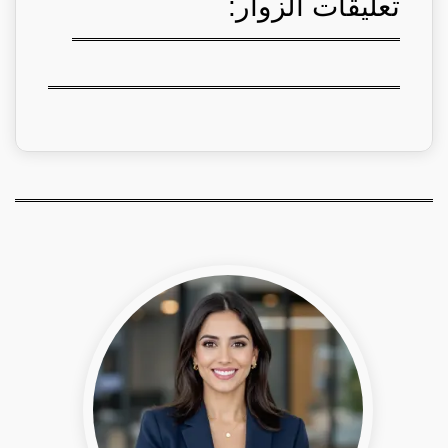
تعليقات الزوار: