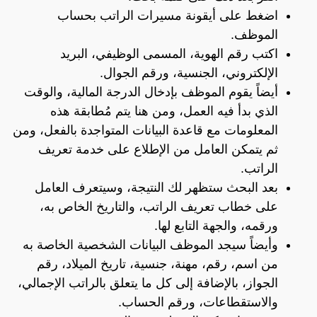
اضغط على أيقونة مسيرات الراتب بحساب
الموظف.
اكتب رقم الهوية، المسمى الوظيفي، البريد
الإلكتروني، الجنسية، ورقم الجوال.
أيضاً يقوم الموظف بإدخال الدرجة المالية، والوقت
الذي بدأ فيه العمل، ومن هنا يتم مُطابقة هذه
المعلومات مع قاعدة البيانات المتواجدة بالفعل، ومن
ثم يتمكن العامل من الإطلاع على خدمة تعريف
الراتب.
بعد البحث ستظهر لك النتيجة، وسيتعرف العامل
على خطاب تعريف الراتب، والتاريخ الخاص به،
ورقمه، والجهة التابع لها.
وأيضاً سيجد الموظف البيانات الشخصية الخاصة به
من اسم، رقم، مهنة، جنسية، تاريخ الميلاد، رقم
الجواز، بالإضافة إلى كل ما يتعلق بالراتب الإجمالي،
والاستقطاعات، ورقم الحساب.