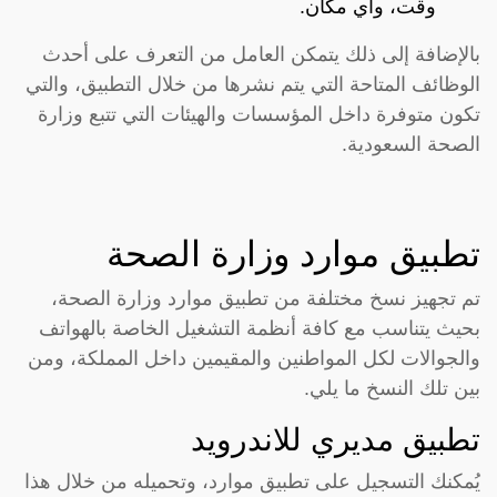
وقت، وأي مكان.
بالإضافة إلى ذلك يتمكن العامل من التعرف على أحدث
الوظائف المتاحة التي يتم نشرها من خلال التطبيق، والتي
تكون متوفرة داخل المؤسسات والهيئات التي تتبع وزارة
الصحة السعودية.
تطبيق موارد وزارة الصحة
تم تجهيز نسخ مختلفة من تطبيق موارد وزارة الصحة،
بحيث يتناسب مع كافة أنظمة التشغيل الخاصة بالهواتف
والجوالات لكل المواطنين والمقيمين داخل المملكة، ومن
بين تلك النسخ ما يلي.
تطبيق مديري للاندرويد
يُمكنك التسجيل على تطبيق موارد، وتحميله من خلال هذا