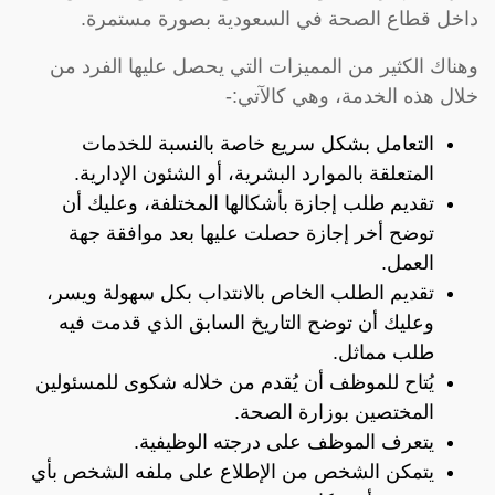
داخل قطاع الصحة في السعودية بصورة مستمرة.
وهناك الكثير من المميزات التي يحصل عليها الفرد من
خلال هذه الخدمة، وهي كالآتي:-
التعامل بشكل سريع خاصة بالنسبة للخدمات
المتعلقة بالموارد البشرية، أو الشئون الإدارية.
تقديم طلب إجازة بأشكالها المختلفة، وعليك أن
توضح أخر إجازة حصلت عليها بعد موافقة جهة
العمل.
تقديم الطلب الخاص بالانتداب بكل سهولة ويسر،
وعليك أن توضح التاريخ السابق الذي قدمت فيه
طلب مماثل.
يُتاح للموظف أن يُقدم من خلاله شكوى للمسئولين
المختصين بوزارة الصحة.
يتعرف الموظف على درجته الوظيفية.
يتمكن الشخص من الإطلاع على ملفه الشخص بأي