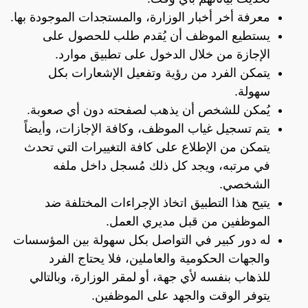
معرفة أخر أخبار الوزارة، والمستجدات الموجودة بها.
يستطيع الموظف أن يُقدم طلب للحصول على
الإجازة من خلال الدخول على تطبيق موارد.
يتمكن الفرد من رؤية وتفعيل الإشعارات بكل
سهولة.
يُمكن للشخص أن يذهب لصفحته دون أي صعوبة.
يتم تسجيل غياب الموظف، وكافة الإجازات، وأيضاً
يتمكن من الإطلاع على كافة التغييرات التي تحدث
في مرتبه، ويجد كل ذلك مُسجل داخل ملفه
الشخصي.
يتيح هذا التطبيق اتخاذ الإجراءات المختلفة ضد
الموظفين من قبل مديري العمل.
له دور كبير في التواصل بكل سهولة بين المؤسسات
والجهات الحكومية والعاملين، فلا يحتاج الفرد
للذهاب بنفسه لأي جهة، أو لمقر الوزارة، وبالتالي
يتوفر الوقت والجهد على الموظفين.