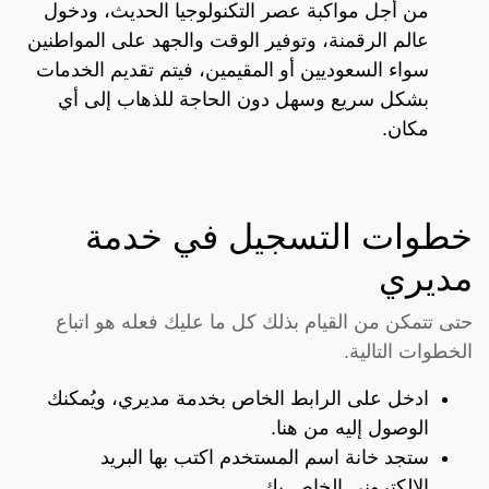
من أجل مواكبة عصر التكنولوجيا الحديث، ودخول
عالم الرقمنة، وتوفير الوقت والجهد على المواطنين
سواء السعوديين أو المقيمين، فيتم تقديم الخدمات
بشكل سريع وسهل دون الحاجة للذهاب إلى أي
مكان.
خطوات التسجيل في خدمة
مديري
حتى تتمكن من القيام بذلك كل ما عليك فعله هو اتباع
الخطوات التالية.
ادخل على الرابط الخاص بخدمة مديري، ويُمكنك
الوصول إليه من
هنا
.
ستجد خانة اسم المستخدم اكتب بها البريد
الإلكتروني الخاص بك.