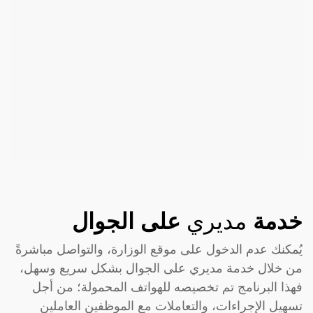
خدمة
مديري
على الجوال
يُمكنك عدم الدخول على موقع الوزارة، والتواصل مباشرةً
من خلال خدمة مديري على الجوال بشكل سريع وسهل،
فهذا البرنامج تم تخصيصه للهواتف المحمولة؛ من أجل
تسهيل الإجراءات، والتعاملات مع الموظفين العاملين