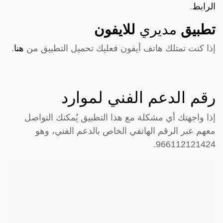
الرابط
.
تطبيق
مديري
للايفون
إذا كنت تمتلك هاتف أيفون فعليك تحميل التطبيق من
هنا
.
رقم الدعم الفني لموارد
إذا واجهتك أي مشكلة مع هذا التطبيق يُمكنك التواصل
معهم عبر الرقم الهاتفي الخاص بالدعم الفني، وهو
966112121424.