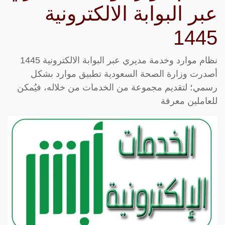
عبر البوابة الالكترونية
1445
نظام موارد وخدمة مديري عبر البوابة الالكترونية 1445
أصدرت وزارة الصحة السعودية تطبيق موارد بشكل
رسمي؛ لتقديم مجموعة من الخدمات من خلاله، فيُمكن
للعاملين معرفة