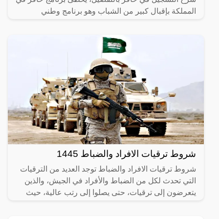
المملكة بإقبال كبير من الشباب وهو برنامج وطني
يستهدف في المقام
شروط ترقيات الافراد والضباط 1445
شروط ترقيات الافراد والضباط توجد العديد من الترقيات
التي تحدث لكل من الضباط والأفراد في الجيش، والذين
يتعرضون إلى ترقيات، حتى يصلوا إلى رتب عالية، حيث
يكون لكل