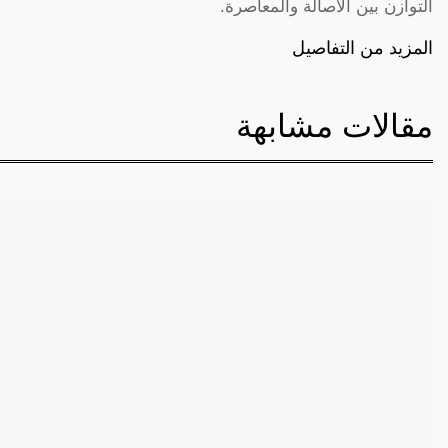
التوازن بين الأصالة والمعاصرة.
المزيد من التفاصيل
مقالات مشابهة