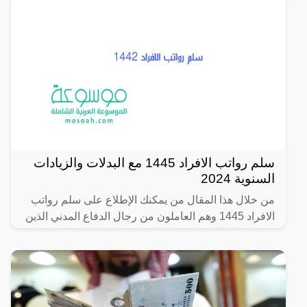
سلم رواتب الافراد 1445 مع البدلات والزيادات
السنوية 2024
من خلال هذا المقال من يمكنك الإطلاع على سلم رواتب
الافراد 1445 وهم العاملون من رجال الدفاع المدني الذين
يهتمون بالإطلاع على سلم الرواتب والعلاوات والبدلات
الذي