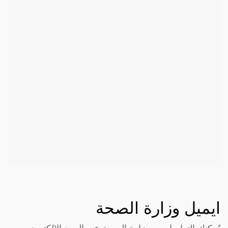
ايميل وزارة الصحة