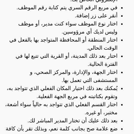
في مربع الرقم السري يتم كتابة رقم الموظف.
أنقر على زر إضافة.
اختار نوع الموظف سواء كنت مدير، أو موظف
وليس لديك أي مرؤوسين.
اختار المنطقة أو المحافظة المتواجد بها بالفعل في
الوقت الحالي.
اختار بعد ذلك المدينة، أو القرية التي تتبع لها في
الفترة الحالية.
اختار الجهة، والإدارة، والمركز الصحي، و
المستشفى التي تعمل بها.
يُمكنك بعد ذلك اختيار المكان الفعلي الذي تتواجد به،
وتقوم بكتاتبته في مربع الجهة الفعلية.
اختار القسم الفعلي الذي تتواجد به حالياً سواء أشعة،
مختبر، أو غيره.
بعد ذلك عليك أن تختار المدير المباشر لك.
ضع علامة صح بجانب كلمة نعم، وبذلك تقر بأن كافة