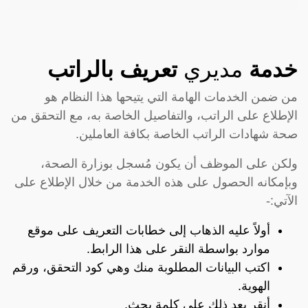
خدمة
مديري
تعريف بالراتب
من ضمن الخدمات الهامة التي يتيحها هذا النظام هو
الإطلاع على الراتب، والتفاصيل الخاصة به، مع التحقق من
صحة شهادات الراتب الخاصة بكافة العاملين.
ولكن على الموظف أن يكون مُسجل بوزارة الصحة،
وبإمكانه الحصول على هذه الخدمة من خلال الإطلاع على
الآتي:-
أولاً عليه الذهاب إلى خطابات التعريف على موقع
موارد بواسطة النقر على هذا
الرابط
.
اكتب البيانات المطلوبة منك وهي كود التحقق، ورقم
الهوية.
أنقر بعد ذلك على كلمة بحث.