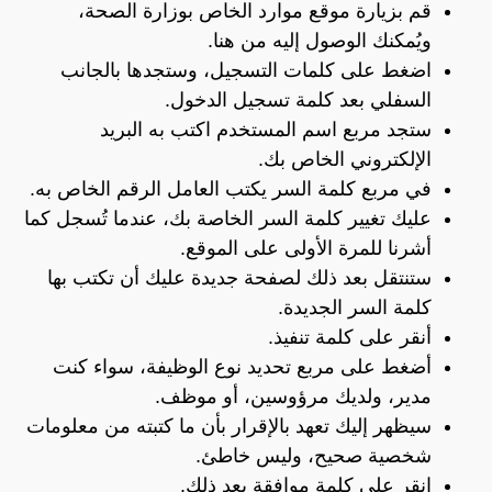
قم بزيارة موقع موارد الخاص بوزارة الصحة،
ويُمكنك الوصول إليه من
هنا
.
اضغط على كلمات التسجيل، وستجدها بالجانب
السفلي بعد كلمة تسجيل الدخول.
ستجد مربع اسم المستخدم اكتب به البريد
الإلكتروني الخاص بك.
في مربع كلمة السر يكتب العامل الرقم الخاص به.
عليك تغيير كلمة السر الخاصة بك، عندما تُسجل كما
أشرنا للمرة الأولى على الموقع.
ستنتقل بعد ذلك لصفحة جديدة عليك أن تكتب بها
كلمة السر الجديدة.
أنقر على كلمة تنفيذ.
أضغط على مربع تحديد نوع الوظيفة، سواء كنت
مدير، ولديك مرؤوسين، أو موظف.
سيظهر إليك تعهد بالإقرار بأن ما كتبته من معلومات
شخصية صحيح، وليس خاطئ.
انقر على كلمة موافقة بعد ذلك.