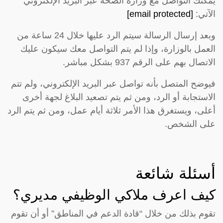
يُمكنك التواصل مع وزارة الصحة عبر البريد الإلكتروني
الآتي:
[email protected]
وبعد إرسال الرسالة سيتم الرد عليها خلال 24 ساعة من
العمل بالوزارة، وإذا لم يتم التواصل معك سيكون عليك
الاتصال بهم على الرقم 937 بشكل مباشر.
فيوضح المتصل بأنه تواصل عبر البريد الإلكتروني، ولم تتم
الاستجابة أو الرد، ومن ثم يتم تصعيد البلاغ لجهة أخرى
أعلى، ويستغرق هذا الأمر ثلاثة أيام عمل، ومن ثم يتم الرد
على الشخص.
أسئلة شائعة
كيف اعرف ملاكي الوظيفي مديري؟
تقوم بذلك من خلال “قادة الدعم في المناطق” أو أن تقوم