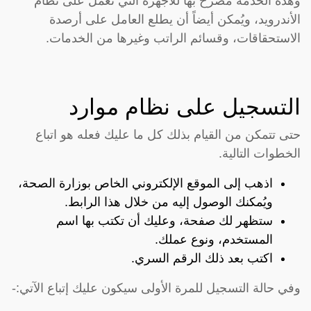
وهذه الخدمة مُصرح بها للأجهزة التي تعمل على نظام
الأندرويد، ويُمكن أيضاً أن يطلع العامل على أرصدة
الاستحقاقات، وقسائم الراتب وغيرها من الخدمات.
التسجيل على نظام موارد
حتى تتمكن من القيام بذلك كل ما عليك فعله هو اتباع
الخطوات التالية.
اذهب إلى الموقع الإلكتروني الخاص بوزارة الصحة،
ويُمكنك الوصول إليه من خلال هذا
الرابط
.
ستظهر لك صفحة، وعليك أن تكتب بها اسم
المستخدم، ونوع عملك.
اكتب بعد ذلك الرقم السري.
وفي حالة التسجيل للمرة الأولى سيكون عليك إتباع الآتي:-