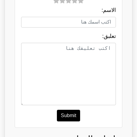
الاسم:
تعلبق:
Submit