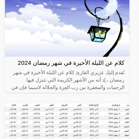
كلام عن الليلة الأخيرة في شهر رمضان 2024
نُقدم إليك عزيزي القارئ كلام عن الليلة الأخيرة في شهر
رمضان ، إذ أنه من الأشهر الكريمة التي تتنزل فيها
الرحمات والمغفرة من رب العِزة والجلالة لاسيما فإن في