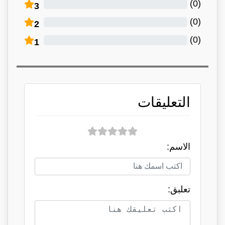
)
0
(
3
)
0
(
2
)
0
(
1
التعليقات
الاسم:
تعلبق: