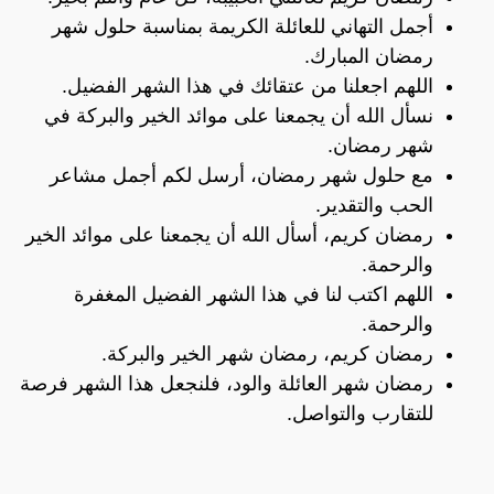
أجمل التهاني للعائلة الكريمة بمناسبة حلول شهر
رمضان المبارك.
اللهم اجعلنا من عتقائك في هذا الشهر الفضيل.
نسأل الله أن يجمعنا على موائد الخير والبركة في
شهر رمضان.
مع حلول شهر رمضان، أرسل لكم أجمل مشاعر
الحب والتقدير.
رمضان كريم، أسأل الله أن يجمعنا على موائد الخير
والرحمة.
اللهم اكتب لنا في هذا الشهر الفضيل المغفرة
والرحمة.
رمضان كريم، رمضان شهر الخير والبركة.
رمضان شهر العائلة والود، فلنجعل هذا الشهر فرصة
للتقارب والتواصل.