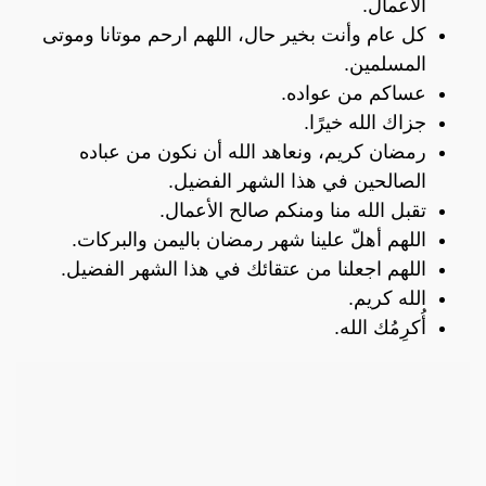
الأعمال.
كل عام وأنت بخير حال، اللهم ارحم موتانا وموتى
المسلمين.
عساكم من عواده.
جزاك الله خيرًا.
رمضان كريم، ونعاهد الله أن نكون من عباده
الصالحين في هذا الشهر الفضيل.
تقبل الله منا ومنكم صالح الأعمال.
اللهم أهلّ علينا شهر رمضان باليمن والبركات.
اللهم اجعلنا من عتقائك في هذا الشهر الفضيل.
الله كريم.
أُكرِمُك الله.