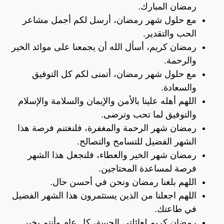
رمضان المبارك.
مع حلول شهر رمضان، أرسل لكم أجمل مشاعر
الحب والتقدير.
رمضان كريم، أسأل الله أن يجمعنا على موائد الخير
والرحمة.
مع حلول شهر رمضان، أتمنى لكم كل التوفيق
والسعادة.
اللهم أهله علينا بالأمن والإيمان والسلامة والإسلام
والتوفيق لما تحب وترضى.
رمضان شهر الرحمة والمغفرة، فلنغتنم فرصة هذا
الشهر الفضيل للتسامح والتصالح.
رمضان شهر الخير والعطاء، فلنجعل هذا الشهر
فرصة لمساعدة المحتاجين.
اللهم بلغنا رمضان ونحن في أحسن حال.
اللهم اجعلنا من الذين يستثمرون هذا الشهر الفضيل
في طاعتك.
رمضان كريم لعائلتي الحبيبة، كل عام وأنتم بخير.