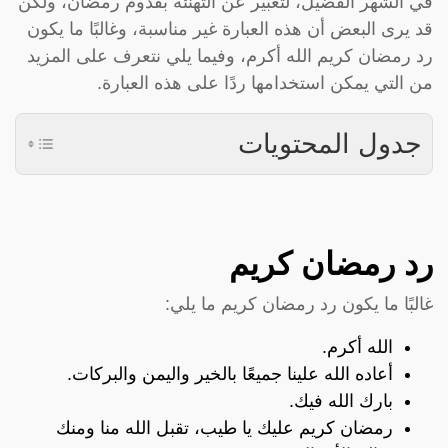
في الشهر الفضيل، لتعبير عن التهنئة بقدوم رمضان، ولكن
قد يرى البعض أن هذه العبارة غير مناسبة، وغالبًا ما يكون
رد رمضان كريم الله أكرم، وفيما يلي نتعرف على المزيد
من التي يمكن استخدامها ردًا على هذه العبارة.
جدول المحتويات
رد رمضان كريم
غالبًا ما يكون رد رمضان كريم ما يلي:
الله أكرم.
أعاده الله علينا جميعًا بالخير واليمن والبركات.
بارك الله فيك.
رمضان كريم عليك يا طيب، تقبل الله منا ومنك