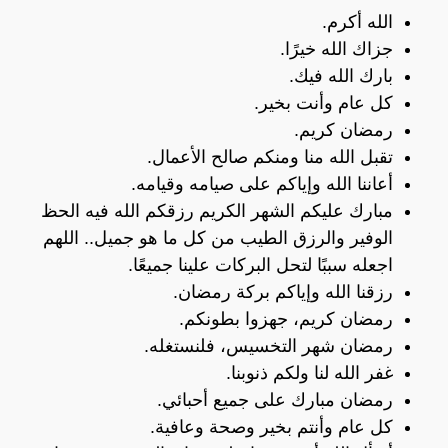
الله أكرم.
جزاك الله خيرًا.
بارك الله فيك.
كل عام وأنت بخير.
رمضان كريم.
تقبل الله منا ومنكم صالح الأعمال.
أعاننا الله وإياكم على صيامه وقيامه.
مبارك عليكم الشهر الكريم رزقكم الله فيه الحظ
الوفير والرزق الطيب من كل ما هو جميل.. اللهم
اجعله سببًا لتحل البركات علينا جميعًا.
رزقنا الله وإياكم بركة رمضان.
رمضان كريم، جهزوا بطونكم.
رمضان شهر التخسيس، فلنستغله.
غفر الله لنا ولكم ذنوبنا.
رمضان مبارك على جميع أحبائي.
كل عام وأنتم بخير وصحة وعافية.