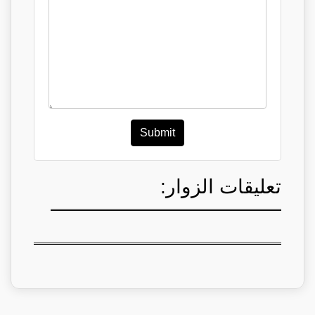
Submit
تعليقات الزوار: