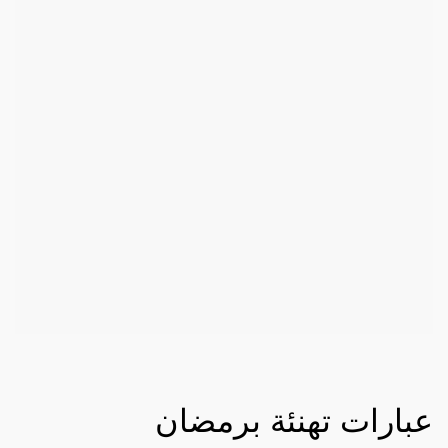
عبارات تهنئة برمضان