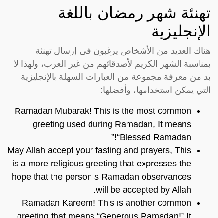
تهنئة شهر رمضان باللغة
الإنجليزية
هناك العديد من الأشخاص يرغبون في إرسال تهنئة
بمناسبة الشهر الكريم لأصدقائهم من غير العرب، ولهذا لا
بد من معرفة مجموعة من العبارات السهلة بالإنجليزية
التي يمكن استخدامها، وأفضلها:
Ramadan Mubarak! This is the most common
greeting used during Ramadan, It means
“Blessed Ramadan!”
May Allah accept your fasting and prayers, This
is a more religious greeting that expresses the
hope that the person s Ramadan observances
will be accepted by Allah.
Ramadan Kareem! This is another common
greeting that means “Generous Ramadan!” It