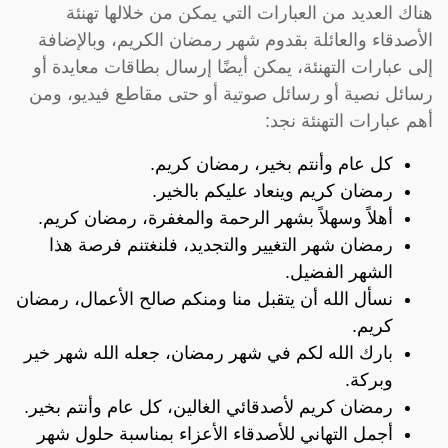
هناك العديد من العبارات التي يمكن من خلالها تهنئة
الأصدقاء والعائلة بقدوم شهر رمضان الكريم، وبالإضافة
إلى عبارات التهنئة، يمكن أيضًا إرسال بطاقات معايدة أو
رسائل نصية أو رسائل صوتية أو حتى مقاطع فيديو، ومن
أهم عبارات التهنئة نجد:
كل عام وأنتم بخير، رمضان كريم.
رمضان كريم وينعاد عليكم بالخير.
أهلاً وسهلاً بشهر الرحمة والمغفرة، رمضان كريم.
رمضان شهر التغيير والتجديد، فلنغتنم فرصة هذا
الشهر الفضيل.
نسأل الله أن يتقبل منا ومنكم صالح الأعمال، رمضان
كريم.
بارك الله لكم في شهر رمضان، جعله الله شهر خير
وبركة.
رمضان كريم لأصدقائي الغالين، كل عام وأنتم بخير.
أجمل التهاني للأصدقاء الأعزاء بمناسبة حلول شهر