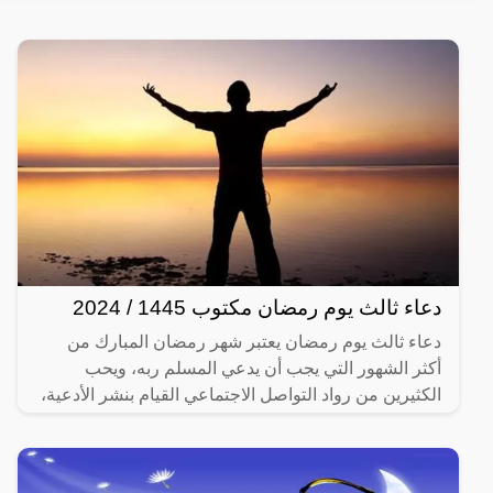
دعاء ثالث يوم رمضان مكتوب 1445 / 2024
دعاء ثالث يوم رمضان يعتبر شهر رمضان المبارك من
أكثر الشهور التي يجب أن يدعي المسلم ربه، ويحب
الكثيرين من رواد التواصل الاجتماعي القيام بنشر الأدعية،
وهذا في كل