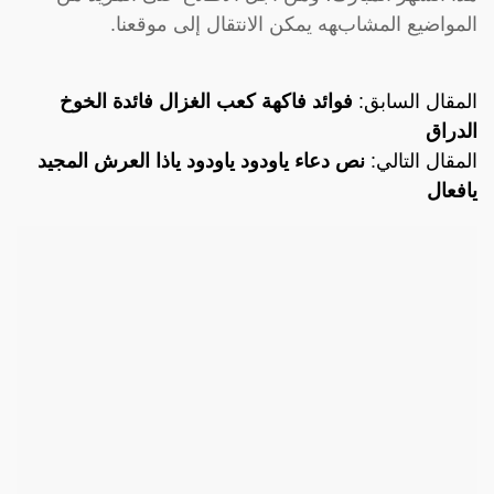
المواضيع المشابهه يمكن الانتقال إلى موقعنا.
المقال السابق:
فوائد فاكهة كعب الغزال فائدة الخوخ
الدراق
المقال التالي:
نص دعاء ياودود ياودود ياذا العرش المجيد
يافعال