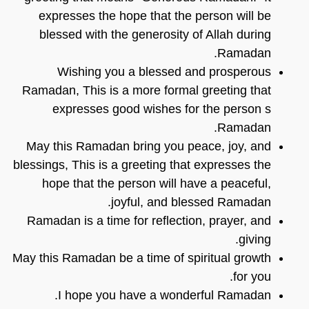
expresses the hope that the person will be
blessed with the generosity of Allah during
Ramadan.
Wishing you a blessed and prosperous
Ramadan, This is a more formal greeting that
expresses good wishes for the person s
Ramadan.
May this Ramadan bring you peace, joy, and
blessings, This is a greeting that expresses the
hope that the person will have a peaceful,
joyful, and blessed Ramadan.
Ramadan is a time for reflection, prayer, and
giving.
May this Ramadan be a time of spiritual growth
for you.
I hope you have a wonderful Ramadan.