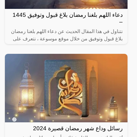
دعاء اللهم بلغنا رمضان بلاغ قبول وتوفيق 1445
–
نتناول في هذا المقال الحديث عن دعاء اللهم بلغنا رمضان
بلاغ قبول وتوفيق من خلال موقع موسوعة ، نتعرف على
فضل الدعاء في شهر رمضان المبارك، بالإضافة إلى ذلك
عزيزي
رسائل وداع شهر رمضان قصيرة 2024