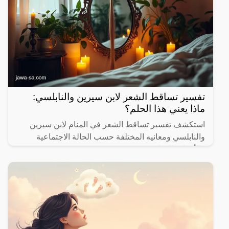
تفسير تساقط الشعر لابن سيرين والنابلسي:
ماذا يعني هذا الحلم؟
استكشف تفسير تساقط الشعر في المنام لابن سيرين
والنابلسي ومعانيه المختلفة حسب الحالة الاجتماعية
والأحداث الحياتية.