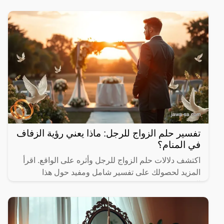
تفسير حلم الزواج للرجل: ماذا يعني رؤية الزفاف
في المنام؟
اكتشف دلالات حلم الزواج للرجل وأثره على الواقع. اقرأ
المزيد لحصولك على تفسير شامل ومفيد حول هذا
الموضوع.