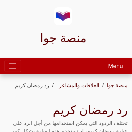
منصة جوا
Menu
منصة جوا
العلاقات والمشاعر
رد رمضان كريم
رد رمضان كريم
تختلف الردود التي يمكن استخدامها من أجل الرد على
عبارة رمضان كريم، إذ تستخدم هذه العبارة بشكل كبير