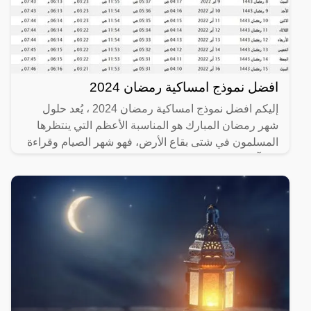
افضل نموذج امساكية رمضان 2024
إليكم افضل نموذج امساكية رمضان 2024 ، يُعد حلول
شهر رمضان المبارك هو المناسبة الأعظم التي ينتظرها
المسلمون في شتى بقاع الأرض، فهو شهر الصيام وقراءة
القرآن