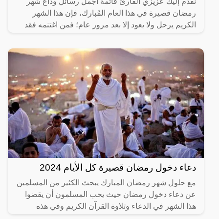
نُقدم إليك عزيزي القارئ قائمة أجمل رسائل وداع شهر
رمضان قصيرة في هذا العام المُبارك، فإن هذا الشهر
الكريم يرحل ولا يعود إلا بعد مرور عام؛ فمن اغتنمه فقد
ربح
دعاء دخول رمضان قصيرة كل الأيام 2024
مع حلول شهر رمضان المبارك يبحث الكثير من المسلمين
عن دعاء دخول رمضان حيث يحب المسلمون أن يقضوا
هذا الشهر في الدعاء وتلاوة القرآن الكريم وفي هذه
المقالة المقدمة