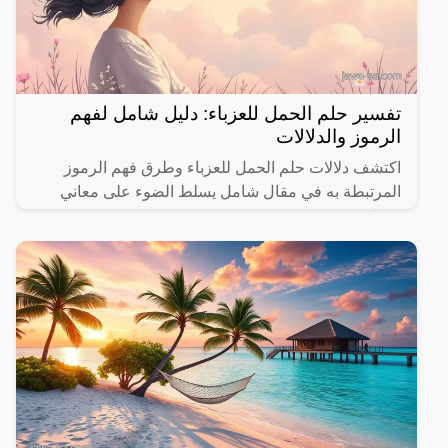
تفسير حلم الحمل للعزباء: دليل شامل لفهم
الرموز والدلالات
اكتشف دلالات حلم الحمل للعزباء وطرق فهم الرموز
المرتبطة به في مقال شامل يسلط الضوء على معاني
مختلفة.