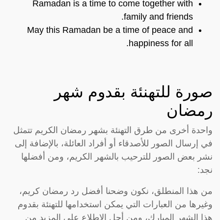
Ramadan is a time to come together with
family and friends.
May this Ramadan be a time of peace and
happiness for all.
صورة للتهنئة بقدوم شهر
رمضان
واحدة أخرى من طرق التهنئة بشهر رمضان الكريم تتمثل
في إرسال الصور للأصدقاء أو أفراد العائلة، بالإضافة إلى
نشر بعض الصور للترحيب بالشهر الكريم، ومن أفضلها
نجد:
من هذا المنطلق، نكون وضحنا أفضل رد رمضان كريم،
وغيرها من العبارات التي يمكن استخدامها للتهنئة بقدوم
هذا الشهر المبارك، ومن أجل الاطلاع على المزيد من