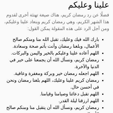
علينا وعليكم
فضلًا عن رد رمضان كريم، هناك صيغة تهنئة أخرى لقدوم
هذا الشهر الكريم، وهي رمضان كريم وينعاد علينا وعليكم،
ومن أجل الرد على هذه المقولة يمكن القول:
بارك الله فيك وعليك، تقبل الله منا ومنكم صالح
الأعمال، وبلغنا رمضان وأنت بأتم صحة وسعادة.
اللهم أعاده علينا وعليكم بالخير واليمن والبركات.
رمضان كريم، ونسأل الله أن يجمعنا على خير في
الدنيا والآخرة.
اللهم اجعله رمضان خير وبركة ومغفرة وعافية.
رمضان كريم علينا وعليك، اللهم بلغنا رمضان ونحن
في أحسن حال.
اللهم تقبل دعائنا وصيامنا وقيامنا.
اللهم ارزقنا ليلة القدر.
رمضان كريم، ونسأل الله أن يتقبل منا ومنكم صالح