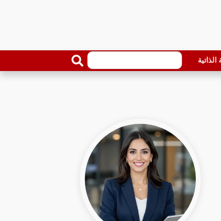
الذاتية