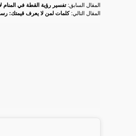
المقال السابق:
تفسير رؤية القطة في المنام ل
المقال التالي:
كلمات لمن لا يعرف قيمتك: رسائ