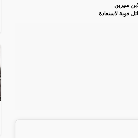
ابن سيرين
ل قوية لاستعادة