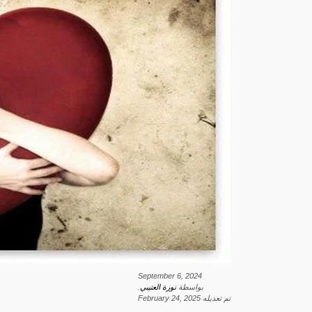
September 6, 2024
بواسطة
نورة العتيبي
.
تم تعديله
February 24, 2025