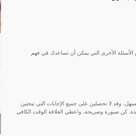
ن الأسئلة الأخرى التي يمكن أن تساعدك في فهم
ل، وقد لا تحصلين على جميع الإجابات التي تبحثين
دة. كن صبورة وصريحة، واعطي العلاقة الوقت الكافي