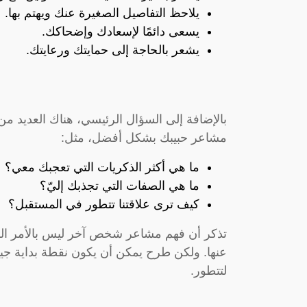
يلاحظ التفاصيل الصغيرة عنك ويهتم بها.
يسعى دائمًا لإسعادك وإضحاكك.
يشعر بالحاجة إلى حمايتك ورعايتك.
بالإضافة إلى السؤال الرئيسي، هناك العديد م
مشاعر حبيبك بشكل أفضل، مثل:
ما هي أكثر الذكريات التي تعجبك معي؟
ما هي الصفات التي تجذبك إليّ؟
كيف ترى علاقتنا تتطور في المستقبل؟
تذكر أن فهم مشاعر شخص آخر ليس بالأمر السه
عنها. ولكن طرح يمكن أن يكون نقطة بداية جي
لتتطور.