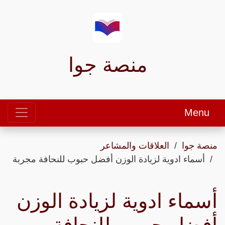
منصة جوا
Menu
منصة جوا
العلاقات والمشاعر
أسماء ادوية لزيادة الوزن أفضل حبوب للنحافة مجربة
أسماء ادوية لزيادة الوزن