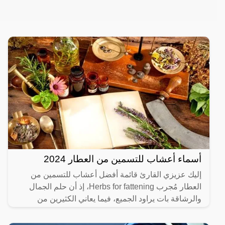
أسماء أعشاب للتسمين من العطار 2024
إليك عزيزي القارئ قائمة أفضل أعشاب للتسمين من
العطار مُجرب Herbs for fattening، إذ أن حلم الجمال
والرشاقة بات يراود الجميع، فيما يعاني الكثيرين من
النحافة.