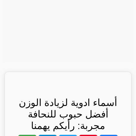
أسماء ادوية لزيادة الوزن
أفضل حبوب للنحافة
مجربة: رأيكم يهمنا