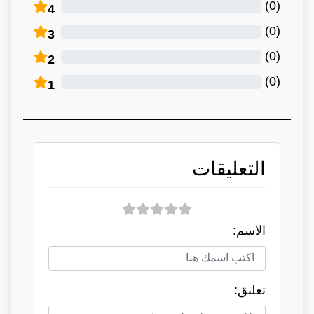
)
0
(
4
)
0
(
3
)
0
(
2
)
0
(
1
التعليقات
الاسم:
تعلبق: