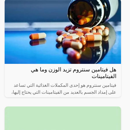
هل فيتامين سنتروم تزيد الوزن وما هي
الفيتامينات
فيتامين سنتروم هو إحدى المكملات الغذائية التي تساعد
على إمداد الجسم بالعديد من الفيتامينات التي يحتاج إليها،
ويتم وصف الفيتامين للحالات التي تعاني من النحافة