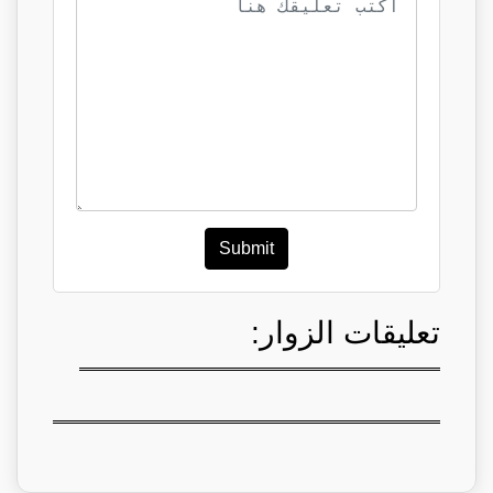
Submit
تعليقات الزوار: