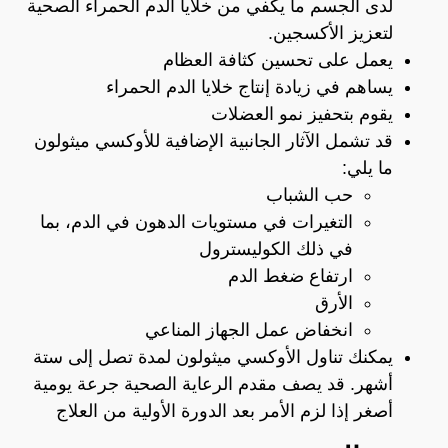
لدى الجسم ما يكفي من خلايا الدم الحمراء الصحية
لتعزيز الأكسجين.
يعمل على تحسين كثافة العظام
يساهم في زيادة إنتاج خلايا الدم الحمراء
يقوم بتحفيز نمو العضلات
قد تشمل الآثار الجانبية الإضافية للأوكسي ميثولون
ما يلي:
حب الشباب
التغيرات في مستويات الدهون في الدم، بما
في ذلك الكوليسترول
ارتفاع ضغط الدم
الأرق
انخفاض عمل الجهاز المناعي
يمكنك تناول الأوكسي ميثولون لمدة تصل إلى ستة
أشهر. قد يصف مقدم الرعاية الصحية جرعة يومية
أصغر إذا لزم الأمر بعد الدورة الأولية من العلاج