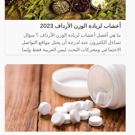
أعشاب لزيادة الوزن الأرداف 2023
ما هي أفضل أعشاب لزيادة الوزن الأرداف ؟ سؤال
تساءل الكثيرون عنه لدرجة أن يحتل مواقع التواصل
الاجتماعي ومحركات البحث ليس العربية فقط وإنما
العالمية أيضا، حيث