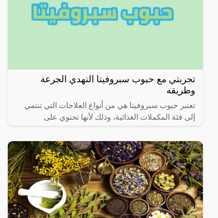
تجربتي مع حبوب سبروفيتا النهدي الجرعة
وطريقه
تعتبر حبوب سبروفيتا هي من أنواع العلاجات التي تنتمي
إلى فئة المكملات الغذائية، وذلك لأنها تحتوي على
مجموعة من الفيتامينات والمواد التي تعمل على فتح
الشهية من