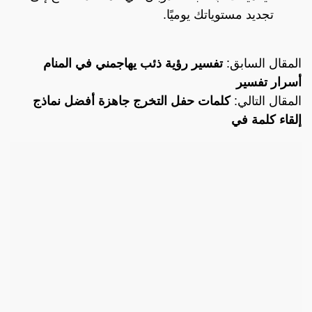
تجديد مستوياتك يوميًا.
المقال السابق:
تفسير رؤية ذئب يهاجمني في المنام
أسرار تفسير
المقال التالي:
كلمات حفل التخرج جاهزة أفضل نماذج
إلقاء كلمة في