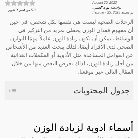
August 20, 2023
بواسطة
نورة العتيبي
.
0
5
من اصل
0
تقييم.
تم تعديله
February 25, 2025
الرحلات الصحية ليست هي نفسها لكل شخص، في حين
أن مفهوم فقدان الوزن يحظى بمزيد من التركيز في
الوسائط، يمكن أن تكون زيادة الوزن عاملاً مهمًا للتوازن
الصحي لدى الأفراد أيضًا، لذلك يبحث العديد من الأشخاص
عن العوامل المساعدة مثل الأدوية أو المكملات الغذائية
من أجل زيادة الوزن، لذلك نعرض البعض منها من خلال
المقال التالي عبر موقعنا.
جدول المحتويات
أسماء ادوية لزيادة الوزن