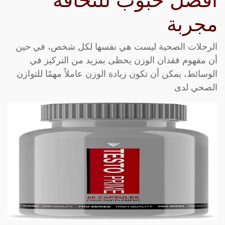
أفضل حبوب للنحافة
مجربة
الرحلات الصحية ليست هي نفسها لكل شخص، في حين
أن مفهوم فقدان الوزن يحظى بمزيد من التركيز في
الوسائط، يمكن أن تكون زيادة الوزن عاملاً مهمًا للتوازن
الصحي لدى