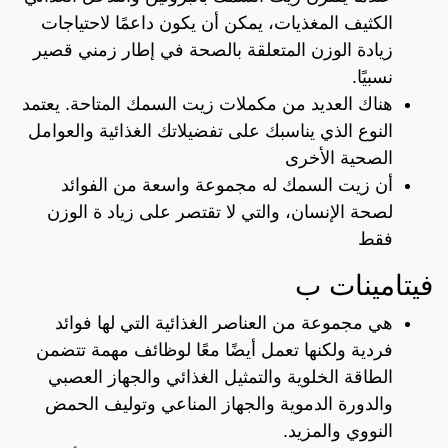
الكثيف المغذيات، يمكن أن يكون داعمًا لاحتياجات
زيادة الوزن المتعلقة بالصحة في إطار زمني قصير
نسبيًا.
هناك العديد من مكملات زيت السمك المتاحة. يعتمد
النوع الذي يناسبك على تفضيلاتك الغذائية والعوامل
الصحية الأخرى
أن زيت السمك له مجموعة واسعة من الفوائد
لصحة الإنسان، والتي لا تقتصر على زياد ة الوزن
فقط
فيتامينات ب
هي مجموعة من العناصر الغذائية التي لها فوائد
فردية ولكنها تعمل أيضًا معًا لوظائف مهمة تتضمن
الطاقة الخلوية والتمثيل الغذائي والجهاز العصبي
والدورة الدموية والجهاز المناعي وتوليف الحمض
النووي والمزيد.