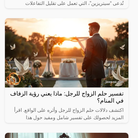
تُدعى “سيتريزين”، التي تعمل على تقليل التفاعلات
الكيميائية
تفسير حلم الزواج للرجل: ماذا يعني رؤية الزفاف
في المنام؟
اكتشف دلالات حلم الزواج للرجل وأثره على الواقع. اقرأ
المزيد لحصولك على تفسير شامل ومفيد حول هذا
الموضوع.