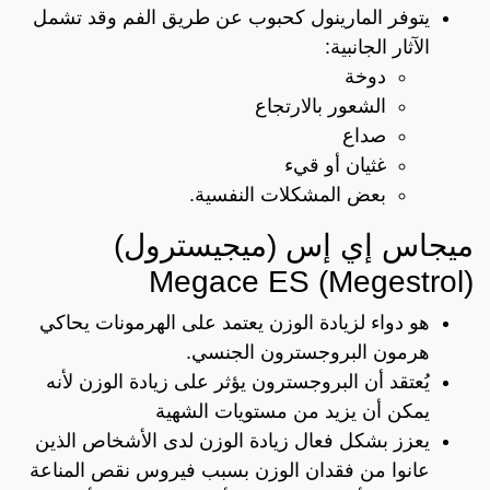
يتوفر المارينول كحبوب عن طريق الفم وقد تشمل
الآثار الجانبية:
دوخة
الشعور بالارتجاع
صداع
غثيان أو قيء
بعض المشكلات النفسية.
ميجاس إي إس (ميجيسترول)
Megace ES (Megestrol)
هو دواء لزيادة الوزن يعتمد على الهرمونات يحاكي
هرمون البروجسترون الجنسي.
يُعتقد أن البروجسترون يؤثر على زيادة الوزن لأنه
يمكن أن يزيد من مستويات الشهية
يعزز بشكل فعال زيادة الوزن لدى الأشخاص الذين
عانوا من فقدان الوزن بسبب فيروس نقص المناعة