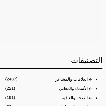
التصنيفات
(2487)
العلاقات والمشاعر
(221)
الأسماء والمعاني
(191)
الصحة والعافية