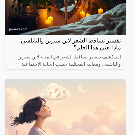
تفسير تساقط الشعر لابن سيرين والنابلسي:
ماذا يعني هذا الحلم؟
استكشف تفسير تساقط الشعر في المنام لابن سيرين
والنابلسي ومعانيه المختلفة حسب الحالة الاجتماعية
والأحداث الحياتية.