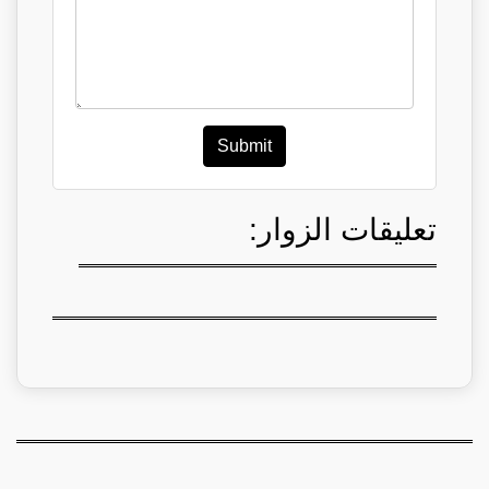
Submit
تعليقات الزوار: