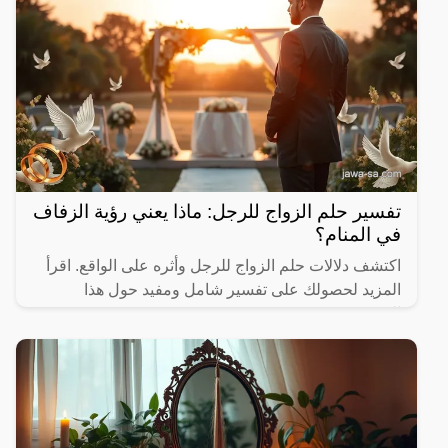
تفسير حلم الزواج للرجل: ماذا يعني رؤية الزفاف
في المنام؟
اكتشف دلالات حلم الزواج للرجل وأثره على الواقع. اقرأ
المزيد لحصولك على تفسير شامل ومفيد حول هذا
الموضوع.