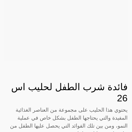
فائدة شرب الطفل لحليب اس
26
يحتوي هذا الحليب على مجموعة من العناصر الغذائية
المفيدة والتي يحتاجها الطفل بشكل خاص في عملية
النمو، ومن بين تلك الفوائد التي يحصل عليها الطفل من