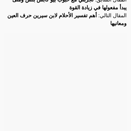
يبدأ مفعولها في زيادة القوة
المقال التالي:
أهم تفسير الأحلام لابن سيرين حرف العين
ومعانيها