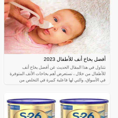
أفضل بخاخ أنف للأطفال 2023
نتناول في هذا المقال الحديث عن أفضل بخاخ أنف
للأطفال من خلال ، نستعرض أهم بخاخات الأنف المتوفرة
في الأسواق، والتي لها فاعلية كبيرة في التخلص من
المشكلات