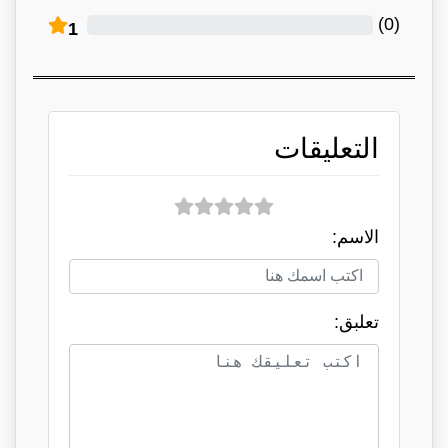
)
0
(
1
التعليقات
الاسم:
تعلبق: