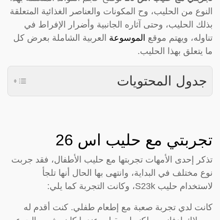
النوع من الحليب، وح المكونات والعناصر الغذائية المتعلقة
بذلك الحليب، وحتى آثاره الجانبية وأضرار الإفراط في
تناوله، ويهتم موقع
الموسوعة
العربية الشاملة بعرض كل
ما يتعلق بهذا الحليب.
جدول المحتويات
تجربتي مع حليب اس 26
تذكر إحدى الأمهات تجربتها مع حليب الأطفال، فقد جربت
نوع مختلف في البداية، وانتهى بها الحال أنها تلجأ
لاستخدام حليب S23k، وكانت التجربة كما يلي:
كانت لدي تجربة صعبة مع إطعام طفلي. كنت أقدم له