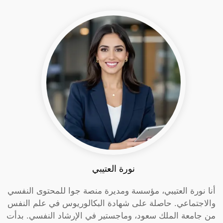
نورة العتيبي
أنا نورة العتيبي، مؤسسة ومديرة منصة جوا للمحتوى النفسي
والاجتماعي. حاصلة على شهادة البكالوريوس في علم النفس
من جامعة الملك سعود، وماجستير في الإرشاد النفسي. بدأت