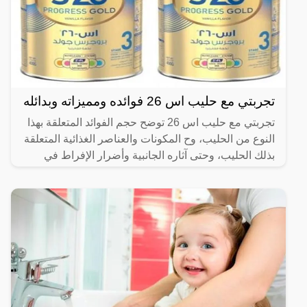
تجربتي مع حليب اس 26 فوائده ومميزاته وبدائله
تجربتي مع حليب اس 26 توضح حجم الفوائد المتعلقة بهذا
النوع من الحليب، وح المكونات والعناصر الغذائية المتعلقة
بذلك الحليب، وحتى آثاره الجانبية وأضرار الإفراط في