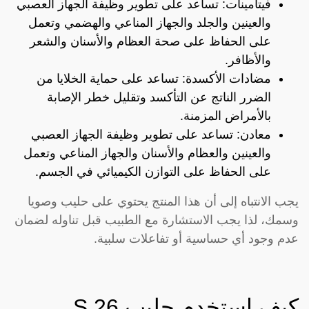
فيتامينات: تساعد على تطوير وظيفة الجهاز العصبي
والعينين والجلد والجهاز المناعي والهضمي وتعمل
على الحفاظ على صحة العظام والأسنان والشعر
والأظافر.
مضادات الأكسدة: تساعد على حماية الخلايا من
الضرر الناتج عن التأكسد وتقليل خطر الإصابة
بالأمراض المزمنة.
معادن: تساعد على تطوير وظيفة الجهاز العصبي
والعينين والعظام والأسنان والجهاز المناعي وتعمل
على الحفاظ على التوازن الكيميائي في الجسم.
يجب الانتباه إلى أن هذا المنتج يحتوي على حليب وصويا
وسمك، لذا يجب الاستشارة مع الطبيب قبل تناوله لضمان
عدم وجود أي حساسية أو تفاعلات سلبية.
كيف استخدم حليب S 26