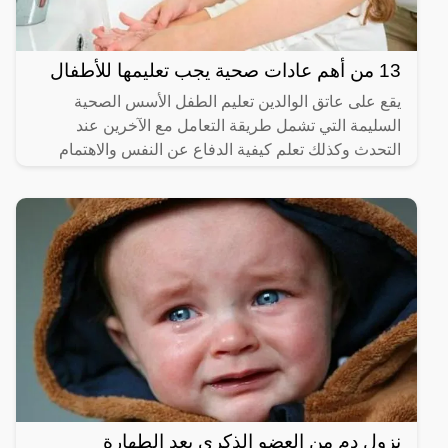
13 من أهم عادات صحية يجب تعليمها للأطفال
يقع على عاتق الوالدين تعليم الطفل الأسس الصحية
السليمة التي تشمل طريقة التعامل مع الآخرين عند
التحدث وكذلك تعلم كيفية الدفاع عن النفس والاهتمام
بالصحة النفسية
نزول دم من العضو الذكرى بعد الطهارة