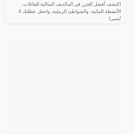
اكتشف أفضل الجزر في المالديف المثالية للعائلات،
الأنشطة المائية، والشواطئ الرملية، واجعل عطلتك لا
تُنسى!